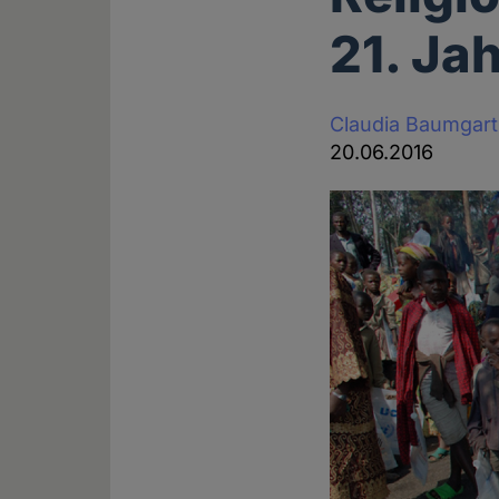
21. Ja
Claudia Baumgar
20.06.2016