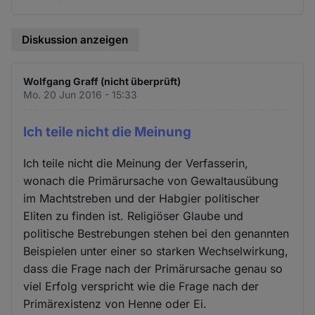
Diskussion anzeigen
Wolfgang Graff (nicht überprüft)
Mo. 20 Jun 2016 - 15:33
Ich teile nicht die Meinung
Ich teile nicht die Meinung der Verfasserin,
wonach die Primärursache von Gewaltausübung
im Machtstreben und der Habgier politischer
Eliten zu finden ist. Religiöser Glaube und
politische Bestrebungen stehen bei den genannten
Beispielen unter einer so starken Wechselwirkung,
dass die Frage nach der Primärursache genau so
viel Erfolg verspricht wie die Frage nach der
Primärexistenz von Henne oder Ei.