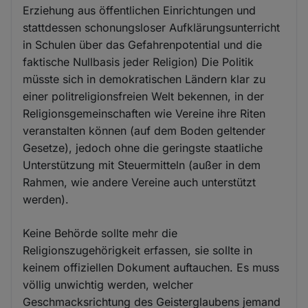
Erziehung aus öffentlichen Einrichtungen und
stattdessen schonungsloser Aufklärungsunterricht
in Schulen über das Gefahrenpotential und die
faktische Nullbasis jeder Religion) Die Politik
müsste sich in demokratischen Ländern klar zu
einer politreligionsfreien Welt bekennen, in der
Religionsgemeinschaften wie Vereine ihre Riten
veranstalten können (auf dem Boden geltender
Gesetze), jedoch ohne die geringste staatliche
Unterstützung mit Steuermitteln (außer in dem
Rahmen, wie andere Vereine auch unterstützt
werden).
Keine Behörde sollte mehr die
Religionszugehörigkeit erfassen, sie sollte in
keinem offiziellen Dokument auftauchen. Es muss
völlig unwichtig werden, welcher
Geschmacksrichtung des Geisterglaubens jemand