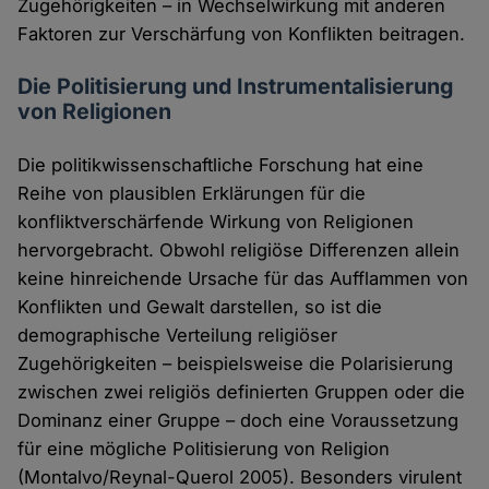
Zugehörigkeiten – in Wechselwirkung mit anderen
Faktoren zur Verschärfung von Konflikten beitragen.
Die Politisierung und Instrumentalisierung
von Religionen
Die politikwissenschaftliche Forschung hat eine
Reihe von plausiblen Erklärungen für die
konfliktverschärfende Wirkung von Religionen
hervorgebracht. Obwohl religiöse Differenzen allein
keine hinreichende Ursache für das Aufflammen von
Konflikten und Gewalt darstellen, so ist die
demographische Verteilung religiöser
Zugehörigkeiten – beispielsweise die Polarisierung
zwischen zwei religiös definierten Gruppen oder die
Dominanz einer Gruppe – doch eine Voraussetzung
für eine mögliche Politisierung von Religion
(Montalvo/Reynal-Querol 2005). Besonders virulent