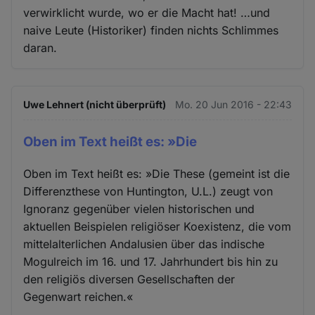
verwirklicht wurde, wo er die Macht hat! …und
naive Leute (Historiker) finden nichts Schlimmes
daran.
Uwe Lehnert (nicht überprüft)
Mo. 20 Jun 2016 - 22:43
Oben im Text heißt es: »Die
Oben im Text heißt es: »Die These (gemeint ist die
Differenzthese von Huntington, U.L.) zeugt von
Ignoranz gegenüber vielen historischen und
aktuellen Beispielen religiöser Koexistenz, die vom
mittelalterlichen Andalusien über das indische
Mogulreich im 16. und 17. Jahrhundert bis hin zu
den religiös diversen Gesellschaften der
Gegenwart reichen.«