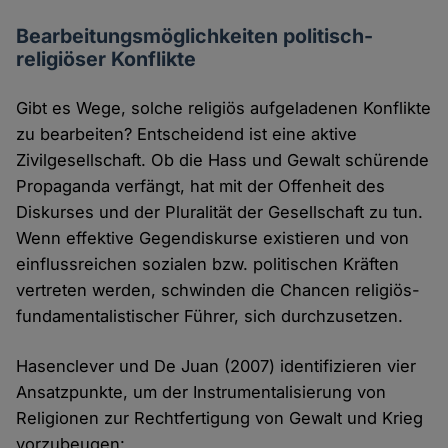
Bearbeitungsmöglichkeiten politisch-
religiöser Konflikte
Gibt es Wege, solche religiös aufgeladenen Konflikte
zu bearbeiten? Entscheidend ist eine aktive
Zivilgesellschaft. Ob die Hass und Gewalt schürende
Propaganda verfängt, hat mit der Offenheit des
Diskurses und der Pluralität der Gesellschaft zu tun.
Wenn effektive Gegendiskurse existieren und von
einflussreichen sozialen bzw. politischen Kräften
vertreten werden, schwinden die Chancen religiös-
fundamentalistischer Führer, sich durchzusetzen.
Hasenclever und De Juan (2007) identifizieren vier
Ansatzpunkte, um der Instrumentalisierung von
Religionen zur Rechtfertigung von Gewalt und Krieg
vorzubeugen: