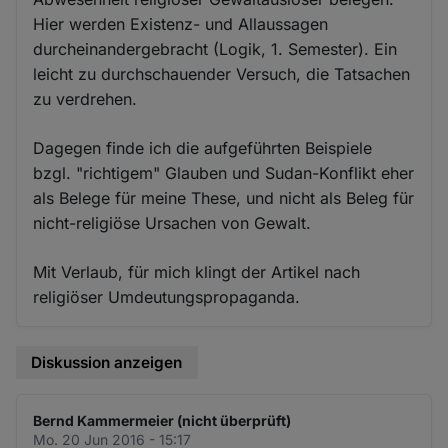
Hier werden Existenz- und Allaussagen
durcheinandergebracht (Logik, 1. Semester). Ein
leicht zu durchschauender Versuch, die Tatsachen
zu verdrehen.
Dagegen finde ich die aufgeführten Beispiele
bzgl. "richtigem" Glauben und Sudan-Konflikt eher
als Belege für meine These, und nicht als Beleg für
nicht-religiöse Ursachen von Gewalt.
Mit Verlaub, für mich klingt der Artikel nach
religiöser Umdeutungspropaganda.
Diskussion anzeigen
Bernd Kammermeier (nicht überprüft)
Mo. 20 Jun 2016 - 15:17