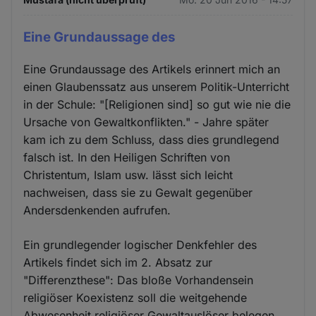
Eine Grundaussage des
Eine Grundaussage des Artikels erinnert mich an
einen Glaubenssatz aus unserem Politik-Unterricht
in der Schule: "[Religionen sind] so gut wie nie die
Ursache von Gewaltkonflikten." - Jahre später
kam ich zu dem Schluss, dass dies grundlegend
falsch ist. In den Heiligen Schriften von
Christentum, Islam usw. lässt sich leicht
nachweisen, dass sie zu Gewalt gegenüber
Andersdenkenden aufrufen.
Ein grundlegender logischer Denkfehler des
Artikels findet sich im 2. Absatz zur
"Differenzthese": Das bloße Vorhandensein
religiöser Koexistenz soll die weitgehende
Abwesenheit religiöser Gewaltauslöser belegen.