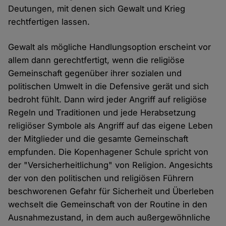
Deutungen, mit denen sich Gewalt und Krieg
rechtfertigen lassen.
Gewalt als mögliche Handlungsoption erscheint vor
allem dann gerechtfertigt, wenn die religiöse
Gemeinschaft gegenüber ihrer sozialen und
politischen Umwelt in die Defensive gerät und sich
bedroht fühlt. Dann wird jeder Angriff auf religiöse
Regeln und Traditionen und jede Herabsetzung
religiöser Symbole als Angriff auf das eigene Leben
der Mitglieder und die gesamte Gemeinschaft
empfunden. Die Kopenhagener Schule spricht von
der "Versicherheitlichung" von Religion. Angesichts
der von den politischen und religiösen Führern
beschworenen Gefahr für Sicherheit und Überleben
wechselt die Gemeinschaft von der Routine in den
Ausnahmezustand, in dem auch außergewöhnliche