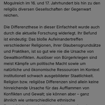
Mogulreich im 16. und 17. Jahrhundert bis hin zu den
religiös diversen Gesellschaften der Gegenwart
reichen.
Die Differenzthese in dieser Einfachheit wurde auch
durch die aktuelle Forschung widerlegt. Ihr Befund
ist eindeutig: Das bloße Aufeinandertreffen
verschiedener Religionen, ihrer Glaubensgrundsätze
und Praktiken, ist so gut wie nie die Ursache von
Gewaltkonflikten. Auslöser von Bürgerkriegen sind
meist Kämpfe um politische Macht sowie um
natürliche und ökonomische Ressourcen im Kontext
institutionell schwach ausgebildeter Staatlichkeit.
Religion bzw. religiöse Differenzen sind allein keine
hinreichende Ursache für das Aufflammen von
Konflikten und Gewalt; sie können aber – ganz
ähnlich wie unterschiedliche ethnische