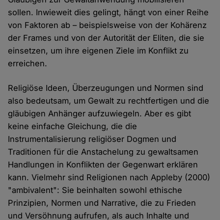
sollen. Inwieweit dies gelingt, hängt von einer Reihe
von Faktoren ab – beispielsweise von der Kohärenz
der Frames und von der Autorität der Eliten, die sie
einsetzen, um ihre eigenen Ziele im Konflikt zu
erreichen.
Religiöse Ideen, Überzeugungen und Normen sind
also bedeutsam, um Gewalt zu rechtfertigen und die
gläubigen Anhänger aufzuwiegeln. Aber es gibt
keine einfache Gleichung, die die
Instrumentalisierung religiöser Dogmen und
Traditionen für die Anstachelung zu gewaltsamen
Handlungen in Konflikten der Gegenwart erklären
kann. Vielmehr sind Religionen nach Appleby (2000)
"ambivalent": Sie beinhalten sowohl ethische
Prinzipien, Normen und Narrative, die zu Frieden
und Versöhnung aufrufen, als auch Inhalte und