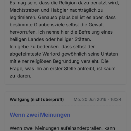
Es mag sein, dass die Religion dazu benutzt wird,
Machtstreben und Habgier nachträglich zu
legitimieren. Genauso plausibel ist es aber, dass
bestimmte Glaubensziele selbst die Gewalt
hervorrufen. Ich nenne hier die Befreiung eines
heiligen Landes oder heiliger Stätten.
Ich gebe zu bedenken, dass selbst der
abgefeimteste Warlord gewöhnlich seine Untaten
mit einer religiösen Begründung versieht. Die
Frage, was ihn an erster Stelle antreibt, ist kaum
zu klären.
Wolfgang (nicht überprüft)
Mo. 20 Jun 2016 - 16:34
Wenn zwei Meinungen
Wenn zwei Meinungen aufeinanderprallen, kann