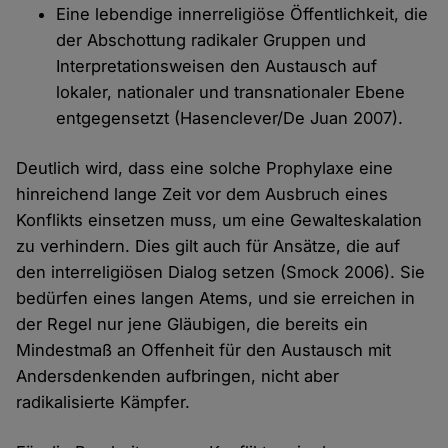
Eine lebendige innerreligiöse Öffentlichkeit, die
der Abschottung radikaler Gruppen und
Interpretationsweisen den Austausch auf
lokaler, nationaler und transnationaler Ebene
entgegensetzt (Hasenclever/De Juan 2007).
Deutlich wird, dass eine solche Prophylaxe eine
hinreichend lange Zeit vor dem Ausbruch eines
Konflikts einsetzen muss, um eine Gewalteskalation
zu verhindern. Dies gilt auch für Ansätze, die auf
den interreligiösen Dialog setzen (Smock 2006). Sie
bedürfen eines langen Atems, und sie erreichen in
der Regel nur jene Gläubigen, die bereits ein
Mindestmaß an Offenheit für den Austausch mit
Andersdenkenden aufbringen, nicht aber
radikalisierte Kämpfer.