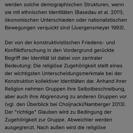
werden solche demographischen Strukturen, wenn
sie mit ethnischen Identitäten (Basedau et al. 2011),
ökonomischen Unterschieden oder nationalistischen
Bewegungen verquickt sind (Juergensmeyer 1993).
Der von der konstruktivistischen Friedens- und
Konfliktforschung in den Vordergrund gerückte
Begriff der Identität ist dabei von zentraler
Bedeutung: Die religiöse Zugehörigkeit stellt eines
der wichtigsten Unterscheidungsmerkmale bei der
Konstruktion kollektiver Identitäten dar. Anhand ihrer
Religion nehmen Gruppen ihre Selbstbeschreibung,
aber auch ihre Abgrenzung zu anderen Gruppen vor
(vgl. den Überblick bei Choijnacki/Namberger 2013).
Der "richtige" Glauben wird zu Bedingung der
Zugehörigkeit zur Gruppe. Abweichler werden
ausgegrenzt. Nach außen wird die religiöse