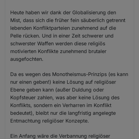
Heute haben wir dank der Globalisierung den
Mist, dass sich die früher fein säuberlich getrennt
lebenden Konfliktparteien zunehmend auf die
Pelle rücken. Und in einer Zeit schwerer und
schwerster Waffen werden diese religiös
motivierten Konflikte zunehmend brutaler
ausgefochten.
Da es wegen des Monotheismus-Prinzips (es kann
nur einen geben!) keine Lösung auf religiöser
Ebene geben kann (außer Duldung oder
Kopfsteuer zahlen, was aber keine Lösung des
Konflikts, sondern ein Verharren im Konflikt
bedeutet), bleibt nur die langfristig angelegte
Entmachtung religiöser Konzepte.
Ein Anfang wäre die Verbannung religiöser