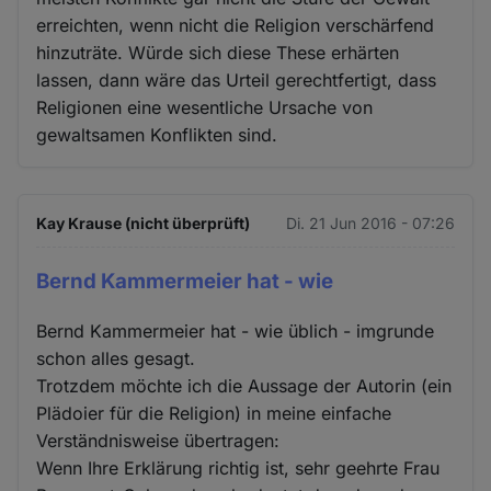
erreichten, wenn nicht die Religion verschärfend
hinzuträte. Würde sich diese These erhärten
lassen, dann wäre das Urteil gerechtfertigt, dass
Religionen eine wesentliche Ursache von
gewaltsamen Konflikten sind.
Kay Krause (nicht überprüft)
Di. 21 Jun 2016 - 07:26
Bernd Kammermeier hat - wie
Bernd Kammermeier hat - wie üblich - imgrunde
schon alles gesagt.
Trotzdem möchte ich die Aussage der Autorin (ein
Plädoier für die Religion) in meine einfache
Verständnisweise übertragen:
Wenn Ihre Erklärung richtig ist, sehr geehrte Frau