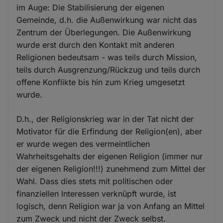
im Auge: Die Stabilisierung der eigenen
Gemeinde, d.h. die Außenwirkung war nicht das
Zentrum der Überlegungen. Die Außenwirkung
wurde erst durch den Kontakt mit anderen
Religionen bedeutsam - was teils durch Mission,
teils durch Ausgrenzung/Rückzug und teils durch
offene Konflikte bis hin zum Krieg umgesetzt
wurde.
D.h., der Religionskrieg war in der Tat nicht der
Motivator für die Erfindung der Religion(en), aber
er wurde wegen des vermeintlichen
Wahrheitsgehalts der eigenen Religion (immer nur
der eigenen Religion!!!) zunehmend zum Mittel der
Wahl. Dass dies stets mit politischen oder
finanziellen Interessen verknüpft wurde, ist
logisch, denn Religion war ja von Anfang an Mittel
zum Zweck und nicht der Zweck selbst.