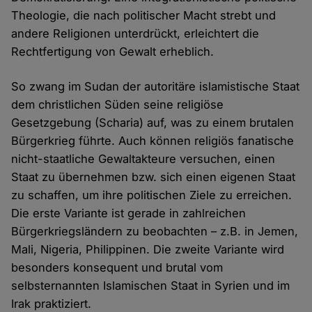
Theologie, die nach politischer Macht strebt und
andere Religionen unterdrückt, erleichtert die
Rechtfertigung von Gewalt erheblich.
So zwang im Sudan der autoritäre islamistische Staat
dem christlichen Süden seine religiöse
Gesetzgebung (Scharia) auf, was zu einem brutalen
Bürgerkrieg führte. Auch können religiös fanatische
nicht-staatliche Gewaltakteure versuchen, einen
Staat zu übernehmen bzw. sich einen eigenen Staat
zu schaffen, um ihre politischen Ziele zu erreichen.
Die erste Variante ist gerade in zahlreichen
Bürgerkriegsländern zu beobachten – z.B. in Jemen,
Mali, Nigeria, Philippinen. Die zweite Variante wird
besonders konsequent und brutal vom
selbsternannten Islamischen Staat in Syrien und im
Irak praktiziert.