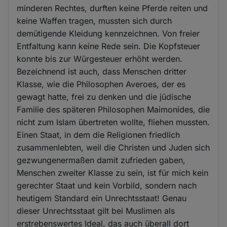
minderen Rechtes, durften keine Pferde reiten und
keine Waffen tragen, mussten sich durch
demütigende Kleidung kennzeichnen. Von freier
Entfaltung kann keine Rede sein. Die Kopfsteuer
konnte bis zur Würgesteuer erhöht werden.
Bezeichnend ist auch, dass Menschen dritter
Klasse, wie die Philosophen Averoes, der es
gewagt hatte, frei zu denken und die jüdische
Familie des späteren Philosophen Maimonides, die
nicht zum Islam übertreten wollte, fliehen mussten.
Einen Staat, in dem die Religionen friedlich
zusammenlebten, weil die Christen und Juden sich
gezwungenermaßen damit zufrieden gaben,
Menschen zweiter Klasse zu sein, ist für mich kein
gerechter Staat und kein Vorbild, sondern nach
heutigem Standard ein Unrechtsstaat! Genau
dieser Unrechtsstaat gilt bei Muslimen als
erstrebenswertes Ideal, das auch überall dort