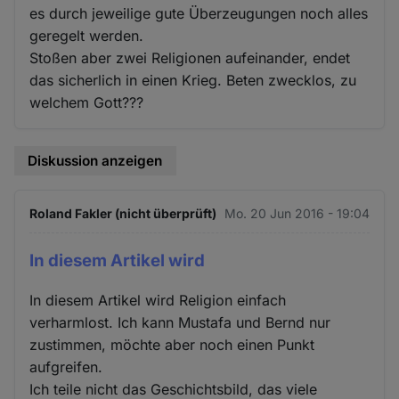
es durch jeweilige gute Überzeugungen noch alles
geregelt werden.
Stoßen aber zwei Religionen aufeinander, endet
das sicherlich in einen Krieg. Beten zwecklos, zu
welchem Gott???
Diskussion anzeigen
Roland Fakler (nicht überprüft)
Mo. 20 Jun 2016 - 19:04
In diesem Artikel wird
In diesem Artikel wird Religion einfach
verharmlost. Ich kann Mustafa und Bernd nur
zustimmen, möchte aber noch einen Punkt
aufgreifen.
Ich teile nicht das Geschichtsbild, das viele