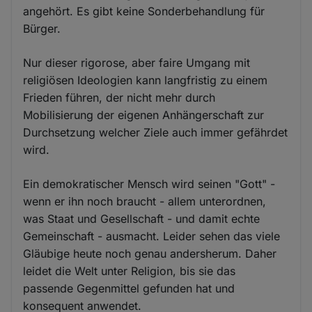
angehört. Es gibt keine Sonderbehandlung für
Bürger.
Nur dieser rigorose, aber faire Umgang mit
religiösen Ideologien kann langfristig zu einem
Frieden führen, der nicht mehr durch
Mobilisierung der eigenen Anhängerschaft zur
Durchsetzung welcher Ziele auch immer gefährdet
wird.
Ein demokratischer Mensch wird seinen "Gott" -
wenn er ihn noch braucht - allem unterordnen,
was Staat und Gesellschaft - und damit echte
Gemeinschaft - ausmacht. Leider sehen das viele
Gläubige heute noch genau andersherum. Daher
leidet die Welt unter Religion, bis sie das
passende Gegenmittel gefunden hat und
konsequent anwendet.