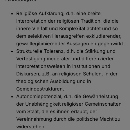
Religiöse Aufklärung, d.h. eine breite
Interpretation der religiösen Tradition, die die
innere Vielfalt und Komplexität achtet und so
dem selektiven Herausgreifen exkludierender,
gewaltlegitimierender Aussagen entgegenwirkt.
Strukturelle Toleranz, d.h. die Stärkung und
Verfestigung moderater und differenzierter
Interpretationsweisen in Institutionen und
Diskursen, z.B. an religiösen Schulen, in der
theologischen Ausbildung und in
Gemeindestrukturen.
Autonomiepotenzial, d.h. die Gewährleistung
der Unabhängigkeit religiöser Gemeinschaften
vom Staat, die es ihnen erlaubt, der
Vereinnahmung durch die politische Macht zu
widerstehen.