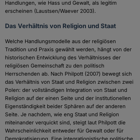
Handlungen, wie Hass und Gewalt, als legitim
erscheinen (Laustsen/Waever 2003).
Das Verhältnis von Religion und Staat
Welche Handlungsmodelle aus der religiösen
Tradition und Praxis gewählt werden, hängt von der
historischen Entwicklung des Verhältnisses der
religiösen Gemeinschaft zu den politisch
Herrschenden ab. Nach Philpott (2007) bewegt sich
das Verhältnis von Staat und Religion zwischen zwei
Polen: der vollständigen Integration von Staat und
Religion auf der einen Seite und der institutionellen
Eigenständigkeit beider Sphären auf der anderen
Seite. Je nachdem, wie eng Staat und Religion
miteinander verquickt sind, steigt laut Philpott die
Wahrscheinlichkeit entweder für Gewalt oder für
Demokratisierung. Eine integrationistische politische