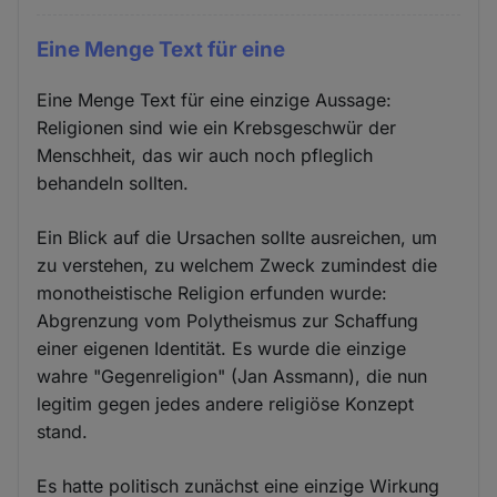
Eine Menge Text für eine
Eine Menge Text für eine einzige Aussage:
Religionen sind wie ein Krebsgeschwür der
Menschheit, das wir auch noch pfleglich
behandeln sollten.
Ein Blick auf die Ursachen sollte ausreichen, um
zu verstehen, zu welchem Zweck zumindest die
monotheistische Religion erfunden wurde:
Abgrenzung vom Polytheismus zur Schaffung
einer eigenen Identität. Es wurde die einzige
wahre "Gegenreligion" (Jan Assmann), die nun
legitim gegen jedes andere religiöse Konzept
stand.
Es hatte politisch zunächst eine einzige Wirkung