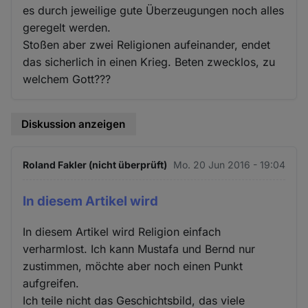
es durch jeweilige gute Überzeugungen noch alles
geregelt werden.
Stoßen aber zwei Religionen aufeinander, endet
das sicherlich in einen Krieg. Beten zwecklos, zu
welchem Gott???
Diskussion anzeigen
Roland Fakler (nicht überprüft)
Mo. 20 Jun 2016 - 19:04
In diesem Artikel wird
In diesem Artikel wird Religion einfach
verharmlost. Ich kann Mustafa und Bernd nur
zustimmen, möchte aber noch einen Punkt
aufgreifen.
Ich teile nicht das Geschichtsbild, das viele