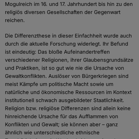
Mogulreich im 16. und 17. Jahrhundert bis hin zu den
religiös diversen Gesellschaften der Gegenwart
reichen.
Die Differenzthese in dieser Einfachheit wurde auch
durch die aktuelle Forschung widerlegt. Ihr Befund
ist eindeutig: Das bloße Aufeinandertreffen
verschiedener Religionen, ihrer Glaubensgrundsätze
und Praktiken, ist so gut wie nie die Ursache von
Gewaltkonflikten. Auslöser von Bürgerkriegen sind
meist Kämpfe um politische Macht sowie um
natürliche und ökonomische Ressourcen im Kontext
institutionell schwach ausgebildeter Staatlichkeit.
Religion bzw. religiöse Differenzen sind allein keine
hinreichende Ursache für das Aufflammen von
Konflikten und Gewalt; sie können aber – ganz
ähnlich wie unterschiedliche ethnische