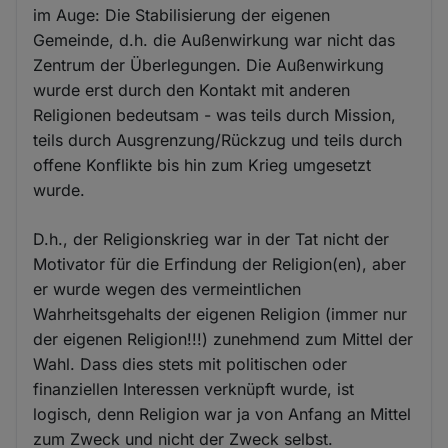
im Auge: Die Stabilisierung der eigenen
Gemeinde, d.h. die Außenwirkung war nicht das
Zentrum der Überlegungen. Die Außenwirkung
wurde erst durch den Kontakt mit anderen
Religionen bedeutsam - was teils durch Mission,
teils durch Ausgrenzung/Rückzug und teils durch
offene Konflikte bis hin zum Krieg umgesetzt
wurde.
D.h., der Religionskrieg war in der Tat nicht der
Motivator für die Erfindung der Religion(en), aber
er wurde wegen des vermeintlichen
Wahrheitsgehalts der eigenen Religion (immer nur
der eigenen Religion!!!) zunehmend zum Mittel der
Wahl. Dass dies stets mit politischen oder
finanziellen Interessen verknüpft wurde, ist
logisch, denn Religion war ja von Anfang an Mittel
zum Zweck und nicht der Zweck selbst.