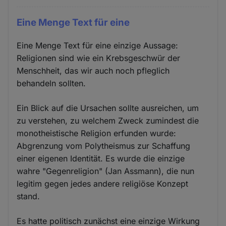
Eine Menge Text für eine
Eine Menge Text für eine einzige Aussage:
Religionen sind wie ein Krebsgeschwür der
Menschheit, das wir auch noch pfleglich
behandeln sollten.
Ein Blick auf die Ursachen sollte ausreichen, um
zu verstehen, zu welchem Zweck zumindest die
monotheistische Religion erfunden wurde:
Abgrenzung vom Polytheismus zur Schaffung
einer eigenen Identität. Es wurde die einzige
wahre "Gegenreligion" (Jan Assmann), die nun
legitim gegen jedes andere religiöse Konzept
stand.
Es hatte politisch zunächst eine einzige Wirkung