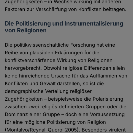
Zugehörigkeiten – in Wechselwirkung mit anderen
Faktoren zur Verschärfung von Konflikten beitragen.
Die Politisierung und Instrumentalisierung
von Religionen
Die politikwissenschaftliche Forschung hat eine
Reihe von plausiblen Erklärungen für die
konfliktverschärfende Wirkung von Religionen
hervorgebracht. Obwohl religiöse Differenzen allein
keine hinreichende Ursache für das Aufflammen von
Konflikten und Gewalt darstellen, so ist die
demographische Verteilung religiöser
Zugehörigkeiten – beispielsweise die Polarisierung
zwischen zwei religiös definierten Gruppen oder die
Dominanz einer Gruppe – doch eine Voraussetzung
für eine mögliche Politisierung von Religion
(Montalvo/Reynal-Querol 2005). Besonders virulent