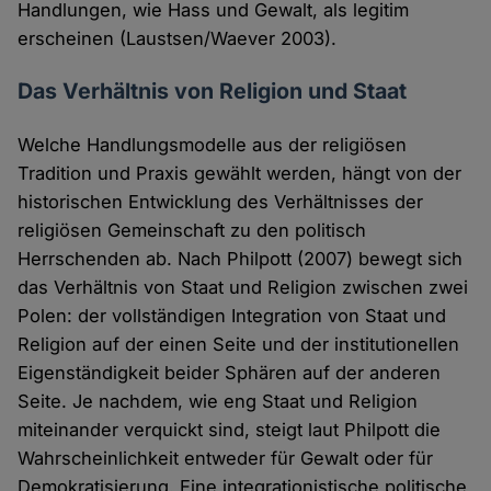
Handlungen, wie Hass und Gewalt, als legitim
erscheinen (Laustsen/Waever 2003).
Das Verhältnis von Religion und Staat
Welche Handlungsmodelle aus der religiösen
Tradition und Praxis gewählt werden, hängt von der
historischen Entwicklung des Verhältnisses der
religiösen Gemeinschaft zu den politisch
Herrschenden ab. Nach Philpott (2007) bewegt sich
das Verhältnis von Staat und Religion zwischen zwei
Polen: der vollständigen Integration von Staat und
Religion auf der einen Seite und der institutionellen
Eigenständigkeit beider Sphären auf der anderen
Seite. Je nachdem, wie eng Staat und Religion
miteinander verquickt sind, steigt laut Philpott die
Wahrscheinlichkeit entweder für Gewalt oder für
Demokratisierung. Eine integrationistische politische