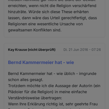
erreichten, wenn nicht die Religion verschärfend
hinzuträte. Würde sich diese These erhärten
lassen, dann wäre das Urteil gerechtfertigt, dass
Religionen eine wesentliche Ursache von
gewaltsamen Konflikten sind.
Kay Krause (nicht überprüft)
Di. 21 Jun 2016 - 07:26
Bernd Kammermeier hat - wie
Bernd Kammermeier hat - wie üblich - imgrunde
schon alles gesagt.
Trotzdem möchte ich die Aussage der Autorin (ein
Plädoier für die Religion) in meine einfache
Verständnisweise übertragen:
Wenn Ihre Erklärung richtig ist, sehr geehrte Frau