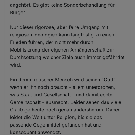
angehört. Es gibt keine Sonderbehandlung für
Bürger.
Nur dieser rigorose, aber faire Umgang mit
religiösen Ideologien kann langfristig zu einem
Frieden führen, der nicht mehr durch
Mobilisierung der eigenen Anhängerschaft zur
Durchsetzung welcher Ziele auch immer gefährdet
wird.
Ein demokratischer Mensch wird seinen "Gott" -
wenn er ihn noch braucht - allem unterordnen,
was Staat und Gesellschaft - und damit echte
Gemeinschaft - ausmacht. Leider sehen das viele
Gläubige heute noch genau andersherum. Daher
leidet die Welt unter Religion, bis sie das
passende Gegenmittel gefunden hat und
konsequent anwendet.