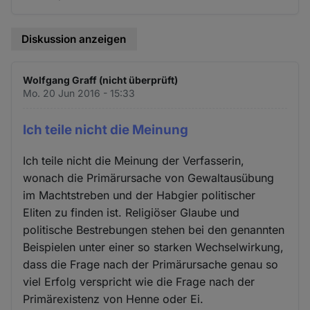
Diskussion anzeigen
Wolfgang Graff (nicht überprüft)
Mo. 20 Jun 2016 - 15:33
Ich teile nicht die Meinung
Ich teile nicht die Meinung der Verfasserin,
wonach die Primärursache von Gewaltausübung
im Machtstreben und der Habgier politischer
Eliten zu finden ist. Religiöser Glaube und
politische Bestrebungen stehen bei den genannten
Beispielen unter einer so starken Wechselwirkung,
dass die Frage nach der Primärursache genau so
viel Erfolg verspricht wie die Frage nach der
Primärexistenz von Henne oder Ei.