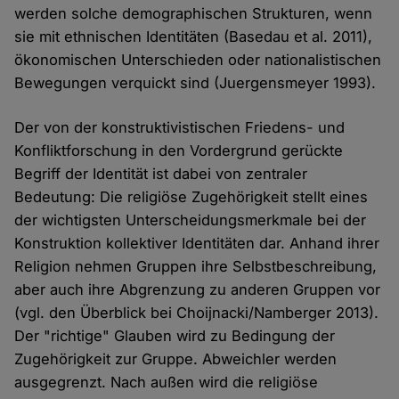
werden solche demographischen Strukturen, wenn
sie mit ethnischen Identitäten (Basedau et al. 2011),
ökonomischen Unterschieden oder nationalistischen
Bewegungen verquickt sind (Juergensmeyer 1993).
Der von der konstruktivistischen Friedens- und
Konfliktforschung in den Vordergrund gerückte
Begriff der Identität ist dabei von zentraler
Bedeutung: Die religiöse Zugehörigkeit stellt eines
der wichtigsten Unterscheidungsmerkmale bei der
Konstruktion kollektiver Identitäten dar. Anhand ihrer
Religion nehmen Gruppen ihre Selbstbeschreibung,
aber auch ihre Abgrenzung zu anderen Gruppen vor
(vgl. den Überblick bei Choijnacki/Namberger 2013).
Der "richtige" Glauben wird zu Bedingung der
Zugehörigkeit zur Gruppe. Abweichler werden
ausgegrenzt. Nach außen wird die religiöse