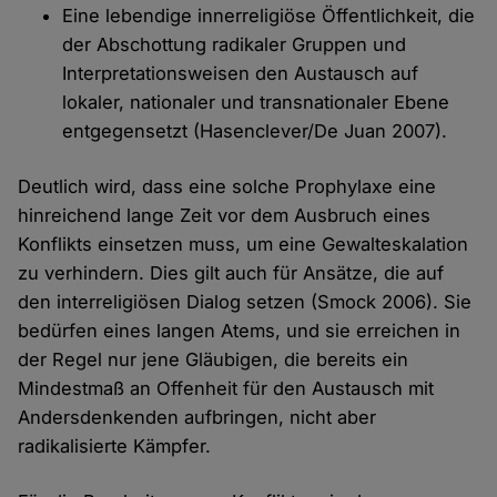
Eine lebendige innerreligiöse Öffentlichkeit, die
der Abschottung radikaler Gruppen und
Interpretationsweisen den Austausch auf
lokaler, nationaler und transnationaler Ebene
entgegensetzt (Hasenclever/De Juan 2007).
Deutlich wird, dass eine solche Prophylaxe eine
hinreichend lange Zeit vor dem Ausbruch eines
Konflikts einsetzen muss, um eine Gewalteskalation
zu verhindern. Dies gilt auch für Ansätze, die auf
den interreligiösen Dialog setzen (Smock 2006). Sie
bedürfen eines langen Atems, und sie erreichen in
der Regel nur jene Gläubigen, die bereits ein
Mindestmaß an Offenheit für den Austausch mit
Andersdenkenden aufbringen, nicht aber
radikalisierte Kämpfer.