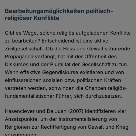
Bearbeitungsmöglichkeiten politisch-
religiöser Konflikte
Gibt es Wege, solche religiös aufgeladenen Konflikte
zu bearbeiten? Entscheidend ist eine aktive
Zivilgesellschaft. Ob die Hass und Gewalt schürende
Propaganda verfängt, hat mit der Offenheit des
Diskurses und der Pluralität der Gesellschaft zu tun.
Wenn effektive Gegendiskurse existieren und von
einflussreichen sozialen bzw. politischen Kräften
vertreten werden, schwinden die Chancen religiös-
fundamentalistischer Führer, sich durchzusetzen.
Hasenclever und De Juan (2007) identifizieren vier
Ansatzpunkte, um der Instrumentalisierung von
Religionen zur Rechtfertigung von Gewalt und Krieg
vorzubeugen: