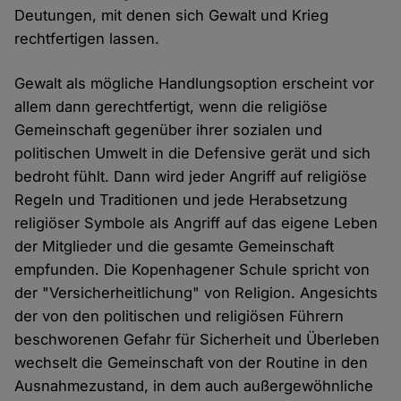
Deutungen, mit denen sich Gewalt und Krieg
rechtfertigen lassen.
Gewalt als mögliche Handlungsoption erscheint vor
allem dann gerechtfertigt, wenn die religiöse
Gemeinschaft gegenüber ihrer sozialen und
politischen Umwelt in die Defensive gerät und sich
bedroht fühlt. Dann wird jeder Angriff auf religiöse
Regeln und Traditionen und jede Herabsetzung
religiöser Symbole als Angriff auf das eigene Leben
der Mitglieder und die gesamte Gemeinschaft
empfunden. Die Kopenhagener Schule spricht von
der "Versicherheitlichung" von Religion. Angesichts
der von den politischen und religiösen Führern
beschworenen Gefahr für Sicherheit und Überleben
wechselt die Gemeinschaft von der Routine in den
Ausnahmezustand, in dem auch außergewöhnliche