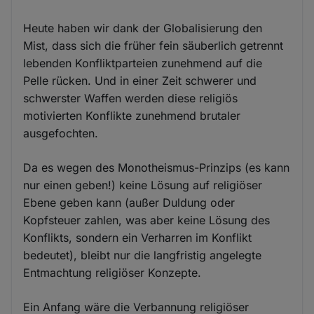
Heute haben wir dank der Globalisierung den
Mist, dass sich die früher fein säuberlich getrennt
lebenden Konfliktparteien zunehmend auf die
Pelle rücken. Und in einer Zeit schwerer und
schwerster Waffen werden diese religiös
motivierten Konflikte zunehmend brutaler
ausgefochten.
Da es wegen des Monotheismus-Prinzips (es kann
nur einen geben!) keine Lösung auf religiöser
Ebene geben kann (außer Duldung oder
Kopfsteuer zahlen, was aber keine Lösung des
Konflikts, sondern ein Verharren im Konflikt
bedeutet), bleibt nur die langfristig angelegte
Entmachtung religiöser Konzepte.
Ein Anfang wäre die Verbannung religiöser