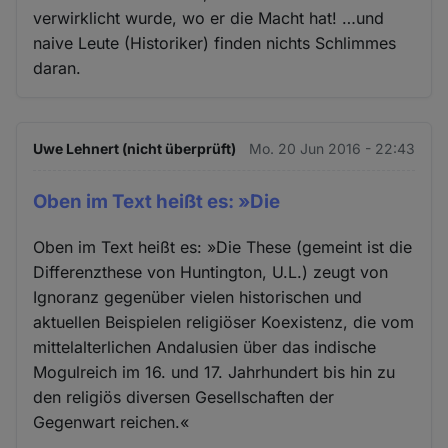
verwirklicht wurde, wo er die Macht hat! …und
naive Leute (Historiker) finden nichts Schlimmes
daran.
Uwe Lehnert (nicht überprüft)
Mo. 20 Jun 2016 - 22:43
Oben im Text heißt es: »Die
Oben im Text heißt es: »Die These (gemeint ist die
Differenzthese von Huntington, U.L.) zeugt von
Ignoranz gegenüber vielen historischen und
aktuellen Beispielen religiöser Koexistenz, die vom
mittelalterlichen Andalusien über das indische
Mogulreich im 16. und 17. Jahrhundert bis hin zu
den religiös diversen Gesellschaften der
Gegenwart reichen.«