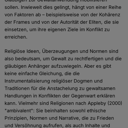
sollen. Inwieweit dies gelingt, hängt von einer Reihe
von Faktoren ab – beispielsweise von der Kohärenz
der Frames und von der Autorität der Eliten, die sie
einsetzen, um ihre eigenen Ziele im Konflikt zu
erreichen.
Religiöse Ideen, Überzeugungen und Normen sind
also bedeutsam, um Gewalt zu rechtfertigen und die
gläubigen Anhänger aufzuwiegeln. Aber es gibt
keine einfache Gleichung, die die
Instrumentalisierung religiöser Dogmen und
Traditionen für die Anstachelung zu gewaltsamen
Handlungen in Konflikten der Gegenwart erklären
kann. Vielmehr sind Religionen nach Appleby (2000)
"ambivalent": Sie beinhalten sowohl ethische
Prinzipien, Normen und Narrative, die zu Frieden
und Versöhnung aufrufen, als auch Inhalte und