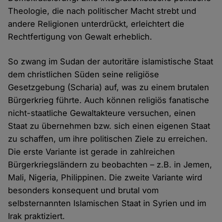
Theologie, die nach politischer Macht strebt und
andere Religionen unterdrückt, erleichtert die
Rechtfertigung von Gewalt erheblich.
So zwang im Sudan der autoritäre islamistische Staat
dem christlichen Süden seine religiöse
Gesetzgebung (Scharia) auf, was zu einem brutalen
Bürgerkrieg führte. Auch können religiös fanatische
nicht-staatliche Gewaltakteure versuchen, einen
Staat zu übernehmen bzw. sich einen eigenen Staat
zu schaffen, um ihre politischen Ziele zu erreichen.
Die erste Variante ist gerade in zahlreichen
Bürgerkriegsländern zu beobachten – z.B. in Jemen,
Mali, Nigeria, Philippinen. Die zweite Variante wird
besonders konsequent und brutal vom
selbsternannten Islamischen Staat in Syrien und im
Irak praktiziert.