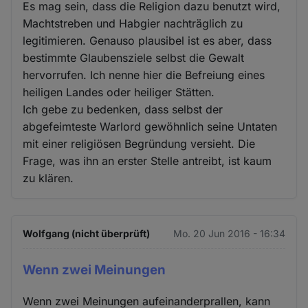
Es mag sein, dass die Religion dazu benutzt wird,
Machtstreben und Habgier nachträglich zu
legitimieren. Genauso plausibel ist es aber, dass
bestimmte Glaubensziele selbst die Gewalt
hervorrufen. Ich nenne hier die Befreiung eines
heiligen Landes oder heiliger Stätten.
Ich gebe zu bedenken, dass selbst der
abgefeimteste Warlord gewöhnlich seine Untaten
mit einer religiösen Begründung versieht. Die
Frage, was ihn an erster Stelle antreibt, ist kaum
zu klären.
Wolfgang (nicht überprüft)
Mo. 20 Jun 2016 - 16:34
Wenn zwei Meinungen
Wenn zwei Meinungen aufeinanderprallen, kann