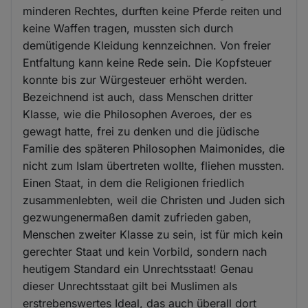
minderen Rechtes, durften keine Pferde reiten und
keine Waffen tragen, mussten sich durch
demütigende Kleidung kennzeichnen. Von freier
Entfaltung kann keine Rede sein. Die Kopfsteuer
konnte bis zur Würgesteuer erhöht werden.
Bezeichnend ist auch, dass Menschen dritter
Klasse, wie die Philosophen Averoes, der es
gewagt hatte, frei zu denken und die jüdische
Familie des späteren Philosophen Maimonides, die
nicht zum Islam übertreten wollte, fliehen mussten.
Einen Staat, in dem die Religionen friedlich
zusammenlebten, weil die Christen und Juden sich
gezwungenermaßen damit zufrieden gaben,
Menschen zweiter Klasse zu sein, ist für mich kein
gerechter Staat und kein Vorbild, sondern nach
heutigem Standard ein Unrechtsstaat! Genau
dieser Unrechtsstaat gilt bei Muslimen als
erstrebenswertes Ideal, das auch überall dort