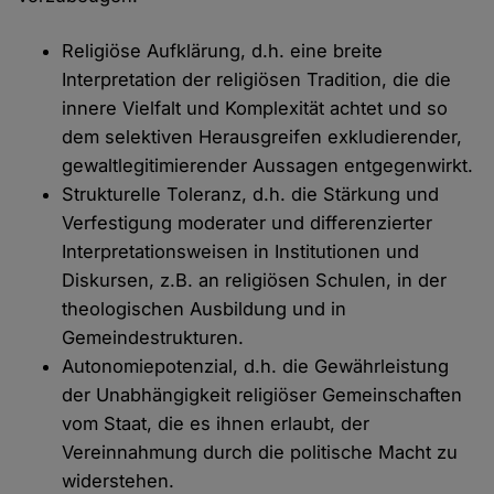
Religiöse Aufklärung, d.h. eine breite
Interpretation der religiösen Tradition, die die
innere Vielfalt und Komplexität achtet und so
dem selektiven Herausgreifen exkludierender,
gewaltlegitimierender Aussagen entgegenwirkt.
Strukturelle Toleranz, d.h. die Stärkung und
Verfestigung moderater und differenzierter
Interpretationsweisen in Institutionen und
Diskursen, z.B. an religiösen Schulen, in der
theologischen Ausbildung und in
Gemeindestrukturen.
Autonomiepotenzial, d.h. die Gewährleistung
der Unabhängigkeit religiöser Gemeinschaften
vom Staat, die es ihnen erlaubt, der
Vereinnahmung durch die politische Macht zu
widerstehen.