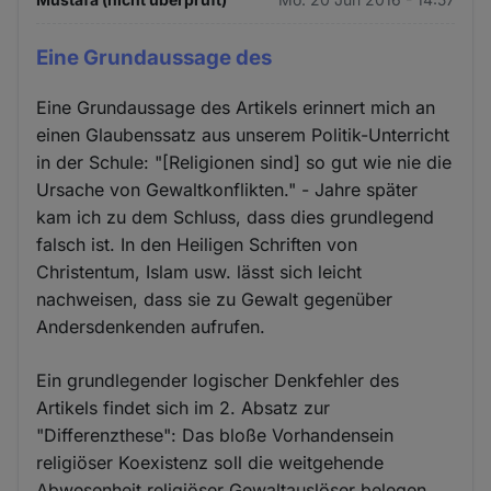
Eine Grundaussage des
Eine Grundaussage des Artikels erinnert mich an
einen Glaubenssatz aus unserem Politik-Unterricht
in der Schule: "[Religionen sind] so gut wie nie die
Ursache von Gewaltkonflikten." - Jahre später
kam ich zu dem Schluss, dass dies grundlegend
falsch ist. In den Heiligen Schriften von
Christentum, Islam usw. lässt sich leicht
nachweisen, dass sie zu Gewalt gegenüber
Andersdenkenden aufrufen.
Ein grundlegender logischer Denkfehler des
Artikels findet sich im 2. Absatz zur
"Differenzthese": Das bloße Vorhandensein
religiöser Koexistenz soll die weitgehende
Abwesenheit religiöser Gewaltauslöser belegen.