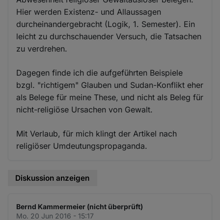
Hier werden Existenz- und Allaussagen
durcheinandergebracht (Logik, 1. Semester). Ein
leicht zu durchschauender Versuch, die Tatsachen
zu verdrehen.
Dagegen finde ich die aufgeführten Beispiele
bzgl. "richtigem" Glauben und Sudan-Konflikt eher
als Belege für meine These, und nicht als Beleg für
nicht-religiöse Ursachen von Gewalt.
Mit Verlaub, für mich klingt der Artikel nach
religiöser Umdeutungspropaganda.
Diskussion anzeigen
Bernd Kammermeier (nicht überprüft)
Mo. 20 Jun 2016 - 15:17