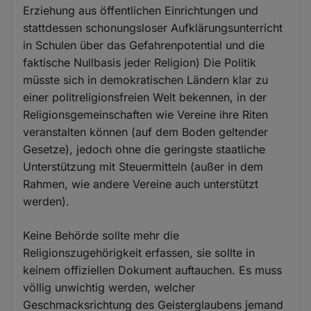
Erziehung aus öffentlichen Einrichtungen und
stattdessen schonungsloser Aufklärungsunterricht
in Schulen über das Gefahrenpotential und die
faktische Nullbasis jeder Religion) Die Politik
müsste sich in demokratischen Ländern klar zu
einer politreligionsfreien Welt bekennen, in der
Religionsgemeinschaften wie Vereine ihre Riten
veranstalten können (auf dem Boden geltender
Gesetze), jedoch ohne die geringste staatliche
Unterstützung mit Steuermitteln (außer in dem
Rahmen, wie andere Vereine auch unterstützt
werden).
Keine Behörde sollte mehr die
Religionszugehörigkeit erfassen, sie sollte in
keinem offiziellen Dokument auftauchen. Es muss
völlig unwichtig werden, welcher
Geschmacksrichtung des Geisterglaubens jemand