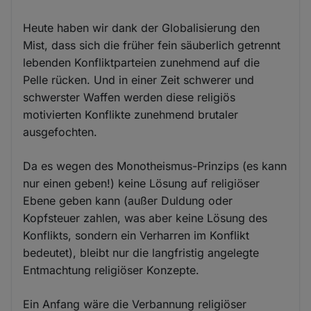
Heute haben wir dank der Globalisierung den
Mist, dass sich die früher fein säuberlich getrennt
lebenden Konfliktparteien zunehmend auf die
Pelle rücken. Und in einer Zeit schwerer und
schwerster Waffen werden diese religiös
motivierten Konflikte zunehmend brutaler
ausgefochten.
Da es wegen des Monotheismus-Prinzips (es kann
nur einen geben!) keine Lösung auf religiöser
Ebene geben kann (außer Duldung oder
Kopfsteuer zahlen, was aber keine Lösung des
Konflikts, sondern ein Verharren im Konflikt
bedeutet), bleibt nur die langfristig angelegte
Entmachtung religiöser Konzepte.
Ein Anfang wäre die Verbannung religiöser