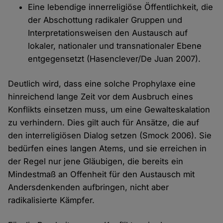
Eine lebendige innerreligiöse Öffentlichkeit, die
der Abschottung radikaler Gruppen und
Interpretationsweisen den Austausch auf
lokaler, nationaler und transnationaler Ebene
entgegensetzt (Hasenclever/De Juan 2007).
Deutlich wird, dass eine solche Prophylaxe eine
hinreichend lange Zeit vor dem Ausbruch eines
Konflikts einsetzen muss, um eine Gewalteskalation
zu verhindern. Dies gilt auch für Ansätze, die auf
den interreligiösen Dialog setzen (Smock 2006). Sie
bedürfen eines langen Atems, und sie erreichen in
der Regel nur jene Gläubigen, die bereits ein
Mindestmaß an Offenheit für den Austausch mit
Andersdenkenden aufbringen, nicht aber
radikalisierte Kämpfer.