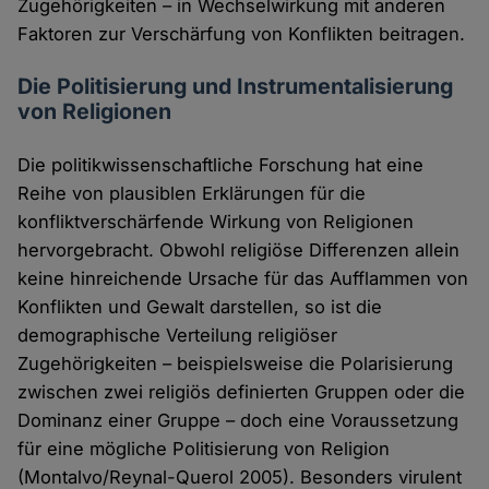
Zugehörigkeiten – in Wechselwirkung mit anderen
Faktoren zur Verschärfung von Konflikten beitragen.
Die Politisierung und Instrumentalisierung
von Religionen
Die politikwissenschaftliche Forschung hat eine
Reihe von plausiblen Erklärungen für die
konfliktverschärfende Wirkung von Religionen
hervorgebracht. Obwohl religiöse Differenzen allein
keine hinreichende Ursache für das Aufflammen von
Konflikten und Gewalt darstellen, so ist die
demographische Verteilung religiöser
Zugehörigkeiten – beispielsweise die Polarisierung
zwischen zwei religiös definierten Gruppen oder die
Dominanz einer Gruppe – doch eine Voraussetzung
für eine mögliche Politisierung von Religion
(Montalvo/Reynal-Querol 2005). Besonders virulent