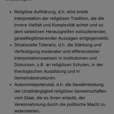
Religiöse Aufklärung, d.h. eine breite
Interpretation der religiösen Tradition, die die
innere Vielfalt und Komplexität achtet und so
dem selektiven Herausgreifen exkludierender,
gewaltlegitimierender Aussagen entgegenwirkt.
Strukturelle Toleranz, d.h. die Stärkung und
Verfestigung moderater und differenzierter
Interpretationsweisen in Institutionen und
Diskursen, z.B. an religiösen Schulen, in der
theologischen Ausbildung und in
Gemeindestrukturen.
Autonomiepotenzial, d.h. die Gewährleistung
der Unabhängigkeit religiöser Gemeinschaften
vom Staat, die es ihnen erlaubt, der
Vereinnahmung durch die politische Macht zu
widerstehen.