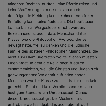
minderen Rechtes, durften keine Pferde reiten und
keine Waffen tragen, mussten sich durch
demütigende Kleidung kennzeichnen. Von freier
Entfaltung kann keine Rede sein. Die Kopfsteuer
konnte bis zur Würgesteuer erhöht werden.
Bezeichnend ist auch, dass Menschen dritter
Klasse, wie die Philosophen Averoes, der es
gewagt hatte, frei zu denken und die jüdische
Familie des späteren Philosophen Maimonides, die
nicht zum Islam übertreten wollte, fliehen mussten.
Einen Staat, in dem die Religionen friedlich
zusammenlebten, weil die Christen und Juden sich
gezwungenermaßen damit zufrieden gaben,
Menschen zweiter Klasse zu sein, ist für mich kein
gerechter Staat und kein Vorbild, sondern nach
heutigem Standard ein Unrechtsstaat! Genau
dieser Unrechtsstaat gilt bei Muslimen als
erstrebenswertes Ideal, das auch überall dort