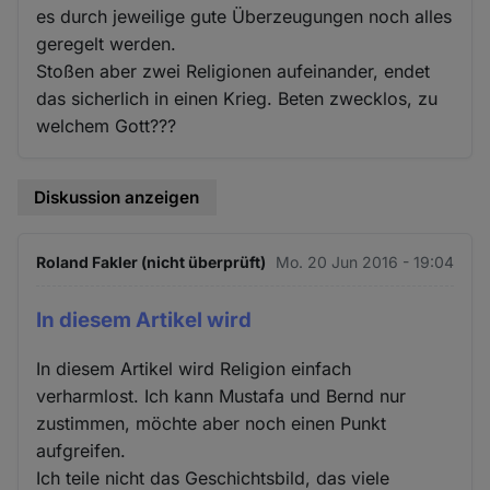
es durch jeweilige gute Überzeugungen noch alles
geregelt werden.
Stoßen aber zwei Religionen aufeinander, endet
das sicherlich in einen Krieg. Beten zwecklos, zu
welchem Gott???
Diskussion anzeigen
Roland Fakler (nicht überprüft)
Mo. 20 Jun 2016 - 19:04
In diesem Artikel wird
In diesem Artikel wird Religion einfach
verharmlost. Ich kann Mustafa und Bernd nur
zustimmen, möchte aber noch einen Punkt
aufgreifen.
Ich teile nicht das Geschichtsbild, das viele