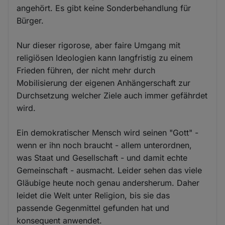
angehört. Es gibt keine Sonderbehandlung für
Bürger.
Nur dieser rigorose, aber faire Umgang mit
religiösen Ideologien kann langfristig zu einem
Frieden führen, der nicht mehr durch
Mobilisierung der eigenen Anhängerschaft zur
Durchsetzung welcher Ziele auch immer gefährdet
wird.
Ein demokratischer Mensch wird seinen "Gott" -
wenn er ihn noch braucht - allem unterordnen,
was Staat und Gesellschaft - und damit echte
Gemeinschaft - ausmacht. Leider sehen das viele
Gläubige heute noch genau andersherum. Daher
leidet die Welt unter Religion, bis sie das
passende Gegenmittel gefunden hat und
konsequent anwendet.