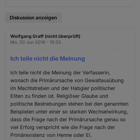
Diskussion anzeigen
Wolfgang Graff (nicht überprüft)
Mo. 20 Jun 2016 - 15:33
Ich teile nicht die Meinung
Ich teile nicht die Meinung der Verfasserin,
wonach die Primärursache von Gewaltausübung
im Machtstreben und der Habgier politischer
Eliten zu finden ist. Religiöser Glaube und
politische Bestrebungen stehen bei den genannten
Beispielen unter einer so starken Wechselwirkung,
dass die Frage nach der Primärursache genau so
viel Erfolg verspricht wie die Frage nach der
Primärexistenz von Henne oder Ei.