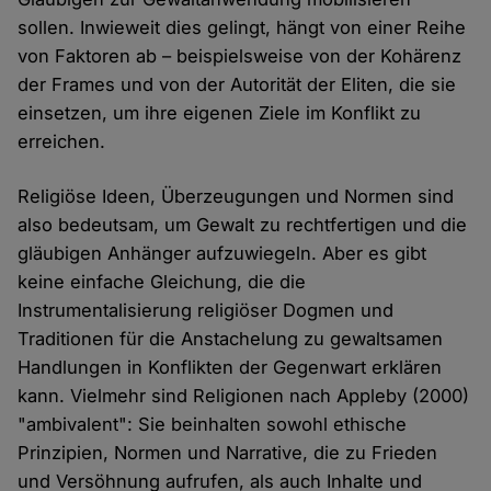
sollen. Inwieweit dies gelingt, hängt von einer Reihe
von Faktoren ab – beispielsweise von der Kohärenz
der Frames und von der Autorität der Eliten, die sie
einsetzen, um ihre eigenen Ziele im Konflikt zu
erreichen.
Religiöse Ideen, Überzeugungen und Normen sind
also bedeutsam, um Gewalt zu rechtfertigen und die
gläubigen Anhänger aufzuwiegeln. Aber es gibt
keine einfache Gleichung, die die
Instrumentalisierung religiöser Dogmen und
Traditionen für die Anstachelung zu gewaltsamen
Handlungen in Konflikten der Gegenwart erklären
kann. Vielmehr sind Religionen nach Appleby (2000)
"ambivalent": Sie beinhalten sowohl ethische
Prinzipien, Normen und Narrative, die zu Frieden
und Versöhnung aufrufen, als auch Inhalte und