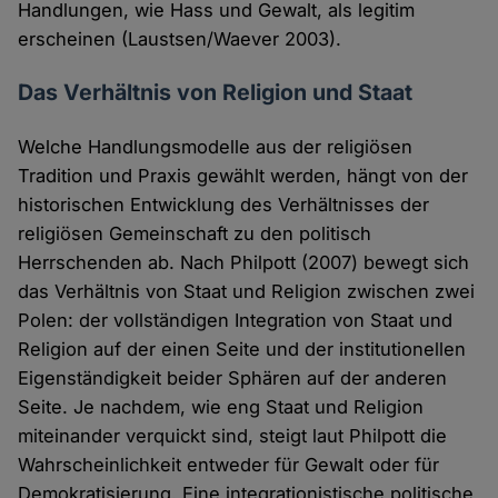
Handlungen, wie Hass und Gewalt, als legitim
erscheinen (Laustsen/Waever 2003).
Das Verhältnis von Religion und Staat
Welche Handlungsmodelle aus der religiösen
Tradition und Praxis gewählt werden, hängt von der
historischen Entwicklung des Verhältnisses der
religiösen Gemeinschaft zu den politisch
Herrschenden ab. Nach Philpott (2007) bewegt sich
das Verhältnis von Staat und Religion zwischen zwei
Polen: der vollständigen Integration von Staat und
Religion auf der einen Seite und der institutionellen
Eigenständigkeit beider Sphären auf der anderen
Seite. Je nachdem, wie eng Staat und Religion
miteinander verquickt sind, steigt laut Philpott die
Wahrscheinlichkeit entweder für Gewalt oder für
Demokratisierung. Eine integrationistische politische