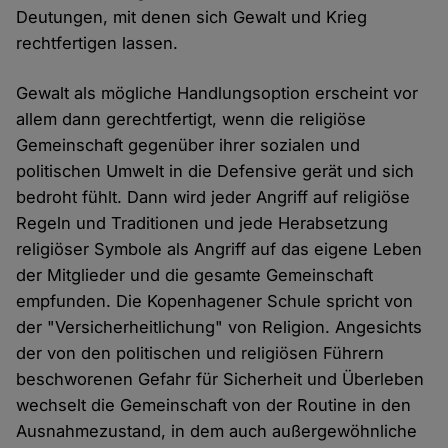
Deutungen, mit denen sich Gewalt und Krieg
rechtfertigen lassen.
Gewalt als mögliche Handlungsoption erscheint vor
allem dann gerechtfertigt, wenn die religiöse
Gemeinschaft gegenüber ihrer sozialen und
politischen Umwelt in die Defensive gerät und sich
bedroht fühlt. Dann wird jeder Angriff auf religiöse
Regeln und Traditionen und jede Herabsetzung
religiöser Symbole als Angriff auf das eigene Leben
der Mitglieder und die gesamte Gemeinschaft
empfunden. Die Kopenhagener Schule spricht von
der "Versicherheitlichung" von Religion. Angesichts
der von den politischen und religiösen Führern
beschworenen Gefahr für Sicherheit und Überleben
wechselt die Gemeinschaft von der Routine in den
Ausnahmezustand, in dem auch außergewöhnliche