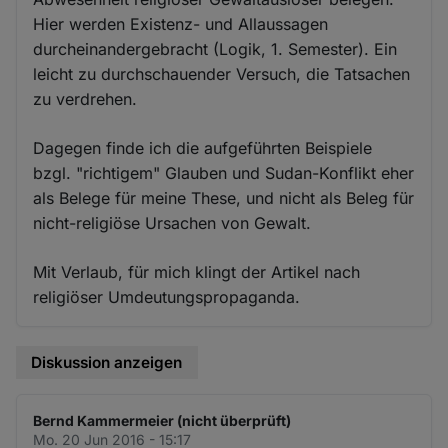
Hier werden Existenz- und Allaussagen
durcheinandergebracht (Logik, 1. Semester). Ein
leicht zu durchschauender Versuch, die Tatsachen
zu verdrehen.
Dagegen finde ich die aufgeführten Beispiele
bzgl. "richtigem" Glauben und Sudan-Konflikt eher
als Belege für meine These, und nicht als Beleg für
nicht-religiöse Ursachen von Gewalt.
Mit Verlaub, für mich klingt der Artikel nach
religiöser Umdeutungspropaganda.
Diskussion anzeigen
Bernd Kammermeier (nicht überprüft)
Mo. 20 Jun 2016 - 15:17