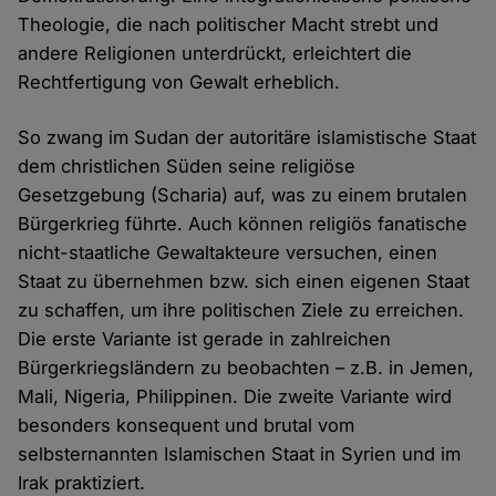
Theologie, die nach politischer Macht strebt und
andere Religionen unterdrückt, erleichtert die
Rechtfertigung von Gewalt erheblich.
So zwang im Sudan der autoritäre islamistische Staat
dem christlichen Süden seine religiöse
Gesetzgebung (Scharia) auf, was zu einem brutalen
Bürgerkrieg führte. Auch können religiös fanatische
nicht-staatliche Gewaltakteure versuchen, einen
Staat zu übernehmen bzw. sich einen eigenen Staat
zu schaffen, um ihre politischen Ziele zu erreichen.
Die erste Variante ist gerade in zahlreichen
Bürgerkriegsländern zu beobachten – z.B. in Jemen,
Mali, Nigeria, Philippinen. Die zweite Variante wird
besonders konsequent und brutal vom
selbsternannten Islamischen Staat in Syrien und im
Irak praktiziert.