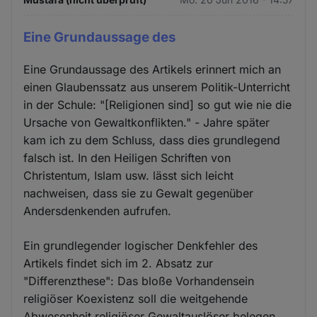
Eine Grundaussage des
Eine Grundaussage des Artikels erinnert mich an
einen Glaubenssatz aus unserem Politik-Unterricht
in der Schule: "[Religionen sind] so gut wie nie die
Ursache von Gewaltkonflikten." - Jahre später
kam ich zu dem Schluss, dass dies grundlegend
falsch ist. In den Heiligen Schriften von
Christentum, Islam usw. lässt sich leicht
nachweisen, dass sie zu Gewalt gegenüber
Andersdenkenden aufrufen.
Ein grundlegender logischer Denkfehler des
Artikels findet sich im 2. Absatz zur
"Differenzthese": Das bloße Vorhandensein
religiöser Koexistenz soll die weitgehende
Abwesenheit religiöser Gewaltauslöser belegen.