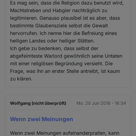
Es mag sein, dass die Religion dazu benutzt wird,
Machtstreben und Habgier nachträglich zu
legitimieren. Genauso plausibel ist es aber, dass
bestimmte Glaubensziele selbst die Gewalt
hervorrufen. Ich nenne hier die Befreiung eines
heiligen Landes oder heiliger Stätten.
Ich gebe zu bedenken, dass selbst der
abgefeimteste Warlord gewöhnlich seine Untaten
mit einer religiösen Begründung versieht. Die
Frage, was ihn an erster Stelle antreibt, ist kaum
zu klären.
Wolfgang (nicht überprüft)
Mo. 20 Jun 2016 - 16:34
Wenn zwei Meinungen
Wenn zwei Meinungen aufeinanderprallen, kann