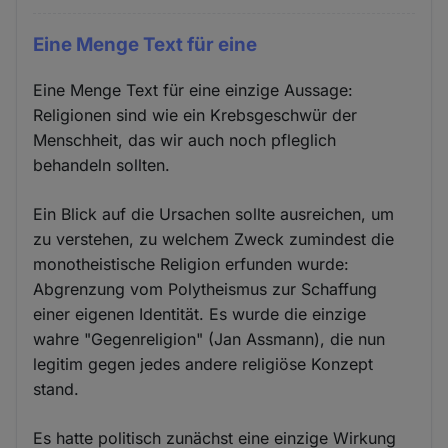
Eine Menge Text für eine
Eine Menge Text für eine einzige Aussage:
Religionen sind wie ein Krebsgeschwür der
Menschheit, das wir auch noch pfleglich
behandeln sollten.
Ein Blick auf die Ursachen sollte ausreichen, um
zu verstehen, zu welchem Zweck zumindest die
monotheistische Religion erfunden wurde:
Abgrenzung vom Polytheismus zur Schaffung
einer eigenen Identität. Es wurde die einzige
wahre "Gegenreligion" (Jan Assmann), die nun
legitim gegen jedes andere religiöse Konzept
stand.
Es hatte politisch zunächst eine einzige Wirkung