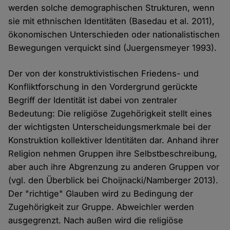
werden solche demographischen Strukturen, wenn
sie mit ethnischen Identitäten (Basedau et al. 2011),
ökonomischen Unterschieden oder nationalistischen
Bewegungen verquickt sind (Juergensmeyer 1993).
Der von der konstruktivistischen Friedens- und
Konfliktforschung in den Vordergrund gerückte
Begriff der Identität ist dabei von zentraler
Bedeutung: Die religiöse Zugehörigkeit stellt eines
der wichtigsten Unterscheidungsmerkmale bei der
Konstruktion kollektiver Identitäten dar. Anhand ihrer
Religion nehmen Gruppen ihre Selbstbeschreibung,
aber auch ihre Abgrenzung zu anderen Gruppen vor
(vgl. den Überblick bei Choijnacki/Namberger 2013).
Der "richtige" Glauben wird zu Bedingung der
Zugehörigkeit zur Gruppe. Abweichler werden
ausgegrenzt. Nach außen wird die religiöse