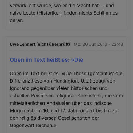
verwirklicht wurde, wo er die Macht hat! …und
naive Leute (Historiker) finden nichts Schlimmes
daran.
Uwe Lehnert (nicht überprüft)
Mo. 20 Jun 2016 - 22:43
Oben im Text heißt es: »Die
Oben im Text heißt es: »Die These (gemeint ist die
Differenzthese von Huntington, U.L.) zeugt von
Ignoranz gegenüber vielen historischen und
aktuellen Beispielen religiöser Koexistenz, die vom
mittelalterlichen Andalusien über das indische
Mogulreich im 16. und 17. Jahrhundert bis hin zu
den religiös diversen Gesellschaften der
Gegenwart reichen.«