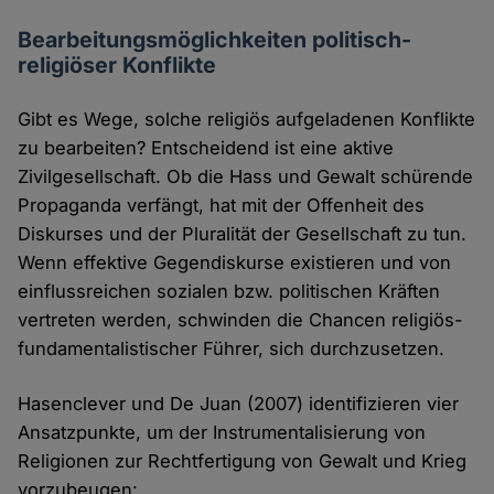
Bearbeitungsmöglichkeiten politisch-
religiöser Konflikte
Gibt es Wege, solche religiös aufgeladenen Konflikte
zu bearbeiten? Entscheidend ist eine aktive
Zivilgesellschaft. Ob die Hass und Gewalt schürende
Propaganda verfängt, hat mit der Offenheit des
Diskurses und der Pluralität der Gesellschaft zu tun.
Wenn effektive Gegendiskurse existieren und von
einflussreichen sozialen bzw. politischen Kräften
vertreten werden, schwinden die Chancen religiös-
fundamentalistischer Führer, sich durchzusetzen.
Hasenclever und De Juan (2007) identifizieren vier
Ansatzpunkte, um der Instrumentalisierung von
Religionen zur Rechtfertigung von Gewalt und Krieg
vorzubeugen: