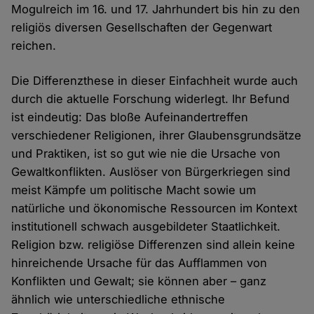
Mogulreich im 16. und 17. Jahrhundert bis hin zu den
religiös diversen Gesellschaften der Gegenwart
reichen.
Die Differenzthese in dieser Einfachheit wurde auch
durch die aktuelle Forschung widerlegt. Ihr Befund
ist eindeutig: Das bloße Aufeinandertreffen
verschiedener Religionen, ihrer Glaubensgrundsätze
und Praktiken, ist so gut wie nie die Ursache von
Gewaltkonflikten. Auslöser von Bürgerkriegen sind
meist Kämpfe um politische Macht sowie um
natürliche und ökonomische Ressourcen im Kontext
institutionell schwach ausgebildeter Staatlichkeit.
Religion bzw. religiöse Differenzen sind allein keine
hinreichende Ursache für das Aufflammen von
Konflikten und Gewalt; sie können aber – ganz
ähnlich wie unterschiedliche ethnische