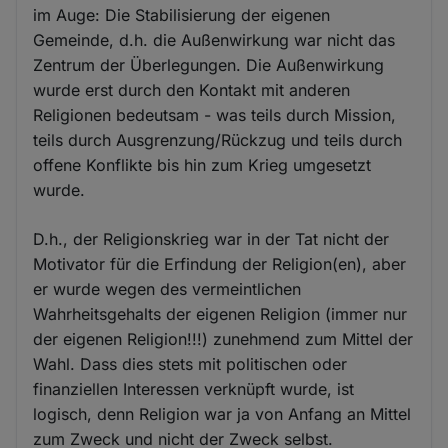
im Auge: Die Stabilisierung der eigenen
Gemeinde, d.h. die Außenwirkung war nicht das
Zentrum der Überlegungen. Die Außenwirkung
wurde erst durch den Kontakt mit anderen
Religionen bedeutsam - was teils durch Mission,
teils durch Ausgrenzung/Rückzug und teils durch
offene Konflikte bis hin zum Krieg umgesetzt
wurde.
D.h., der Religionskrieg war in der Tat nicht der
Motivator für die Erfindung der Religion(en), aber
er wurde wegen des vermeintlichen
Wahrheitsgehalts der eigenen Religion (immer nur
der eigenen Religion!!!) zunehmend zum Mittel der
Wahl. Dass dies stets mit politischen oder
finanziellen Interessen verknüpft wurde, ist
logisch, denn Religion war ja von Anfang an Mittel
zum Zweck und nicht der Zweck selbst.