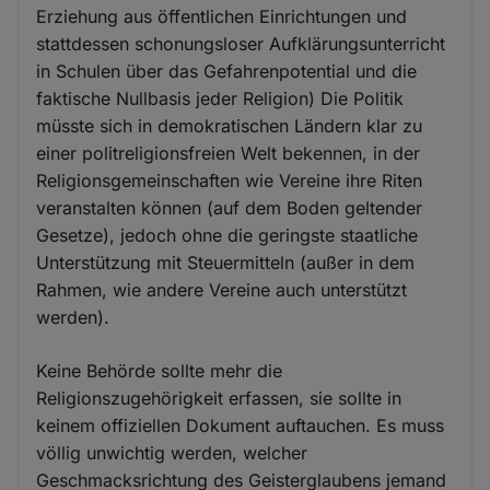
Erziehung aus öffentlichen Einrichtungen und
stattdessen schonungsloser Aufklärungsunterricht
in Schulen über das Gefahrenpotential und die
faktische Nullbasis jeder Religion) Die Politik
müsste sich in demokratischen Ländern klar zu
einer politreligionsfreien Welt bekennen, in der
Religionsgemeinschaften wie Vereine ihre Riten
veranstalten können (auf dem Boden geltender
Gesetze), jedoch ohne die geringste staatliche
Unterstützung mit Steuermitteln (außer in dem
Rahmen, wie andere Vereine auch unterstützt
werden).
Keine Behörde sollte mehr die
Religionszugehörigkeit erfassen, sie sollte in
keinem offiziellen Dokument auftauchen. Es muss
völlig unwichtig werden, welcher
Geschmacksrichtung des Geisterglaubens jemand