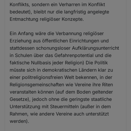
Konflikts, sondern ein Verharren im Konflikt
bedeutet), bleibt nur die langfristig angelegte
Entmachtung religiöser Konzepte.
Ein Anfang wäre die Verbannung religiöser
Erziehung aus öffentlichen Einrichtungen und
stattdessen schonungsloser Aufklärungsunterricht
in Schulen über das Gefahrenpotential und die
faktische Nullbasis jeder Religion) Die Politik
müsste sich in demokratischen Ländern klar zu
einer politreligionsfreien Welt bekennen, in der
Religionsgemeinschaften wie Vereine ihre Riten
veranstalten können (auf dem Boden geltender
Gesetze), jedoch ohne die geringste staatliche
Unterstützung mit Steuermitteln (außer in dem
Rahmen, wie andere Vereine auch unterstützt
werden).