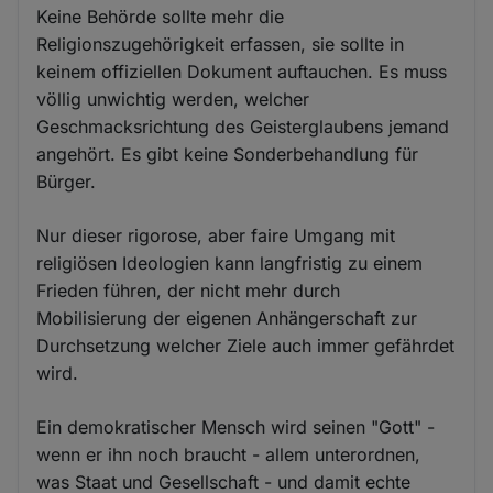
Keine Behörde sollte mehr die
Religionszugehörigkeit erfassen, sie sollte in
keinem offiziellen Dokument auftauchen. Es muss
völlig unwichtig werden, welcher
Geschmacksrichtung des Geisterglaubens jemand
angehört. Es gibt keine Sonderbehandlung für
Bürger.
Nur dieser rigorose, aber faire Umgang mit
religiösen Ideologien kann langfristig zu einem
Frieden führen, der nicht mehr durch
Mobilisierung der eigenen Anhängerschaft zur
Durchsetzung welcher Ziele auch immer gefährdet
wird.
Ein demokratischer Mensch wird seinen "Gott" -
wenn er ihn noch braucht - allem unterordnen,
was Staat und Gesellschaft - und damit echte