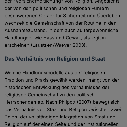
der "Versicherheitlichung" von Religion. Angesichts
der von den politischen und religiösen Führern
beschworenen Gefahr für Sicherheit und Überleben
wechselt die Gemeinschaft von der Routine in den
Ausnahmezustand, in dem auch außergewöhnliche
Handlungen, wie Hass und Gewalt, als legitim
erscheinen (Laustsen/Waever 2003).
Das Verhältnis von Religion und Staat
Welche Handlungsmodelle aus der religiösen
Tradition und Praxis gewählt werden, hängt von der
historischen Entwicklung des Verhältnisses der
religiösen Gemeinschaft zu den politisch
Herrschenden ab. Nach Philpott (2007) bewegt sich
das Verhältnis von Staat und Religion zwischen zwei
Polen: der vollständigen Integration von Staat und
Religion auf der einen Seite und der institutionellen