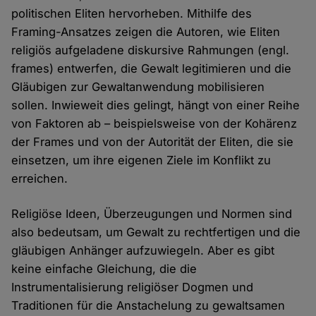
politischen Eliten hervorheben. Mithilfe des
Framing-Ansatzes zeigen die Autoren, wie Eliten
religiös aufgeladene diskursive Rahmungen (engl.
frames) entwerfen, die Gewalt legitimieren und die
Gläubigen zur Gewaltanwendung mobilisieren
sollen. Inwieweit dies gelingt, hängt von einer Reihe
von Faktoren ab – beispielsweise von der Kohärenz
der Frames und von der Autorität der Eliten, die sie
einsetzen, um ihre eigenen Ziele im Konflikt zu
erreichen.
Religiöse Ideen, Überzeugungen und Normen sind
also bedeutsam, um Gewalt zu rechtfertigen und die
gläubigen Anhänger aufzuwiegeln. Aber es gibt
keine einfache Gleichung, die die
Instrumentalisierung religiöser Dogmen und
Traditionen für die Anstachelung zu gewaltsamen