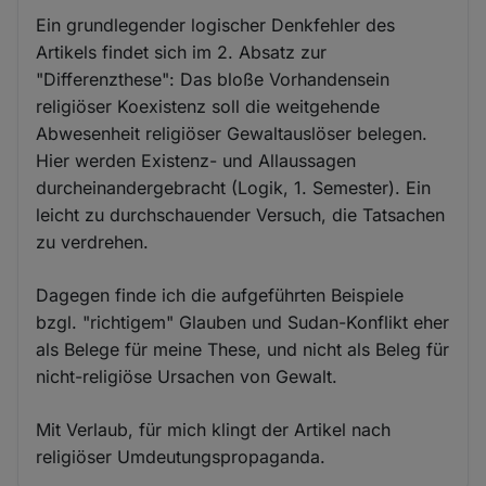
Ein grundlegender logischer Denkfehler des
Artikels findet sich im 2. Absatz zur
"Differenzthese": Das bloße Vorhandensein
religiöser Koexistenz soll die weitgehende
Abwesenheit religiöser Gewaltauslöser belegen.
Hier werden Existenz- und Allaussagen
durcheinandergebracht (Logik, 1. Semester). Ein
leicht zu durchschauender Versuch, die Tatsachen
zu verdrehen.
Dagegen finde ich die aufgeführten Beispiele
bzgl. "richtigem" Glauben und Sudan-Konflikt eher
als Belege für meine These, und nicht als Beleg für
nicht-religiöse Ursachen von Gewalt.
Mit Verlaub, für mich klingt der Artikel nach
religiöser Umdeutungspropaganda.