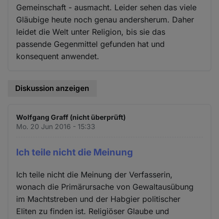
Gemeinschaft - ausmacht. Leider sehen das viele
Gläubige heute noch genau andersherum. Daher
leidet die Welt unter Religion, bis sie das
passende Gegenmittel gefunden hat und
konsequent anwendet.
Diskussion anzeigen
Wolfgang Graff (nicht überprüft)
Mo. 20 Jun 2016 - 15:33
Ich teile nicht die Meinung
Ich teile nicht die Meinung der Verfasserin,
wonach die Primärursache von Gewaltausübung
im Machtstreben und der Habgier politischer
Eliten zu finden ist. Religiöser Glaube und