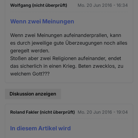
Wolfgang (nicht überprüft)
Mo. 20 Jun 2016 - 16:34
Wenn zwei Meinungen
Wenn zwei Meinungen aufeinanderprallen, kann
es durch jeweilige gute Überzeugungen noch alles
geregelt werden.
Stoßen aber zwei Religionen aufeinander, endet
das sicherlich in einen Krieg. Beten zwecklos, zu
welchem Gott???
Diskussion anzeigen
Roland Fakler (nicht überprüft)
Mo. 20 Jun 2016 - 19:04
In diesem Artikel wird