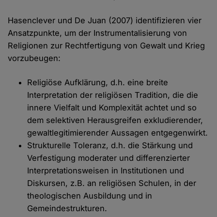
Hasenclever und De Juan (2007) identifizieren vier
Ansatzpunkte, um der Instrumentalisierung von
Religionen zur Rechtfertigung von Gewalt und Krieg
vorzubeugen:
Religiöse Aufklärung, d.h. eine breite
Interpretation der religiösen Tradition, die die
innere Vielfalt und Komplexität achtet und so
dem selektiven Herausgreifen exkludierender,
gewaltlegitimierender Aussagen entgegenwirkt.
Strukturelle Toleranz, d.h. die Stärkung und
Verfestigung moderater und differenzierter
Interpretationsweisen in Institutionen und
Diskursen, z.B. an religiösen Schulen, in der
theologischen Ausbildung und in
Gemeindestrukturen.