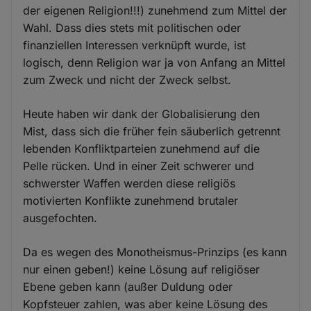
der eigenen Religion!!!) zunehmend zum Mittel der
Wahl. Dass dies stets mit politischen oder
finanziellen Interessen verknüpft wurde, ist
logisch, denn Religion war ja von Anfang an Mittel
zum Zweck und nicht der Zweck selbst.
Heute haben wir dank der Globalisierung den
Mist, dass sich die früher fein säuberlich getrennt
lebenden Konfliktparteien zunehmend auf die
Pelle rücken. Und in einer Zeit schwerer und
schwerster Waffen werden diese religiös
motivierten Konflikte zunehmend brutaler
ausgefochten.
Da es wegen des Monotheismus-Prinzips (es kann
nur einen geben!) keine Lösung auf religiöser
Ebene geben kann (außer Duldung oder
Kopfsteuer zahlen, was aber keine Lösung des