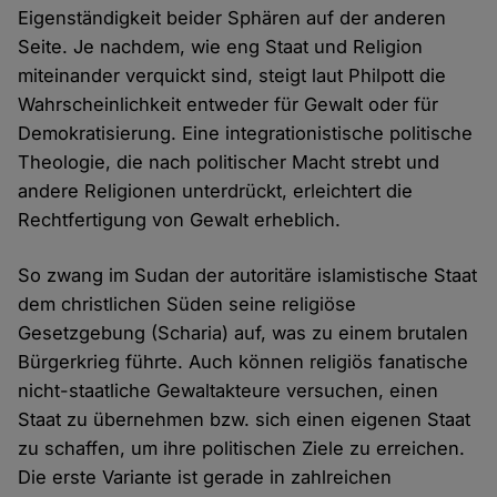
Eigenständigkeit beider Sphären auf der anderen
Seite. Je nachdem, wie eng Staat und Religion
miteinander verquickt sind, steigt laut Philpott die
Wahrscheinlichkeit entweder für Gewalt oder für
Demokratisierung. Eine integrationistische politische
Theologie, die nach politischer Macht strebt und
andere Religionen unterdrückt, erleichtert die
Rechtfertigung von Gewalt erheblich.
So zwang im Sudan der autoritäre islamistische Staat
dem christlichen Süden seine religiöse
Gesetzgebung (Scharia) auf, was zu einem brutalen
Bürgerkrieg führte. Auch können religiös fanatische
nicht-staatliche Gewaltakteure versuchen, einen
Staat zu übernehmen bzw. sich einen eigenen Staat
zu schaffen, um ihre politischen Ziele zu erreichen.
Die erste Variante ist gerade in zahlreichen