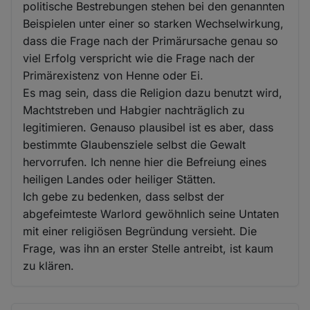
politische Bestrebungen stehen bei den genannten
Beispielen unter einer so starken Wechselwirkung,
dass die Frage nach der Primärursache genau so
viel Erfolg verspricht wie die Frage nach der
Primärexistenz von Henne oder Ei.
Es mag sein, dass die Religion dazu benutzt wird,
Machtstreben und Habgier nachträglich zu
legitimieren. Genauso plausibel ist es aber, dass
bestimmte Glaubensziele selbst die Gewalt
hervorrufen. Ich nenne hier die Befreiung eines
heiligen Landes oder heiliger Stätten.
Ich gebe zu bedenken, dass selbst der
abgefeimteste Warlord gewöhnlich seine Untaten
mit einer religiösen Begründung versieht. Die
Frage, was ihn an erster Stelle antreibt, ist kaum
zu klären.