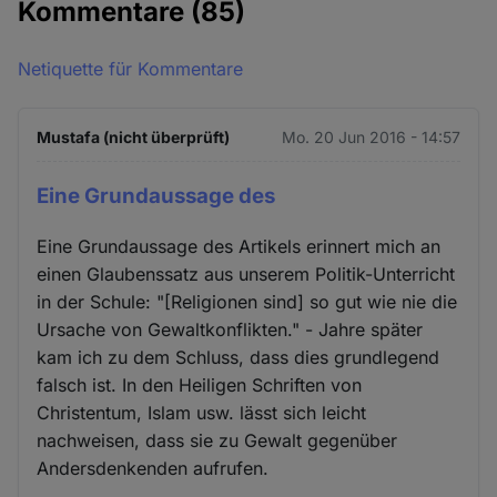
Kommentare
(85)
Netiquette für Kommentare
Mustafa (nicht überprüft)
Mo. 20 Jun 2016 - 14:57
Eine Grundaussage des
Eine Grundaussage des Artikels erinnert mich an
einen Glaubenssatz aus unserem Politik-Unterricht
in der Schule: "[Religionen sind] so gut wie nie die
Ursache von Gewaltkonflikten." - Jahre später
kam ich zu dem Schluss, dass dies grundlegend
falsch ist. In den Heiligen Schriften von
Christentum, Islam usw. lässt sich leicht
nachweisen, dass sie zu Gewalt gegenüber
Andersdenkenden aufrufen.