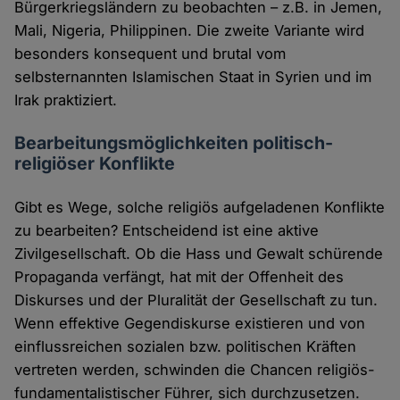
Bürgerkriegsländern zu beobachten – z.B. in Jemen,
Mali, Nigeria, Philippinen. Die zweite Variante wird
besonders konsequent und brutal vom
selbsternannten Islamischen Staat in Syrien und im
Irak praktiziert.
Bearbeitungsmöglichkeiten politisch-
religiöser Konflikte
Gibt es Wege, solche religiös aufgeladenen Konflikte
zu bearbeiten? Entscheidend ist eine aktive
Zivilgesellschaft. Ob die Hass und Gewalt schürende
Propaganda verfängt, hat mit der Offenheit des
Diskurses und der Pluralität der Gesellschaft zu tun.
Wenn effektive Gegendiskurse existieren und von
einflussreichen sozialen bzw. politischen Kräften
vertreten werden, schwinden die Chancen religiös-
fundamentalistischer Führer, sich durchzusetzen.