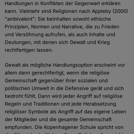
Handlungen in Konflikten der Gegenwart erklären
kann. Vielmehr sind Religionen nach Appleby (2000)
"ambivalent": Sie beinhalten sowohl ethische
Prinzipien, Normen und Narrative, die zu Frieden
und Versöhnung aufrufen, als auch Inhalte und
Deutungen, mit denen sich Gewalt und Krieg
rechtfertigen lassen.
Gewalt als mögliche Handlungsoption erscheint vor
allem dann gerechtfertigt, wenn die religiöse
Gemeinschaft gegenüber ihrer sozialen und
politischen Umwelt in die Defensive gerät und sich
bedroht fühlt. Dann wird jeder Angriff auf religiöse
Regeln und Traditionen und jede Herabsetzung
religiöser Symbole als Angriff auf das eigene Leben
der Mitglieder und die gesamte Gemeinschaft
empfunden. Die Kopenhagener Schule spricht von