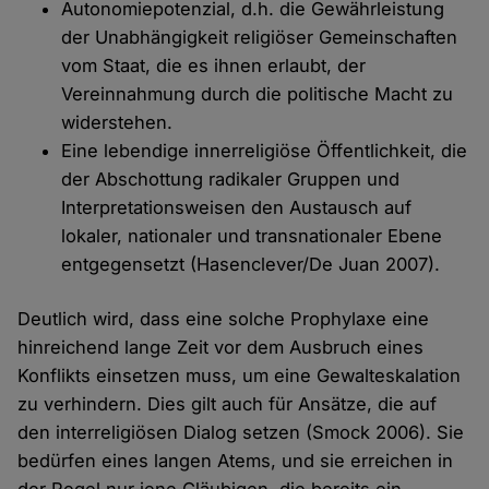
Autonomiepotenzial, d.h. die Gewährleistung
der Unabhängigkeit religiöser Gemeinschaften
vom Staat, die es ihnen erlaubt, der
Vereinnahmung durch die politische Macht zu
widerstehen.
Eine lebendige innerreligiöse Öffentlichkeit, die
der Abschottung radikaler Gruppen und
Interpretationsweisen den Austausch auf
lokaler, nationaler und transnationaler Ebene
entgegensetzt (Hasenclever/De Juan 2007).
Deutlich wird, dass eine solche Prophylaxe eine
hinreichend lange Zeit vor dem Ausbruch eines
Konflikts einsetzen muss, um eine Gewalteskalation
zu verhindern. Dies gilt auch für Ansätze, die auf
den interreligiösen Dialog setzen (Smock 2006). Sie
bedürfen eines langen Atems, und sie erreichen in