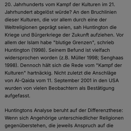
20. Jahrhunderts vom Kampf der Kulturen im 21.
Jahrhundert abgelöst würde? An den Bruchlinien
dieser Kulturen, die vor allem durch eine der
Weltreligionen geprägt seien, sah Huntington die
Kriege und Bürgerkriege der Zukunft aufziehen. Vor
allem der Islam habe "blutige Grenzen", schrieb
Huntington (1998). Seinem Befund ist vielfach
widersprochen worden (z.B. Müller 1998; Senghaas
1998). Dennoch hält sich die Rede vom "Kampf der
Kulturen" hartnäckig. Nicht zuletzt die Anschläge
von Al-Qaida vom 11. September 2001 in den USA
wurden von vielen Beobachtern als Bestätigung
aufgefasst.
Huntingtons Analyse beruht auf der Differenzthese:
Wenn sich Angehörige unterschiedlicher Religionen
gegenüberstehen, die jeweils Anspruch auf die