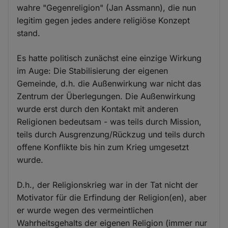
wahre "Gegenreligion" (Jan Assmann), die nun
legitim gegen jedes andere religiöse Konzept
stand.
Es hatte politisch zunächst eine einzige Wirkung
im Auge: Die Stabilisierung der eigenen
Gemeinde, d.h. die Außenwirkung war nicht das
Zentrum der Überlegungen. Die Außenwirkung
wurde erst durch den Kontakt mit anderen
Religionen bedeutsam - was teils durch Mission,
teils durch Ausgrenzung/Rückzug und teils durch
offene Konflikte bis hin zum Krieg umgesetzt
wurde.
D.h., der Religionskrieg war in der Tat nicht der
Motivator für die Erfindung der Religion(en), aber
er wurde wegen des vermeintlichen
Wahrheitsgehalts der eigenen Religion (immer nur