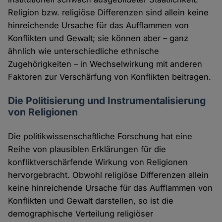
Religion bzw. religiöse Differenzen sind allein keine
hinreichende Ursache für das Aufflammen von
Konflikten und Gewalt; sie können aber – ganz
ähnlich wie unterschiedliche ethnische
Zugehörigkeiten – in Wechselwirkung mit anderen
Faktoren zur Verschärfung von Konflikten beitragen.
Die Politisierung und Instrumentalisierung
von Religionen
Die politikwissenschaftliche Forschung hat eine
Reihe von plausiblen Erklärungen für die
konfliktverschärfende Wirkung von Religionen
hervorgebracht. Obwohl religiöse Differenzen allein
keine hinreichende Ursache für das Aufflammen von
Konflikten und Gewalt darstellen, so ist die
demographische Verteilung religiöser