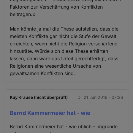
Faktoren zur Verschärfung von Konflikten
beitragen.«
Man könnte ja mal die These aufstellen, dass die
meisten Konflikte gar nicht die Stufe der Gewalt
erreichten, wenn nicht die Religion verschärfend
hinzuträte. Würde sich diese These erhärten
lassen, dann wäre das Urteil gerechtfertigt, dass
Religionen eine wesentliche Ursache von
gewaltsamen Konflikten sind.
Kay Krause (nicht überprüft)
Di. 21 Jun 2016 - 07:26
Bernd Kammermeier hat - wie
Bernd Kammermeier hat - wie üblich - imgrunde