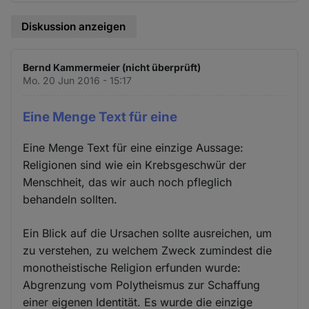
Diskussion anzeigen
Bernd Kammermeier (nicht überprüft)
Mo. 20 Jun 2016 - 15:17
Eine Menge Text für eine
Eine Menge Text für eine einzige Aussage:
Religionen sind wie ein Krebsgeschwür der
Menschheit, das wir auch noch pfleglich
behandeln sollten.
Ein Blick auf die Ursachen sollte ausreichen, um
zu verstehen, zu welchem Zweck zumindest die
monotheistische Religion erfunden wurde:
Abgrenzung vom Polytheismus zur Schaffung
einer eigenen Identität. Es wurde die einzige