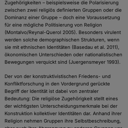
Zugehörigkeiten – beispielsweise die Polarisierung
zwischen zwei religiös definierten Gruppen oder die
Dominanz einer Gruppe – doch eine Voraussetzung
für eine mögliche Politisierung von Religion
(Montalvo/Reynal-Querol 2005). Besonders virulent
werden solche demographischen Strukturen, wenn
sie mit ethnischen Identitäten (Basedau et al. 2011),
ökonomischen Unterschieden oder nationalistischen
Bewegungen verquickt sind (Juergensmeyer 1993).
Der von der konstruktivistischen Friedens- und
Konfliktforschung in den Vordergrund gerückte
Begriff der Identität ist dabei von zentraler
Bedeutung: Die religiöse Zugehörigkeit stellt eines
der wichtigsten Unterscheidungsmerkmale bei der
Konstruktion kollektiver Identitäten dar. Anhand ihrer
Religion nehmen Gruppen ihre Selbstbeschreibung,