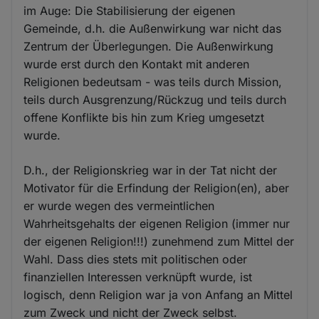
im Auge: Die Stabilisierung der eigenen
Gemeinde, d.h. die Außenwirkung war nicht das
Zentrum der Überlegungen. Die Außenwirkung
wurde erst durch den Kontakt mit anderen
Religionen bedeutsam - was teils durch Mission,
teils durch Ausgrenzung/Rückzug und teils durch
offene Konflikte bis hin zum Krieg umgesetzt
wurde.
D.h., der Religionskrieg war in der Tat nicht der
Motivator für die Erfindung der Religion(en), aber
er wurde wegen des vermeintlichen
Wahrheitsgehalts der eigenen Religion (immer nur
der eigenen Religion!!!) zunehmend zum Mittel der
Wahl. Dass dies stets mit politischen oder
finanziellen Interessen verknüpft wurde, ist
logisch, denn Religion war ja von Anfang an Mittel
zum Zweck und nicht der Zweck selbst.