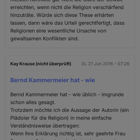
erreichten, wenn nicht die Religion verschärfend
hinzuträte. Würde sich diese These erhärten
lassen, dann wäre das Urteil gerechtfertigt, dass
Religionen eine wesentliche Ursache von
gewaltsamen Konflikten sind.
Kay Krause (nicht überprüft)
Di. 21 Jun 2016 - 07:26
Bernd Kammermeier hat - wie
Bernd Kammermeier hat - wie üblich - imgrunde
schon alles gesagt.
Trotzdem möchte ich die Aussage der Autorin (ein
Plädoier für die Religion) in meine einfache
Verständnisweise übertragen:
Wenn Ihre Erklärung richtig ist, sehr geehrte Frau