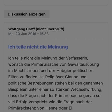
Diskussion anzeigen
Wolfgang Graff (nicht überprüft)
Mo. 20 Jun 2016 - 15:33
Ich teile nicht die Meinung
Ich teile nicht die Meinung der Verfasserin,
wonach die Primärursache von Gewaltausübung
im Machtstreben und der Habgier politischer
Eliten zu finden ist. Religiöser Glaube und
politische Bestrebungen stehen bei den genannten
Beispielen unter einer so starken Wechselwirkung,
dass die Frage nach der Primärursache genau so
viel Erfolg verspricht wie die Frage nach der
Primärexistenz von Henne oder Ei.