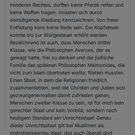
minderen Rechtes, durften keine Pferde reiten und
keine Waffen tragen, mussten sich durch
demütigende Kleidung kennzeichnen. Von freier
Entfaltung kann keine Rede sein. Die Kopfsteuer
konnte bis zur Würgesteuer erhöht werden.
Bezeichnend ist auch, dass Menschen dritter
Klasse, wie die Philosophen Averoes, der es
gewagt hatte, frei zu denken und die jüdische
Familie des späteren Philosophen Maimonides, die
nicht zum Islam übertreten wollte, fliehen mussten.
Einen Staat, in dem die Religionen friedlich
zusammenlebten, weil die Christen und Juden sich
gezwungenermaßen damit zufrieden gaben,
Menschen zweiter Klasse zu sein, ist für mich kein
gerechter Staat und kein Vorbild, sondern nach
heutigem Standard ein Unrechtsstaat! Genau
dieser Unrechtsstaat gilt bei Muslimen als
erstrebenswertes Ideal, das auch überall dort