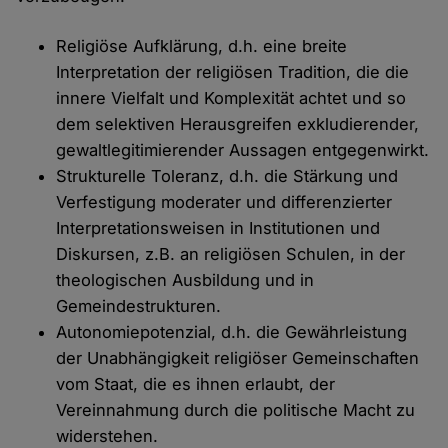
Religiöse Aufklärung, d.h. eine breite
Interpretation der religiösen Tradition, die die
innere Vielfalt und Komplexität achtet und so
dem selektiven Herausgreifen exkludierender,
gewaltlegitimierender Aussagen entgegenwirkt.
Strukturelle Toleranz, d.h. die Stärkung und
Verfestigung moderater und differenzierter
Interpretationsweisen in Institutionen und
Diskursen, z.B. an religiösen Schulen, in der
theologischen Ausbildung und in
Gemeindestrukturen.
Autonomiepotenzial, d.h. die Gewährleistung
der Unabhängigkeit religiöser Gemeinschaften
vom Staat, die es ihnen erlaubt, der
Vereinnahmung durch die politische Macht zu
widerstehen.