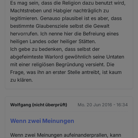
Es mag sein, dass die Religion dazu benutzt wird,
Machtstreben und Habgier nachträglich zu
legitimieren. Genauso plausibel ist es aber, dass
bestimmte Glaubensziele selbst die Gewalt
hervorrufen. Ich nenne hier die Befreiung eines
heiligen Landes oder heiliger Stätten.
Ich gebe zu bedenken, dass selbst der
abgefeimteste Warlord gewöhnlich seine Untaten
mit einer religiösen Begründung versieht. Die
Frage, was ihn an erster Stelle antreibt, ist kaum
zu klären.
Wolfgang (nicht überprüft)
Mo. 20 Jun 2016 - 16:34
Wenn zwei Meinungen
Wenn zwei Meinungen aufeinanderprallen, kann