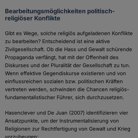
Bearbeitungsmöglichkeiten politisch-
religiöser Konflikte
Gibt es Wege, solche religiös aufgeladenen Konflikte
zu bearbeiten? Entscheidend ist eine aktive
Zivilgesellschaft. Ob die Hass und Gewalt schürende
Propaganda verfängt, hat mit der Offenheit des
Diskurses und der Pluralität der Gesellschaft zu tun.
Wenn effektive Gegendiskurse existieren und von
einflussreichen sozialen bzw. politischen Kräften
vertreten werden, schwinden die Chancen religiös-
fundamentalistischer Führer, sich durchzusetzen.
Hasenclever und De Juan (2007) identifizieren vier
Ansatzpunkte, um der Instrumentalisierung von
Religionen zur Rechtfertigung von Gewalt und Krieg
vorzubeugen: