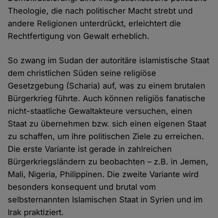
Theologie, die nach politischer Macht strebt und
andere Religionen unterdrückt, erleichtert die
Rechtfertigung von Gewalt erheblich.
So zwang im Sudan der autoritäre islamistische Staat
dem christlichen Süden seine religiöse
Gesetzgebung (Scharia) auf, was zu einem brutalen
Bürgerkrieg führte. Auch können religiös fanatische
nicht-staatliche Gewaltakteure versuchen, einen
Staat zu übernehmen bzw. sich einen eigenen Staat
zu schaffen, um ihre politischen Ziele zu erreichen.
Die erste Variante ist gerade in zahlreichen
Bürgerkriegsländern zu beobachten – z.B. in Jemen,
Mali, Nigeria, Philippinen. Die zweite Variante wird
besonders konsequent und brutal vom
selbsternannten Islamischen Staat in Syrien und im
Irak praktiziert.