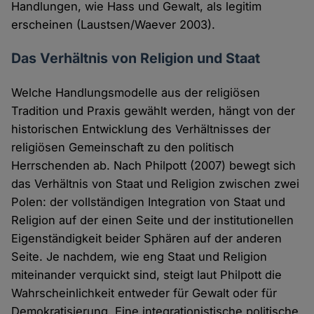
Handlungen, wie Hass und Gewalt, als legitim
erscheinen (Laustsen/Waever 2003).
Das Verhältnis von Religion und Staat
Welche Handlungsmodelle aus der religiösen
Tradition und Praxis gewählt werden, hängt von der
historischen Entwicklung des Verhältnisses der
religiösen Gemeinschaft zu den politisch
Herrschenden ab. Nach Philpott (2007) bewegt sich
das Verhältnis von Staat und Religion zwischen zwei
Polen: der vollständigen Integration von Staat und
Religion auf der einen Seite und der institutionellen
Eigenständigkeit beider Sphären auf der anderen
Seite. Je nachdem, wie eng Staat und Religion
miteinander verquickt sind, steigt laut Philpott die
Wahrscheinlichkeit entweder für Gewalt oder für
Demokratisierung. Eine integrationistische politische