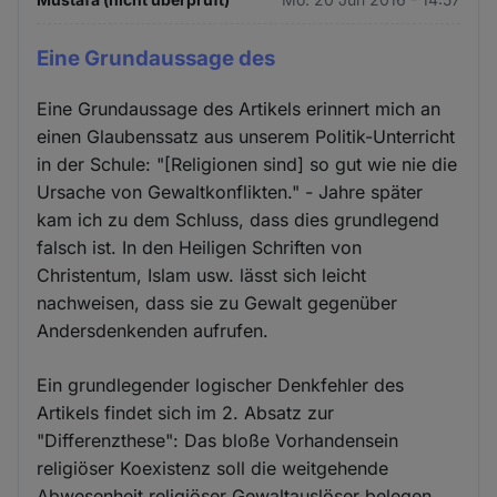
Eine Grundaussage des
Eine Grundaussage des Artikels erinnert mich an
einen Glaubenssatz aus unserem Politik-Unterricht
in der Schule: "[Religionen sind] so gut wie nie die
Ursache von Gewaltkonflikten." - Jahre später
kam ich zu dem Schluss, dass dies grundlegend
falsch ist. In den Heiligen Schriften von
Christentum, Islam usw. lässt sich leicht
nachweisen, dass sie zu Gewalt gegenüber
Andersdenkenden aufrufen.
Ein grundlegender logischer Denkfehler des
Artikels findet sich im 2. Absatz zur
"Differenzthese": Das bloße Vorhandensein
religiöser Koexistenz soll die weitgehende
Abwesenheit religiöser Gewaltauslöser belegen.