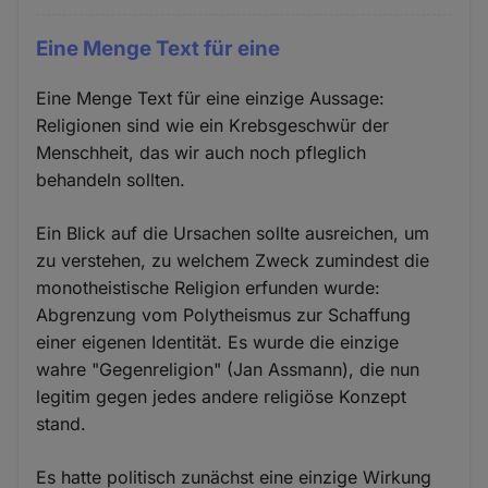
Eine Menge Text für eine
Eine Menge Text für eine einzige Aussage:
Religionen sind wie ein Krebsgeschwür der
Menschheit, das wir auch noch pfleglich
behandeln sollten.
Ein Blick auf die Ursachen sollte ausreichen, um
zu verstehen, zu welchem Zweck zumindest die
monotheistische Religion erfunden wurde:
Abgrenzung vom Polytheismus zur Schaffung
einer eigenen Identität. Es wurde die einzige
wahre "Gegenreligion" (Jan Assmann), die nun
legitim gegen jedes andere religiöse Konzept
stand.
Es hatte politisch zunächst eine einzige Wirkung