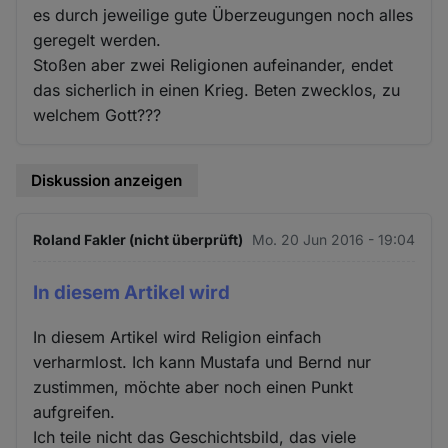
es durch jeweilige gute Überzeugungen noch alles
geregelt werden.
Stoßen aber zwei Religionen aufeinander, endet
das sicherlich in einen Krieg. Beten zwecklos, zu
welchem Gott???
Diskussion anzeigen
Roland Fakler (nicht überprüft)
Mo. 20 Jun 2016 - 19:04
In diesem Artikel wird
In diesem Artikel wird Religion einfach
verharmlost. Ich kann Mustafa und Bernd nur
zustimmen, möchte aber noch einen Punkt
aufgreifen.
Ich teile nicht das Geschichtsbild, das viele