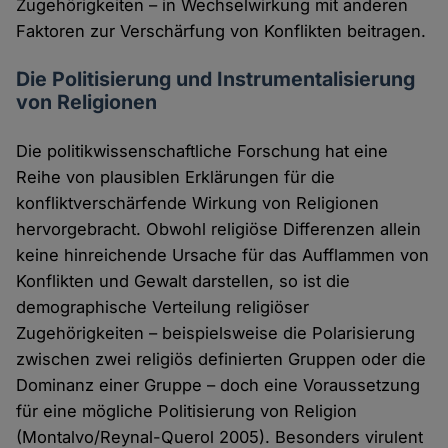
Zugehörigkeiten – in Wechselwirkung mit anderen
Faktoren zur Verschärfung von Konflikten beitragen.
Die Politisierung und Instrumentalisierung
von Religionen
Die politikwissenschaftliche Forschung hat eine
Reihe von plausiblen Erklärungen für die
konfliktverschärfende Wirkung von Religionen
hervorgebracht. Obwohl religiöse Differenzen allein
keine hinreichende Ursache für das Aufflammen von
Konflikten und Gewalt darstellen, so ist die
demographische Verteilung religiöser
Zugehörigkeiten – beispielsweise die Polarisierung
zwischen zwei religiös definierten Gruppen oder die
Dominanz einer Gruppe – doch eine Voraussetzung
für eine mögliche Politisierung von Religion
(Montalvo/Reynal-Querol 2005). Besonders virulent