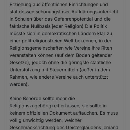
Erziehung aus öffentlichen Einrichtungen und
stattdessen schonungsloser Aufklärungsunterricht
in Schulen über das Gefahrenpotential und die
faktische Nullbasis jeder Religion) Die Politik
müsste sich in demokratischen Ländern klar zu
einer politreligionsfreien Welt bekennen, in der
Religionsgemeinschaften wie Vereine ihre Riten
veranstalten können (auf dem Boden geltender
Gesetze), jedoch ohne die geringste staatliche
Unterstützung mit Steuermitteln (außer in dem
Rahmen, wie andere Vereine auch unterstützt
werden).
Keine Behörde sollte mehr die
Religionszugehörigkeit erfassen, sie sollte in
keinem offiziellen Dokument auftauchen. Es muss
völlig unwichtig werden, welcher
Geschmacksrichtung des Geisterglaubens jemand