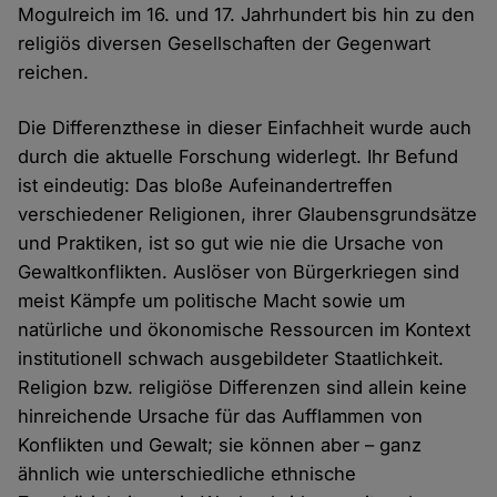
Mogulreich im 16. und 17. Jahrhundert bis hin zu den
religiös diversen Gesellschaften der Gegenwart
reichen.
Die Differenzthese in dieser Einfachheit wurde auch
durch die aktuelle Forschung widerlegt. Ihr Befund
ist eindeutig: Das bloße Aufeinandertreffen
verschiedener Religionen, ihrer Glaubensgrundsätze
und Praktiken, ist so gut wie nie die Ursache von
Gewaltkonflikten. Auslöser von Bürgerkriegen sind
meist Kämpfe um politische Macht sowie um
natürliche und ökonomische Ressourcen im Kontext
institutionell schwach ausgebildeter Staatlichkeit.
Religion bzw. religiöse Differenzen sind allein keine
hinreichende Ursache für das Aufflammen von
Konflikten und Gewalt; sie können aber – ganz
ähnlich wie unterschiedliche ethnische