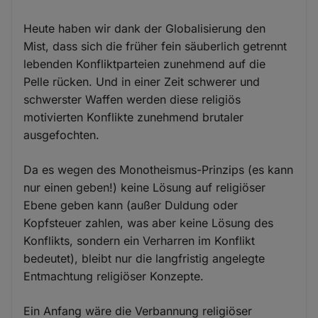
Heute haben wir dank der Globalisierung den
Mist, dass sich die früher fein säuberlich getrennt
lebenden Konfliktparteien zunehmend auf die
Pelle rücken. Und in einer Zeit schwerer und
schwerster Waffen werden diese religiös
motivierten Konflikte zunehmend brutaler
ausgefochten.
Da es wegen des Monotheismus-Prinzips (es kann
nur einen geben!) keine Lösung auf religiöser
Ebene geben kann (außer Duldung oder
Kopfsteuer zahlen, was aber keine Lösung des
Konflikts, sondern ein Verharren im Konflikt
bedeutet), bleibt nur die langfristig angelegte
Entmachtung religiöser Konzepte.
Ein Anfang wäre die Verbannung religiöser