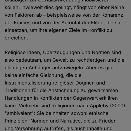
sollen. Inwieweit dies gelingt, hängt von einer Reihe
von Faktoren ab – beispielsweise von der Kohärenz
der Frames und von der Autorität der Eliten, die sie
einsetzen, um ihre eigenen Ziele im Konflikt zu
erreichen.
Religiöse Ideen, Überzeugungen und Normen sind
also bedeutsam, um Gewalt zu rechtfertigen und die
gläubigen Anhänger aufzuwiegeln. Aber es gibt
keine einfache Gleichung, die die
Instrumentalisierung religiöser Dogmen und
Traditionen für die Anstachelung zu gewaltsamen
Handlungen in Konflikten der Gegenwart erklären
kann. Vielmehr sind Religionen nach Appleby (2000)
"ambivalent": Sie beinhalten sowohl ethische
Prinzipien, Normen und Narrative, die zu Frieden
und Versöhnung aufrufen, als auch Inhalte und