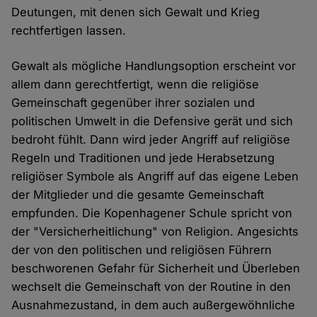
Deutungen, mit denen sich Gewalt und Krieg
rechtfertigen lassen.
Gewalt als mögliche Handlungsoption erscheint vor
allem dann gerechtfertigt, wenn die religiöse
Gemeinschaft gegenüber ihrer sozialen und
politischen Umwelt in die Defensive gerät und sich
bedroht fühlt. Dann wird jeder Angriff auf religiöse
Regeln und Traditionen und jede Herabsetzung
religiöser Symbole als Angriff auf das eigene Leben
der Mitglieder und die gesamte Gemeinschaft
empfunden. Die Kopenhagener Schule spricht von
der "Versicherheitlichung" von Religion. Angesichts
der von den politischen und religiösen Führern
beschworenen Gefahr für Sicherheit und Überleben
wechselt die Gemeinschaft von der Routine in den
Ausnahmezustand, in dem auch außergewöhnliche