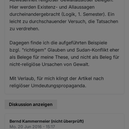
Hier werden Existenz- und Allaussagen
durcheinandergebracht (Logik, 1. Semester). Ein
leicht zu durchschauender Versuch, die Tatsachen
zu verdrehen.
Dagegen finde ich die aufgeführten Beispiele
bzgl. "richtigem" Glauben und Sudan-Konflikt eher
als Belege für meine These, und nicht als Beleg für
nicht-religiöse Ursachen von Gewalt.
Mit Verlaub, für mich klingt der Artikel nach
religiöser Umdeutungspropaganda.
Diskussion anzeigen
Bernd Kammermeier (nicht überprüft)
Mo. 20 Jun 2016 - 15:17