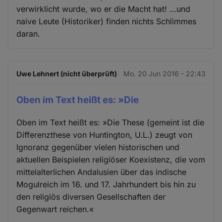
verwirklicht wurde, wo er die Macht hat! …und
naive Leute (Historiker) finden nichts Schlimmes
daran.
Uwe Lehnert (nicht überprüft)
Mo. 20 Jun 2016 - 22:43
Oben im Text heißt es: »Die
Oben im Text heißt es: »Die These (gemeint ist die
Differenzthese von Huntington, U.L.) zeugt von
Ignoranz gegenüber vielen historischen und
aktuellen Beispielen religiöser Koexistenz, die vom
mittelalterlichen Andalusien über das indische
Mogulreich im 16. und 17. Jahrhundert bis hin zu
den religiös diversen Gesellschaften der
Gegenwart reichen.«