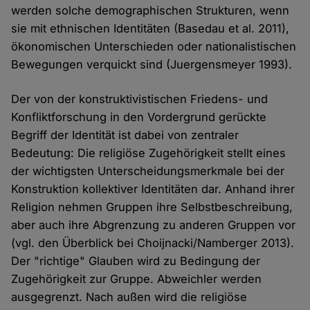
werden solche demographischen Strukturen, wenn
sie mit ethnischen Identitäten (Basedau et al. 2011),
ökonomischen Unterschieden oder nationalistischen
Bewegungen verquickt sind (Juergensmeyer 1993).
Der von der konstruktivistischen Friedens- und
Konfliktforschung in den Vordergrund gerückte
Begriff der Identität ist dabei von zentraler
Bedeutung: Die religiöse Zugehörigkeit stellt eines
der wichtigsten Unterscheidungsmerkmale bei der
Konstruktion kollektiver Identitäten dar. Anhand ihrer
Religion nehmen Gruppen ihre Selbstbeschreibung,
aber auch ihre Abgrenzung zu anderen Gruppen vor
(vgl. den Überblick bei Choijnacki/Namberger 2013).
Der "richtige" Glauben wird zu Bedingung der
Zugehörigkeit zur Gruppe. Abweichler werden
ausgegrenzt. Nach außen wird die religiöse