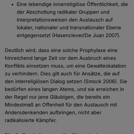
Eine lebendige innerreligiöse Öffentlichkeit, die
der Abschottung radikaler Gruppen und
Interpretationsweisen den Austausch auf
lokaler, nationaler und transnationaler Ebene
entgegensetzt (Hasenclever/De Juan 2007).
Deutlich wird, dass eine solche Prophylaxe eine
hinreichend lange Zeit vor dem Ausbruch eines
Konflikts einsetzen muss, um eine Gewalteskalation
zu verhindern. Dies gilt auch für Ansätze, die auf
den interreligiösen Dialog setzen (Smock 2006). Sie
bedürfen eines langen Atems, und sie erreichen in
der Regel nur jene Gläubigen, die bereits ein
Mindestmaß an Offenheit für den Austausch mit
Andersdenkenden aufbringen, nicht aber
radikalisierte Kämpfer.