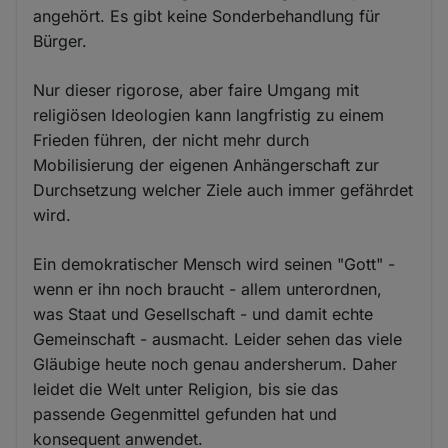
angehört. Es gibt keine Sonderbehandlung für
Bürger.
Nur dieser rigorose, aber faire Umgang mit
religiösen Ideologien kann langfristig zu einem
Frieden führen, der nicht mehr durch
Mobilisierung der eigenen Anhängerschaft zur
Durchsetzung welcher Ziele auch immer gefährdet
wird.
Ein demokratischer Mensch wird seinen "Gott" -
wenn er ihn noch braucht - allem unterordnen,
was Staat und Gesellschaft - und damit echte
Gemeinschaft - ausmacht. Leider sehen das viele
Gläubige heute noch genau andersherum. Daher
leidet die Welt unter Religion, bis sie das
passende Gegenmittel gefunden hat und
konsequent anwendet.