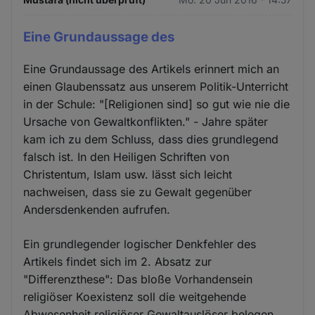
Eine Grundaussage des
Eine Grundaussage des Artikels erinnert mich an
einen Glaubenssatz aus unserem Politik-Unterricht
in der Schule: "[Religionen sind] so gut wie nie die
Ursache von Gewaltkonflikten." - Jahre später
kam ich zu dem Schluss, dass dies grundlegend
falsch ist. In den Heiligen Schriften von
Christentum, Islam usw. lässt sich leicht
nachweisen, dass sie zu Gewalt gegenüber
Andersdenkenden aufrufen.
Ein grundlegender logischer Denkfehler des
Artikels findet sich im 2. Absatz zur
"Differenzthese": Das bloße Vorhandensein
religiöser Koexistenz soll die weitgehende
Abwesenheit religiöser Gewaltauslöser belegen.