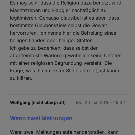
Es mag sein, dass die Religion dazu benutzt wird,
Machtstreben und Habgier nachträglich zu
legitimieren. Genauso plausibel ist es aber, dass
bestimmte Glaubensziele selbst die Gewalt
hervorrufen. Ich nenne hier die Befreiung eines
heiligen Landes oder heiliger Stätten.
Ich gebe zu bedenken, dass selbst der
abgefeimteste Warlord gewöhnlich seine Untaten
mit einer religiösen Begründung versieht. Die
Frage, was ihn an erster Stelle antreibt, ist kaum
zu klären.
Wolfgang (nicht überprüft)
Mo. 20 Jun 2016 - 16:34
Wenn zwei Meinungen
Wenn zwei Meinungen aufeinanderprallen, kann