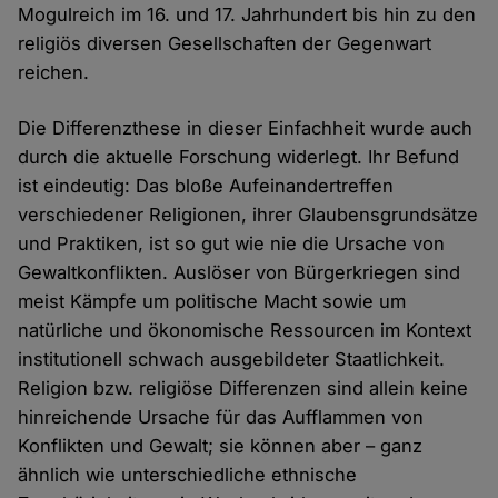
Mogulreich im 16. und 17. Jahrhundert bis hin zu den
religiös diversen Gesellschaften der Gegenwart
reichen.
Die Differenzthese in dieser Einfachheit wurde auch
durch die aktuelle Forschung widerlegt. Ihr Befund
ist eindeutig: Das bloße Aufeinandertreffen
verschiedener Religionen, ihrer Glaubensgrundsätze
und Praktiken, ist so gut wie nie die Ursache von
Gewaltkonflikten. Auslöser von Bürgerkriegen sind
meist Kämpfe um politische Macht sowie um
natürliche und ökonomische Ressourcen im Kontext
institutionell schwach ausgebildeter Staatlichkeit.
Religion bzw. religiöse Differenzen sind allein keine
hinreichende Ursache für das Aufflammen von
Konflikten und Gewalt; sie können aber – ganz
ähnlich wie unterschiedliche ethnische