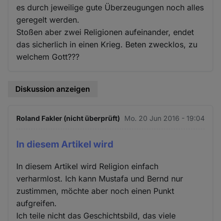
es durch jeweilige gute Überzeugungen noch alles
geregelt werden.
Stoßen aber zwei Religionen aufeinander, endet
das sicherlich in einen Krieg. Beten zwecklos, zu
welchem Gott???
Diskussion anzeigen
Roland Fakler (nicht überprüft)
Mo. 20 Jun 2016 - 19:04
In diesem Artikel wird
In diesem Artikel wird Religion einfach
verharmlost. Ich kann Mustafa und Bernd nur
zustimmen, möchte aber noch einen Punkt
aufgreifen.
Ich teile nicht das Geschichtsbild, das viele