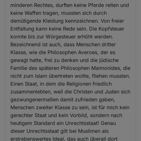
minderen Rechtes, durften keine Pferde reiten und
keine Waffen tragen, mussten sich durch
demütigende Kleidung kennzeichnen. Von freier
Entfaltung kann keine Rede sein. Die Kopfsteuer
konnte bis zur Würgesteuer erhöht werden.
Bezeichnend ist auch, dass Menschen dritter
Klasse, wie die Philosophen Averoes, der es
gewagt hatte, frei zu denken und die jüdische
Familie des späteren Philosophen Maimonides, die
nicht zum Islam übertreten wollte, fliehen mussten.
Einen Staat, in dem die Religionen friedlich
zusammenlebten, weil die Christen und Juden sich
gezwungenermaßen damit zufrieden gaben,
Menschen zweiter Klasse zu sein, ist für mich kein
gerechter Staat und kein Vorbild, sondern nach
heutigem Standard ein Unrechtsstaat! Genau
dieser Unrechtsstaat gilt bei Muslimen als
erstrebenswertes Ideal, das auch überall dort