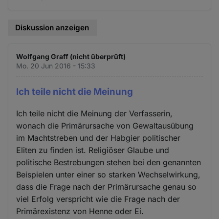
Diskussion anzeigen
Wolfgang Graff (nicht überprüft)
Mo. 20 Jun 2016 - 15:33
Ich teile nicht die Meinung
Ich teile nicht die Meinung der Verfasserin,
wonach die Primärursache von Gewaltausübung
im Machtstreben und der Habgier politischer
Eliten zu finden ist. Religiöser Glaube und
politische Bestrebungen stehen bei den genannten
Beispielen unter einer so starken Wechselwirkung,
dass die Frage nach der Primärursache genau so
viel Erfolg verspricht wie die Frage nach der
Primärexistenz von Henne oder Ei.