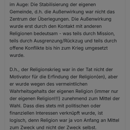
im Auge: Die Stabilisierung der eigenen
Gemeinde, d.h. die Außenwirkung war nicht das
Zentrum der Überlegungen. Die Außenwirkung
wurde erst durch den Kontakt mit anderen
Religionen bedeutsam - was teils durch Mission,
teils durch Ausgrenzung/Rückzug und teils durch
offene Konflikte bis hin zum Krieg umgesetzt
wurde.
D.h., der Religionskrieg war in der Tat nicht der
Motivator für die Erfindung der Religion(en), aber
er wurde wegen des vermeintlichen
Wahrheitsgehalts der eigenen Religion (immer nur
der eigenen Religion!!!) zunehmend zum Mittel der
Wahl. Dass dies stets mit politischen oder
finanziellen Interessen verknüpft wurde, ist
logisch, denn Religion war ja von Anfang an Mittel
zum Zweck und nicht der Zweck selbst.