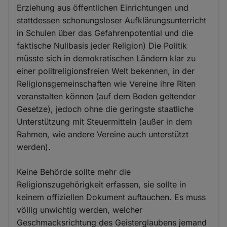
Erziehung aus öffentlichen Einrichtungen und
stattdessen schonungsloser Aufklärungsunterricht
in Schulen über das Gefahrenpotential und die
faktische Nullbasis jeder Religion) Die Politik
müsste sich in demokratischen Ländern klar zu
einer politreligionsfreien Welt bekennen, in der
Religionsgemeinschaften wie Vereine ihre Riten
veranstalten können (auf dem Boden geltender
Gesetze), jedoch ohne die geringste staatliche
Unterstützung mit Steuermitteln (außer in dem
Rahmen, wie andere Vereine auch unterstützt
werden).
Keine Behörde sollte mehr die
Religionszugehörigkeit erfassen, sie sollte in
keinem offiziellen Dokument auftauchen. Es muss
völlig unwichtig werden, welcher
Geschmacksrichtung des Geisterglaubens jemand