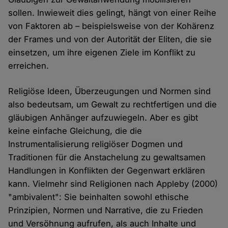
sollen. Inwieweit dies gelingt, hängt von einer Reihe
von Faktoren ab – beispielsweise von der Kohärenz
der Frames und von der Autorität der Eliten, die sie
einsetzen, um ihre eigenen Ziele im Konflikt zu
erreichen.
Religiöse Ideen, Überzeugungen und Normen sind
also bedeutsam, um Gewalt zu rechtfertigen und die
gläubigen Anhänger aufzuwiegeln. Aber es gibt
keine einfache Gleichung, die die
Instrumentalisierung religiöser Dogmen und
Traditionen für die Anstachelung zu gewaltsamen
Handlungen in Konflikten der Gegenwart erklären
kann. Vielmehr sind Religionen nach Appleby (2000)
"ambivalent": Sie beinhalten sowohl ethische
Prinzipien, Normen und Narrative, die zu Frieden
und Versöhnung aufrufen, als auch Inhalte und