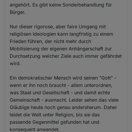
angehört. Es gibt keine Sonderbehandlung für
Bürger.
Nur dieser rigorose, aber faire Umgang mit
religiösen Ideologien kann langfristig zu einem
Frieden führen, der nicht mehr durch
Mobilisierung der eigenen Anhängerschaft zur
Durchsetzung welcher Ziele auch immer gefährdet
wird.
Ein demokratischer Mensch wird seinen "Gott" -
wenn er ihn noch braucht - allem unterordnen,
was Staat und Gesellschaft - und damit echte
Gemeinschaft - ausmacht. Leider sehen das viele
Gläubige heute noch genau andersherum. Daher
leidet die Welt unter Religion, bis sie das
passende Gegenmittel gefunden hat und
konsequent anwendet.