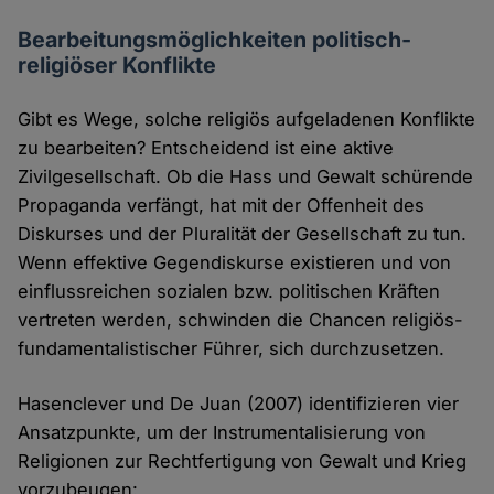
Bearbeitungsmöglichkeiten politisch-
religiöser Konflikte
Gibt es Wege, solche religiös aufgeladenen Konflikte
zu bearbeiten? Entscheidend ist eine aktive
Zivilgesellschaft. Ob die Hass und Gewalt schürende
Propaganda verfängt, hat mit der Offenheit des
Diskurses und der Pluralität der Gesellschaft zu tun.
Wenn effektive Gegendiskurse existieren und von
einflussreichen sozialen bzw. politischen Kräften
vertreten werden, schwinden die Chancen religiös-
fundamentalistischer Führer, sich durchzusetzen.
Hasenclever und De Juan (2007) identifizieren vier
Ansatzpunkte, um der Instrumentalisierung von
Religionen zur Rechtfertigung von Gewalt und Krieg
vorzubeugen: