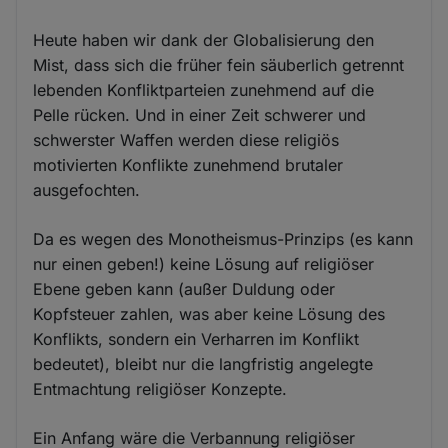
Heute haben wir dank der Globalisierung den
Mist, dass sich die früher fein säuberlich getrennt
lebenden Konfliktparteien zunehmend auf die
Pelle rücken. Und in einer Zeit schwerer und
schwerster Waffen werden diese religiös
motivierten Konflikte zunehmend brutaler
ausgefochten.
Da es wegen des Monotheismus-Prinzips (es kann
nur einen geben!) keine Lösung auf religiöser
Ebene geben kann (außer Duldung oder
Kopfsteuer zahlen, was aber keine Lösung des
Konflikts, sondern ein Verharren im Konflikt
bedeutet), bleibt nur die langfristig angelegte
Entmachtung religiöser Konzepte.
Ein Anfang wäre die Verbannung religiöser