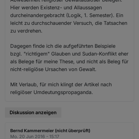
Hier werden Existenz- und Allaussagen
durcheinandergebracht (Logik, 1. Semester). Ein
leicht zu durchschauender Versuch, die Tatsachen
zu verdrehen.
Dagegen finde ich die aufgeführten Beispiele
bzgl. "richtigem" Glauben und Sudan-Konflikt eher
als Belege für meine These, und nicht als Beleg für
nicht-religiöse Ursachen von Gewalt.
Mit Verlaub, für mich klingt der Artikel nach
religiöser Umdeutungspropaganda.
Diskussion anzeigen
Bernd Kammermeier (nicht überprüft)
Mo. 20 Jun 2016 - 15:17