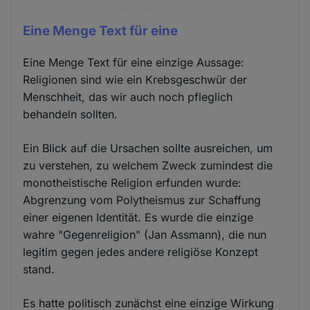
Eine Menge Text für eine
Eine Menge Text für eine einzige Aussage:
Religionen sind wie ein Krebsgeschwür der
Menschheit, das wir auch noch pfleglich
behandeln sollten.
Ein Blick auf die Ursachen sollte ausreichen, um
zu verstehen, zu welchem Zweck zumindest die
monotheistische Religion erfunden wurde:
Abgrenzung vom Polytheismus zur Schaffung
einer eigenen Identität. Es wurde die einzige
wahre "Gegenreligion" (Jan Assmann), die nun
legitim gegen jedes andere religiöse Konzept
stand.
Es hatte politisch zunächst eine einzige Wirkung