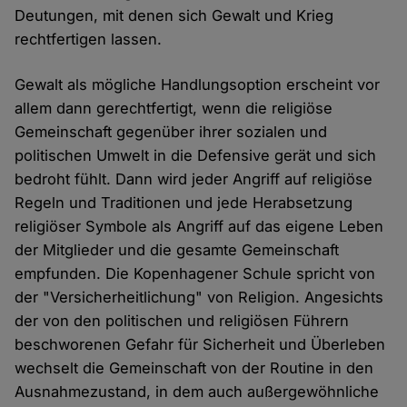
Deutungen, mit denen sich Gewalt und Krieg
rechtfertigen lassen.
Gewalt als mögliche Handlungsoption erscheint vor
allem dann gerechtfertigt, wenn die religiöse
Gemeinschaft gegenüber ihrer sozialen und
politischen Umwelt in die Defensive gerät und sich
bedroht fühlt. Dann wird jeder Angriff auf religiöse
Regeln und Traditionen und jede Herabsetzung
religiöser Symbole als Angriff auf das eigene Leben
der Mitglieder und die gesamte Gemeinschaft
empfunden. Die Kopenhagener Schule spricht von
der "Versicherheitlichung" von Religion. Angesichts
der von den politischen und religiösen Führern
beschworenen Gefahr für Sicherheit und Überleben
wechselt die Gemeinschaft von der Routine in den
Ausnahmezustand, in dem auch außergewöhnliche