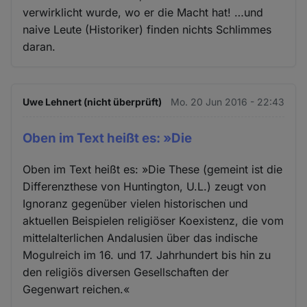
verwirklicht wurde, wo er die Macht hat! …und
naive Leute (Historiker) finden nichts Schlimmes
daran.
Uwe Lehnert (nicht überprüft)
Mo. 20 Jun 2016 - 22:43
Oben im Text heißt es: »Die
Oben im Text heißt es: »Die These (gemeint ist die
Differenzthese von Huntington, U.L.) zeugt von
Ignoranz gegenüber vielen historischen und
aktuellen Beispielen religiöser Koexistenz, die vom
mittelalterlichen Andalusien über das indische
Mogulreich im 16. und 17. Jahrhundert bis hin zu
den religiös diversen Gesellschaften der
Gegenwart reichen.«