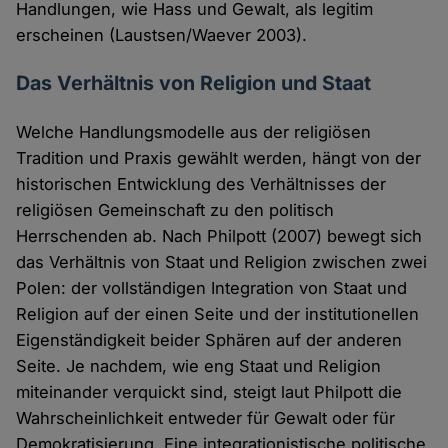
Handlungen, wie Hass und Gewalt, als legitim
erscheinen (Laustsen/Waever 2003).
Das Verhältnis von Religion und Staat
Welche Handlungsmodelle aus der religiösen
Tradition und Praxis gewählt werden, hängt von der
historischen Entwicklung des Verhältnisses der
religiösen Gemeinschaft zu den politisch
Herrschenden ab. Nach Philpott (2007) bewegt sich
das Verhältnis von Staat und Religion zwischen zwei
Polen: der vollständigen Integration von Staat und
Religion auf der einen Seite und der institutionellen
Eigenständigkeit beider Sphären auf der anderen
Seite. Je nachdem, wie eng Staat und Religion
miteinander verquickt sind, steigt laut Philpott die
Wahrscheinlichkeit entweder für Gewalt oder für
Demokratisierung. Eine integrationistische politische