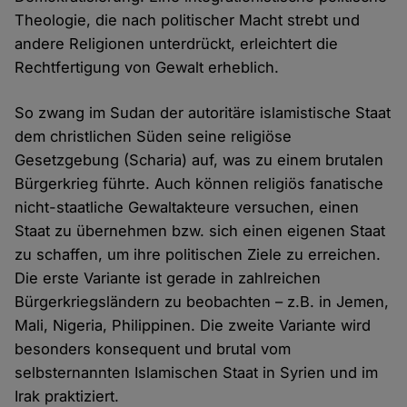
Theologie, die nach politischer Macht strebt und
andere Religionen unterdrückt, erleichtert die
Rechtfertigung von Gewalt erheblich.
So zwang im Sudan der autoritäre islamistische Staat
dem christlichen Süden seine religiöse
Gesetzgebung (Scharia) auf, was zu einem brutalen
Bürgerkrieg führte. Auch können religiös fanatische
nicht-staatliche Gewaltakteure versuchen, einen
Staat zu übernehmen bzw. sich einen eigenen Staat
zu schaffen, um ihre politischen Ziele zu erreichen.
Die erste Variante ist gerade in zahlreichen
Bürgerkriegsländern zu beobachten – z.B. in Jemen,
Mali, Nigeria, Philippinen. Die zweite Variante wird
besonders konsequent und brutal vom
selbsternannten Islamischen Staat in Syrien und im
Irak praktiziert.