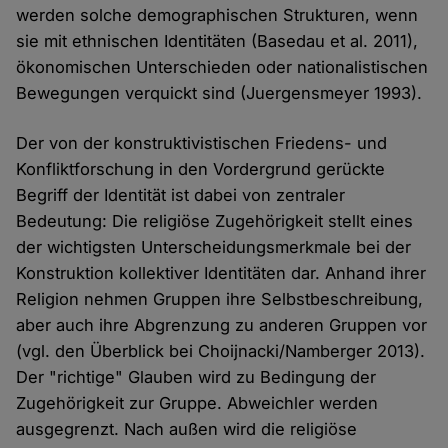
werden solche demographischen Strukturen, wenn
sie mit ethnischen Identitäten (Basedau et al. 2011),
ökonomischen Unterschieden oder nationalistischen
Bewegungen verquickt sind (Juergensmeyer 1993).
Der von der konstruktivistischen Friedens- und
Konfliktforschung in den Vordergrund gerückte
Begriff der Identität ist dabei von zentraler
Bedeutung: Die religiöse Zugehörigkeit stellt eines
der wichtigsten Unterscheidungsmerkmale bei der
Konstruktion kollektiver Identitäten dar. Anhand ihrer
Religion nehmen Gruppen ihre Selbstbeschreibung,
aber auch ihre Abgrenzung zu anderen Gruppen vor
(vgl. den Überblick bei Choijnacki/Namberger 2013).
Der "richtige" Glauben wird zu Bedingung der
Zugehörigkeit zur Gruppe. Abweichler werden
ausgegrenzt. Nach außen wird die religiöse