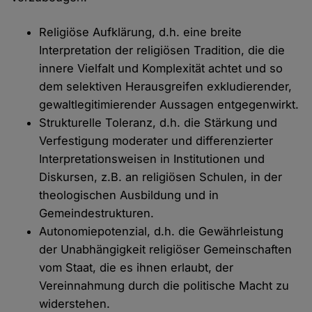
Religiöse Aufklärung, d.h. eine breite
Interpretation der religiösen Tradition, die die
innere Vielfalt und Komplexität achtet und so
dem selektiven Herausgreifen exkludierender,
gewaltlegitimierender Aussagen entgegenwirkt.
Strukturelle Toleranz, d.h. die Stärkung und
Verfestigung moderater und differenzierter
Interpretationsweisen in Institutionen und
Diskursen, z.B. an religiösen Schulen, in der
theologischen Ausbildung und in
Gemeindestrukturen.
Autonomiepotenzial, d.h. die Gewährleistung
der Unabhängigkeit religiöser Gemeinschaften
vom Staat, die es ihnen erlaubt, der
Vereinnahmung durch die politische Macht zu
widerstehen.