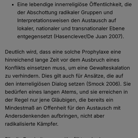
Eine lebendige innerreligiöse Öffentlichkeit, die
der Abschottung radikaler Gruppen und
Interpretationsweisen den Austausch auf
lokaler, nationaler und transnationaler Ebene
entgegensetzt (Hasenclever/De Juan 2007).
Deutlich wird, dass eine solche Prophylaxe eine
hinreichend lange Zeit vor dem Ausbruch eines
Konflikts einsetzen muss, um eine Gewalteskalation
zu verhindern. Dies gilt auch für Ansätze, die auf
den interreligiösen Dialog setzen (Smock 2006). Sie
bedürfen eines langen Atems, und sie erreichen in
der Regel nur jene Gläubigen, die bereits ein
Mindestmaß an Offenheit für den Austausch mit
Andersdenkenden aufbringen, nicht aber
radikalisierte Kämpfer.