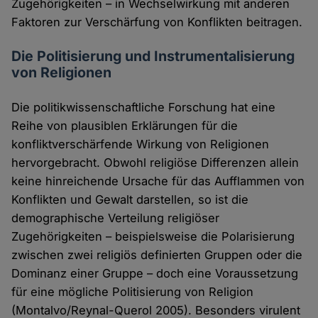
Zugehörigkeiten – in Wechselwirkung mit anderen
Faktoren zur Verschärfung von Konflikten beitragen.
Die Politisierung und Instrumentalisierung
von Religionen
Die politikwissenschaftliche Forschung hat eine
Reihe von plausiblen Erklärungen für die
konfliktverschärfende Wirkung von Religionen
hervorgebracht. Obwohl religiöse Differenzen allein
keine hinreichende Ursache für das Aufflammen von
Konflikten und Gewalt darstellen, so ist die
demographische Verteilung religiöser
Zugehörigkeiten – beispielsweise die Polarisierung
zwischen zwei religiös definierten Gruppen oder die
Dominanz einer Gruppe – doch eine Voraussetzung
für eine mögliche Politisierung von Religion
(Montalvo/Reynal-Querol 2005). Besonders virulent