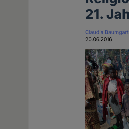
21. Ja
Claudia Baumgar
20.06.2016