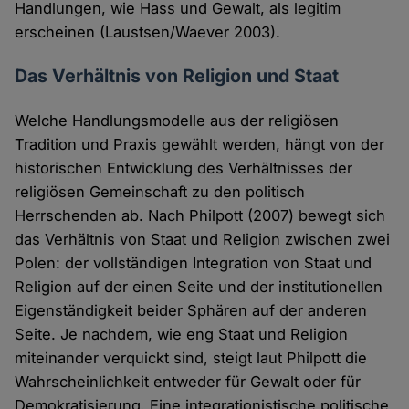
Handlungen, wie Hass und Gewalt, als legitim
erscheinen (Laustsen/Waever 2003).
Das Verhältnis von Religion und Staat
Welche Handlungsmodelle aus der religiösen
Tradition und Praxis gewählt werden, hängt von der
historischen Entwicklung des Verhältnisses der
religiösen Gemeinschaft zu den politisch
Herrschenden ab. Nach Philpott (2007) bewegt sich
das Verhältnis von Staat und Religion zwischen zwei
Polen: der vollständigen Integration von Staat und
Religion auf der einen Seite und der institutionellen
Eigenständigkeit beider Sphären auf der anderen
Seite. Je nachdem, wie eng Staat und Religion
miteinander verquickt sind, steigt laut Philpott die
Wahrscheinlichkeit entweder für Gewalt oder für
Demokratisierung. Eine integrationistische politische