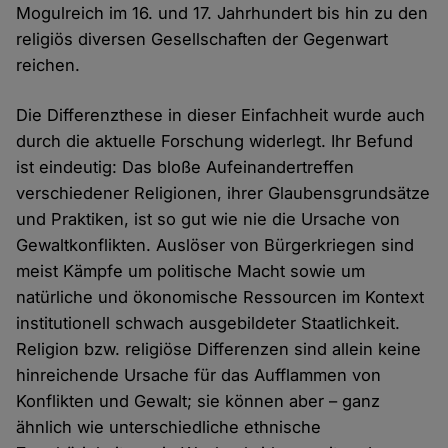
Mogulreich im 16. und 17. Jahrhundert bis hin zu den
religiös diversen Gesellschaften der Gegenwart
reichen.
Die Differenzthese in dieser Einfachheit wurde auch
durch die aktuelle Forschung widerlegt. Ihr Befund
ist eindeutig: Das bloße Aufeinandertreffen
verschiedener Religionen, ihrer Glaubensgrundsätze
und Praktiken, ist so gut wie nie die Ursache von
Gewaltkonflikten. Auslöser von Bürgerkriegen sind
meist Kämpfe um politische Macht sowie um
natürliche und ökonomische Ressourcen im Kontext
institutionell schwach ausgebildeter Staatlichkeit.
Religion bzw. religiöse Differenzen sind allein keine
hinreichende Ursache für das Aufflammen von
Konflikten und Gewalt; sie können aber – ganz
ähnlich wie unterschiedliche ethnische