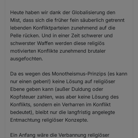
Heute haben wir dank der Globalisierung den
Mist, dass sich die früher fein säuberlich getrennt
lebenden Konfliktparteien zunehmend auf die
Pelle rücken. Und in einer Zeit schwerer und
schwerster Waffen werden diese religiös
motivierten Konflikte zunehmend brutaler
ausgefochten.
Da es wegen des Monotheismus-Prinzips (es kann
nur einen geben!) keine Lösung auf religiöser
Ebene geben kann (außer Duldung oder
Kopfsteuer zahlen, was aber keine Lösung des
Konflikts, sondern ein Verharren im Konflikt
bedeutet), bleibt nur die langfristig angelegte
Entmachtung religiöser Konzepte.
Ein Anfang wäre die Verbannung religiöser