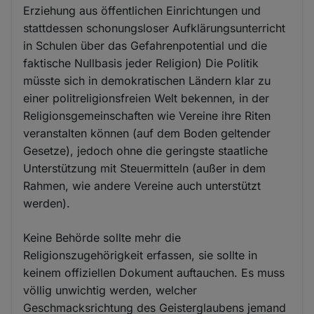
Erziehung aus öffentlichen Einrichtungen und
stattdessen schonungsloser Aufklärungsunterricht
in Schulen über das Gefahrenpotential und die
faktische Nullbasis jeder Religion) Die Politik
müsste sich in demokratischen Ländern klar zu
einer politreligionsfreien Welt bekennen, in der
Religionsgemeinschaften wie Vereine ihre Riten
veranstalten können (auf dem Boden geltender
Gesetze), jedoch ohne die geringste staatliche
Unterstützung mit Steuermitteln (außer in dem
Rahmen, wie andere Vereine auch unterstützt
werden).
Keine Behörde sollte mehr die
Religionszugehörigkeit erfassen, sie sollte in
keinem offiziellen Dokument auftauchen. Es muss
völlig unwichtig werden, welcher
Geschmacksrichtung des Geisterglaubens jemand