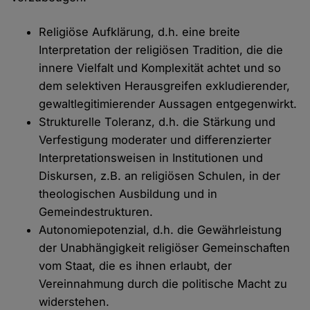
Religiöse Aufklärung, d.h. eine breite
Interpretation der religiösen Tradition, die die
innere Vielfalt und Komplexität achtet und so
dem selektiven Herausgreifen exkludierender,
gewaltlegitimierender Aussagen entgegenwirkt.
Strukturelle Toleranz, d.h. die Stärkung und
Verfestigung moderater und differenzierter
Interpretationsweisen in Institutionen und
Diskursen, z.B. an religiösen Schulen, in der
theologischen Ausbildung und in
Gemeindestrukturen.
Autonomiepotenzial, d.h. die Gewährleistung
der Unabhängigkeit religiöser Gemeinschaften
vom Staat, die es ihnen erlaubt, der
Vereinnahmung durch die politische Macht zu
widerstehen.