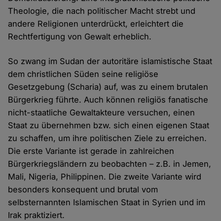
Theologie, die nach politischer Macht strebt und
andere Religionen unterdrückt, erleichtert die
Rechtfertigung von Gewalt erheblich.
So zwang im Sudan der autoritäre islamistische Staat
dem christlichen Süden seine religiöse
Gesetzgebung (Scharia) auf, was zu einem brutalen
Bürgerkrieg führte. Auch können religiös fanatische
nicht-staatliche Gewaltakteure versuchen, einen
Staat zu übernehmen bzw. sich einen eigenen Staat
zu schaffen, um ihre politischen Ziele zu erreichen.
Die erste Variante ist gerade in zahlreichen
Bürgerkriegsländern zu beobachten – z.B. in Jemen,
Mali, Nigeria, Philippinen. Die zweite Variante wird
besonders konsequent und brutal vom
selbsternannten Islamischen Staat in Syrien und im
Irak praktiziert.