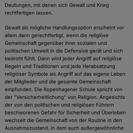
Deutungen, mit denen sich Gewalt und Krieg
rechtfertigen lassen.
Gewalt als mögliche Handlungsoption erscheint vor
allem dann gerechtfertigt, wenn die religiöse
Gemeinschaft gegenüber ihrer sozialen und
politischen Umwelt in die Defensive gerät und sich
bedroht fühlt. Dann wird jeder Angriff auf religiöse
Regeln und Traditionen und jede Herabsetzung
religiöser Symbole als Angriff auf das eigene Leben
der Mitglieder und die gesamte Gemeinschaft
empfunden. Die Kopenhagener Schule spricht von
der "Versicherheitlichung" von Religion. Angesichts
der von den politischen und religiösen Führern
beschworenen Gefahr für Sicherheit und Überleben
wechselt die Gemeinschaft von der Routine in den
Ausnahmezustand, in dem auch außergewöhnliche