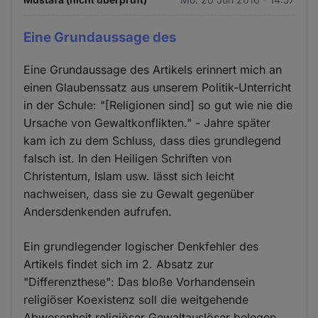
Eine Grundaussage des
Eine Grundaussage des Artikels erinnert mich an
einen Glaubenssatz aus unserem Politik-Unterricht
in der Schule: "[Religionen sind] so gut wie nie die
Ursache von Gewaltkonflikten." - Jahre später
kam ich zu dem Schluss, dass dies grundlegend
falsch ist. In den Heiligen Schriften von
Christentum, Islam usw. lässt sich leicht
nachweisen, dass sie zu Gewalt gegenüber
Andersdenkenden aufrufen.
Ein grundlegender logischer Denkfehler des
Artikels findet sich im 2. Absatz zur
"Differenzthese": Das bloße Vorhandensein
religiöser Koexistenz soll die weitgehende
Abwesenheit religiöser Gewaltauslöser belegen.