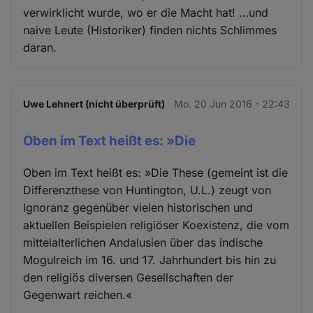
verwirklicht wurde, wo er die Macht hat! …und
naive Leute (Historiker) finden nichts Schlimmes
daran.
Uwe Lehnert (nicht überprüft)
Mo. 20 Jun 2016 - 22:43
Oben im Text heißt es: »Die
Oben im Text heißt es: »Die These (gemeint ist die
Differenzthese von Huntington, U.L.) zeugt von
Ignoranz gegenüber vielen historischen und
aktuellen Beispielen religiöser Koexistenz, die vom
mittelalterlichen Andalusien über das indische
Mogulreich im 16. und 17. Jahrhundert bis hin zu
den religiös diversen Gesellschaften der
Gegenwart reichen.«