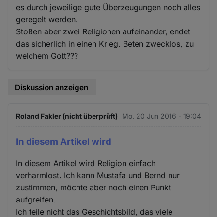
es durch jeweilige gute Überzeugungen noch alles
geregelt werden.
Stoßen aber zwei Religionen aufeinander, endet
das sicherlich in einen Krieg. Beten zwecklos, zu
welchem Gott???
Diskussion anzeigen
Roland Fakler (nicht überprüft)
Mo. 20 Jun 2016 - 19:04
In diesem Artikel wird
In diesem Artikel wird Religion einfach
verharmlost. Ich kann Mustafa und Bernd nur
zustimmen, möchte aber noch einen Punkt
aufgreifen.
Ich teile nicht das Geschichtsbild, das viele