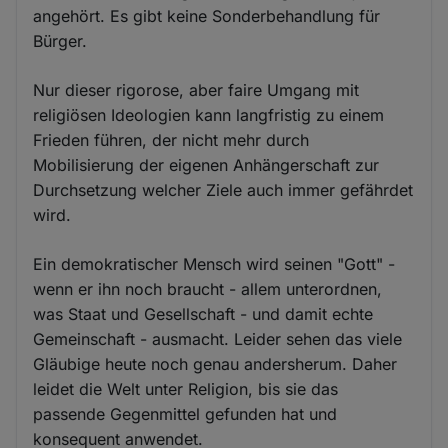
angehört. Es gibt keine Sonderbehandlung für
Bürger.
Nur dieser rigorose, aber faire Umgang mit
religiösen Ideologien kann langfristig zu einem
Frieden führen, der nicht mehr durch
Mobilisierung der eigenen Anhängerschaft zur
Durchsetzung welcher Ziele auch immer gefährdet
wird.
Ein demokratischer Mensch wird seinen "Gott" -
wenn er ihn noch braucht - allem unterordnen,
was Staat und Gesellschaft - und damit echte
Gemeinschaft - ausmacht. Leider sehen das viele
Gläubige heute noch genau andersherum. Daher
leidet die Welt unter Religion, bis sie das
passende Gegenmittel gefunden hat und
konsequent anwendet.