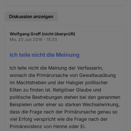
Diskussion anzeigen
Wolfgang Graff (nicht überprüft)
Mo. 20 Jun 2016 - 15:33
Ich teile nicht die Meinung
Ich teile nicht die Meinung der Verfasserin,
wonach die Primärursache von Gewaltausübung
im Machtstreben und der Habgier politischer
Eliten zu finden ist. Religiöser Glaube und
politische Bestrebungen stehen bei den genannten
Beispielen unter einer so starken Wechselwirkung,
dass die Frage nach der Primärursache genau so
viel Erfolg verspricht wie die Frage nach der
Primärexistenz von Henne oder Ei.