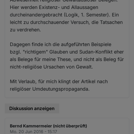
Hier werden Existenz- und Allaussagen
durcheinandergebracht (Logik, 1. Semester). Ein
leicht zu durchschauender Versuch, die Tatsachen
zu verdrehen.
Dagegen finde ich die aufgeführten Beispiele
bzgl. "richtigem" Glauben und Sudan-Konflikt eher
als Belege für meine These, und nicht als Beleg für
nicht-religiöse Ursachen von Gewalt.
Mit Verlaub, für mich klingt der Artikel nach
religiöser Umdeutungspropaganda.
Diskussion anzeigen
Bernd Kammermeier (nicht überprüft)
Mo. 20 Jun 2016 - 15:17