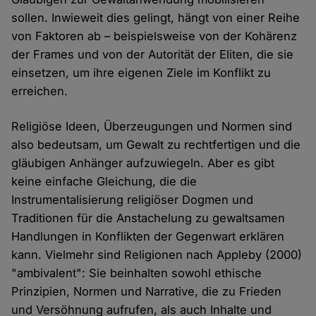
sollen. Inwieweit dies gelingt, hängt von einer Reihe
von Faktoren ab – beispielsweise von der Kohärenz
der Frames und von der Autorität der Eliten, die sie
einsetzen, um ihre eigenen Ziele im Konflikt zu
erreichen.
Religiöse Ideen, Überzeugungen und Normen sind
also bedeutsam, um Gewalt zu rechtfertigen und die
gläubigen Anhänger aufzuwiegeln. Aber es gibt
keine einfache Gleichung, die die
Instrumentalisierung religiöser Dogmen und
Traditionen für die Anstachelung zu gewaltsamen
Handlungen in Konflikten der Gegenwart erklären
kann. Vielmehr sind Religionen nach Appleby (2000)
"ambivalent": Sie beinhalten sowohl ethische
Prinzipien, Normen und Narrative, die zu Frieden
und Versöhnung aufrufen, als auch Inhalte und