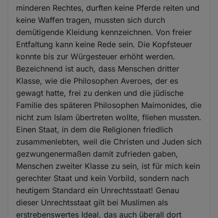
minderen Rechtes, durften keine Pferde reiten und
keine Waffen tragen, mussten sich durch
demütigende Kleidung kennzeichnen. Von freier
Entfaltung kann keine Rede sein. Die Kopfsteuer
konnte bis zur Würgesteuer erhöht werden.
Bezeichnend ist auch, dass Menschen dritter
Klasse, wie die Philosophen Averoes, der es
gewagt hatte, frei zu denken und die jüdische
Familie des späteren Philosophen Maimonides, die
nicht zum Islam übertreten wollte, fliehen mussten.
Einen Staat, in dem die Religionen friedlich
zusammenlebten, weil die Christen und Juden sich
gezwungenermaßen damit zufrieden gaben,
Menschen zweiter Klasse zu sein, ist für mich kein
gerechter Staat und kein Vorbild, sondern nach
heutigem Standard ein Unrechtsstaat! Genau
dieser Unrechtsstaat gilt bei Muslimen als
erstrebenswertes Ideal, das auch überall dort