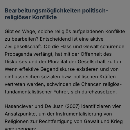
Bearbeitungsmöglichkeiten politisch-
religiöser Konflikte
Gibt es Wege, solche religiös aufgeladenen Konflikte
zu bearbeiten? Entscheidend ist eine aktive
Zivilgesellschaft. Ob die Hass und Gewalt schürende
Propaganda verfängt, hat mit der Offenheit des
Diskurses und der Pluralität der Gesellschaft zu tun.
Wenn effektive Gegendiskurse existieren und von
einflussreichen sozialen bzw. politischen Kräften
vertreten werden, schwinden die Chancen religiös-
fundamentalistischer Führer, sich durchzusetzen.
Hasenclever und De Juan (2007) identifizieren vier
Ansatzpunkte, um der Instrumentalisierung von
Religionen zur Rechtfertigung von Gewalt und Krieg
vorzubeugen: