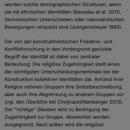
werden solche demographischen Strukturen, wenn
sie mit ethnischen Identitäten (Basedau et al. 2011),
ökonomischen Unterschieden oder nationalistischen
Bewegungen verquickt sind (Juergensmeyer 1993).
Der von der konstruktivistischen Friedens- und
Konfliktforschung in den Vordergrund gerückte
Begriff der Identität ist dabei von zentraler
Bedeutung: Die religiöse Zugehörigkeit stellt eines
der wichtigsten Unterscheidungsmerkmale bei der
Konstruktion kollektiver Identitäten dar. Anhand ihrer
Religion nehmen Gruppen ihre Selbstbeschreibung,
aber auch ihre Abgrenzung zu anderen Gruppen vor
(vgl. den Überblick bei Choijnacki/Namberger 2013).
Der "richtige" Glauben wird zu Bedingung der
Zugehörigkeit zur Gruppe. Abweichler werden
ausgegrenzt. Nach außen wird die religiöse