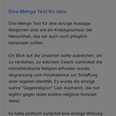
Eine Menge Text für eine
Eine Menge Text für eine einzige Aussage:
Religionen sind wie ein Krebsgeschwür der
Menschheit, das wir auch noch pfleglich
behandeln sollten.
Ein Blick auf die Ursachen sollte ausreichen, um
zu verstehen, zu welchem Zweck zumindest die
monotheistische Religion erfunden wurde:
Abgrenzung vom Polytheismus zur Schaffung
einer eigenen Identität. Es wurde die einzige
wahre "Gegenreligion" (Jan Assmann), die nun
legitim gegen jedes andere religiöse Konzept
stand.
Es hatte politisch zunächst eine einzige Wirkung