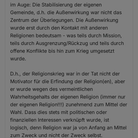
im Auge: Die Stabilisierung der eigenen
Gemeinde, d.h. die Außenwirkung war nicht das
Zentrum der Überlegungen. Die Außenwirkung
wurde erst durch den Kontakt mit anderen
Religionen bedeutsam - was teils durch Mission,
teils durch Ausgrenzung/Rückzug und teils durch
offene Konflikte bis hin zum Krieg umgesetzt
wurde.
D.h., der Religionskrieg war in der Tat nicht der
Motivator für die Erfindung der Religion(en), aber
er wurde wegen des vermeintlichen
Wahrheitsgehalts der eigenen Religion (immer nur
der eigenen Religion!!!) zunehmend zum Mittel der
Wahl. Dass dies stets mit politischen oder
finanziellen Interessen verknüpft wurde, ist
logisch, denn Religion war ja von Anfang an Mittel
zum Zweck und nicht der Zweck selbst.