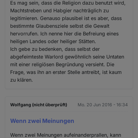
Es mag sein, dass die Religion dazu benutzt wird,
Machtstreben und Habgier nachträglich zu
legitimieren. Genauso plausibel ist es aber, dass
bestimmte Glaubensziele selbst die Gewalt
hervorrufen. Ich nenne hier die Befreiung eines
heiligen Landes oder heiliger Stätten.
Ich gebe zu bedenken, dass selbst der
abgefeimteste Warlord gewöhnlich seine Untaten
mit einer religiösen Begründung versieht. Die
Frage, was ihn an erster Stelle antreibt, ist kaum
zu klären.
Wolfgang (nicht überprüft)
Mo. 20 Jun 2016 - 16:34
Wenn zwei Meinungen
Wenn zwei Meinungen aufeinanderprallen, kann