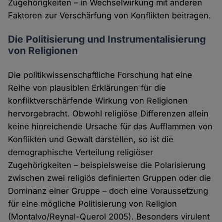
Zugehörigkeiten – in Wechselwirkung mit anderen
Faktoren zur Verschärfung von Konflikten beitragen.
Die Politisierung und Instrumentalisierung
von Religionen
Die politikwissenschaftliche Forschung hat eine
Reihe von plausiblen Erklärungen für die
konfliktverschärfende Wirkung von Religionen
hervorgebracht. Obwohl religiöse Differenzen allein
keine hinreichende Ursache für das Aufflammen von
Konflikten und Gewalt darstellen, so ist die
demographische Verteilung religiöser
Zugehörigkeiten – beispielsweise die Polarisierung
zwischen zwei religiös definierten Gruppen oder die
Dominanz einer Gruppe – doch eine Voraussetzung
für eine mögliche Politisierung von Religion
(Montalvo/Reynal-Querol 2005). Besonders virulent