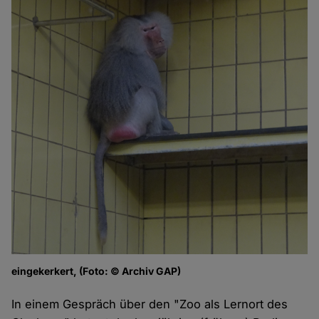
eingekerkert, (Foto: © Archiv GAP)
In einem Gespräch über den "Zoo als Lernort des