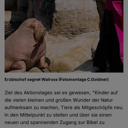
Erzbischof segnet Walross (Fotomontage C.Goldner)
Ziel des Aktionstages sei es gewesen, "Kinder auf
die vielen kleinen und großen Wunder der Natur
aufmerksam zu machen, Tiere als Mitgeschöpfe neu
in den Mittelpunkt zu stellen und über sie einen
neuen und spannenden Zugang zur Bibel zu