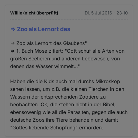
Willie (nicht überprüft)
Di. 5 Jul 2016 - 23:10
=> Zoo als Lernort des
=> Zoo als Lernort des Glaubens"
=> 1. Buch Mose zitiert: "Gott schuf alle Arten von
großen Seetieren und anderen Lebewesen, von
denen das Wasser wimmelt…"
Haben die die Kids auch mal durchs Mikroskop
sehen lassen, um z.B. die kleinen Tierchen in den
Wassern der entsprechenden Zootiere zu
beobachten. Ok, die stehen nicht in der Bibel,
ebensowenig wie all die Parasiten, gegen die auch
deutsche Zoos ihre Tiere behandeln und damit
"Gottes liebende Schöpfung" ermorden.