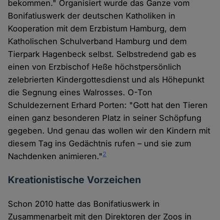
bekommen." Organisiert wurde das Ganze vom
Bonifatiuswerk der deutschen Katholiken in
Kooperation mit dem Erzbistum Hamburg, dem
Katholischen Schulverband Hamburg und dem
Tierpark Hagenbeck selbst. Selbstredend gab es
einen von Erzbischof Heße höchstpersönlich
zelebrierten Kindergottesdienst und als Höhepunkt
die Segnung eines Walrosses. O-Ton
Schuldezernent Erhard Porten: "Gott hat den Tieren
einen ganz besonderen Platz in seiner Schöpfung
gegeben. Und genau das wollen wir den Kindern mit
diesem Tag ins Gedächtnis rufen – und sie zum
2
Nachdenken animieren."
Kreationistische Vorzeichen
Schon 2010 hatte das Bonifatiuswerk in
Zusammenarbeit mit den Direktoren der Zoos in