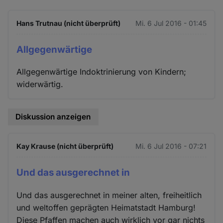
Hans Trutnau (nicht überprüft)
Mi. 6 Jul 2016 - 01:45
Allgegenwärtige
Allgegenwärtige Indoktrinierung von Kindern;
widerwärtig.
Diskussion anzeigen
Kay Krause (nicht überprüft)
Mi. 6 Jul 2016 - 07:21
Und das ausgerechnet in
Und das ausgerechnet in meiner alten, freiheitlich
und weltoffen geprägten Heimatstadt Hamburg!
Diese Pfaffen machen auch wirklich vor gar nichts