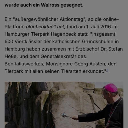
wurde auch ein Walross gesegnet.
Ein "außergewöhnlicher Aktionstag", so die online-
Plattform
glaubeaktuell.net
, fand am 1. Juli 2016 im
Hamburger Tierpark Hagenbeck statt: "Insgesamt
600 Viertklässler der katholischen Grundschulen in
Hamburg haben zusammen mit Erzbischof Dr. Stefan
Heße, und dem Generalsekretär des
Bonifatiuswerkes, Monsignore Georg Austen, den
1
Tierpark mit allen seinen Tierarten erkundet."