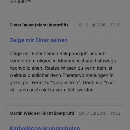
erzählt???
Dieter Bauer (nicht überprüft)
Mi. 6 Jul 2016 - 23:10
Zeige mir Einer seinen
Zeige mir Einer seinen Religionsgott und ich
könnte den religiösen Mummenschanz halbwegs
nachvollziehen. Reales Wissen zu vermitteln ist
weitaus dienlicher denn Theatervorstellungen in
gezeigter Form zu "absolvieren". Doch wo "nix"
ist, kann auch nichts vermittelt werden.
Martin Weidner (nicht überprüft)
Do. 7 Jul 2016 - 11:32
Katholische Grundschulen