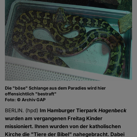
Die "böse" Schlange aus dem Paradies wird hier
offensichtlich "bestraft"
Foto: © Archiv GAP
BERLIN. (hpd)
Im Hamburger Tierpark
Hagenbeck
wurden am vergangenen Freitag Kinder
missioniert. Ihnen wurden von der katholischen
Kirche die "Tiere der Bibel" nahegebracht. Dabei