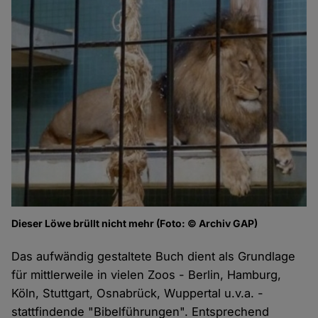
Dieser Löwe brüllt nicht mehr (Foto: © Archiv GAP)
Das aufwändig gestaltete Buch dient als Grundlage
für mittlerweile in vielen Zoos - Berlin, Hamburg,
Köln, Stuttgart, Osnabrück, Wuppertal u.v.a. -
stattfindende "Bibelführungen". Entsprechend