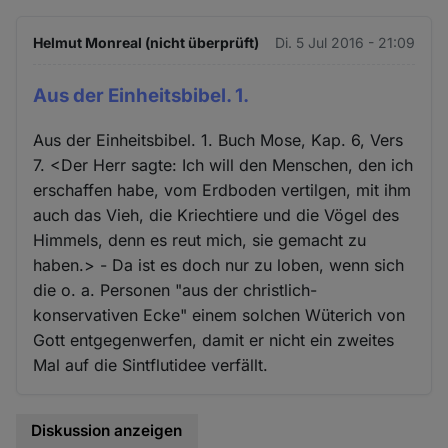
Helmut Monreal (nicht überprüft)
Di. 5 Jul 2016 - 21:09
Aus der Einheitsbibel. 1.
Aus der Einheitsbibel. 1. Buch Mose, Kap. 6, Vers
7. <Der Herr sagte: Ich will den Menschen, den ich
erschaffen habe, vom Erdboden vertilgen, mit ihm
auch das Vieh, die Kriechtiere und die Vögel des
Himmels, denn es reut mich, sie gemacht zu
haben.> - Da ist es doch nur zu loben, wenn sich
die o. a. Personen "aus der christlich-
konservativen Ecke" einem solchen Wüterich von
Gott entgegenwerfen, damit er nicht ein zweites
Mal auf die Sintflutidee verfällt.
Diskussion anzeigen