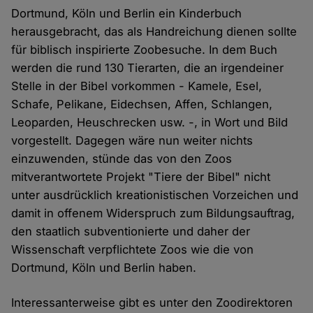
Dortmund, Köln und Berlin ein Kinderbuch
herausgebracht, das als Handreichung dienen sollte
für biblisch inspirierte Zoobesuche. In dem Buch
werden die rund 130 Tierarten, die an irgendeiner
Stelle in der Bibel vorkommen - Kamele, Esel,
Schafe, Pelikane, Eidechsen, Affen, Schlangen,
Leoparden, Heuschrecken usw. -, in Wort und Bild
vorgestellt. Dagegen wäre nun weiter nichts
einzuwenden, stünde das von den Zoos
mitverantwortete Projekt "Tiere der Bibel" nicht
unter ausdrücklich kreationistischen Vorzeichen und
damit in offenem Widerspruch zum Bildungsauftrag,
den staatlich subventionierte und daher der
Wissenschaft verpflichtete Zoos wie die von
Dortmund, Köln und Berlin haben.
Interessanterweise gibt es unter den Zoodirektoren