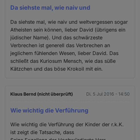
Da siehste mal, wie naiv und
Da siehste mal, wie naiv und weltvergessen sogar
Atheisten sein können, lieber David (übrigens ein
jüdischer Name). Und das schwärzeste
Verbrechen ist generell das Verbrechen an
jeglichem fühlenden Wesen, lieber David. Das
schließt das Kuriosum Mensch, wie das süße
Kätzchen und das böse Krokoil mit ein.
Klaus Bernd (nicht überprüft)
Di. 5 Jul 2016 - 14:50
Wie wichtig die Verführung
Wie wichtig die Verführung der Kinder der r.k.K.
ist zeigt die Tatsache, dass