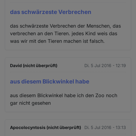
das schwärzeste Verbrechen
das schwärzeste Verbrechen der Menschen, das
verbrechen an den Tieren. jedes Kind weis das
was wir mit den Tieren machen ist falsch.
David (nicht überprüft)
Di. 5 Jul 2016 - 12:19
aus diesem Blickwinkel habe
aus diesem Blickwinkel habe ich den Zoo noch
gar nicht gesehen
Apocolocyntosis (nicht überprüft)
Di. 5 Jul 2016 - 13:13