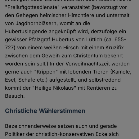
"Freiluftgottesdienste" veranstaltet (bevorzugt vor
den Gehegen heimischer Hirschtiere und untermalt
von Jagdhornbläsern, womit an die
Hubertuslegende angeknüpft wird, derzufolge ein
gewisser Pfalzgraf Hubertus von Lüttich (ca. 655-
727) von einem weißen Hirsch mit einem Kruzifix
zwischen dem Geweih zum Christentum bekehrt
worden sein soll.) In der Vorweihnachtszeit werden
gerne auch "Krippen" mit lebenden Tieren (Kamele,
Esel, Schafe etc.) aufgestellt, und selbstredend
kommt der "Heilige Nikolaus" mit Rentieren zu
Besuch.
Christliche Wählerstimmen
Bezeichnenderweise setzen auch und gerade
Politiker der christlich-konservativen Ecke sich