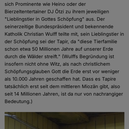
sich Prominente wie Heino oder der
Bierzeltentertainer DJ Ötzi zu ihrem jeweiligen
"Lieblingstier in Gottes Schöpfung" aus. Der
seinerzeitige Bundespräsident und bekennende
Katholik Christian Wulff teilte mit, sein Lieblingstier in
der Schöpfung sei der Tapir, da "diese Tierfamilie
schon etwa 50 Millionen Jahre auf unserer Erde
durch die Wälder streift." (Wulffs Begründung ist
insofern nicht ohne Witz, als nach christlichem
Schöpfungsglauben Gott die Erde erst vor weniger
als 10.000 Jahren geschaffen hat. Dass es Tapire
tatsächlich erst seit dem mittleren Miozän gibt, also
seit 14 Millionen Jahren, ist da nur von nachrangiger
Bedeutung.)