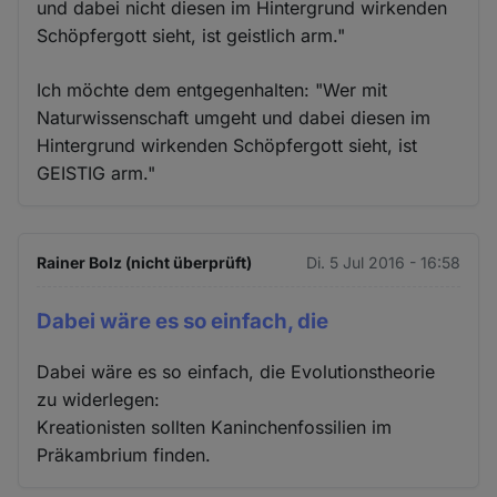
und dabei nicht diesen im Hintergrund wirkenden
Schöpfergott sieht, ist geistlich arm."
Ich möchte dem entgegenhalten: "Wer mit
Naturwissenschaft umgeht und dabei diesen im
Hintergrund wirkenden Schöpfergott sieht, ist
GEISTIG arm."
Rainer Bolz (nicht überprüft)
Di. 5 Jul 2016 - 16:58
Dabei wäre es so einfach, die
Dabei wäre es so einfach, die Evolutionstheorie
zu widerlegen:
Kreationisten sollten Kaninchenfossilien im
Präkambrium finden.