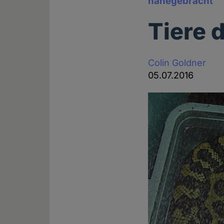
nahegebracht
Tiere d
Colin Goldner
05.07.2016