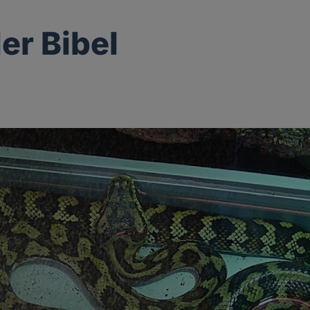
er Bibel