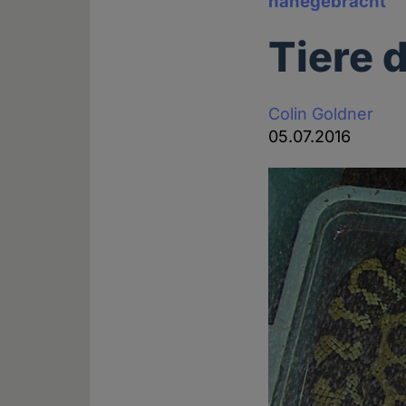
nahegebracht
Tiere d
Colin Goldner
05.07.2016