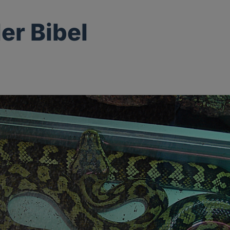
er Bibel