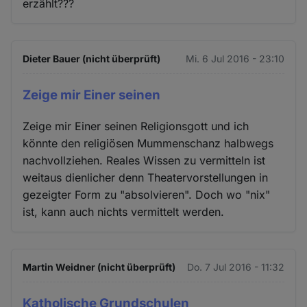
erzählt???
Dieter Bauer (nicht überprüft)
Mi. 6 Jul 2016 - 23:10
Zeige mir Einer seinen
Zeige mir Einer seinen Religionsgott und ich
könnte den religiösen Mummenschanz halbwegs
nachvollziehen. Reales Wissen zu vermitteln ist
weitaus dienlicher denn Theatervorstellungen in
gezeigter Form zu "absolvieren". Doch wo "nix"
ist, kann auch nichts vermittelt werden.
Martin Weidner (nicht überprüft)
Do. 7 Jul 2016 - 11:32
Katholische Grundschulen