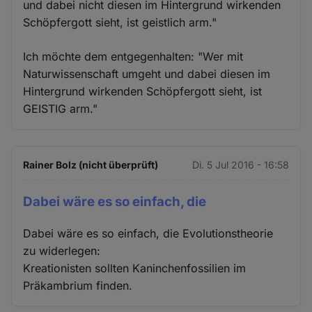
und dabei nicht diesen im Hintergrund wirkenden
Schöpfergott sieht, ist geistlich arm."
Ich möchte dem entgegenhalten: "Wer mit
Naturwissenschaft umgeht und dabei diesen im
Hintergrund wirkenden Schöpfergott sieht, ist
GEISTIG arm."
Rainer Bolz (nicht überprüft)
Di. 5 Jul 2016 - 16:58
Dabei wäre es so einfach, die
Dabei wäre es so einfach, die Evolutionstheorie
zu widerlegen:
Kreationisten sollten Kaninchenfossilien im
Präkambrium finden.