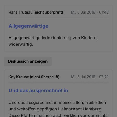
Hans Trutnau (nicht überprüft)
Mi. 6 Jul 2016 - 01:45
Allgegenwärtige
Allgegenwärtige Indoktrinierung von Kindern;
widerwärtig.
Diskussion anzeigen
Kay Krause (nicht überprüft)
Mi. 6 Jul 2016 - 07:21
Und das ausgerechnet in
Und das ausgerechnet in meiner alten, freiheitlich
und weltoffen geprägten Heimatstadt Hamburg!
Diese Pfaffen machen auch wirklich vor gar nichts