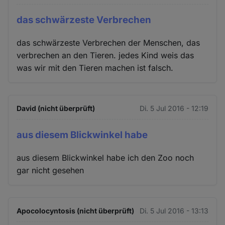
das schwärzeste Verbrechen
das schwärzeste Verbrechen der Menschen, das
verbrechen an den Tieren. jedes Kind weis das
was wir mit den Tieren machen ist falsch.
David (nicht überprüft)
Di. 5 Jul 2016 - 12:19
aus diesem Blickwinkel habe
aus diesem Blickwinkel habe ich den Zoo noch
gar nicht gesehen
Apocolocyntosis (nicht überprüft)
Di. 5 Jul 2016 - 13:13