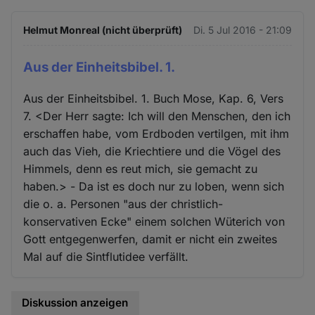
Helmut Monreal (nicht überprüft)
Di. 5 Jul 2016 - 21:09
Aus der Einheitsbibel. 1.
Aus der Einheitsbibel. 1. Buch Mose, Kap. 6, Vers
7. <Der Herr sagte: Ich will den Menschen, den ich
erschaffen habe, vom Erdboden vertilgen, mit ihm
auch das Vieh, die Kriechtiere und die Vögel des
Himmels, denn es reut mich, sie gemacht zu
haben.> - Da ist es doch nur zu loben, wenn sich
die o. a. Personen "aus der christlich-
konservativen Ecke" einem solchen Wüterich von
Gott entgegenwerfen, damit er nicht ein zweites
Mal auf die Sintflutidee verfällt.
Diskussion anzeigen