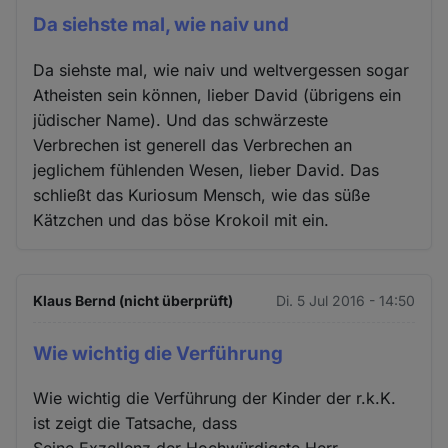
Da siehste mal, wie naiv und
Da siehste mal, wie naiv und weltvergessen sogar
Atheisten sein können, lieber David (übrigens ein
jüdischer Name). Und das schwärzeste
Verbrechen ist generell das Verbrechen an
jeglichem fühlenden Wesen, lieber David. Das
schließt das Kuriosum Mensch, wie das süße
Kätzchen und das böse Krokoil mit ein.
Klaus Bernd (nicht überprüft)
Di. 5 Jul 2016 - 14:50
Wie wichtig die Verführung
Wie wichtig die Verführung der Kinder der r.k.K.
ist zeigt die Tatsache, dass