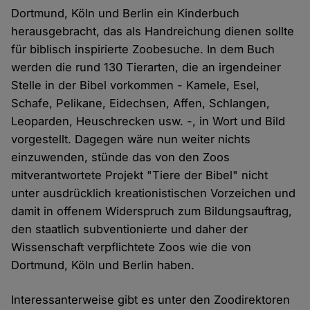
Dortmund, Köln und Berlin ein Kinderbuch
herausgebracht, das als Handreichung dienen sollte
für biblisch inspirierte Zoobesuche. In dem Buch
werden die rund 130 Tierarten, die an irgendeiner
Stelle in der Bibel vorkommen - Kamele, Esel,
Schafe, Pelikane, Eidechsen, Affen, Schlangen,
Leoparden, Heuschrecken usw. -, in Wort und Bild
vorgestellt. Dagegen wäre nun weiter nichts
einzuwenden, stünde das von den Zoos
mitverantwortete Projekt "Tiere der Bibel" nicht
unter ausdrücklich kreationistischen Vorzeichen und
damit in offenem Widerspruch zum Bildungsauftrag,
den staatlich subventionierte und daher der
Wissenschaft verpflichtete Zoos wie die von
Dortmund, Köln und Berlin haben.
Interessanterweise gibt es unter den Zoodirektoren