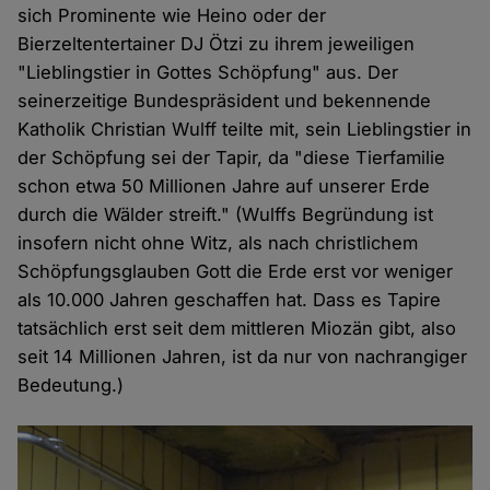
sich Prominente wie Heino oder der
Bierzeltentertainer DJ Ötzi zu ihrem jeweiligen
"Lieblingstier in Gottes Schöpfung" aus. Der
seinerzeitige Bundespräsident und bekennende
Katholik Christian Wulff teilte mit, sein Lieblingstier in
der Schöpfung sei der Tapir, da "diese Tierfamilie
schon etwa 50 Millionen Jahre auf unserer Erde
durch die Wälder streift." (Wulffs Begründung ist
insofern nicht ohne Witz, als nach christlichem
Schöpfungsglauben Gott die Erde erst vor weniger
als 10.000 Jahren geschaffen hat. Dass es Tapire
tatsächlich erst seit dem mittleren Miozän gibt, also
seit 14 Millionen Jahren, ist da nur von nachrangiger
Bedeutung.)