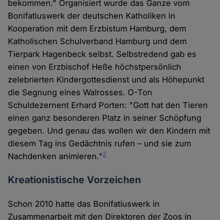
bekommen." Organisiert wurde das Ganze vom
Bonifatiuswerk der deutschen Katholiken in
Kooperation mit dem Erzbistum Hamburg, dem
Katholischen Schulverband Hamburg und dem
Tierpark Hagenbeck selbst. Selbstredend gab es
einen von Erzbischof Heße höchstpersönlich
zelebrierten Kindergottesdienst und als Höhepunkt
die Segnung eines Walrosses. O-Ton
Schuldezernent Erhard Porten: "Gott hat den Tieren
einen ganz besonderen Platz in seiner Schöpfung
gegeben. Und genau das wollen wir den Kindern mit
diesem Tag ins Gedächtnis rufen – und sie zum
2
Nachdenken animieren."
Kreationistische Vorzeichen
Schon 2010 hatte das Bonifatiuswerk in
Zusammenarbeit mit den Direktoren der Zoos in