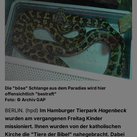
Die "böse" Schlange aus dem Paradies wird hier
offensichtlich "bestraft"
Foto: © Archiv GAP
BERLIN. (hpd)
Im Hamburger Tierpark
Hagenbeck
wurden am vergangenen Freitag Kinder
missioniert. Ihnen wurden von der katholischen
Kirche die "Tiere der Bibel" nahegebracht. Dabei