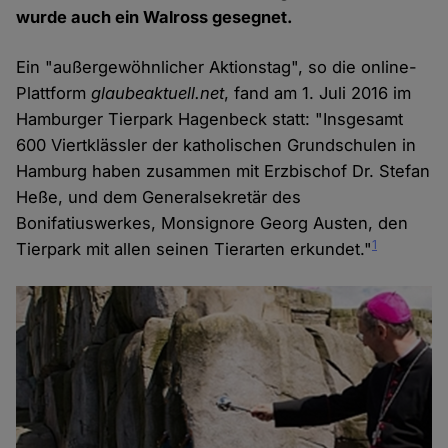
wurde auch ein Walross gesegnet.
Ein "außergewöhnlicher Aktionstag", so die online-
Plattform
glaubeaktuell.net
, fand am 1. Juli 2016 im
Hamburger Tierpark Hagenbeck statt: "Insgesamt
600 Viertklässler der katholischen Grundschulen in
Hamburg haben zusammen mit Erzbischof Dr. Stefan
Heße, und dem Generalsekretär des
Bonifatiuswerkes, Monsignore Georg Austen, den
1
Tierpark mit allen seinen Tierarten erkundet."