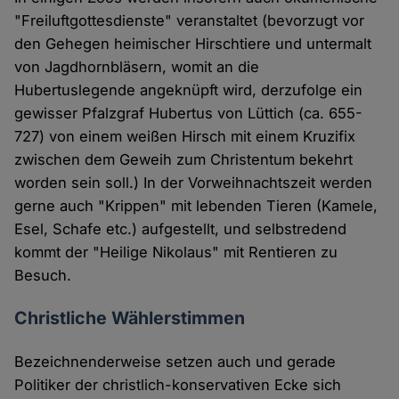
"Freiluftgottesdienste" veranstaltet (bevorzugt vor
den Gehegen heimischer Hirschtiere und untermalt
von Jagdhornbläsern, womit an die
Hubertuslegende angeknüpft wird, derzufolge ein
gewisser Pfalzgraf Hubertus von Lüttich (ca. 655-
727) von einem weißen Hirsch mit einem Kruzifix
zwischen dem Geweih zum Christentum bekehrt
worden sein soll.) In der Vorweihnachtszeit werden
gerne auch "Krippen" mit lebenden Tieren (Kamele,
Esel, Schafe etc.) aufgestellt, und selbstredend
kommt der "Heilige Nikolaus" mit Rentieren zu
Besuch.
Christliche Wählerstimmen
Bezeichnenderweise setzen auch und gerade
Politiker der christlich-konservativen Ecke sich