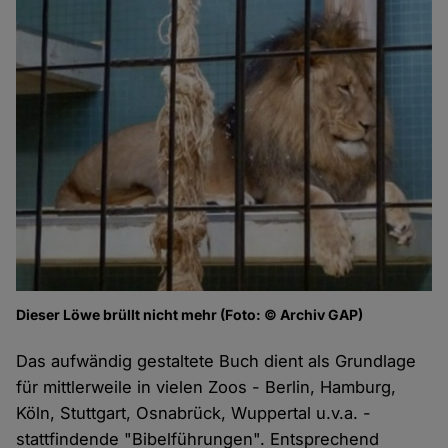
Dieser Löwe brüllt nicht mehr (Foto: © Archiv GAP)
Das aufwändig gestaltete Buch dient als Grundlage
für mittlerweile in vielen Zoos - Berlin, Hamburg,
Köln, Stuttgart, Osnabrück, Wuppertal u.v.a. -
stattfindende "Bibelführungen". Entsprechend