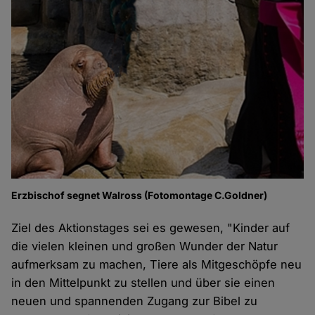
Erzbischof segnet Walross (Fotomontage C.Goldner)
Ziel des Aktionstages sei es gewesen, "Kinder auf
die vielen kleinen und großen Wunder der Natur
aufmerksam zu machen, Tiere als Mitgeschöpfe neu
in den Mittelpunkt zu stellen und über sie einen
neuen und spannenden Zugang zur Bibel zu