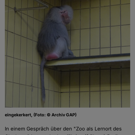
eingekerkert, (Foto: © Archiv GAP)
In einem Gespräch über den "Zoo als Lernort des