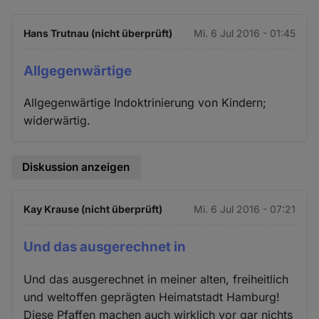
Hans Trutnau (nicht überprüft)
Mi. 6 Jul 2016 - 01:45
Allgegenwärtige
Allgegenwärtige Indoktrinierung von Kindern;
widerwärtig.
Diskussion anzeigen
Kay Krause (nicht überprüft)
Mi. 6 Jul 2016 - 07:21
Und das ausgerechnet in
Und das ausgerechnet in meiner alten, freiheitlich
und weltoffen geprägten Heimatstadt Hamburg!
Diese Pfaffen machen auch wirklich vor gar nichts