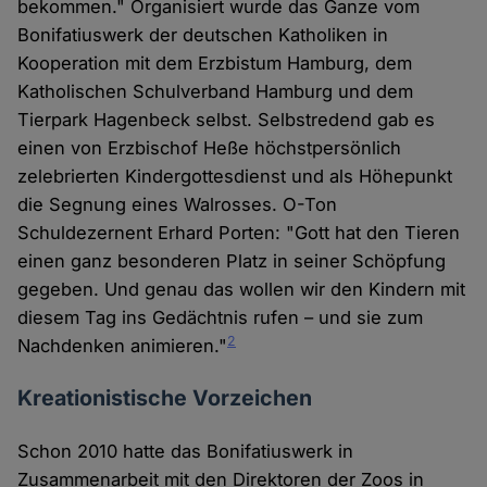
bekommen." Organisiert wurde das Ganze vom
Bonifatiuswerk der deutschen Katholiken in
Kooperation mit dem Erzbistum Hamburg, dem
Katholischen Schulverband Hamburg und dem
Tierpark Hagenbeck selbst. Selbstredend gab es
einen von Erzbischof Heße höchstpersönlich
zelebrierten Kindergottesdienst und als Höhepunkt
die Segnung eines Walrosses. O-Ton
Schuldezernent Erhard Porten: "Gott hat den Tieren
einen ganz besonderen Platz in seiner Schöpfung
gegeben. Und genau das wollen wir den Kindern mit
diesem Tag ins Gedächtnis rufen – und sie zum
2
Nachdenken animieren."
Kreationistische Vorzeichen
Schon 2010 hatte das Bonifatiuswerk in
Zusammenarbeit mit den Direktoren der Zoos in