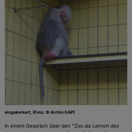
eingekerkert, (Foto: © Archiv GAP)
In einem Gespräch über den "Zoo als Lernort des