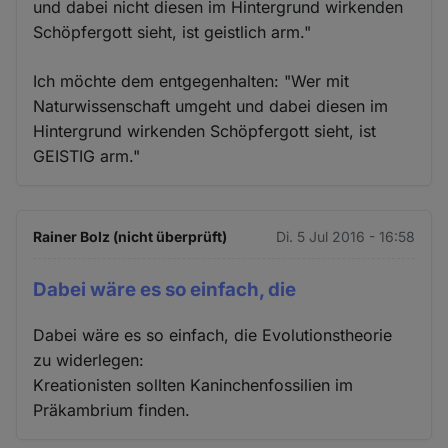
und dabei nicht diesen im Hintergrund wirkenden
Schöpfergott sieht, ist geistlich arm."
Ich möchte dem entgegenhalten: "Wer mit
Naturwissenschaft umgeht und dabei diesen im
Hintergrund wirkenden Schöpfergott sieht, ist
GEISTIG arm."
Rainer Bolz (nicht überprüft)
Di. 5 Jul 2016 - 16:58
Dabei wäre es so einfach, die
Dabei wäre es so einfach, die Evolutionstheorie
zu widerlegen:
Kreationisten sollten Kaninchenfossilien im
Präkambrium finden.