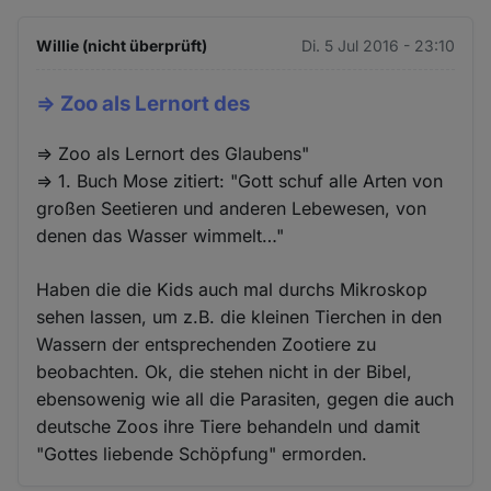
Willie (nicht überprüft)
Di. 5 Jul 2016 - 23:10
=> Zoo als Lernort des
=> Zoo als Lernort des Glaubens"
=> 1. Buch Mose zitiert: "Gott schuf alle Arten von
großen Seetieren und anderen Lebewesen, von
denen das Wasser wimmelt…"
Haben die die Kids auch mal durchs Mikroskop
sehen lassen, um z.B. die kleinen Tierchen in den
Wassern der entsprechenden Zootiere zu
beobachten. Ok, die stehen nicht in der Bibel,
ebensowenig wie all die Parasiten, gegen die auch
deutsche Zoos ihre Tiere behandeln und damit
"Gottes liebende Schöpfung" ermorden.