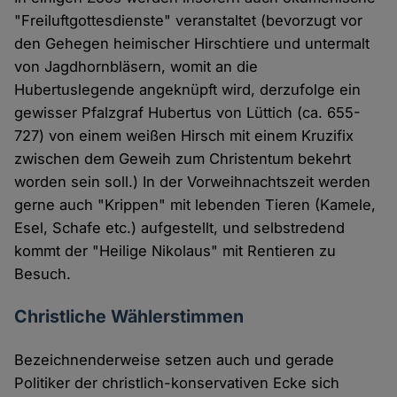
"Freiluftgottesdienste" veranstaltet (bevorzugt vor
den Gehegen heimischer Hirschtiere und untermalt
von Jagdhornbläsern, womit an die
Hubertuslegende angeknüpft wird, derzufolge ein
gewisser Pfalzgraf Hubertus von Lüttich (ca. 655-
727) von einem weißen Hirsch mit einem Kruzifix
zwischen dem Geweih zum Christentum bekehrt
worden sein soll.) In der Vorweihnachtszeit werden
gerne auch "Krippen" mit lebenden Tieren (Kamele,
Esel, Schafe etc.) aufgestellt, und selbstredend
kommt der "Heilige Nikolaus" mit Rentieren zu
Besuch.
Christliche Wählerstimmen
Bezeichnenderweise setzen auch und gerade
Politiker der christlich-konservativen Ecke sich