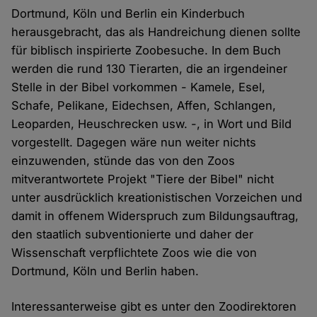
Dortmund, Köln und Berlin ein Kinderbuch
herausgebracht, das als Handreichung dienen sollte
für biblisch inspirierte Zoobesuche. In dem Buch
werden die rund 130 Tierarten, die an irgendeiner
Stelle in der Bibel vorkommen - Kamele, Esel,
Schafe, Pelikane, Eidechsen, Affen, Schlangen,
Leoparden, Heuschrecken usw. -, in Wort und Bild
vorgestellt. Dagegen wäre nun weiter nichts
einzuwenden, stünde das von den Zoos
mitverantwortete Projekt "Tiere der Bibel" nicht
unter ausdrücklich kreationistischen Vorzeichen und
damit in offenem Widerspruch zum Bildungsauftrag,
den staatlich subventionierte und daher der
Wissenschaft verpflichtete Zoos wie die von
Dortmund, Köln und Berlin haben.
Interessanterweise gibt es unter den Zoodirektoren