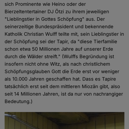
sich Prominente wie Heino oder der
Bierzeltentertainer DJ Ötzi zu ihrem jeweiligen
"Lieblingstier in Gottes Schöpfung" aus. Der
seinerzeitige Bundespräsident und bekennende
Katholik Christian Wulff teilte mit, sein Lieblingstier in
der Schöpfung sei der Tapir, da "diese Tierfamilie
schon etwa 50 Millionen Jahre auf unserer Erde
durch die Wälder streift." (Wulffs Begründung ist
insofern nicht ohne Witz, als nach christlichem
Schöpfungsglauben Gott die Erde erst vor weniger
als 10.000 Jahren geschaffen hat. Dass es Tapire
tatsächlich erst seit dem mittleren Miozän gibt, also
seit 14 Millionen Jahren, ist da nur von nachrangiger
Bedeutung.)