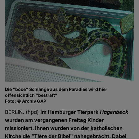
Die "böse" Schlange aus dem Paradies wird hier
offensichtlich "bestraft"
Foto: © Archiv GAP
BERLIN. (hpd)
Im Hamburger Tierpark
Hagenbeck
wurden am vergangenen Freitag Kinder
missioniert. Ihnen wurden von der katholischen
Kirche die "Tiere der Bibel" nahegebracht. Dabei