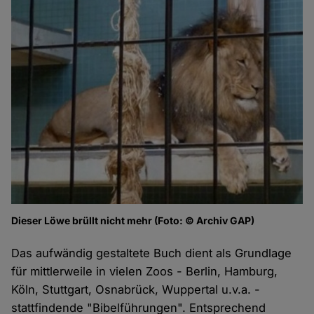
Dieser Löwe brüllt nicht mehr (Foto: © Archiv GAP)
Das aufwändig gestaltete Buch dient als Grundlage
für mittlerweile in vielen Zoos - Berlin, Hamburg,
Köln, Stuttgart, Osnabrück, Wuppertal u.v.a. -
stattfindende "Bibelführungen". Entsprechend