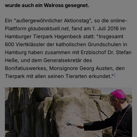
wurde auch ein Walross gesegnet.
Ein "außergewöhnlicher Aktionstag", so die online-
Plattform
glaubeaktuell.net
, fand am 1. Juli 2016 im
Hamburger Tierpark Hagenbeck statt: "Insgesamt
600 Viertklässler der katholischen Grundschulen in
Hamburg haben zusammen mit Erzbischof Dr. Stefan
Heße, und dem Generalsekretär des
Bonifatiuswerkes, Monsignore Georg Austen, den
1
Tierpark mit allen seinen Tierarten erkundet."