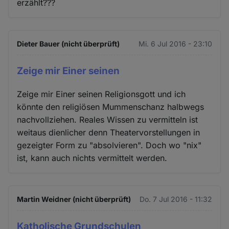
erzählt???
Dieter Bauer (nicht überprüft)
Mi. 6 Jul 2016 - 23:10
Zeige mir Einer seinen
Zeige mir Einer seinen Religionsgott und ich
könnte den religiösen Mummenschanz halbwegs
nachvollziehen. Reales Wissen zu vermitteln ist
weitaus dienlicher denn Theatervorstellungen in
gezeigter Form zu "absolvieren". Doch wo "nix"
ist, kann auch nichts vermittelt werden.
Martin Weidner (nicht überprüft)
Do. 7 Jul 2016 - 11:32
Katholische Grundschulen