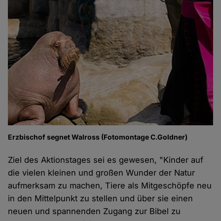
Erzbischof segnet Walross (Fotomontage C.Goldner)
Ziel des Aktionstages sei es gewesen, "Kinder auf
die vielen kleinen und großen Wunder der Natur
aufmerksam zu machen, Tiere als Mitgeschöpfe neu
in den Mittelpunkt zu stellen und über sie einen
neuen und spannenden Zugang zur Bibel zu