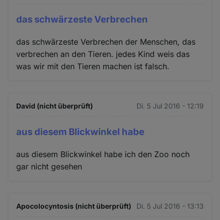
das schwärzeste Verbrechen
das schwärzeste Verbrechen der Menschen, das
verbrechen an den Tieren. jedes Kind weis das
was wir mit den Tieren machen ist falsch.
David (nicht überprüft)
Di. 5 Jul 2016 - 12:19
aus diesem Blickwinkel habe
aus diesem Blickwinkel habe ich den Zoo noch
gar nicht gesehen
Apocolocyntosis (nicht überprüft)
Di. 5 Jul 2016 - 13:13