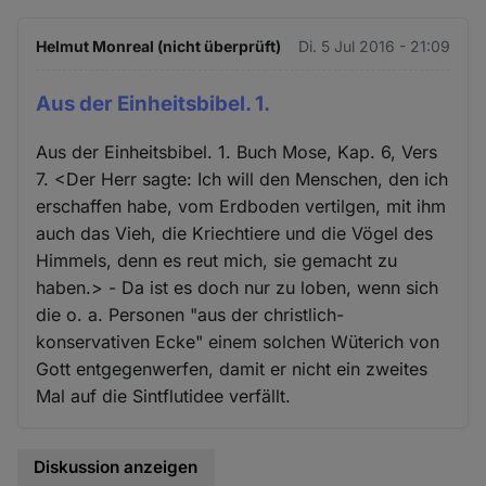
Helmut Monreal (nicht überprüft)
Di. 5 Jul 2016 - 21:09
Aus der Einheitsbibel. 1.
Aus der Einheitsbibel. 1. Buch Mose, Kap. 6, Vers
7. <Der Herr sagte: Ich will den Menschen, den ich
erschaffen habe, vom Erdboden vertilgen, mit ihm
auch das Vieh, die Kriechtiere und die Vögel des
Himmels, denn es reut mich, sie gemacht zu
haben.> - Da ist es doch nur zu loben, wenn sich
die o. a. Personen "aus der christlich-
konservativen Ecke" einem solchen Wüterich von
Gott entgegenwerfen, damit er nicht ein zweites
Mal auf die Sintflutidee verfällt.
Diskussion anzeigen