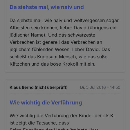
Da siehste mal, wie naiv und
Da siehste mal, wie naiv und weltvergessen sogar
Atheisten sein können, lieber David (übrigens ein
jüdischer Name). Und das schwärzeste
Verbrechen ist generell das Verbrechen an
jeglichem fühlenden Wesen, lieber David. Das
schließt das Kuriosum Mensch, wie das süße
Kätzchen und das böse Krokoil mit ein.
Klaus Bernd (nicht überprüft)
Di. 5 Jul 2016 - 14:50
Wie wichtig die Verführung
Wie wichtig die Verführung der Kinder der r.k.K.
ist zeigt die Tatsache, dass