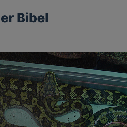
er Bibel