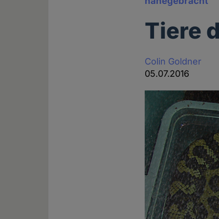
nahegebracht
Tiere d
Colin Goldner
05.07.2016