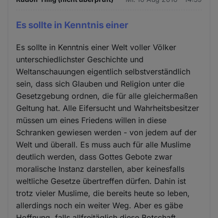
Es sollte in Kenntnis einer
Es sollte in Kenntnis einer Welt voller Völker
unterschiedlichster Geschichte und
Weltanschauungen eigentlich selbstverständlich
sein, dass sich Glauben und Religion unter die
Gesetzgebung ordnen, die für alle gleichermaßen
Geltung hat. Alle Eifersucht und Wahrheitsbesitzer
müssen um eines Friedens willen in diese
Schranken gewiesen werden - von jedem auf der
Welt und überall. Es muss auch für alle Muslime
deutlich werden, dass Gottes Gebote zwar
moralische Instanz darstellen, aber keinesfalls
weltliche Gesetze übertreffen dürfen. Dahin ist
trotz vieler Muslime, die bereits heute so leben,
allerdings noch ein weiter Weg. Aber es gäbe
Hoffnung, falls allfreitäglich diese Botschaft