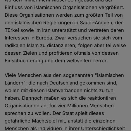
Einfluss von islamischen Organisationen vergrößert.
Diese Organisationen werden zum größten Teil von
den islamischen Regierungen in Saudi-Arabien, der
Türkei sowie im Iran unterstützt und vertreten deren
Interessen in Europa. Zwar versuchen sie sich vom
radikalen Islam zu distanzieren, folgen aber teilweise
dessen Zielen und profitieren oftmals von dessen
Einschüchterung und dem weltweiten Terror.
Viele Menschen aus den sogenannten "islamischen
Ländern", die nach Deutschland gekommen sind,
wollen mit diesen Islamverbänden nichts zu tun
haben. Dennoch maßen es sich die reaktionären
Organisationen an, für vier Millionen Menschen
sprechen zu wollen. Der Staat spielt dieses
gefährliche Machtspiel mit, anstatt die einzelnen
Menschen als Individuen in ihrer Unterschiedlichkeit