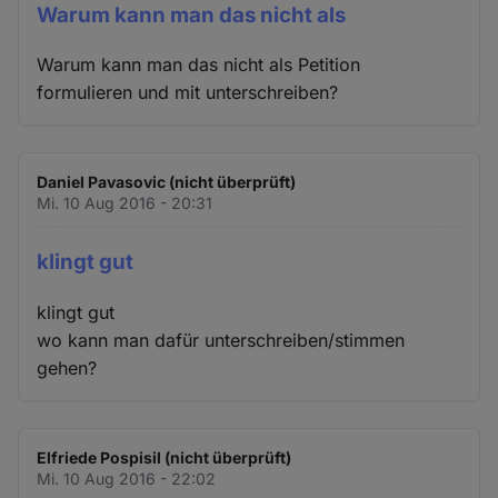
Warum kann man das nicht als
Warum kann man das nicht als Petition
formulieren und mit unterschreiben?
Daniel Pavasovic (nicht überprüft)
Mi. 10 Aug 2016 - 20:31
klingt gut
klingt gut
wo kann man dafür unterschreiben/stimmen
gehen?
Elfriede Pospisil (nicht überprüft)
Mi. 10 Aug 2016 - 22:02