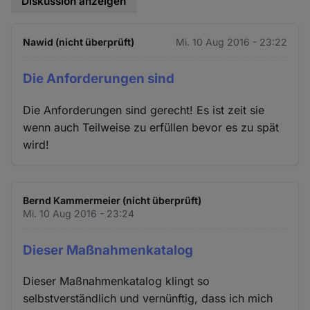
Diskussion anzeigen
Nawid (nicht überprüft)
Mi. 10 Aug 2016 - 23:22
Die Anforderungen sind
Die Anforderungen sind gerecht! Es ist zeit sie
wenn auch Teilweise zu erfüllen bevor es zu spät
wird!
Bernd Kammermeier (nicht überprüft)
Mi. 10 Aug 2016 - 23:24
Dieser Maßnahmenkatalog
Dieser Maßnahmenkatalog klingt so
selbstverständlich und vernünftig, dass ich mich