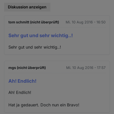
Diskussion anzeigen
tom schmitt (nicht überprüft)
Mi. 10 Aug 2016 - 16:50
Sehr gut und sehr wichtig..!
Sehr gut und sehr wichtig..!
mgs (nicht überprüft)
Mi. 10 Aug 2016 - 17:57
Ah! Endlich!
Ah! Endlich!
Hat ja gedauert. Doch nun ein Bravo!