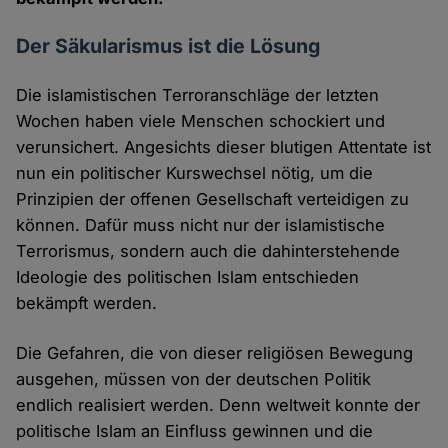
Der Säkularismus ist die Lösung
Die islamistischen Terroranschläge der letzten
Wochen haben viele Menschen schockiert und
verunsichert. Angesichts dieser blutigen Attentate ist
nun ein politischer Kurswechsel nötig, um die
Prinzipien der offenen Gesellschaft verteidigen zu
können. Dafür muss nicht nur der islamistische
Terrorismus, sondern auch die dahinterstehende
Ideologie des politischen Islam entschieden
bekämpft werden.
Die Gefahren, die von dieser religiösen Bewegung
ausgehen, müssen von der deutschen Politik
endlich realisiert werden. Denn weltweit konnte der
politische Islam an Einfluss gewinnen und die