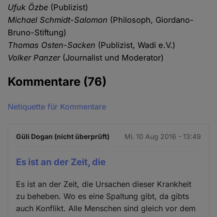
Ufuk Özbe
(Publizist)
Michael Schmidt-Salomon
(Philosoph, Giordano-
Bruno-Stiftung)
Thomas Osten-Sacken
(Publizist, Wadi e.V.)
Volker Panzer
(Journalist und Moderator)
Kommentare
(76)
Netiquette für Kommentare
Güli Dogan (nicht überprüft)
Mi. 10 Aug 2016 - 13:49
Es ist an der Zeit, die
Es ist an der Zeit, die Ursachen dieser Krankheit
zu beheben. Wo es eine Spaltung gibt, da gibts
auch Konflikt. Alle Menschen sind gleich vor dem