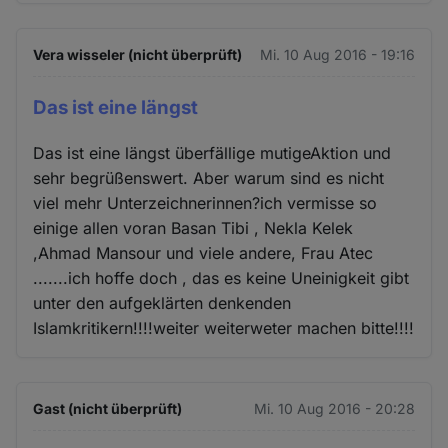
Vera wisseler (nicht überprüft)
Mi. 10 Aug 2016 - 19:16
Das ist eine längst
Das ist eine längst überfällige mutigeAktion und
sehr begrüßenswert. Aber warum sind es nicht
viel mehr Unterzeichnerinnen?ich vermisse so
einige allen voran Basan Tibi , Nekla Kelek
,Ahmad Mansour und viele andere, Frau Atec
.......ich hoffe doch , das es keine Uneinigkeit gibt
unter den aufgeklärten denkenden
Islamkritikern!!!!weiter weiterweter machen bitte!!!!
Gast (nicht überprüft)
Mi. 10 Aug 2016 - 20:28