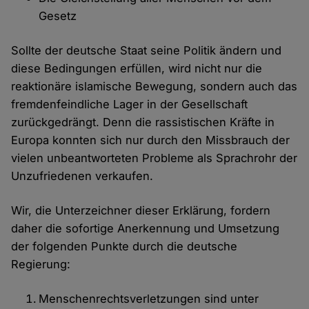
Gesetz
Sollte der deutsche Staat seine Politik ändern und
diese Bedingungen erfüllen, wird nicht nur die
reaktionäre islamische Bewegung, sondern auch das
fremdenfeindliche Lager in der Gesellschaft
zurückgedrängt. Denn die rassistischen Kräfte in
Europa konnten sich nur durch den Missbrauch der
vielen unbeantworteten Probleme als Sprachrohr der
Unzufriedenen verkaufen.
Wir, die Unterzeichner dieser Erklärung, fordern
daher die sofortige Anerkennung und Umsetzung
der folgenden Punkte durch die deutsche
Regierung:
Menschenrechtsverletzungen sind unter