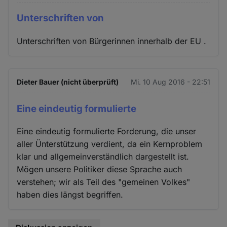
Unterschriften von
Unterschriften von Bürgerinnen innerhalb der EU .
Dieter Bauer (nicht überprüft)
Mi. 10 Aug 2016 - 22:51
Eine eindeutig formulierte
Eine eindeutig formulierte Forderung, die unser
aller Ünterstützung verdient, da ein Kernproblem
klar und allgemeinverständlich dargestellt ist.
Mögen unsere Politiker diese Sprache auch
verstehen; wir als Teil des "gemeinen Volkes"
haben dies längst begriffen.