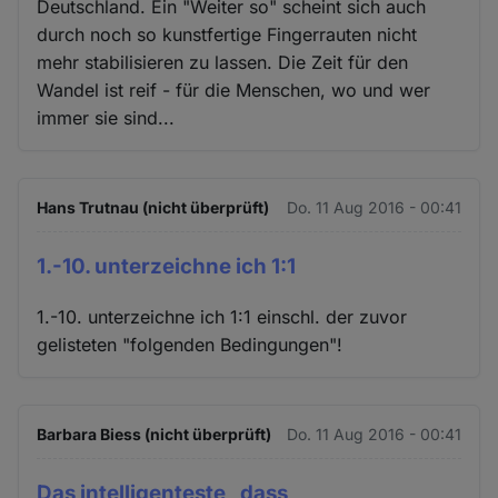
Deutschland. Ein "Weiter so" scheint sich auch
durch noch so kunstfertige Fingerrauten nicht
mehr stabilisieren zu lassen. Die Zeit für den
Wandel ist reif - für die Menschen, wo und wer
immer sie sind...
Hans Trutnau (nicht überprüft)
Do. 11 Aug 2016 - 00:41
1.-10. unterzeichne ich 1:1
1.-10. unterzeichne ich 1:1 einschl. der zuvor
gelisteten "folgenden Bedingungen"!
Barbara Biess (nicht überprüft)
Do. 11 Aug 2016 - 00:41
Das intelligenteste , dass