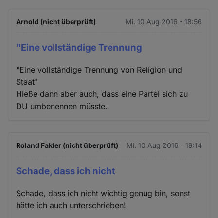
Arnold (nicht überprüft)
Mi. 10 Aug 2016 - 18:56
"Eine vollständige Trennung
"Eine vollständige Trennung von Religion und
Staat"
Hieße dann aber auch, dass eine Partei sich zu
DU umbenennen müsste.
Roland Fakler (nicht überprüft)
Mi. 10 Aug 2016 - 19:14
Schade, dass ich nicht
Schade, dass ich nicht wichtig genug bin, sonst
hätte ich auch unterschrieben!