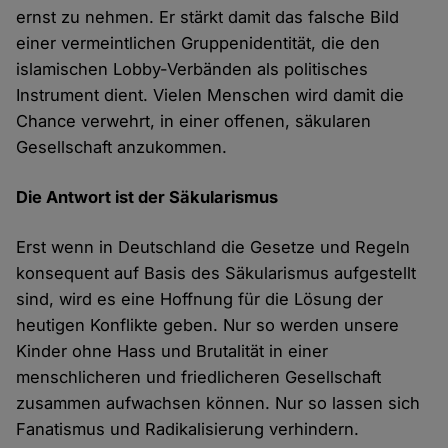
ernst zu nehmen. Er stärkt damit das falsche Bild
einer vermeintlichen Gruppenidentität, die den
islamischen Lobby-Verbänden als politisches
Instrument dient. Vielen Menschen wird damit die
Chance verwehrt, in einer offenen, säkularen
Gesellschaft anzukommen.
Die Antwort ist der Säkularismus
Erst wenn in Deutschland die Gesetze und Regeln
konsequent auf Basis des Säkularismus aufgestellt
sind, wird es eine Hoffnung für die Lösung der
heutigen Konflikte geben. Nur so werden unsere
Kinder ohne Hass und Brutalität in einer
menschlicheren und friedlicheren Gesellschaft
zusammen aufwachsen können. Nur so lassen sich
Fanatismus und Radikalisierung verhindern.