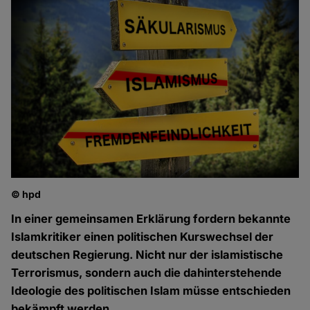
© hpd
In einer gemeinsamen Erklärung fordern bekannte
Islamkritiker einen politischen Kurswechsel der
deutschen Regierung. Nicht nur der islamistische
Terrorismus, sondern auch die dahinterstehende
Ideologie des politischen Islam müsse entschieden
bekämpft werden.