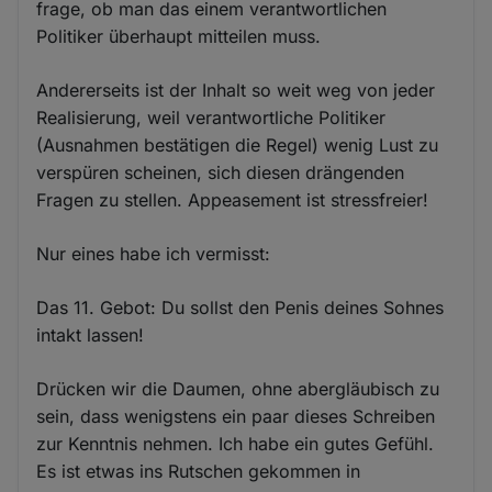
frage, ob man das einem verantwortlichen
Politiker überhaupt mitteilen muss.
Andererseits ist der Inhalt so weit weg von jeder
Realisierung, weil verantwortliche Politiker
(Ausnahmen bestätigen die Regel) wenig Lust zu
verspüren scheinen, sich diesen drängenden
Fragen zu stellen. Appeasement ist stressfreier!
Nur eines habe ich vermisst:
Das 11. Gebot: Du sollst den Penis deines Sohnes
intakt lassen!
Drücken wir die Daumen, ohne abergläubisch zu
sein, dass wenigstens ein paar dieses Schreiben
zur Kenntnis nehmen. Ich habe ein gutes Gefühl.
Es ist etwas ins Rutschen gekommen in