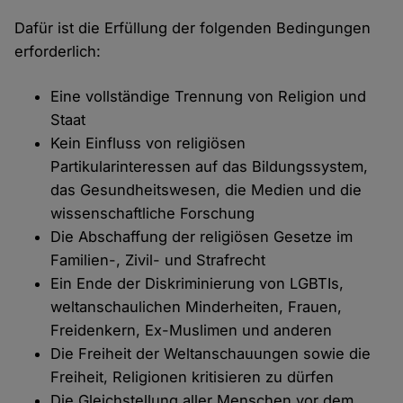
Dafür ist die Erfüllung der folgenden Bedingungen
erforderlich:
Eine vollständige Trennung von Religion und
Staat
Kein Einfluss von religiösen
Partikularinteressen auf das Bildungssystem,
das Gesundheitswesen, die Medien und die
wissenschaftliche Forschung
Die Abschaffung der religiösen Gesetze im
Familien-, Zivil- und Strafrecht
Ein Ende der Diskriminierung von LGBTIs,
weltanschaulichen Minderheiten, Frauen,
Freidenkern, Ex-Muslimen und anderen
Die Freiheit der Weltanschauungen sowie die
Freiheit, Religionen kritisieren zu dürfen
Die Gleichstellung aller Menschen vor dem