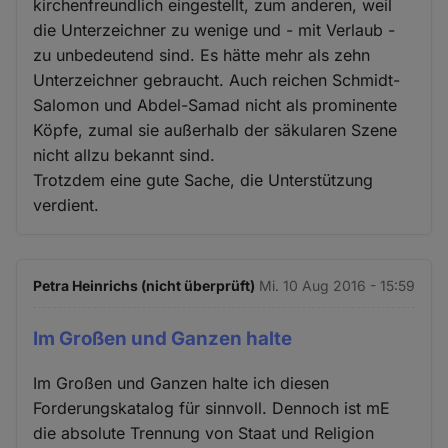
kirchenfreundlich eingestellt, zum anderen, weil
die Unterzeichner zu wenige und - mit Verlaub -
zu unbedeutend sind. Es hätte mehr als zehn
Unterzeichner gebraucht. Auch reichen Schmidt-
Salomon und Abdel-Samad nicht als prominente
Köpfe, zumal sie außerhalb der säkularen Szene
nicht allzu bekannt sind.
Trotzdem eine gute Sache, die Unterstützung
verdient.
Petra Heinrichs (nicht überprüft)
Mi. 10 Aug 2016 - 15:59
Im Großen und Ganzen halte
Im Großen und Ganzen halte ich diesen
Forderungskatalog für sinnvoll. Dennoch ist mE
die absolute Trennung von Staat und Religion