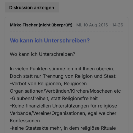
Diskussion anzeigen
Mirko Fischer (nicht überprüft)
Mi. 10 Aug 2016 - 14:26
Wo kann ich Unterschreiben?
Wo kann ich Unterschreiben?
In vielen Punkten stimme ich mit Ihnen überein.
Doch statt nur Trennung von Religion und Staat:
-Verbot von Religionen, Religiösen
Organisationen/Verbänden/Kirchen/Moscheen etc
-Glaubensfreiheit, statt Religionsfreiheit
-Keine finanziellen Unterstützungen für religiöse
Verbände/Vereine/Organisationen, egal welcher
Konfessionen
-keine Staatsakte mehr, in dem religiöse Rituale