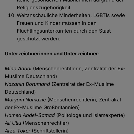
Religionszugehörigkeit.
Weltanschauliche Minderheiten, LGBTIs sowie
Frauen und Kinder müssen in den
Flüchtlingsunterkünften durch den Staat
geschützt werden.
Unterzeichnerinnen und Unterzeichner:
Mina Ahadi
(Menschenrechtlerin, Zentralrat der Ex-
Muslime Deutschland)
Nazanin Borumand
(Zentralrat der Ex-Muslime
Deutschland)
Maryam Namazie
(Menschenrechtlerin, Zentralrat
der Ex-Muslime Großbritannien)
Hamed Abdel-Samad
(Politologe und Islamexperte)
Ali Utlu
(Menschenrechtler)
Arzu Toker
(Schriftstellerin)