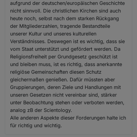
aufgrund der deutschen/europäischen Geschichte
nicht sinnvoll. Die christlichen Kirchen sind auch
heute noch, selbst nach dem starken Rückgang
der Mitgliederzahlen, tragende Bestandteile
unserer Kultur und unseres kulturellen
Verständnisses. Deswegen ist es wichtig, dass sie
vom Staat unterstützt und gefördert werden. Da
Religionsfreiheit per Grundgesetz geschützt ist
und bleiben muss, ist es richtig, dass anerkannte
religiöse Gemeinschaften diesen Schutz
gleichermaßen genießen. Dafür müssten aber
Gruppierungen, deren Ziele und Handlungen mit
unseren Gesetzen nicht vereinbar sind, stärker
unter Beobachtung stehen oder verboten werden,
analog zB der Scientology.
Alle anderen Aspekte dieser Forderungen halte ich
für richtig und wichtig.