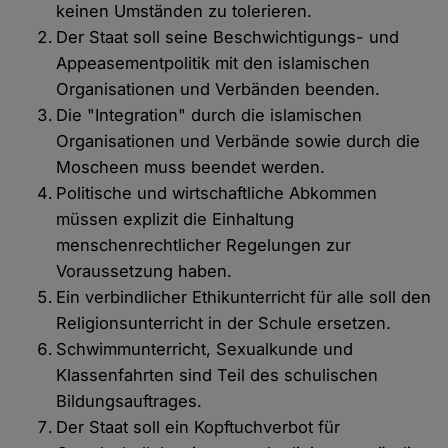
keinen Umständen zu tolerieren.
Der Staat soll seine Beschwichtigungs- und
Appeasementpolitik mit den islamischen
Organisationen und Verbänden beenden.
Die "Integration" durch die islamischen
Organisationen und Verbände sowie durch die
Moscheen muss beendet werden.
Politische und wirtschaftliche Abkommen
müssen explizit die Einhaltung
menschenrechtlicher Regelungen zur
Voraussetzung haben.
Ein verbindlicher Ethikunterricht für alle soll den
Religionsunterricht in der Schule ersetzen.
Schwimmunterricht, Sexualkunde und
Klassenfahrten sind Teil des schulischen
Bildungsauftrages.
Der Staat soll ein Kopftuchverbot für