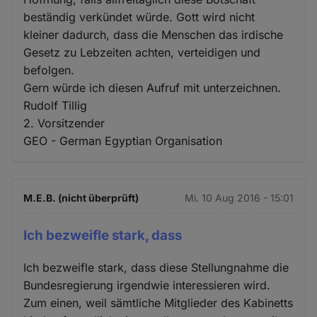
beständig verkündet würde. Gott wird nicht
kleiner dadurch, dass die Menschen das irdische
Gesetz zu Lebzeiten achten, verteidigen und
befolgen.
Gern würde ich diesen Aufruf mit unterzeichnen.
Rudolf Tillig
2. Vorsitzender
GEO - German Egyptian Organisation
M.E.B. (nicht überprüft)
Mi. 10 Aug 2016 - 15:01
Ich bezweifle stark, dass
Ich bezweifle stark, dass diese Stellungnahme die
Bundesregierung irgendwie interessieren wird.
Zum einen, weil sämtliche Mitglieder des Kabinetts