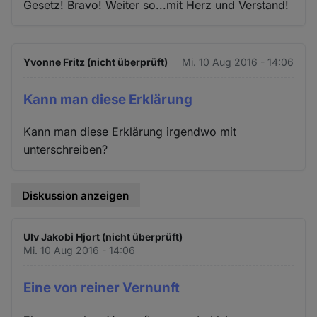
Gesetz! Bravo! Weiter so...mit Herz und Verstand!
Yvonne Fritz (nicht überprüft)
Mi. 10 Aug 2016 - 14:06
Kann man diese Erklärung
Kann man diese Erklärung irgendwo mit
unterschreiben?
Diskussion anzeigen
Ulv Jakobi Hjort (nicht überprüft)
Mi. 10 Aug 2016 - 14:06
Eine von reiner Vernunft