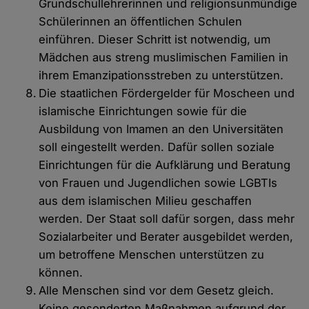
Grundschullehrerinnen und religionsunmündige
Schülerinnen an öffentlichen Schulen
einführen. Dieser Schritt ist notwendig, um
Mädchen aus streng muslimischen Familien in
ihrem Emanzipationsstreben zu unterstützen.
Die staatlichen Fördergelder für Moscheen und
islamische Einrichtungen sowie für die
Ausbildung von Imamen an den Universitäten
soll eingestellt werden. Dafür sollen soziale
Einrichtungen für die Aufklärung und Beratung
von Frauen und Jugendlichen sowie LGBTIs
aus dem islamischen Milieu geschaffen
werden. Der Staat soll dafür sorgen, dass mehr
Sozialarbeiter und Berater ausgebildet werden,
um betroffene Menschen unterstützen zu
können.
Alle Menschen sind vor dem Gesetz gleich.
Keine gesonderten Maßnahmen aufgrund der