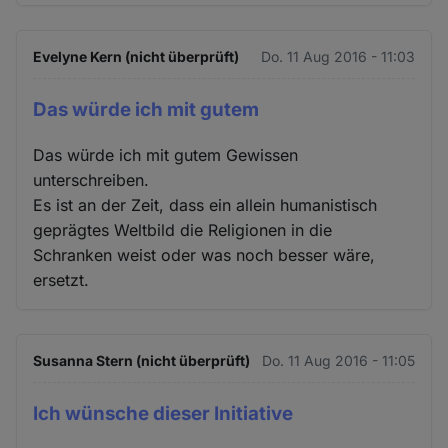
Evelyne Kern (nicht überprüft)
Do. 11 Aug 2016 - 11:03
Das würde ich mit gutem
Das würde ich mit gutem Gewissen
unterschreiben.
Es ist an der Zeit, dass ein allein humanistisch
geprägtes Weltbild die Religionen in die
Schranken weist oder was noch besser wäre,
ersetzt.
Susanna Stern (nicht überprüft)
Do. 11 Aug 2016 - 11:05
Ich wünsche dieser Initiative