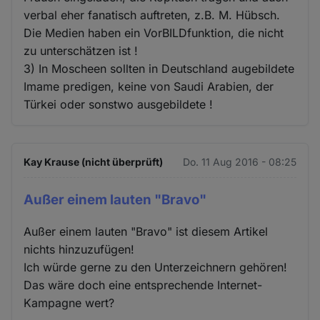
verbal eher fanatisch auftreten, z.B. M. Hübsch.
Die Medien haben ein VorBILDfunktion, die nicht
zu unterschätzen ist !
3) In Moscheen sollten in Deutschland augebildete
Imame predigen, keine von Saudi Arabien, der
Türkei oder sonstwo ausgebildete !
Kay Krause (nicht überprüft)
Do. 11 Aug 2016 - 08:25
Außer einem lauten "Bravo"
Außer einem lauten "Bravo" ist diesem Artikel
nichts hinzuzufügen!
Ich würde gerne zu den Unterzeichnern gehören!
Das wäre doch eine entsprechende Internet-
Kampagne wert?