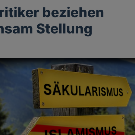
ritiker beziehen
nsam Stellung