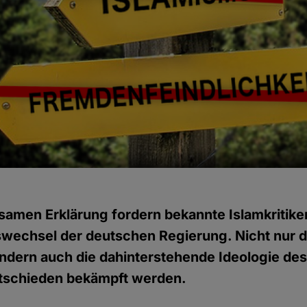
samen Erklärung fordern bekannte Islamkritike
swechsel der deutschen Regierung. Nicht nur d
ndern auch die dahinterstehende Ideologie des
tschieden bekämpft werden.