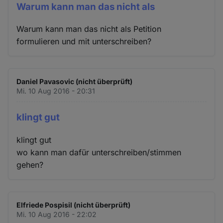
Warum kann man das nicht als
Warum kann man das nicht als Petition
formulieren und mit unterschreiben?
Daniel Pavasovic (nicht überprüft)
Mi. 10 Aug 2016 - 20:31
klingt gut
klingt gut
wo kann man dafür unterschreiben/stimmen
gehen?
Elfriede Pospisil (nicht überprüft)
Mi. 10 Aug 2016 - 22:02