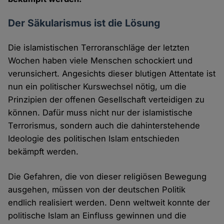
Der Säkularismus ist die Lösung
Die islamistischen Terroranschläge der letzten
Wochen haben viele Menschen schockiert und
verunsichert. Angesichts dieser blutigen Attentate ist
nun ein politischer Kurswechsel nötig, um die
Prinzipien der offenen Gesellschaft verteidigen zu
können. Dafür muss nicht nur der islamistische
Terrorismus, sondern auch die dahinterstehende
Ideologie des politischen Islam entschieden
bekämpft werden.
Die Gefahren, die von dieser religiösen Bewegung
ausgehen, müssen von der deutschen Politik
endlich realisiert werden. Denn weltweit konnte der
politische Islam an Einfluss gewinnen und die