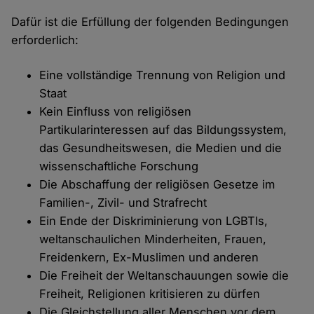
Dafür ist die Erfüllung der folgenden Bedingungen
erforderlich:
Eine vollständige Trennung von Religion und
Staat
Kein Einfluss von religiösen
Partikularinteressen auf das Bildungssystem,
das Gesundheitswesen, die Medien und die
wissenschaftliche Forschung
Die Abschaffung der religiösen Gesetze im
Familien-, Zivil- und Strafrecht
Ein Ende der Diskriminierung von LGBTIs,
weltanschaulichen Minderheiten, Frauen,
Freidenkern, Ex-Muslimen und anderen
Die Freiheit der Weltanschauungen sowie die
Freiheit, Religionen kritisieren zu dürfen
Die Gleichstellung aller Menschen vor dem