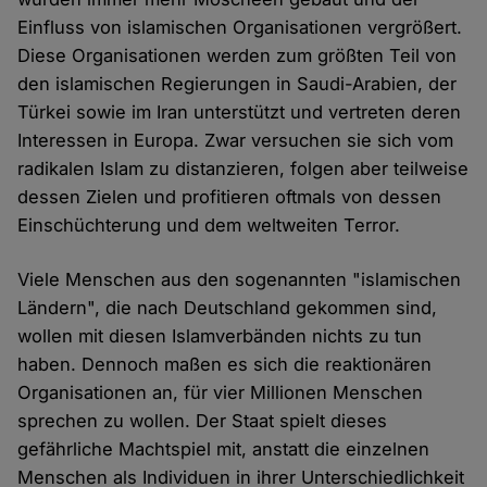
Einfluss von islamischen Organisationen vergrößert.
Diese Organisationen werden zum größten Teil von
den islamischen Regierungen in Saudi-Arabien, der
Türkei sowie im Iran unterstützt und vertreten deren
Interessen in Europa. Zwar versuchen sie sich vom
radikalen Islam zu distanzieren, folgen aber teilweise
dessen Zielen und profitieren oftmals von dessen
Einschüchterung und dem weltweiten Terror.
Viele Menschen aus den sogenannten "islamischen
Ländern", die nach Deutschland gekommen sind,
wollen mit diesen Islamverbänden nichts zu tun
haben. Dennoch maßen es sich die reaktionären
Organisationen an, für vier Millionen Menschen
sprechen zu wollen. Der Staat spielt dieses
gefährliche Machtspiel mit, anstatt die einzelnen
Menschen als Individuen in ihrer Unterschiedlichkeit