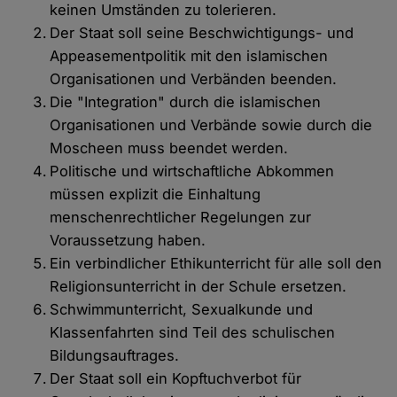
keinen Umständen zu tolerieren.
Der Staat soll seine Beschwichtigungs- und
Appeasementpolitik mit den islamischen
Organisationen und Verbänden beenden.
Die "Integration" durch die islamischen
Organisationen und Verbände sowie durch die
Moscheen muss beendet werden.
Politische und wirtschaftliche Abkommen
müssen explizit die Einhaltung
menschenrechtlicher Regelungen zur
Voraussetzung haben.
Ein verbindlicher Ethikunterricht für alle soll den
Religionsunterricht in der Schule ersetzen.
Schwimmunterricht, Sexualkunde und
Klassenfahrten sind Teil des schulischen
Bildungsauftrages.
Der Staat soll ein Kopftuchverbot für