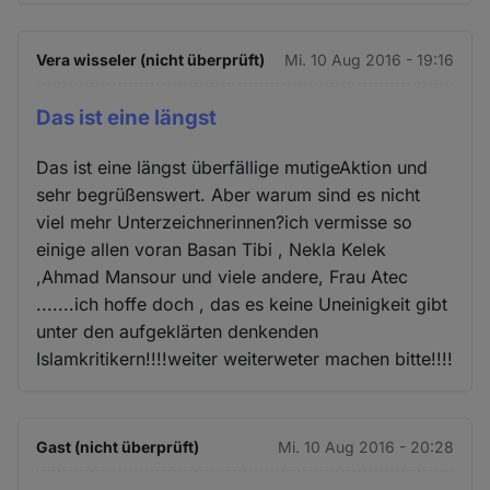
Vera wisseler (nicht überprüft)
Mi. 10 Aug 2016 - 19:16
Das ist eine längst
Das ist eine längst überfällige mutigeAktion und
sehr begrüßenswert. Aber warum sind es nicht
viel mehr Unterzeichnerinnen?ich vermisse so
einige allen voran Basan Tibi , Nekla Kelek
,Ahmad Mansour und viele andere, Frau Atec
.......ich hoffe doch , das es keine Uneinigkeit gibt
unter den aufgeklärten denkenden
Islamkritikern!!!!weiter weiterweter machen bitte!!!!
Gast (nicht überprüft)
Mi. 10 Aug 2016 - 20:28