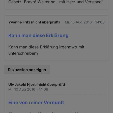
Gesetz! Bravo! Weiter so...mit Herz und Verstand!
Yvonne Fritz (nicht überprüft)
Mi. 10 Aug 2016 - 14:06
Kann man diese Erklärung
Kann man diese Erklärung irgendwo mit
unterschreiben?
Diskussion anzeigen
Ulv Jakobi Hjort (nicht überprüft)
Mi. 10 Aug 2016 - 14:06
Eine von reiner Vernunft