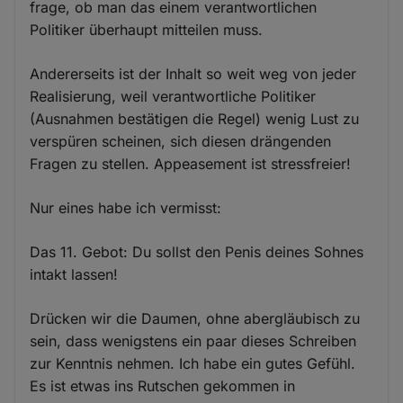
frage, ob man das einem verantwortlichen
Politiker überhaupt mitteilen muss.
Andererseits ist der Inhalt so weit weg von jeder
Realisierung, weil verantwortliche Politiker
(Ausnahmen bestätigen die Regel) wenig Lust zu
verspüren scheinen, sich diesen drängenden
Fragen zu stellen. Appeasement ist stressfreier!
Nur eines habe ich vermisst:
Das 11. Gebot: Du sollst den Penis deines Sohnes
intakt lassen!
Drücken wir die Daumen, ohne abergläubisch zu
sein, dass wenigstens ein paar dieses Schreiben
zur Kenntnis nehmen. Ich habe ein gutes Gefühl.
Es ist etwas ins Rutschen gekommen in