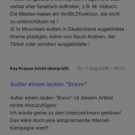
verbal eher fanatisch auftreten, z.B. M. Hübsch.
Die Medien haben ein VorBILDfunktion, die nicht
zu unterschätzen ist !
3) In Moscheen sollten in Deutschland augebildete
Imame predigen, keine von Saudi Arabien, der
Türkei oder sonstwo ausgebildete !
Kay Krause (nicht überprüft)
Do. 11 Aug 2016 - 08:25
Außer einem lauten "Bravo"
Außer einem lauten "Bravo" ist diesem Artikel
nichts hinzuzufügen!
Ich würde gerne zu den Unterzeichnern gehören!
Das wäre doch eine entsprechende Internet-
Kampagne wert?