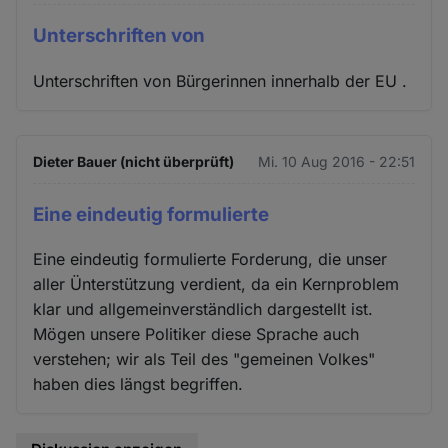
Unterschriften von
Unterschriften von Bürgerinnen innerhalb der EU .
Dieter Bauer (nicht überprüft)
Mi. 10 Aug 2016 - 22:51
Eine eindeutig formulierte
Eine eindeutig formulierte Forderung, die unser
aller Ünterstützung verdient, da ein Kernproblem
klar und allgemeinverständlich dargestellt ist.
Mögen unsere Politiker diese Sprache auch
verstehen; wir als Teil des "gemeinen Volkes"
haben dies längst begriffen.