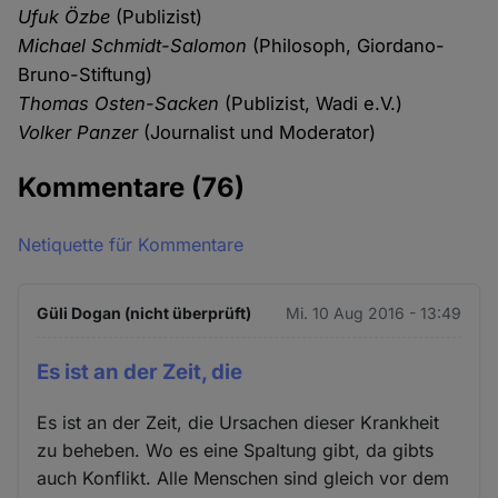
Ufuk Özbe
(Publizist)
Michael Schmidt-Salomon
(Philosoph, Giordano-
Bruno-Stiftung)
Thomas Osten-Sacken
(Publizist, Wadi e.V.)
Volker Panzer
(Journalist und Moderator)
Kommentare
(76)
Netiquette für Kommentare
Güli Dogan (nicht überprüft)
Mi. 10 Aug 2016 - 13:49
Es ist an der Zeit, die
Es ist an der Zeit, die Ursachen dieser Krankheit
zu beheben. Wo es eine Spaltung gibt, da gibts
auch Konflikt. Alle Menschen sind gleich vor dem