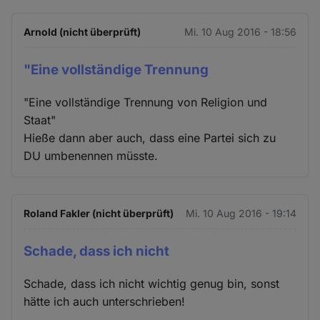
Arnold (nicht überprüft)
Mi. 10 Aug 2016 - 18:56
"Eine vollständige Trennung
"Eine vollständige Trennung von Religion und
Staat"
Hieße dann aber auch, dass eine Partei sich zu
DU umbenennen müsste.
Roland Fakler (nicht überprüft)
Mi. 10 Aug 2016 - 19:14
Schade, dass ich nicht
Schade, dass ich nicht wichtig genug bin, sonst
hätte ich auch unterschrieben!