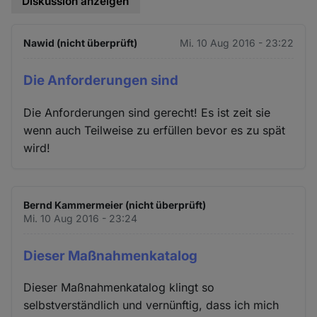
Diskussion anzeigen
Nawid (nicht überprüft)
Mi. 10 Aug 2016 - 23:22
Die Anforderungen sind
Die Anforderungen sind gerecht! Es ist zeit sie
wenn auch Teilweise zu erfüllen bevor es zu spät
wird!
Bernd Kammermeier (nicht überprüft)
Mi. 10 Aug 2016 - 23:24
Dieser Maßnahmenkatalog
Dieser Maßnahmenkatalog klingt so
selbstverständlich und vernünftig, dass ich mich