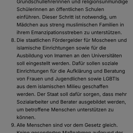
Grundschullehrerinnen und religionsunmündige
Schülerinnen an öffentlichen Schulen
einführen. Dieser Schritt ist notwendig, um
Mädchen aus streng muslimischen Familien in
ihrem Emanzipationsstreben zu unterstützen.
Die staatlichen Fördergelder für Moscheen und
islamische Einrichtungen sowie für die
Ausbildung von Imamen an den Universitäten
soll eingestellt werden. Dafür sollen soziale
Einrichtungen für die Aufklärung und Beratung
von Frauen und Jugendlichen sowie LGBTIs
aus dem islamischen Milieu geschaffen
werden. Der Staat soll dafür sorgen, dass mehr
Sozialarbeiter und Berater ausgebildet werden,
um betroffene Menschen unterstützen zu
können.
Alle Menschen sind vor dem Gesetz gleich.
Keine gesonderten Maßnahmen aufgrund der