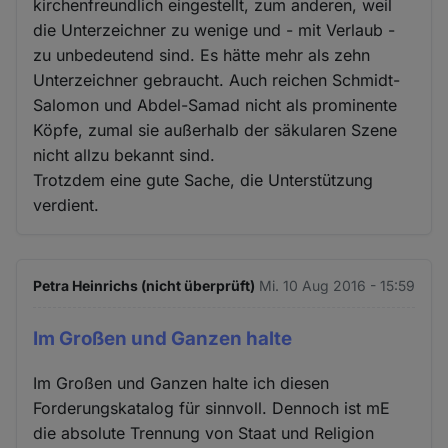
kirchenfreundlich eingestellt, zum anderen, weil
die Unterzeichner zu wenige und - mit Verlaub -
zu unbedeutend sind. Es hätte mehr als zehn
Unterzeichner gebraucht. Auch reichen Schmidt-
Salomon und Abdel-Samad nicht als prominente
Köpfe, zumal sie außerhalb der säkularen Szene
nicht allzu bekannt sind.
Trotzdem eine gute Sache, die Unterstützung
verdient.
Petra Heinrichs (nicht überprüft)
Mi. 10 Aug 2016 - 15:59
Im Großen und Ganzen halte
Im Großen und Ganzen halte ich diesen
Forderungskatalog für sinnvoll. Dennoch ist mE
die absolute Trennung von Staat und Religion