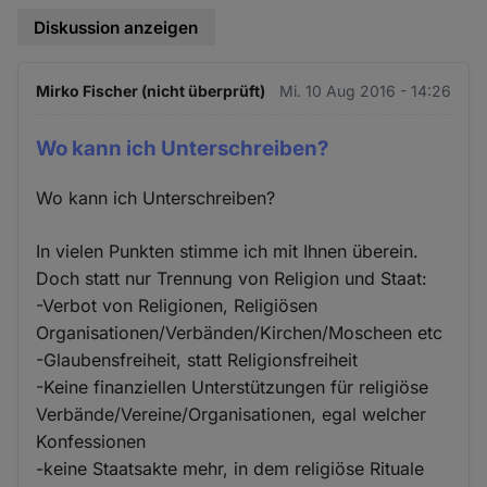
Diskussion anzeigen
Mirko Fischer (nicht überprüft)
Mi. 10 Aug 2016 - 14:26
Wo kann ich Unterschreiben?
Wo kann ich Unterschreiben?
In vielen Punkten stimme ich mit Ihnen überein.
Doch statt nur Trennung von Religion und Staat:
-Verbot von Religionen, Religiösen
Organisationen/Verbänden/Kirchen/Moscheen etc
-Glaubensfreiheit, statt Religionsfreiheit
-Keine finanziellen Unterstützungen für religiöse
Verbände/Vereine/Organisationen, egal welcher
Konfessionen
-keine Staatsakte mehr, in dem religiöse Rituale