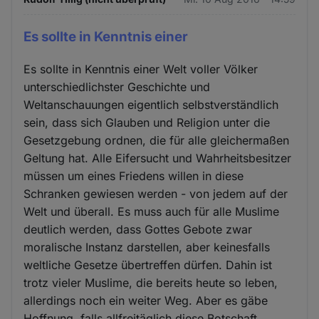
Es sollte in Kenntnis einer
Es sollte in Kenntnis einer Welt voller Völker
unterschiedlichster Geschichte und
Weltanschauungen eigentlich selbstverständlich
sein, dass sich Glauben und Religion unter die
Gesetzgebung ordnen, die für alle gleichermaßen
Geltung hat. Alle Eifersucht und Wahrheitsbesitzer
müssen um eines Friedens willen in diese
Schranken gewiesen werden - von jedem auf der
Welt und überall. Es muss auch für alle Muslime
deutlich werden, dass Gottes Gebote zwar
moralische Instanz darstellen, aber keinesfalls
weltliche Gesetze übertreffen dürfen. Dahin ist
trotz vieler Muslime, die bereits heute so leben,
allerdings noch ein weiter Weg. Aber es gäbe
Hoffnung, falls allfreitäglich diese Botschaft