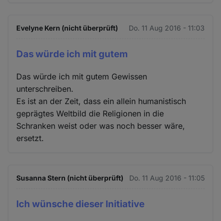
Evelyne Kern (nicht überprüft)
Do. 11 Aug 2016 - 11:03
Das würde ich mit gutem
Das würde ich mit gutem Gewissen
unterschreiben.
Es ist an der Zeit, dass ein allein humanistisch
geprägtes Weltbild die Religionen in die
Schranken weist oder was noch besser wäre,
ersetzt.
Susanna Stern (nicht überprüft)
Do. 11 Aug 2016 - 11:05
Ich wünsche dieser Initiative