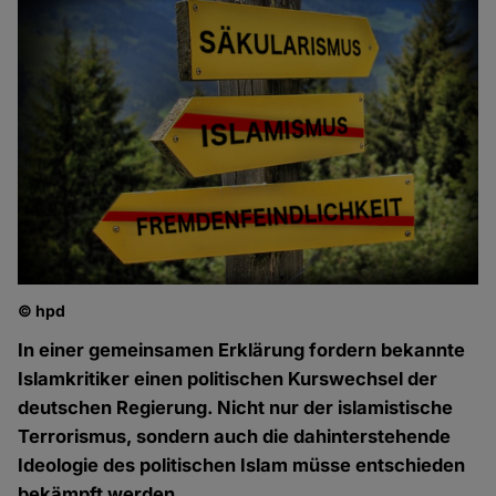
© hpd
In einer gemeinsamen Erklärung fordern bekannte
Islamkritiker einen politischen Kurswechsel der
deutschen Regierung. Nicht nur der islamistische
Terrorismus, sondern auch die dahinterstehende
Ideologie des politischen Islam müsse entschieden
bekämpft werden.