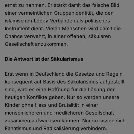
ernst zu nehmen. Er stärkt damit das falsche Bild
einer vermeintlichen Gruppenidentität, die den
islamischen Lobby-Verbänden als politisches
Instrument dient. Vielen Menschen wird damit die
Chance verwehrt, in einer offenen, säkularen
Gesellschaft anzukommen.
Die Antwort ist der Säkularismus
Erst wenn in Deutschland die Gesetze und Regeln
konsequent auf Basis des Säkularismus aufgestellt
sind, wird es eine Hoffnung für die Lösung der
heutigen Konflikte geben. Nur so werden unsere
Kinder ohne Hass und Brutalität in einer
menschlicheren und friedlicheren Gesellschaft
zusammen aufwachsen können. Nur so lassen sich
Fanatismus und Radikalisierung verhindern.