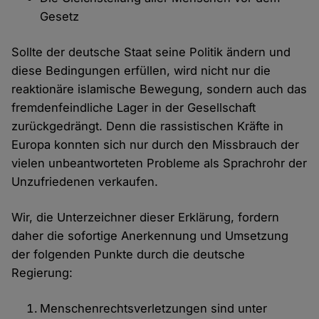
Gesetz
Sollte der deutsche Staat seine Politik ändern und
diese Bedingungen erfüllen, wird nicht nur die
reaktionäre islamische Bewegung, sondern auch das
fremdenfeindliche Lager in der Gesellschaft
zurückgedrängt. Denn die rassistischen Kräfte in
Europa konnten sich nur durch den Missbrauch der
vielen unbeantworteten Probleme als Sprachrohr der
Unzufriedenen verkaufen.
Wir, die Unterzeichner dieser Erklärung, fordern
daher die sofortige Anerkennung und Umsetzung
der folgenden Punkte durch die deutsche
Regierung:
Menschenrechtsverletzungen sind unter