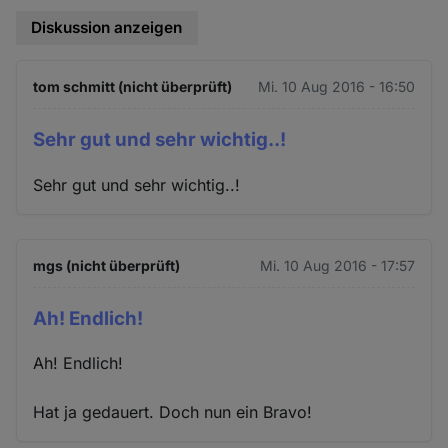
Diskussion anzeigen
tom schmitt (nicht überprüft)
Mi. 10 Aug 2016 - 16:50
Sehr gut und sehr wichtig..!
Sehr gut und sehr wichtig..!
mgs (nicht überprüft)
Mi. 10 Aug 2016 - 17:57
Ah! Endlich!
Ah! Endlich!
Hat ja gedauert. Doch nun ein Bravo!