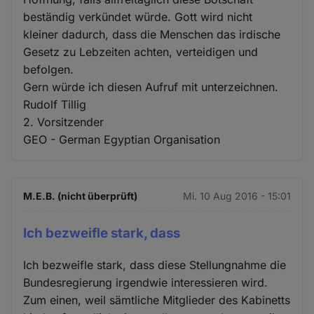
beständig verkündet würde. Gott wird nicht
kleiner dadurch, dass die Menschen das irdische
Gesetz zu Lebzeiten achten, verteidigen und
befolgen.
Gern würde ich diesen Aufruf mit unterzeichnen.
Rudolf Tillig
2. Vorsitzender
GEO - German Egyptian Organisation
M.E.B. (nicht überprüft)
Mi. 10 Aug 2016 - 15:01
Ich bezweifle stark, dass
Ich bezweifle stark, dass diese Stellungnahme die
Bundesregierung irgendwie interessieren wird.
Zum einen, weil sämtliche Mitglieder des Kabinetts