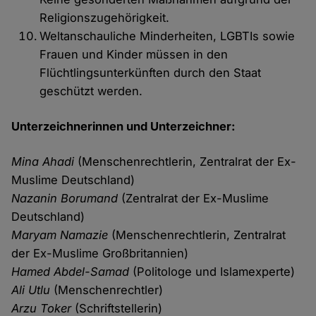
Religionszugehörigkeit.
Weltanschauliche Minderheiten, LGBTIs sowie
Frauen und Kinder müssen in den
Flüchtlingsunterkünften durch den Staat
geschützt werden.
Unterzeichnerinnen und Unterzeichner:
Mina Ahadi
(Menschenrechtlerin, Zentralrat der Ex-
Muslime Deutschland)
Nazanin Borumand
(Zentralrat der Ex-Muslime
Deutschland)
Maryam Namazie
(Menschenrechtlerin, Zentralrat
der Ex-Muslime Großbritannien)
Hamed Abdel-Samad
(Politologe und Islamexperte)
Ali Utlu
(Menschenrechtler)
Arzu Toker
(Schriftstellerin)