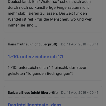
Deutschland. Ein "Weiter so" scheint sich auch
durch noch so kunstfertige Fingerrauten nicht
mehr stabilisieren zu lassen. Die Zeit für den
Wandel ist reif - für die Menschen, wo und wer
immer sie sind...
Hans Trutnau (nicht überprüft)
Do. 11 Aug 2016 - 00:41
1.-10. unterzeichne ich 1:1
1.-10. unterzeichne ich 1:1 einschl. der zuvor
gelisteten "folgenden Bedingungen"!
Barbara Biess (nicht überprüft)
Do. 11 Aug 2016 - 00:41
Das intelligenteste , dass