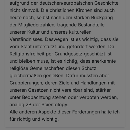
aufgrund der deutschen/europäischen Geschichte
nicht sinnvoll. Die christlichen Kirchen sind auch
heute noch, selbst nach dem starken Rückgang
der Mitgliederzahlen, tragende Bestandteile
unserer Kultur und unseres kulturellen
Verständnisses. Deswegen ist es wichtig, dass sie
vom Staat unterstützt und gefördert werden. Da
Religionsfreiheit per Grundgesetz geschützt ist
und bleiben muss, ist es richtig, dass anerkannte
religiöse Gemeinschaften diesen Schutz
gleichermaßen genießen. Dafür müssten aber
Gruppierungen, deren Ziele und Handlungen mit
unseren Gesetzen nicht vereinbar sind, stärker
unter Beobachtung stehen oder verboten werden,
analog zB der Scientology.
Alle anderen Aspekte dieser Forderungen halte ich
für richtig und wichtig.