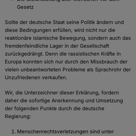
Gesetz
Sollte der deutsche Staat seine Politik ändern und
diese Bedingungen erfüllen, wird nicht nur die
reaktionäre islamische Bewegung, sondern auch das
fremdenfeindliche Lager in der Gesellschaft
zurückgedrängt. Denn die rassistischen Kräfte in
Europa konnten sich nur durch den Missbrauch der
vielen unbeantworteten Probleme als Sprachrohr der
Unzufriedenen verkaufen.
Wir, die Unterzeichner dieser Erklärung, fordern
daher die sofortige Anerkennung und Umsetzung
der folgenden Punkte durch die deutsche
Regierung:
Menschenrechtsverletzungen sind unter