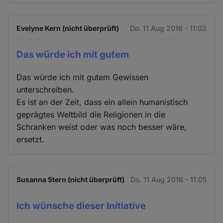
Evelyne Kern (nicht überprüft)
Do. 11 Aug 2016 - 11:03
Das würde ich mit gutem
Das würde ich mit gutem Gewissen
unterschreiben.
Es ist an der Zeit, dass ein allein humanistisch
geprägtes Weltbild die Religionen in die
Schranken weist oder was noch besser wäre,
ersetzt.
Susanna Stern (nicht überprüft)
Do. 11 Aug 2016 - 11:05
Ich wünsche dieser Initiative