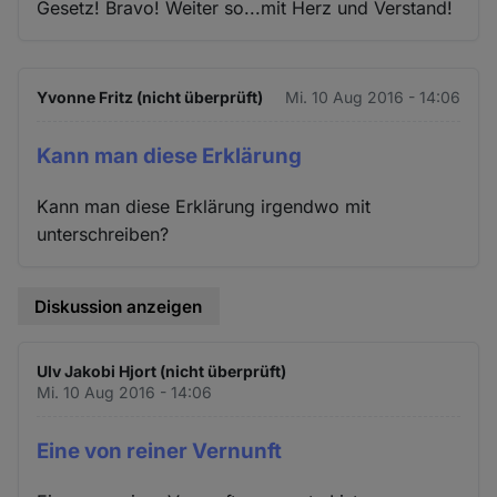
Gesetz! Bravo! Weiter so...mit Herz und Verstand!
Yvonne Fritz (nicht überprüft)
Mi. 10 Aug 2016 - 14:06
Kann man diese Erklärung
Kann man diese Erklärung irgendwo mit
unterschreiben?
Diskussion anzeigen
Ulv Jakobi Hjort (nicht überprüft)
Mi. 10 Aug 2016 - 14:06
Eine von reiner Vernunft