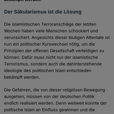
Der Säkularismus ist die Lösung
Die islamistischen Terroranschläge der letzten
Wochen haben viele Menschen schockiert und
verunsichert. Angesichts dieser blutigen Attentate ist
nun ein politischer Kurswechsel nötig, um die
Prinzipien der offenen Gesellschaft verteidigen zu
können. Dafür muss nicht nur der islamistische
Terrorismus, sondern auch die dahinterstehende
Ideologie des politischen Islam entschieden
bekämpft werden.
Die Gefahren, die von dieser religiösen Bewegung
ausgehen, müssen von der deutschen Politik
endlich realisiert werden. Denn weltweit konnte der
politische Islam an Einfluss gewinnen und die