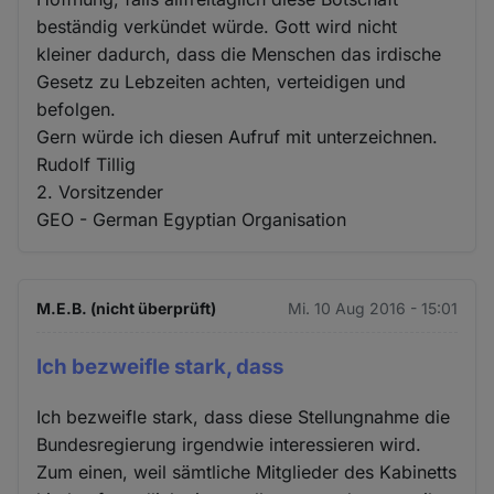
beständig verkündet würde. Gott wird nicht
kleiner dadurch, dass die Menschen das irdische
Gesetz zu Lebzeiten achten, verteidigen und
befolgen.
Gern würde ich diesen Aufruf mit unterzeichnen.
Rudolf Tillig
2. Vorsitzender
GEO - German Egyptian Organisation
M.E.B. (nicht überprüft)
Mi. 10 Aug 2016 - 15:01
Ich bezweifle stark, dass
Ich bezweifle stark, dass diese Stellungnahme die
Bundesregierung irgendwie interessieren wird.
Zum einen, weil sämtliche Mitglieder des Kabinetts