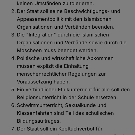
keinen Umständen zu tolerieren.
Der Staat soll seine Beschwichtigungs- und
Appeasementpolitik mit den islamischen
Organisationen und Verbänden beenden.
Die "Integration" durch die islamischen
Organisationen und Verbände sowie durch die
Moscheen muss beendet werden.
Politische und wirtschaftliche Abkommen
müssen explizit die Einhaltung
menschenrechtlicher Regelungen zur
Voraussetzung haben.
Ein verbindlicher Ethikunterricht für alle soll den
Religionsunterricht in der Schule ersetzen.
Schwimmunterricht, Sexualkunde und
Klassenfahrten sind Teil des schulischen
Bildungsauftrages.
Der Staat soll ein Kopftuchverbot für