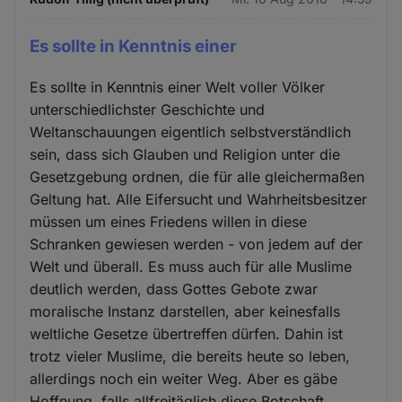
Es sollte in Kenntnis einer
Es sollte in Kenntnis einer Welt voller Völker
unterschiedlichster Geschichte und
Weltanschauungen eigentlich selbstverständlich
sein, dass sich Glauben und Religion unter die
Gesetzgebung ordnen, die für alle gleichermaßen
Geltung hat. Alle Eifersucht und Wahrheitsbesitzer
müssen um eines Friedens willen in diese
Schranken gewiesen werden - von jedem auf der
Welt und überall. Es muss auch für alle Muslime
deutlich werden, dass Gottes Gebote zwar
moralische Instanz darstellen, aber keinesfalls
weltliche Gesetze übertreffen dürfen. Dahin ist
trotz vieler Muslime, die bereits heute so leben,
allerdings noch ein weiter Weg. Aber es gäbe
Hoffnung, falls allfreitäglich diese Botschaft