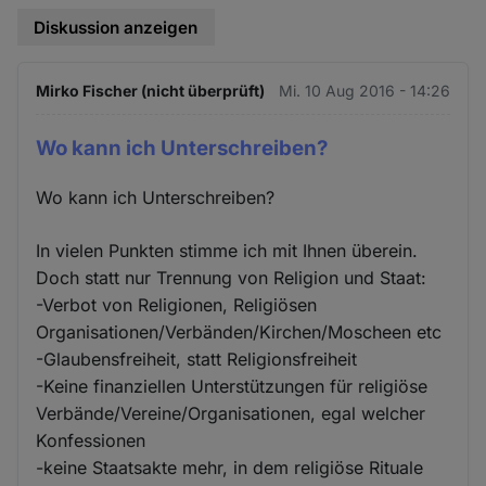
Diskussion anzeigen
Mirko Fischer (nicht überprüft)
Mi. 10 Aug 2016 - 14:26
Wo kann ich Unterschreiben?
Wo kann ich Unterschreiben?
In vielen Punkten stimme ich mit Ihnen überein.
Doch statt nur Trennung von Religion und Staat:
-Verbot von Religionen, Religiösen
Organisationen/Verbänden/Kirchen/Moscheen etc
-Glaubensfreiheit, statt Religionsfreiheit
-Keine finanziellen Unterstützungen für religiöse
Verbände/Vereine/Organisationen, egal welcher
Konfessionen
-keine Staatsakte mehr, in dem religiöse Rituale