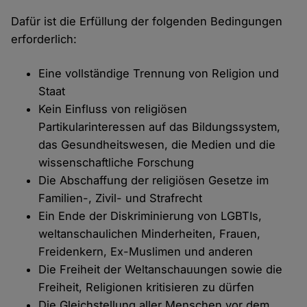
Dafür ist die Erfüllung der folgenden Bedingungen
erforderlich:
Eine vollständige Trennung von Religion und
Staat
Kein Einfluss von religiösen
Partikularinteressen auf das Bildungssystem,
das Gesundheitswesen, die Medien und die
wissenschaftliche Forschung
Die Abschaffung der religiösen Gesetze im
Familien-, Zivil- und Strafrecht
Ein Ende der Diskriminierung von LGBTIs,
weltanschaulichen Minderheiten, Frauen,
Freidenkern, Ex-Muslimen und anderen
Die Freiheit der Weltanschauungen sowie die
Freiheit, Religionen kritisieren zu dürfen
Die Gleichstellung aller Menschen vor dem