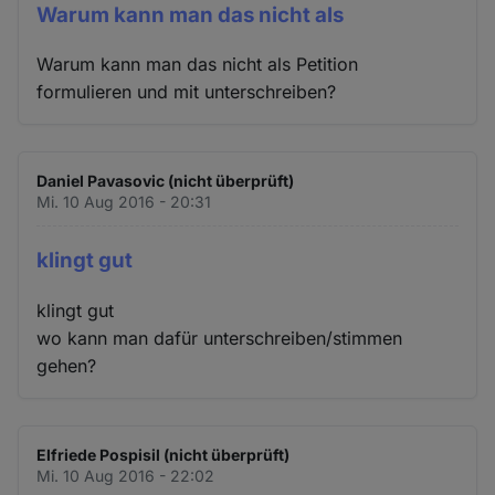
Warum kann man das nicht als
Warum kann man das nicht als Petition
formulieren und mit unterschreiben?
Daniel Pavasovic (nicht überprüft)
Mi. 10 Aug 2016 - 20:31
klingt gut
klingt gut
wo kann man dafür unterschreiben/stimmen
gehen?
Elfriede Pospisil (nicht überprüft)
Mi. 10 Aug 2016 - 22:02