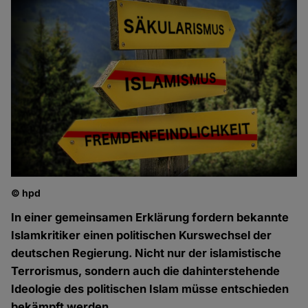
© hpd
In einer gemeinsamen Erklärung fordern bekannte
Islamkritiker einen politischen Kurswechsel der
deutschen Regierung. Nicht nur der islamistische
Terrorismus, sondern auch die dahinterstehende
Ideologie des politischen Islam müsse entschieden
bekämpft werden.