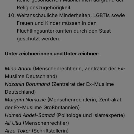
Religionszugehörigkeit.
Weltanschauliche Minderheiten, LGBTIs sowie
Frauen und Kinder müssen in den
Flüchtlingsunterkünften durch den Staat
geschützt werden.
Unterzeichnerinnen und Unterzeichner:
Mina Ahadi
(Menschenrechtlerin, Zentralrat der Ex-
Muslime Deutschland)
Nazanin Borumand
(Zentralrat der Ex-Muslime
Deutschland)
Maryam Namazie
(Menschenrechtlerin, Zentralrat
der Ex-Muslime Großbritannien)
Hamed Abdel-Samad
(Politologe und Islamexperte)
Ali Utlu
(Menschenrechtler)
Arzu Toker
(Schriftstellerin)