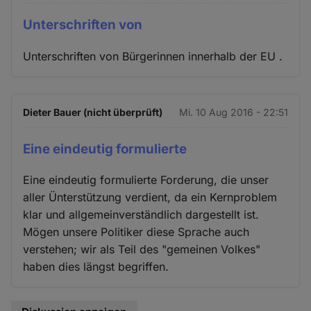
Unterschriften von
Unterschriften von Bürgerinnen innerhalb der EU .
Dieter Bauer (nicht überprüft)
Mi. 10 Aug 2016 - 22:51
Eine eindeutig formulierte
Eine eindeutig formulierte Forderung, die unser
aller Ünterstützung verdient, da ein Kernproblem
klar und allgemeinverständlich dargestellt ist.
Mögen unsere Politiker diese Sprache auch
verstehen; wir als Teil des "gemeinen Volkes"
haben dies längst begriffen.