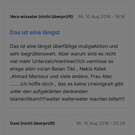
Vera wisseler (nicht überprüft)
Mi. 10 Aug 2016 - 19:16
Das ist eine längst
Das ist eine längst überfällige mutigeAktion und
sehr begrüßenswert. Aber warum sind es nicht
viel mehr Unterzeichnerinnen?ich vermisse so
einige allen voran Basan Tibi , Nekla Kelek
,Ahmad Mansour und viele andere, Frau Atec
.......ich hoffe doch , das es keine Uneinigkeit gibt
unter den aufgeklärten denkenden
Islamkritikern!!!!weiter weiterweter machen bitte!!!!
Gast (nicht überprüft)
Mi. 10 Aug 2016 - 20:28