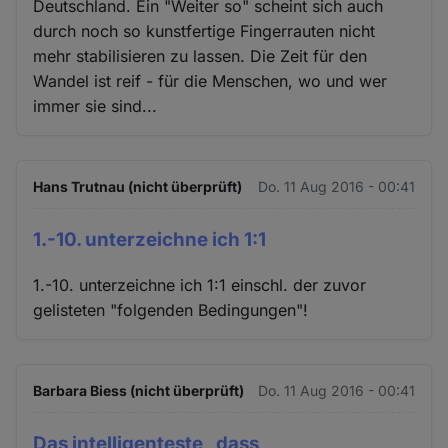
Deutschland. Ein "Weiter so" scheint sich auch
durch noch so kunstfertige Fingerrauten nicht
mehr stabilisieren zu lassen. Die Zeit für den
Wandel ist reif - für die Menschen, wo und wer
immer sie sind...
Hans Trutnau (nicht überprüft)
Do. 11 Aug 2016 - 00:41
1.-10. unterzeichne ich 1:1
1.-10. unterzeichne ich 1:1 einschl. der zuvor
gelisteten "folgenden Bedingungen"!
Barbara Biess (nicht überprüft)
Do. 11 Aug 2016 - 00:41
Das intelligenteste , dass