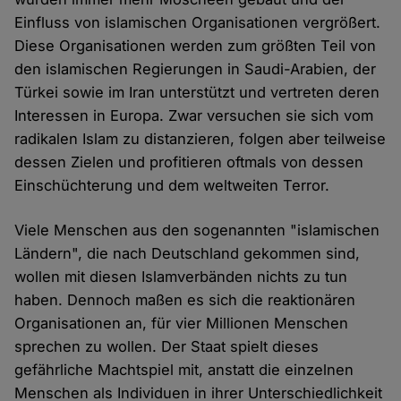
Einfluss von islamischen Organisationen vergrößert.
Diese Organisationen werden zum größten Teil von
den islamischen Regierungen in Saudi-Arabien, der
Türkei sowie im Iran unterstützt und vertreten deren
Interessen in Europa. Zwar versuchen sie sich vom
radikalen Islam zu distanzieren, folgen aber teilweise
dessen Zielen und profitieren oftmals von dessen
Einschüchterung und dem weltweiten Terror.
Viele Menschen aus den sogenannten "islamischen
Ländern", die nach Deutschland gekommen sind,
wollen mit diesen Islamverbänden nichts zu tun
haben. Dennoch maßen es sich die reaktionären
Organisationen an, für vier Millionen Menschen
sprechen zu wollen. Der Staat spielt dieses
gefährliche Machtspiel mit, anstatt die einzelnen
Menschen als Individuen in ihrer Unterschiedlichkeit