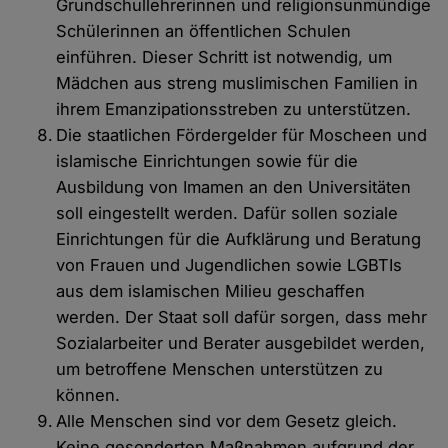
Grundschullehrerinnen und religionsunmündige
Schülerinnen an öffentlichen Schulen
einführen. Dieser Schritt ist notwendig, um
Mädchen aus streng muslimischen Familien in
ihrem Emanzipationsstreben zu unterstützen.
Die staatlichen Fördergelder für Moscheen und
islamische Einrichtungen sowie für die
Ausbildung von Imamen an den Universitäten
soll eingestellt werden. Dafür sollen soziale
Einrichtungen für die Aufklärung und Beratung
von Frauen und Jugendlichen sowie LGBTIs
aus dem islamischen Milieu geschaffen
werden. Der Staat soll dafür sorgen, dass mehr
Sozialarbeiter und Berater ausgebildet werden,
um betroffene Menschen unterstützen zu
können.
Alle Menschen sind vor dem Gesetz gleich.
Keine gesonderten Maßnahmen aufgrund der