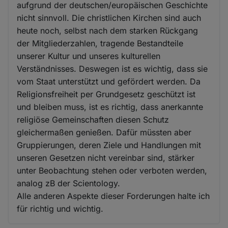
aufgrund der deutschen/europäischen Geschichte
nicht sinnvoll. Die christlichen Kirchen sind auch
heute noch, selbst nach dem starken Rückgang
der Mitgliederzahlen, tragende Bestandteile
unserer Kultur und unseres kulturellen
Verständnisses. Deswegen ist es wichtig, dass sie
vom Staat unterstützt und gefördert werden. Da
Religionsfreiheit per Grundgesetz geschützt ist
und bleiben muss, ist es richtig, dass anerkannte
religiöse Gemeinschaften diesen Schutz
gleichermaßen genießen. Dafür müssten aber
Gruppierungen, deren Ziele und Handlungen mit
unseren Gesetzen nicht vereinbar sind, stärker
unter Beobachtung stehen oder verboten werden,
analog zB der Scientology.
Alle anderen Aspekte dieser Forderungen halte ich
für richtig und wichtig.