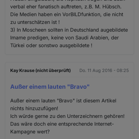
verbal eher fanatisch auftreten, z.B. M. Hübsch.
Die Medien haben ein VorBILDfunktion, die nicht
zu unterschätzen ist !
3) In Moscheen sollten in Deutschland augebildete
Imame predigen, keine von Saudi Arabien, der
Türkei oder sonstwo ausgebildete !
Kay Krause (nicht überprüft)
Do. 11 Aug 2016 - 08:25
Außer einem lauten "Bravo"
Außer einem lauten "Bravo" ist diesem Artikel
nichts hinzuzufügen!
Ich würde gerne zu den Unterzeichnern gehören!
Das wäre doch eine entsprechende Internet-
Kampagne wert?