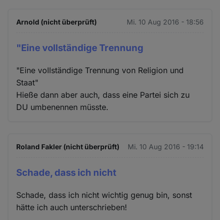
Arnold (nicht überprüft)
Mi. 10 Aug 2016 - 18:56
"Eine vollständige Trennung
"Eine vollständige Trennung von Religion und
Staat"
Hieße dann aber auch, dass eine Partei sich zu
DU umbenennen müsste.
Roland Fakler (nicht überprüft)
Mi. 10 Aug 2016 - 19:14
Schade, dass ich nicht
Schade, dass ich nicht wichtig genug bin, sonst
hätte ich auch unterschrieben!