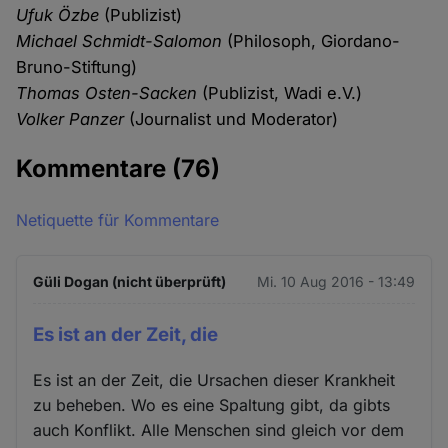
Ufuk Özbe
(Publizist)
Michael Schmidt-Salomon
(Philosoph, Giordano-
Bruno-Stiftung)
Thomas Osten-Sacken
(Publizist, Wadi e.V.)
Volker Panzer
(Journalist und Moderator)
Kommentare
(76)
Netiquette für Kommentare
Güli Dogan (nicht überprüft)
Mi. 10 Aug 2016 - 13:49
Es ist an der Zeit, die
Es ist an der Zeit, die Ursachen dieser Krankheit
zu beheben. Wo es eine Spaltung gibt, da gibts
auch Konflikt. Alle Menschen sind gleich vor dem