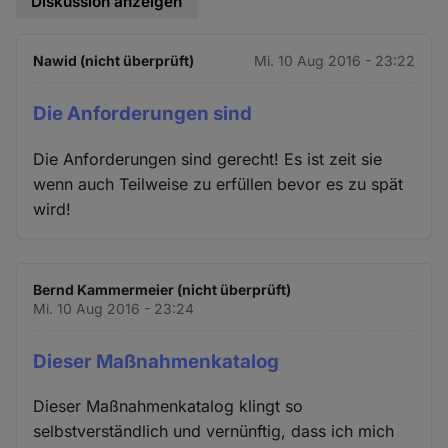
Diskussion anzeigen
Nawid (nicht überprüft)
Mi. 10 Aug 2016 - 23:22
Die Anforderungen sind
Die Anforderungen sind gerecht! Es ist zeit sie
wenn auch Teilweise zu erfüllen bevor es zu spät
wird!
Bernd Kammermeier (nicht überprüft)
Mi. 10 Aug 2016 - 23:24
Dieser Maßnahmenkatalog
Dieser Maßnahmenkatalog klingt so
selbstverständlich und vernünftig, dass ich mich