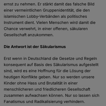
ernst zu nehmen. Er stärkt damit das falsche Bild
einer vermeintlichen Gruppenidentität, die den
islamischen Lobby-Verbänden als politisches
Instrument dient. Vielen Menschen wird damit die
Chance verwehrt, in einer offenen, säkularen
Gesellschaft anzukommen.
Die Antwort ist der Säkularismus
Erst wenn in Deutschland die Gesetze und Regeln
konsequent auf Basis des Säkularismus aufgestellt
sind, wird es eine Hoffnung für die Lösung der
heutigen Konflikte geben. Nur so werden unsere
Kinder ohne Hass und Brutalität in einer
menschlicheren und friedlicheren Gesellschaft
zusammen aufwachsen können. Nur so lassen sich
Fanatismus und Radikalisierung verhindern.