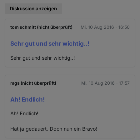
Diskussion anzeigen
tom schmitt (nicht überprüft)
Mi. 10 Aug 2016 - 16:50
Sehr gut und sehr wichtig..!
Sehr gut und sehr wichtig..!
mgs (nicht überprüft)
Mi. 10 Aug 2016 - 17:57
Ah! Endlich!
Ah! Endlich!
Hat ja gedauert. Doch nun ein Bravo!