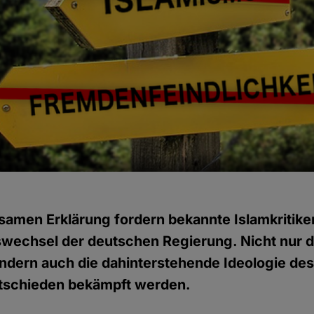
samen Erklärung fordern bekannte Islamkritike
swechsel der deutschen Regierung. Nicht nur d
ndern auch die dahinterstehende Ideologie des
tschieden bekämpft werden.