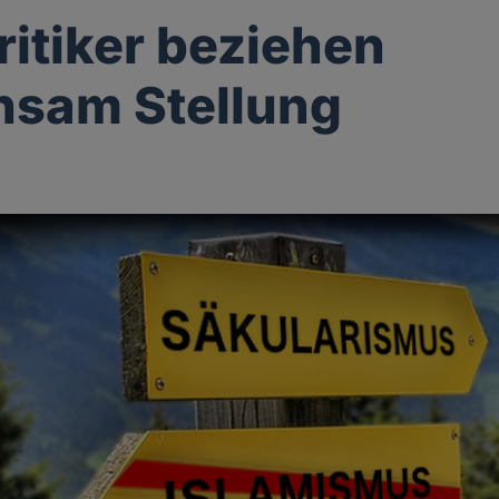
ritiker beziehen
nsam Stellung