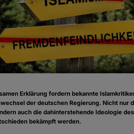
samen Erklärung fordern bekannte Islamkritike
swechsel der deutschen Regierung. Nicht nur d
ndern auch die dahinterstehende Ideologie des
tschieden bekämpft werden.