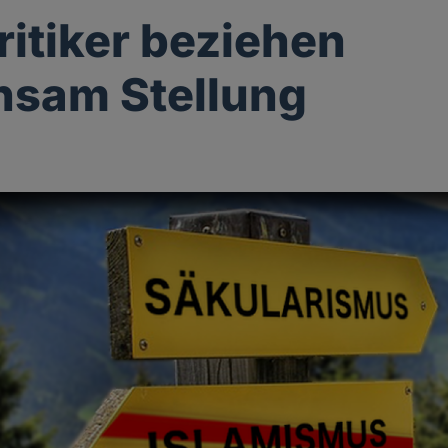
ritiker beziehen
nsam Stellung