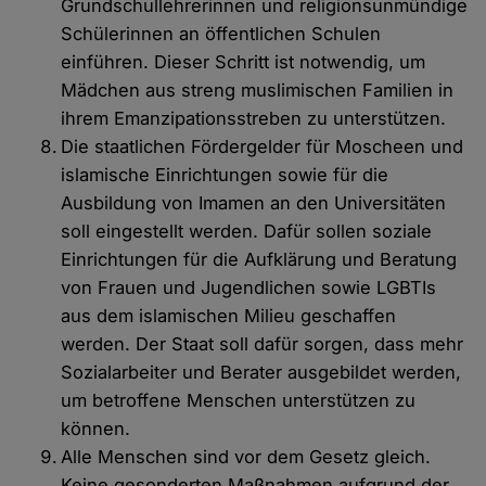
Grundschullehrerinnen und religionsunmündige
Schülerinnen an öffentlichen Schulen
einführen. Dieser Schritt ist notwendig, um
Mädchen aus streng muslimischen Familien in
ihrem Emanzipationsstreben zu unterstützen.
Die staatlichen Fördergelder für Moscheen und
islamische Einrichtungen sowie für die
Ausbildung von Imamen an den Universitäten
soll eingestellt werden. Dafür sollen soziale
Einrichtungen für die Aufklärung und Beratung
von Frauen und Jugendlichen sowie LGBTIs
aus dem islamischen Milieu geschaffen
werden. Der Staat soll dafür sorgen, dass mehr
Sozialarbeiter und Berater ausgebildet werden,
um betroffene Menschen unterstützen zu
können.
Alle Menschen sind vor dem Gesetz gleich.
Keine gesonderten Maßnahmen aufgrund der