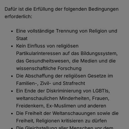
Dafür ist die Erfüllung der folgenden Bedingungen
erforderlich:
Eine vollständige Trennung von Religion und
Staat
Kein Einfluss von religiösen
Partikularinteressen auf das Bildungssystem,
das Gesundheitswesen, die Medien und die
wissenschaftliche Forschung
Die Abschaffung der religiösen Gesetze im
Familien-, Zivil- und Strafrecht
Ein Ende der Diskriminierung von LGBTIs,
weltanschaulichen Minderheiten, Frauen,
Freidenkern, Ex-Muslimen und anderen
Die Freiheit der Weltanschauungen sowie die
Freiheit, Religionen kritisieren zu dürfen
Die Gleichstellung aller Menschen vor dem