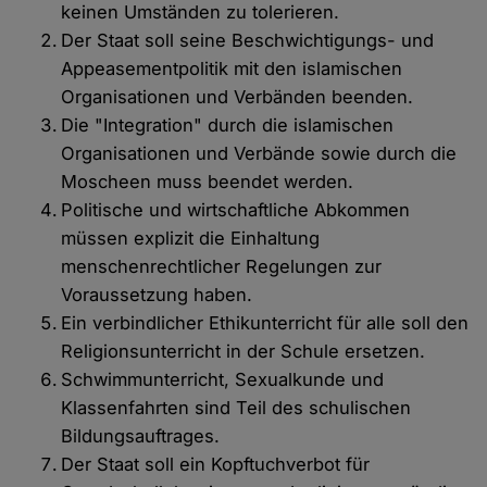
keinen Umständen zu tolerieren.
Der Staat soll seine Beschwichtigungs- und
Appeasementpolitik mit den islamischen
Organisationen und Verbänden beenden.
Die "Integration" durch die islamischen
Organisationen und Verbände sowie durch die
Moscheen muss beendet werden.
Politische und wirtschaftliche Abkommen
müssen explizit die Einhaltung
menschenrechtlicher Regelungen zur
Voraussetzung haben.
Ein verbindlicher Ethikunterricht für alle soll den
Religionsunterricht in der Schule ersetzen.
Schwimmunterricht, Sexualkunde und
Klassenfahrten sind Teil des schulischen
Bildungsauftrages.
Der Staat soll ein Kopftuchverbot für