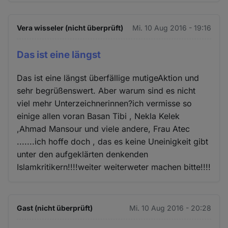
Vera wisseler (nicht überprüft)
Mi. 10 Aug 2016 - 19:16
Das ist eine längst
Das ist eine längst überfällige mutigeAktion und
sehr begrüßenswert. Aber warum sind es nicht
viel mehr Unterzeichnerinnen?ich vermisse so
einige allen voran Basan Tibi , Nekla Kelek
,Ahmad Mansour und viele andere, Frau Atec
.......ich hoffe doch , das es keine Uneinigkeit gibt
unter den aufgeklärten denkenden
Islamkritikern!!!!weiter weiterweter machen bitte!!!!
Gast (nicht überprüft)
Mi. 10 Aug 2016 - 20:28