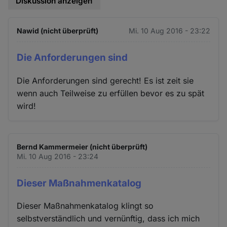
Diskussion anzeigen
Nawid (nicht überprüft)
Mi. 10 Aug 2016 - 23:22
Die Anforderungen sind
Die Anforderungen sind gerecht! Es ist zeit sie
wenn auch Teilweise zu erfüllen bevor es zu spät
wird!
Bernd Kammermeier (nicht überprüft)
Mi. 10 Aug 2016 - 23:24
Dieser Maßnahmenkatalog
Dieser Maßnahmenkatalog klingt so
selbstverständlich und vernünftig, dass ich mich