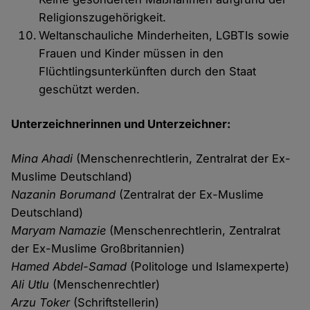
Religionszugehörigkeit.
Weltanschauliche Minderheiten, LGBTIs sowie
Frauen und Kinder müssen in den
Flüchtlingsunterkünften durch den Staat
geschützt werden.
Unterzeichnerinnen und Unterzeichner:
Mina Ahadi
(Menschenrechtlerin, Zentralrat der Ex-
Muslime Deutschland)
Nazanin Borumand
(Zentralrat der Ex-Muslime
Deutschland)
Maryam Namazie
(Menschenrechtlerin, Zentralrat
der Ex-Muslime Großbritannien)
Hamed Abdel-Samad
(Politologe und Islamexperte)
Ali Utlu
(Menschenrechtler)
Arzu Toker
(Schriftstellerin)