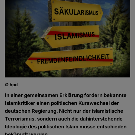
© hpd
In einer gemeinsamen Erklärung fordern bekannte
Islamkritiker einen politischen Kurswechsel der
deutschen Regierung. Nicht nur der islamistische
Terrorismus, sondern auch die dahinterstehende
Ideologie des politischen Islam müsse entschieden
bekämpft werden.