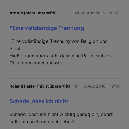
Arnold (nicht überprüft)
Mi. 10 Aug 2016 - 18:56
"Eine vollständige Trennung
"Eine vollständige Trennung von Religion und
Staat"
Hieße dann aber auch, dass eine Partei sich zu
DU umbenennen müsste.
Roland Fakler (nicht überprüft)
Mi. 10 Aug 2016 - 19:14
Schade, dass ich nicht
Schade, dass ich nicht wichtig genug bin, sonst
hätte ich auch unterschrieben!