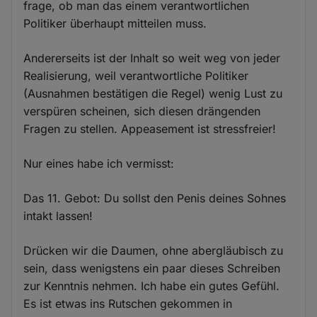
frage, ob man das einem verantwortlichen
Politiker überhaupt mitteilen muss.
Andererseits ist der Inhalt so weit weg von jeder
Realisierung, weil verantwortliche Politiker
(Ausnahmen bestätigen die Regel) wenig Lust zu
verspüren scheinen, sich diesen drängenden
Fragen zu stellen. Appeasement ist stressfreier!
Nur eines habe ich vermisst:
Das 11. Gebot: Du sollst den Penis deines Sohnes
intakt lassen!
Drücken wir die Daumen, ohne abergläubisch zu
sein, dass wenigstens ein paar dieses Schreiben
zur Kenntnis nehmen. Ich habe ein gutes Gefühl.
Es ist etwas ins Rutschen gekommen in