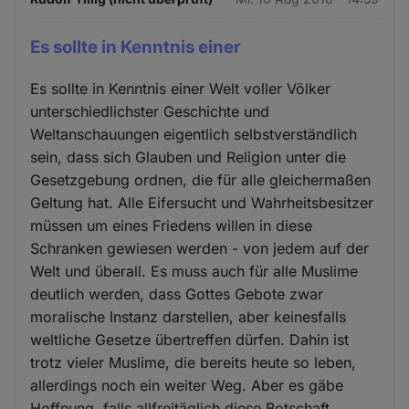
Es sollte in Kenntnis einer
Es sollte in Kenntnis einer Welt voller Völker
unterschiedlichster Geschichte und
Weltanschauungen eigentlich selbstverständlich
sein, dass sich Glauben und Religion unter die
Gesetzgebung ordnen, die für alle gleichermaßen
Geltung hat. Alle Eifersucht und Wahrheitsbesitzer
müssen um eines Friedens willen in diese
Schranken gewiesen werden - von jedem auf der
Welt und überall. Es muss auch für alle Muslime
deutlich werden, dass Gottes Gebote zwar
moralische Instanz darstellen, aber keinesfalls
weltliche Gesetze übertreffen dürfen. Dahin ist
trotz vieler Muslime, die bereits heute so leben,
allerdings noch ein weiter Weg. Aber es gäbe
Hoffnung, falls allfreitäglich diese Botschaft