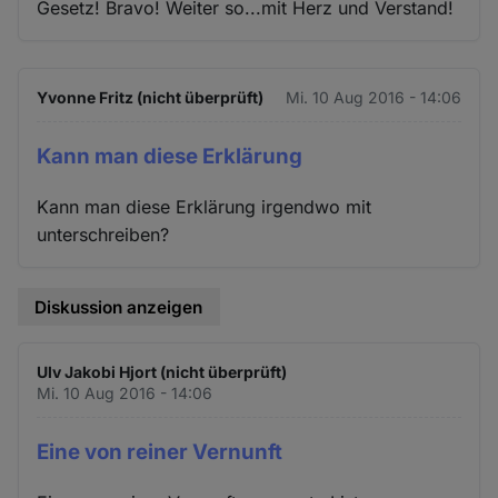
Gesetz! Bravo! Weiter so...mit Herz und Verstand!
Yvonne Fritz (nicht überprüft)
Mi. 10 Aug 2016 - 14:06
Kann man diese Erklärung
Kann man diese Erklärung irgendwo mit
unterschreiben?
Diskussion anzeigen
Ulv Jakobi Hjort (nicht überprüft)
Mi. 10 Aug 2016 - 14:06
Eine von reiner Vernunft