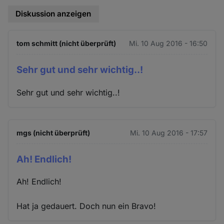
Diskussion anzeigen
tom schmitt (nicht überprüft)
Mi. 10 Aug 2016 - 16:50
Sehr gut und sehr wichtig..!
Sehr gut und sehr wichtig..!
mgs (nicht überprüft)
Mi. 10 Aug 2016 - 17:57
Ah! Endlich!
Ah! Endlich!
Hat ja gedauert. Doch nun ein Bravo!