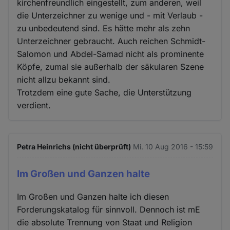
kirchenfreundlich eingestellt, zum anderen, weil
die Unterzeichner zu wenige und - mit Verlaub -
zu unbedeutend sind. Es hätte mehr als zehn
Unterzeichner gebraucht. Auch reichen Schmidt-
Salomon und Abdel-Samad nicht als prominente
Köpfe, zumal sie außerhalb der säkularen Szene
nicht allzu bekannt sind.
Trotzdem eine gute Sache, die Unterstützung
verdient.
Petra Heinrichs (nicht überprüft)
Mi. 10 Aug 2016 - 15:59
Im Großen und Ganzen halte
Im Großen und Ganzen halte ich diesen
Forderungskatalog für sinnvoll. Dennoch ist mE
die absolute Trennung von Staat und Religion