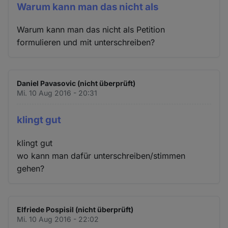
Warum kann man das nicht als
Warum kann man das nicht als Petition
formulieren und mit unterschreiben?
Daniel Pavasovic (nicht überprüft)
Mi. 10 Aug 2016 - 20:31
klingt gut
klingt gut
wo kann man dafür unterschreiben/stimmen
gehen?
Elfriede Pospisil (nicht überprüft)
Mi. 10 Aug 2016 - 22:02