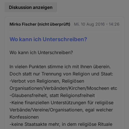
Diskussion anzeigen
Mirko Fischer (nicht überprüft)
Mi. 10 Aug 2016 - 14:26
Wo kann ich Unterschreiben?
Wo kann ich Unterschreiben?
In vielen Punkten stimme ich mit Ihnen überein.
Doch statt nur Trennung von Religion und Staat:
-Verbot von Religionen, Religiösen
Organisationen/Verbänden/Kirchen/Moscheen etc
-Glaubensfreiheit, statt Religionsfreiheit
-Keine finanziellen Unterstützungen für religiöse
Verbände/Vereine/Organisationen, egal welcher
Konfessionen
-keine Staatsakte mehr, in dem religiöse Rituale