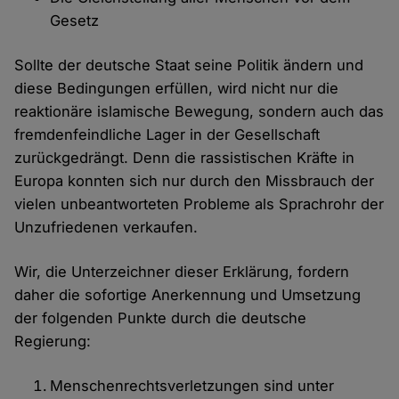
Gesetz
Sollte der deutsche Staat seine Politik ändern und
diese Bedingungen erfüllen, wird nicht nur die
reaktionäre islamische Bewegung, sondern auch das
fremdenfeindliche Lager in der Gesellschaft
zurückgedrängt. Denn die rassistischen Kräfte in
Europa konnten sich nur durch den Missbrauch der
vielen unbeantworteten Probleme als Sprachrohr der
Unzufriedenen verkaufen.
Wir, die Unterzeichner dieser Erklärung, fordern
daher die sofortige Anerkennung und Umsetzung
der folgenden Punkte durch die deutsche
Regierung:
Menschenrechtsverletzungen sind unter