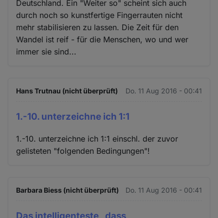
Deutschland. Ein "Weiter so" scheint sich auch
durch noch so kunstfertige Fingerrauten nicht
mehr stabilisieren zu lassen. Die Zeit für den
Wandel ist reif - für die Menschen, wo und wer
immer sie sind...
Hans Trutnau (nicht überprüft)
Do. 11 Aug 2016 - 00:41
1.-10. unterzeichne ich 1:1
1.-10. unterzeichne ich 1:1 einschl. der zuvor
gelisteten "folgenden Bedingungen"!
Barbara Biess (nicht überprüft)
Do. 11 Aug 2016 - 00:41
Das intelligenteste , dass