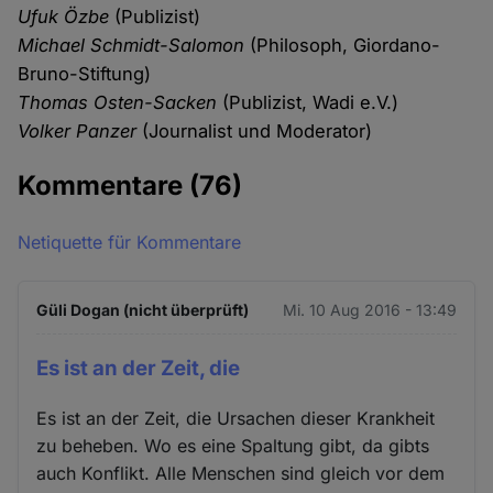
Ufuk Özbe
(Publizist)
Michael Schmidt-Salomon
(Philosoph, Giordano-
Bruno-Stiftung)
Thomas Osten-Sacken
(Publizist, Wadi e.V.)
Volker Panzer
(Journalist und Moderator)
Kommentare
(76)
Netiquette für Kommentare
Güli Dogan (nicht überprüft)
Mi. 10 Aug 2016 - 13:49
Es ist an der Zeit, die
Es ist an der Zeit, die Ursachen dieser Krankheit
zu beheben. Wo es eine Spaltung gibt, da gibts
auch Konflikt. Alle Menschen sind gleich vor dem