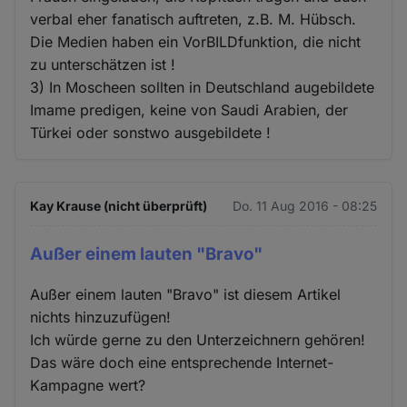
verbal eher fanatisch auftreten, z.B. M. Hübsch.
Die Medien haben ein VorBILDfunktion, die nicht
zu unterschätzen ist !
3) In Moscheen sollten in Deutschland augebildete
Imame predigen, keine von Saudi Arabien, der
Türkei oder sonstwo ausgebildete !
Kay Krause (nicht überprüft)
Do. 11 Aug 2016 - 08:25
Außer einem lauten "Bravo"
Außer einem lauten "Bravo" ist diesem Artikel
nichts hinzuzufügen!
Ich würde gerne zu den Unterzeichnern gehören!
Das wäre doch eine entsprechende Internet-
Kampagne wert?