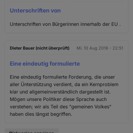
Unterschriften von
Unterschriften von Bürgerinnen innerhalb der EU .
Dieter Bauer (nicht überprüft)
Mi. 10 Aug 2016 - 22:51
Eine eindeutig formulierte
Eine eindeutig formulierte Forderung, die unser
aller Ünterstützung verdient, da ein Kernproblem
klar und allgemeinverständlich dargestellt ist.
Mögen unsere Politiker diese Sprache auch
verstehen; wir als Teil des "gemeinen Volkes"
haben dies längst begriffen.