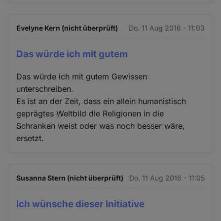
Evelyne Kern (nicht überprüft)
Do. 11 Aug 2016 - 11:03
Das würde ich mit gutem
Das würde ich mit gutem Gewissen
unterschreiben.
Es ist an der Zeit, dass ein allein humanistisch
geprägtes Weltbild die Religionen in die
Schranken weist oder was noch besser wäre,
ersetzt.
Susanna Stern (nicht überprüft)
Do. 11 Aug 2016 - 11:05
Ich wünsche dieser Initiative