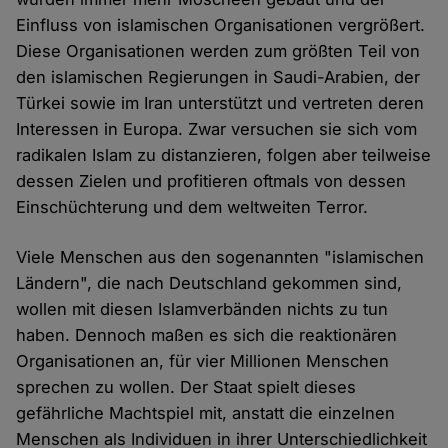
Einfluss von islamischen Organisationen vergrößert.
Diese Organisationen werden zum größten Teil von
den islamischen Regierungen in Saudi-Arabien, der
Türkei sowie im Iran unterstützt und vertreten deren
Interessen in Europa. Zwar versuchen sie sich vom
radikalen Islam zu distanzieren, folgen aber teilweise
dessen Zielen und profitieren oftmals von dessen
Einschüchterung und dem weltweiten Terror.
Viele Menschen aus den sogenannten "islamischen
Ländern", die nach Deutschland gekommen sind,
wollen mit diesen Islamverbänden nichts zu tun
haben. Dennoch maßen es sich die reaktionären
Organisationen an, für vier Millionen Menschen
sprechen zu wollen. Der Staat spielt dieses
gefährliche Machtspiel mit, anstatt die einzelnen
Menschen als Individuen in ihrer Unterschiedlichkeit