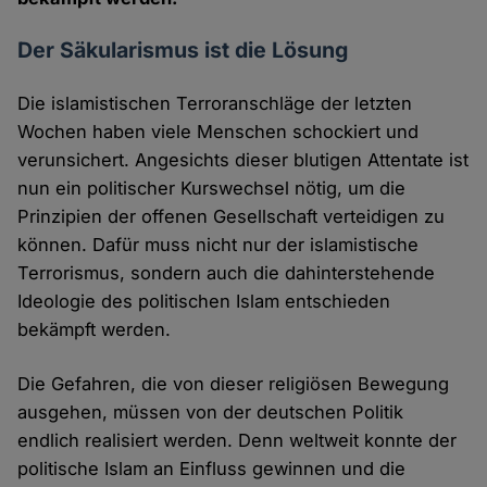
Der Säkularismus ist die Lösung
Die islamistischen Terroranschläge der letzten
Wochen haben viele Menschen schockiert und
verunsichert. Angesichts dieser blutigen Attentate ist
nun ein politischer Kurswechsel nötig, um die
Prinzipien der offenen Gesellschaft verteidigen zu
können. Dafür muss nicht nur der islamistische
Terrorismus, sondern auch die dahinterstehende
Ideologie des politischen Islam entschieden
bekämpft werden.
Die Gefahren, die von dieser religiösen Bewegung
ausgehen, müssen von der deutschen Politik
endlich realisiert werden. Denn weltweit konnte der
politische Islam an Einfluss gewinnen und die