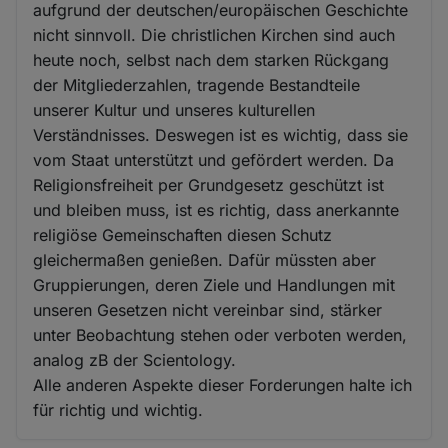
aufgrund der deutschen/europäischen Geschichte
nicht sinnvoll. Die christlichen Kirchen sind auch
heute noch, selbst nach dem starken Rückgang
der Mitgliederzahlen, tragende Bestandteile
unserer Kultur und unseres kulturellen
Verständnisses. Deswegen ist es wichtig, dass sie
vom Staat unterstützt und gefördert werden. Da
Religionsfreiheit per Grundgesetz geschützt ist
und bleiben muss, ist es richtig, dass anerkannte
religiöse Gemeinschaften diesen Schutz
gleichermaßen genießen. Dafür müssten aber
Gruppierungen, deren Ziele und Handlungen mit
unseren Gesetzen nicht vereinbar sind, stärker
unter Beobachtung stehen oder verboten werden,
analog zB der Scientology.
Alle anderen Aspekte dieser Forderungen halte ich
für richtig und wichtig.