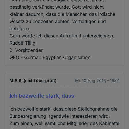
beständig verkündet würde. Gott wird nicht
kleiner dadurch, dass die Menschen das irdische
Gesetz zu Lebzeiten achten, verteidigen und
befolgen.
Gern würde ich diesen Aufruf mit unterzeichnen.
Rudolf Tillig
2. Vorsitzender
GEO - German Egyptian Organisation
M.E.B. (nicht überprüft)
Mi. 10 Aug 2016 - 15:01
Ich bezweifle stark, dass
Ich bezweifle stark, dass diese Stellungnahme die
Bundesregierung irgendwie interessieren wird.
Zum einen, weil sämtliche Mitglieder des Kabinetts