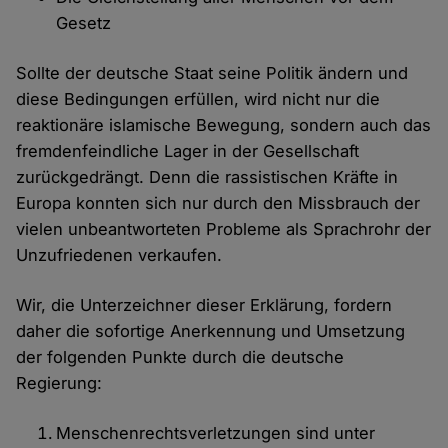
Gesetz
Sollte der deutsche Staat seine Politik ändern und
diese Bedingungen erfüllen, wird nicht nur die
reaktionäre islamische Bewegung, sondern auch das
fremdenfeindliche Lager in der Gesellschaft
zurückgedrängt. Denn die rassistischen Kräfte in
Europa konnten sich nur durch den Missbrauch der
vielen unbeantworteten Probleme als Sprachrohr der
Unzufriedenen verkaufen.
Wir, die Unterzeichner dieser Erklärung, fordern
daher die sofortige Anerkennung und Umsetzung
der folgenden Punkte durch die deutsche
Regierung:
Menschenrechtsverletzungen sind unter