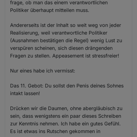
frage, ob man das einem verantwortlichen
Politiker überhaupt mitteilen muss.
Andererseits ist der Inhalt so weit weg von jeder
Realisierung, weil verantwortliche Politiker
(Ausnahmen bestätigen die Regel) wenig Lust zu
verspüren scheinen, sich diesen drängenden
Fragen zu stellen. Appeasement ist stressfreier!
Nur eines habe ich vermisst:
Das 11. Gebot: Du sollst den Penis deines Sohnes
intakt lassen!
Drücken wir die Daumen, ohne abergläubisch zu
sein, dass wenigstens ein paar dieses Schreiben
zur Kenntnis nehmen. Ich habe ein gutes Gefühl.
Es ist etwas ins Rutschen gekommen in