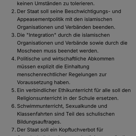
keinen Umständen zu tolerieren.
Der Staat soll seine Beschwichtigungs- und
Appeasementpolitik mit den islamischen
Organisationen und Verbänden beenden.
Die "Integration" durch die islamischen
Organisationen und Verbände sowie durch die
Moscheen muss beendet werden.
Politische und wirtschaftliche Abkommen
müssen explizit die Einhaltung
menschenrechtlicher Regelungen zur
Voraussetzung haben.
Ein verbindlicher Ethikunterricht für alle soll den
Religionsunterricht in der Schule ersetzen.
Schwimmunterricht, Sexualkunde und
Klassenfahrten sind Teil des schulischen
Bildungsauftrages.
Der Staat soll ein Kopftuchverbot für