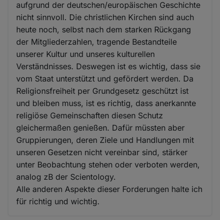
aufgrund der deutschen/europäischen Geschichte
nicht sinnvoll. Die christlichen Kirchen sind auch
heute noch, selbst nach dem starken Rückgang
der Mitgliederzahlen, tragende Bestandteile
unserer Kultur und unseres kulturellen
Verständnisses. Deswegen ist es wichtig, dass sie
vom Staat unterstützt und gefördert werden. Da
Religionsfreiheit per Grundgesetz geschützt ist
und bleiben muss, ist es richtig, dass anerkannte
religiöse Gemeinschaften diesen Schutz
gleichermaßen genießen. Dafür müssten aber
Gruppierungen, deren Ziele und Handlungen mit
unseren Gesetzen nicht vereinbar sind, stärker
unter Beobachtung stehen oder verboten werden,
analog zB der Scientology.
Alle anderen Aspekte dieser Forderungen halte ich
für richtig und wichtig.