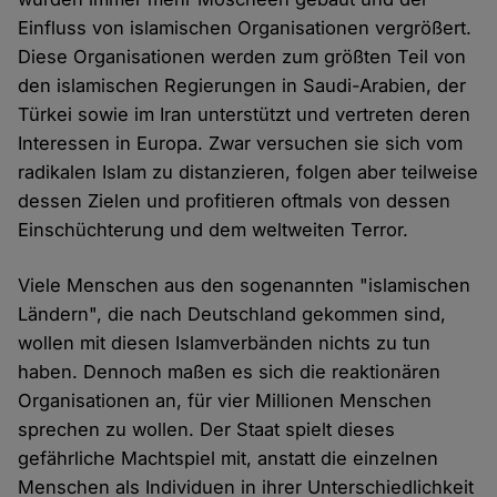
Einfluss von islamischen Organisationen vergrößert.
Diese Organisationen werden zum größten Teil von
den islamischen Regierungen in Saudi-Arabien, der
Türkei sowie im Iran unterstützt und vertreten deren
Interessen in Europa. Zwar versuchen sie sich vom
radikalen Islam zu distanzieren, folgen aber teilweise
dessen Zielen und profitieren oftmals von dessen
Einschüchterung und dem weltweiten Terror.
Viele Menschen aus den sogenannten "islamischen
Ländern", die nach Deutschland gekommen sind,
wollen mit diesen Islamverbänden nichts zu tun
haben. Dennoch maßen es sich die reaktionären
Organisationen an, für vier Millionen Menschen
sprechen zu wollen. Der Staat spielt dieses
gefährliche Machtspiel mit, anstatt die einzelnen
Menschen als Individuen in ihrer Unterschiedlichkeit