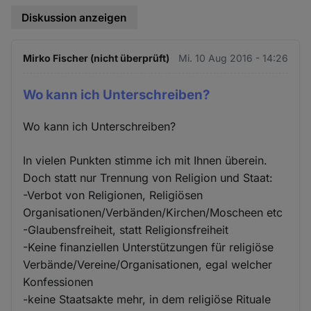
Diskussion anzeigen
Mirko Fischer (nicht überprüft)
Mi. 10 Aug 2016 - 14:26
Wo kann ich Unterschreiben?
Wo kann ich Unterschreiben?
In vielen Punkten stimme ich mit Ihnen überein.
Doch statt nur Trennung von Religion und Staat:
-Verbot von Religionen, Religiösen
Organisationen/Verbänden/Kirchen/Moscheen etc
-Glaubensfreiheit, statt Religionsfreiheit
-Keine finanziellen Unterstützungen für religiöse
Verbände/Vereine/Organisationen, egal welcher
Konfessionen
-keine Staatsakte mehr, in dem religiöse Rituale