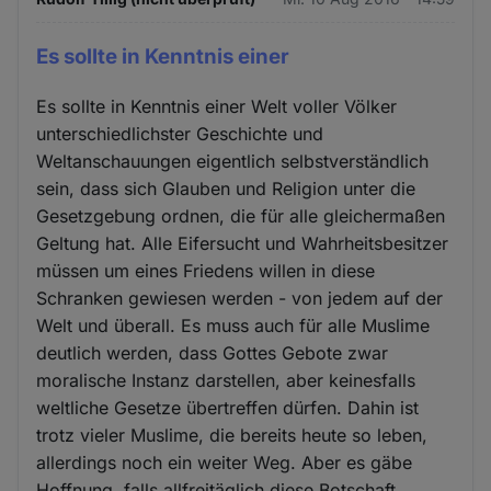
Es sollte in Kenntnis einer
Es sollte in Kenntnis einer Welt voller Völker
unterschiedlichster Geschichte und
Weltanschauungen eigentlich selbstverständlich
sein, dass sich Glauben und Religion unter die
Gesetzgebung ordnen, die für alle gleichermaßen
Geltung hat. Alle Eifersucht und Wahrheitsbesitzer
müssen um eines Friedens willen in diese
Schranken gewiesen werden - von jedem auf der
Welt und überall. Es muss auch für alle Muslime
deutlich werden, dass Gottes Gebote zwar
moralische Instanz darstellen, aber keinesfalls
weltliche Gesetze übertreffen dürfen. Dahin ist
trotz vieler Muslime, die bereits heute so leben,
allerdings noch ein weiter Weg. Aber es gäbe
Hoffnung, falls allfreitäglich diese Botschaft