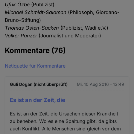
Ufuk Özbe
(Publizist)
Michael Schmidt-Salomon
(Philosoph, Giordano-
Bruno-Stiftung)
Thomas Osten-Sacken
(Publizist, Wadi e.V.)
Volker Panzer
(Journalist und Moderator)
Kommentare
(76)
Netiquette für Kommentare
Güli Dogan (nicht überprüft)
Mi. 10 Aug 2016 - 13:49
Es ist an der Zeit, die
Es ist an der Zeit, die Ursachen dieser Krankheit
zu beheben. Wo es eine Spaltung gibt, da gibts
auch Konflikt. Alle Menschen sind gleich vor dem