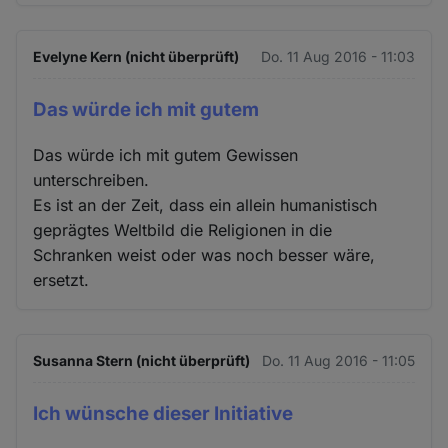
Evelyne Kern (nicht überprüft)
Do. 11 Aug 2016 - 11:03
Das würde ich mit gutem
Das würde ich mit gutem Gewissen
unterschreiben.
Es ist an der Zeit, dass ein allein humanistisch
geprägtes Weltbild die Religionen in die
Schranken weist oder was noch besser wäre,
ersetzt.
Susanna Stern (nicht überprüft)
Do. 11 Aug 2016 - 11:05
Ich wünsche dieser Initiative