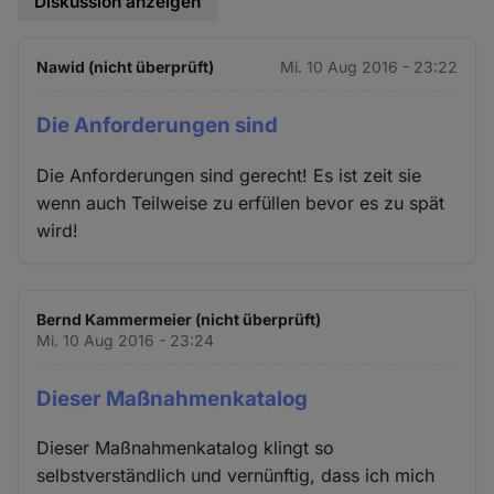
Diskussion anzeigen
Nawid (nicht überprüft)
Mi. 10 Aug 2016 - 23:22
Die Anforderungen sind
Die Anforderungen sind gerecht! Es ist zeit sie
wenn auch Teilweise zu erfüllen bevor es zu spät
wird!
Bernd Kammermeier (nicht überprüft)
Mi. 10 Aug 2016 - 23:24
Dieser Maßnahmenkatalog
Dieser Maßnahmenkatalog klingt so
selbstverständlich und vernünftig, dass ich mich