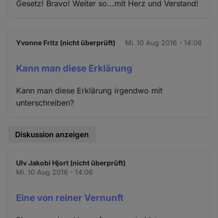
Gesetz! Bravo! Weiter so...mit Herz und Verstand!
Yvonne Fritz (nicht überprüft)
Mi. 10 Aug 2016 - 14:06
Kann man diese Erklärung
Kann man diese Erklärung irgendwo mit
unterschreiben?
Diskussion anzeigen
Ulv Jakobi Hjort (nicht überprüft)
Mi. 10 Aug 2016 - 14:06
Eine von reiner Vernunft