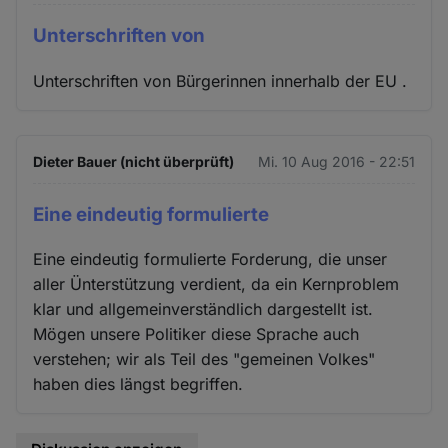
Unterschriften von
Unterschriften von Bürgerinnen innerhalb der EU .
Dieter Bauer (nicht überprüft)
Mi. 10 Aug 2016 - 22:51
Eine eindeutig formulierte
Eine eindeutig formulierte Forderung, die unser
aller Ünterstützung verdient, da ein Kernproblem
klar und allgemeinverständlich dargestellt ist.
Mögen unsere Politiker diese Sprache auch
verstehen; wir als Teil des "gemeinen Volkes"
haben dies längst begriffen.