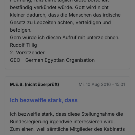
beständig verkündet würde. Gott wird nicht
kleiner dadurch, dass die Menschen das irdische
Gesetz zu Lebzeiten achten, verteidigen und
befolgen.
Gern würde ich diesen Aufruf mit unterzeichnen.
Rudolf Tillig
2. Vorsitzender
GEO - German Egyptian Organisation
M.E.B. (nicht überprüft)
Mi. 10 Aug 2016 - 15:01
Ich bezweifle stark, dass
Ich bezweifle stark, dass diese Stellungnahme die
Bundesregierung irgendwie interessieren wird.
Zum einen, weil sämtliche Mitglieder des Kabinetts