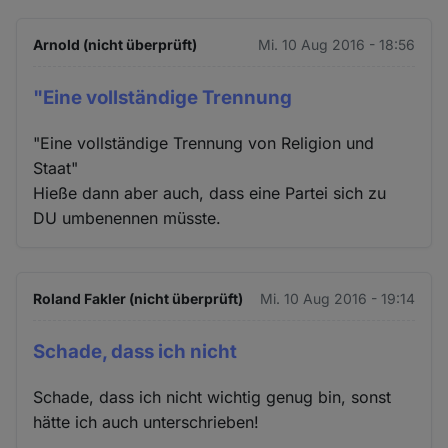
Arnold (nicht überprüft)
Mi. 10 Aug 2016 - 18:56
"Eine vollständige Trennung
"Eine vollständige Trennung von Religion und
Staat"
Hieße dann aber auch, dass eine Partei sich zu
DU umbenennen müsste.
Roland Fakler (nicht überprüft)
Mi. 10 Aug 2016 - 19:14
Schade, dass ich nicht
Schade, dass ich nicht wichtig genug bin, sonst
hätte ich auch unterschrieben!