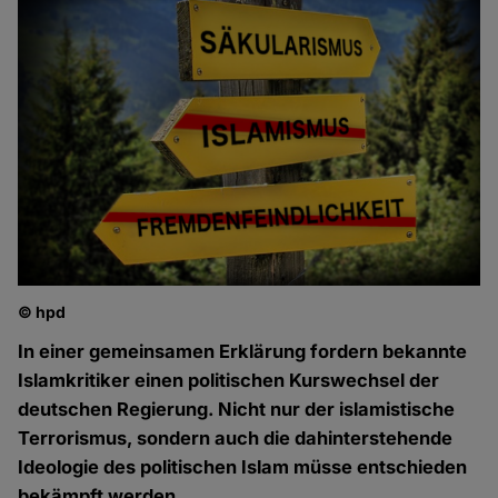
© hpd
In einer gemeinsamen Erklärung fordern bekannte
Islamkritiker einen politischen Kurswechsel der
deutschen Regierung. Nicht nur der islamistische
Terrorismus, sondern auch die dahinterstehende
Ideologie des politischen Islam müsse entschieden
bekämpft werden.