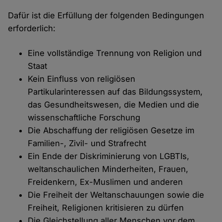
Dafür ist die Erfüllung der folgenden Bedingungen
erforderlich:
Eine vollständige Trennung von Religion und
Staat
Kein Einfluss von religiösen
Partikularinteressen auf das Bildungssystem,
das Gesundheitswesen, die Medien und die
wissenschaftliche Forschung
Die Abschaffung der religiösen Gesetze im
Familien-, Zivil- und Strafrecht
Ein Ende der Diskriminierung von LGBTIs,
weltanschaulichen Minderheiten, Frauen,
Freidenkern, Ex-Muslimen und anderen
Die Freiheit der Weltanschauungen sowie die
Freiheit, Religionen kritisieren zu dürfen
Die Gleichstellung aller Menschen vor dem