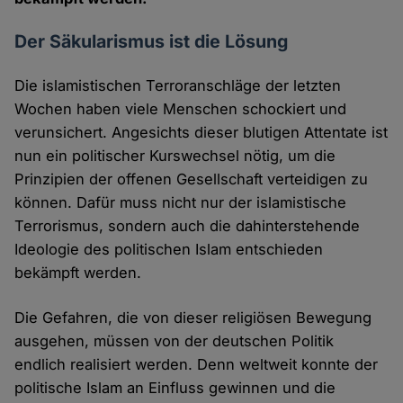
Der Säkularismus ist die Lösung
Die islamistischen Terroranschläge der letzten
Wochen haben viele Menschen schockiert und
verunsichert. Angesichts dieser blutigen Attentate ist
nun ein politischer Kurswechsel nötig, um die
Prinzipien der offenen Gesellschaft verteidigen zu
können. Dafür muss nicht nur der islamistische
Terrorismus, sondern auch die dahinterstehende
Ideologie des politischen Islam entschieden
bekämpft werden.
Die Gefahren, die von dieser religiösen Bewegung
ausgehen, müssen von der deutschen Politik
endlich realisiert werden. Denn weltweit konnte der
politische Islam an Einfluss gewinnen und die