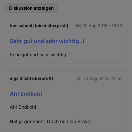
Diskussion anzeigen
tom schmitt (nicht überprüft)
Mi. 10 Aug 2016 - 16:50
Sehr gut und sehr wichtig..!
Sehr gut und sehr wichtig..!
mgs (nicht überprüft)
Mi. 10 Aug 2016 - 17:57
Ah! Endlich!
Ah! Endlich!
Hat ja gedauert. Doch nun ein Bravo!