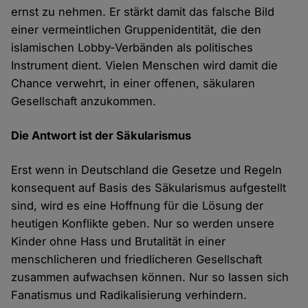
ernst zu nehmen. Er stärkt damit das falsche Bild
einer vermeintlichen Gruppenidentität, die den
islamischen Lobby-Verbänden als politisches
Instrument dient. Vielen Menschen wird damit die
Chance verwehrt, in einer offenen, säkularen
Gesellschaft anzukommen.
Die Antwort ist der Säkularismus
Erst wenn in Deutschland die Gesetze und Regeln
konsequent auf Basis des Säkularismus aufgestellt
sind, wird es eine Hoffnung für die Lösung der
heutigen Konflikte geben. Nur so werden unsere
Kinder ohne Hass und Brutalität in einer
menschlicheren und friedlicheren Gesellschaft
zusammen aufwachsen können. Nur so lassen sich
Fanatismus und Radikalisierung verhindern.