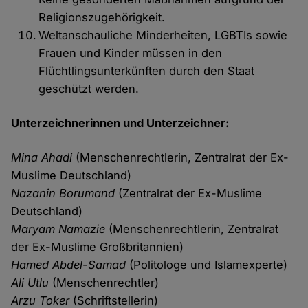
Religionszugehörigkeit.
Weltanschauliche Minderheiten, LGBTIs sowie
Frauen und Kinder müssen in den
Flüchtlingsunterkünften durch den Staat
geschützt werden.
Unterzeichnerinnen und Unterzeichner:
Mina Ahadi
(Menschenrechtlerin, Zentralrat der Ex-
Muslime Deutschland)
Nazanin Borumand
(Zentralrat der Ex-Muslime
Deutschland)
Maryam Namazie
(Menschenrechtlerin, Zentralrat
der Ex-Muslime Großbritannien)
Hamed Abdel-Samad
(Politologe und Islamexperte)
Ali Utlu
(Menschenrechtler)
Arzu Toker
(Schriftstellerin)