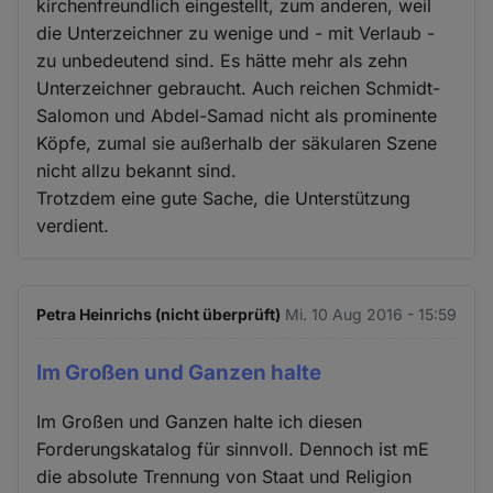
kirchenfreundlich eingestellt, zum anderen, weil
die Unterzeichner zu wenige und - mit Verlaub -
zu unbedeutend sind. Es hätte mehr als zehn
Unterzeichner gebraucht. Auch reichen Schmidt-
Salomon und Abdel-Samad nicht als prominente
Köpfe, zumal sie außerhalb der säkularen Szene
nicht allzu bekannt sind.
Trotzdem eine gute Sache, die Unterstützung
verdient.
Petra Heinrichs (nicht überprüft)
Mi. 10 Aug 2016 - 15:59
Im Großen und Ganzen halte
Im Großen und Ganzen halte ich diesen
Forderungskatalog für sinnvoll. Dennoch ist mE
die absolute Trennung von Staat und Religion