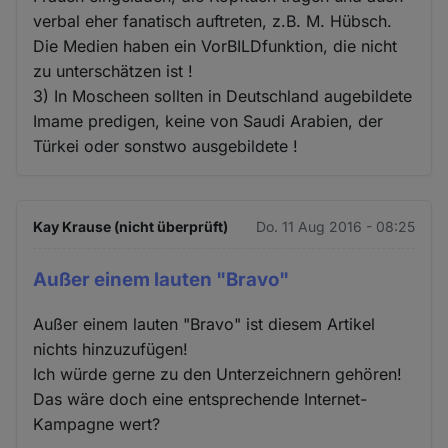
verbal eher fanatisch auftreten, z.B. M. Hübsch.
Die Medien haben ein VorBILDfunktion, die nicht
zu unterschätzen ist !
3) In Moscheen sollten in Deutschland augebildete
Imame predigen, keine von Saudi Arabien, der
Türkei oder sonstwo ausgebildete !
Kay Krause (nicht überprüft)
Do. 11 Aug 2016 - 08:25
Außer einem lauten "Bravo"
Außer einem lauten "Bravo" ist diesem Artikel
nichts hinzuzufügen!
Ich würde gerne zu den Unterzeichnern gehören!
Das wäre doch eine entsprechende Internet-
Kampagne wert?