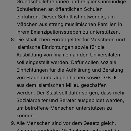
Grundschullehrerinnen und religionsunmündige
Schülerinnen an öffentlichen Schulen
einführen. Dieser Schritt ist notwendig, um
Mädchen aus streng muslimischen Familien in
ihrem Emanzipationsstreben zu unterstützen.
Die staatlichen Fördergelder für Moscheen und
islamische Einrichtungen sowie für die
Ausbildung von Imamen an den Universitäten
soll eingestellt werden. Dafür sollen soziale
Einrichtungen für die Aufklärung und Beratung
von Frauen und Jugendlichen sowie LGBTIs
aus dem islamischen Milieu geschaffen
werden. Der Staat soll dafür sorgen, dass mehr
Sozialarbeiter und Berater ausgebildet werden,
um betroffene Menschen unterstützen zu
können.
Alle Menschen sind vor dem Gesetz gleich.
Keine gesonderten Maßnahmen aufgrund der