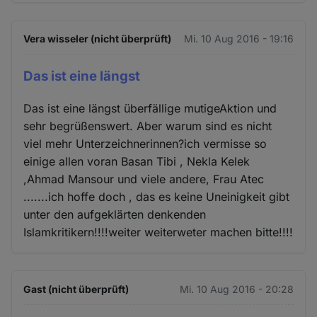
Vera wisseler (nicht überprüft)
Mi. 10 Aug 2016 - 19:16
Das ist eine längst
Das ist eine längst überfällige mutigeAktion und
sehr begrüßenswert. Aber warum sind es nicht
viel mehr Unterzeichnerinnen?ich vermisse so
einige allen voran Basan Tibi , Nekla Kelek
,Ahmad Mansour und viele andere, Frau Atec
.......ich hoffe doch , das es keine Uneinigkeit gibt
unter den aufgeklärten denkenden
Islamkritikern!!!!weiter weiterweter machen bitte!!!!
Gast (nicht überprüft)
Mi. 10 Aug 2016 - 20:28