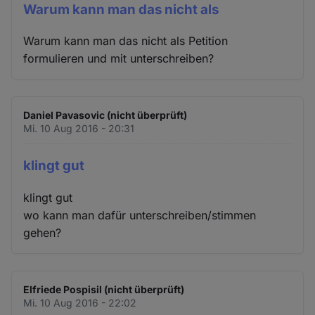
Warum kann man das nicht als
Warum kann man das nicht als Petition
formulieren und mit unterschreiben?
Daniel Pavasovic (nicht überprüft)
Mi. 10 Aug 2016 - 20:31
klingt gut
klingt gut
wo kann man dafür unterschreiben/stimmen
gehen?
Elfriede Pospisil (nicht überprüft)
Mi. 10 Aug 2016 - 22:02