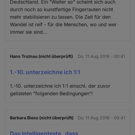
Deutschland. Ein "Weiter so" scheint sich auch
durch noch so kunstfertige Fingerrauten nicht
mehr stabilisieren zu lassen. Die Zeit für den
Wandel ist reif - für die Menschen, wo und wer
immer sie sind...
Hans Trutnau (nicht überprüft)
Do. 11 Aug 2016 - 00:41
1.-10. unterzeichne ich 1:1
1.-10. unterzeichne ich 1:1 einschl. der zuvor
gelisteten "folgenden Bedingungen"!
Barbara Biess (nicht überprüft)
Do. 11 Aug 2016 - 00:41
Das intelligenteste , dass