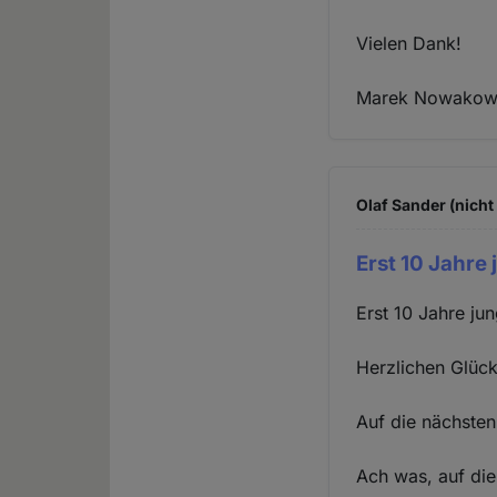
Vielen Dank!
Marek Nowakow
Olaf Sander (nicht
Erst 10 Jahre
Erst 10 Jahre ju
Herzlichen Glüc
Auf die nächsten
Ach was, auf die