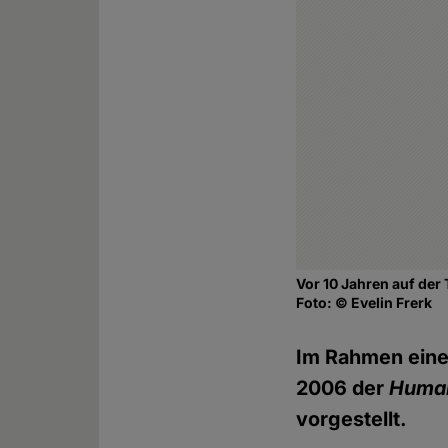
Vor 10 Jahren auf der
Foto: © Evelin Frerk
Im Rahmen eine
2006 der
Human
vorgestellt.