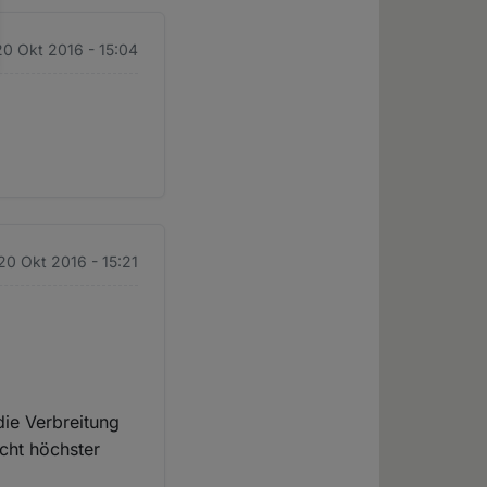
20 Okt 2016 - 15:04
20 Okt 2016 - 15:21
die Verbreitung
cht höchster