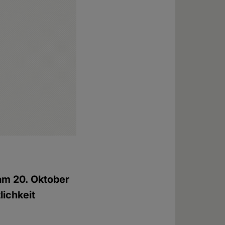
am 20. Oktober
tlichkeit