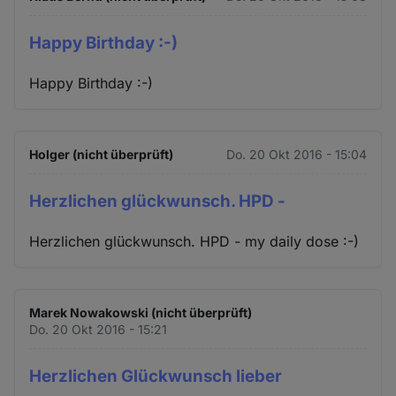
Happy Birthday :-)
Happy Birthday :-)
Holger (nicht überprüft)
Do. 20 Okt 2016 - 15:04
Herzlichen glückwunsch. HPD -
Herzlichen glückwunsch. HPD - my daily dose :-)
Marek Nowakowski (nicht überprüft)
Do. 20 Okt 2016 - 15:21
Herzlichen Glückwunsch lieber