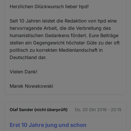
Herzlichen Glückwunsch lieber hpd!
Seit 10 Jahren leistet die Redaktion von hpd eine
hervorragende Arbeit, die die Verbreitung des
humanistischen Gedankens fördert. Eure Beiträge
stellen ein Gegengewicht höchster Güte zu der oft
politisch zu korrekten Medienlandschaft in
Deutschland dar.
Vielen Dank!
Marek Nowakowski
Olaf Sander (nicht überprüft)
Do. 20 Okt 2016 - 20:15
Erst 10 Jahre jung und schon