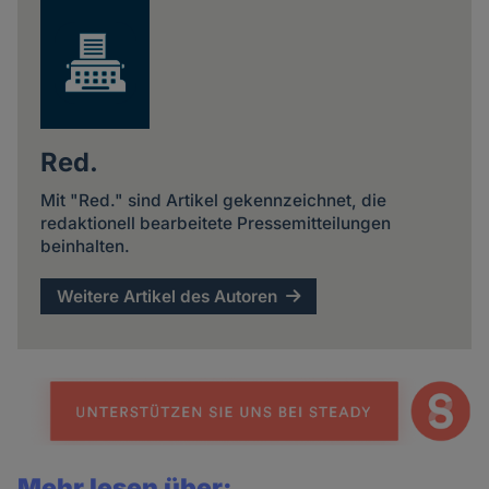
Red.
Mit "Red." sind Artikel gekennzeichnet, die
redaktionell bearbeitete Pressemitteilungen
beinhalten.
Weitere Artikel des Autoren
Mehr lesen über: