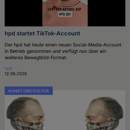
hpd startet TikTok-Account
Der hpd hat heute einen neuen Social-Media-Account
in Betrieb genommen und verfügt nun über ein
weiteres Bewegtbild-Format.
hpd
12.06.2026
KUNST UND KULTUR