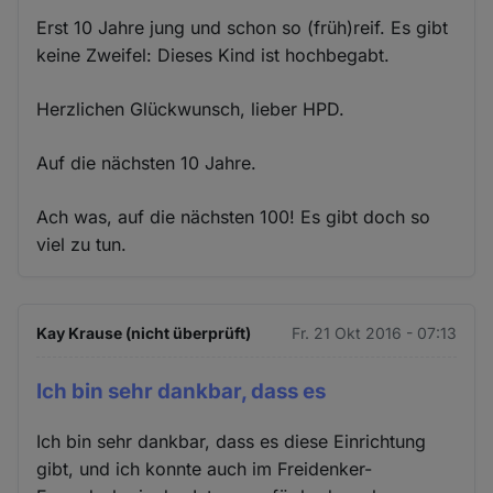
Erst 10 Jahre jung und schon so (früh)reif. Es gibt
keine Zweifel: Dieses Kind ist hochbegabt.
Herzlichen Glückwunsch, lieber HPD.
Auf die nächsten 10 Jahre.
Ach was, auf die nächsten 100! Es gibt doch so
viel zu tun.
Kay Krause (nicht überprüft)
Fr. 21 Okt 2016 - 07:13
Ich bin sehr dankbar, dass es
Ich bin sehr dankbar, dass es diese Einrichtung
gibt, und ich konnte auch im Freidenker-