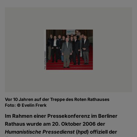
Vor 10 Jahren auf der Treppe des Roten Rathauses
Foto: © Evelin Frerk
Im Rahmen einer Pressekonferenz im Berliner
Rathaus wurde am 20. Oktober 2006 der
Humanistische Pressedienst
(
hpd
) offiziell der