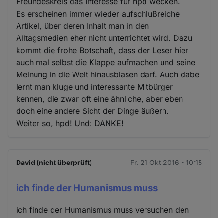
Freundeskreis das Interesse für hpd wecken.
Es erscheinen immer wieder aufschlußreiche
Artikel, über deren Inhalt man in den
Alltagsmedien eher nicht unterrichtet wird. Dazu
kommt die frohe Botschaft, dass der Leser hier
auch mal selbst die Klappe aufmachen und seine
Meinung in die Welt hinausblasen darf. Auch dabei
lernt man kluge und interessante Mitbürger
kennen, die zwar oft eine ähnliche, aber eben
doch eine andere Sicht der Dinge äußern.
Weiter so, hpd! Und: DANKE!
David (nicht überprüft)
Fr. 21 Okt 2016 - 10:15
ich finde der Humanismus muss
ich finde der Humanismus muss versuchen den