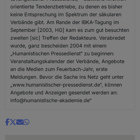
orientierte Tendenzbetriebe, zu denen es bisher
keine Entsprechung im Spektrum der säkularen
Verbände gibt. Am Rande der IBKA-Tagung im
September [2003, HG] kam es zum gut besuchten
zweiten [sic] Treffen der Redakteure. Verabredet
wurde, ganz bescheiden 2004 mit einem
„Humanistischen Pressedienst“ zu beginnen:
Veranstaltungskalender der Verbände, Angebote
an die Medien zum Feuerbach-Jahr, erste
Meldungen. Bevor die Sache ins Netz geht unter
„www.humanistischer-pressedienst.de“, können
Angebote und Anzeigen gesendet werden an:
info@humanistische-akademie.de“
Share
news