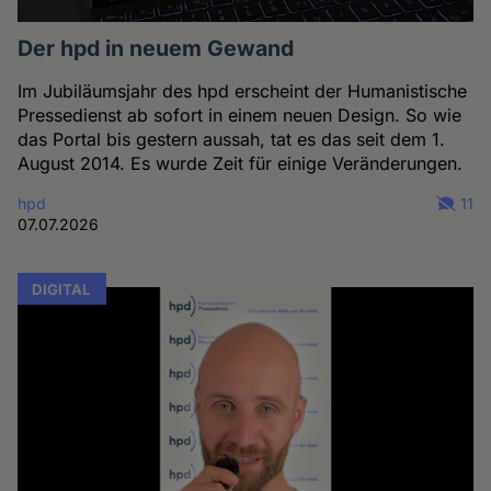
Der hpd in neuem Gewand
Im Jubiläumsjahr des hpd erscheint der Humanistische
Pressedienst ab sofort in einem neuen Design. So wie
das Portal bis gestern aussah, tat es das seit dem 1.
August 2014. Es wurde Zeit für einige Veränderungen.
hpd
11
07.07.2026
DIGITAL