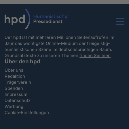
Menu
Der hpd ist mit mehreren Millionen Seitenaufrufen im
Jahr das wichtigste Online-Medium der freigeistig-
humanistischen Szene im deutschsprachigen Raum.
Grundsatztexte zu unseren Themen
finden Sie hier.
Über den hpd
Über uns
Redaktion
Trägerverein
Spenden
Impressum
Datenschutz
Werbung
Cookie-Einstellungen