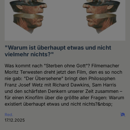
"Warum ist überhaupt etwas und nicht
vielmehr nichts?"
Was kommt nach "Sterben ohne Gott"? Filmemacher
Moritz Terwesten dreht jetzt den Film, den es so noch
nie gab: "Der Übersehene" bringt den Philosophen
Franz Josef Wetz mit Richard Dawkins, Sam Harris
und den schärfsten Denkern unserer Zeit zusammen –
für einen Kinofilm über die größte aller Fragen: Warum
existiert überhaupt etwas und nicht nichts?&nbsp;
Red.
17.12.2025