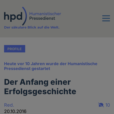
Direkt
zum
Inhalt
Menu
Der säkulare Blick auf die Welt.
PROFILE
Heute vor 10 Jahren wurde der Humanistische
Pressedienst gestartet
Der Anfang einer
Erfolgsgeschichte
Red.
10
20.10.2016