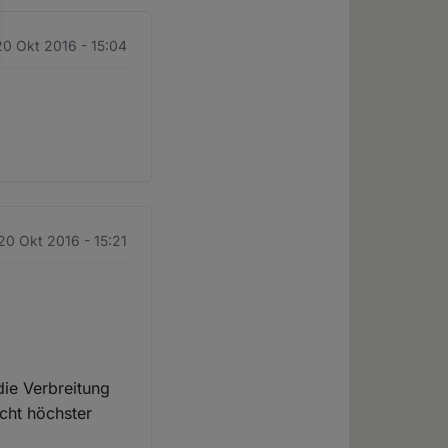
20 Okt 2016 - 15:04
20 Okt 2016 - 15:21
die Verbreitung
cht höchster