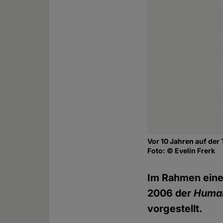
Vor 10 Jahren auf der
Foto: © Evelin Frerk
Im Rahmen eine
2006 der
Human
vorgestellt.