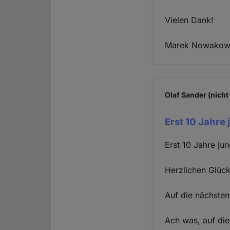
Vielen Dank!
Marek Nowakow
Olaf Sander (nicht
Erst 10 Jahre
Erst 10 Jahre ju
Herzlichen Glüc
Auf die nächsten
Ach was, auf die