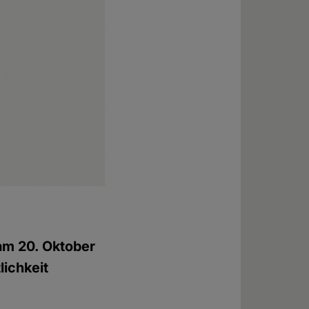
am 20. Oktober
tlichkeit