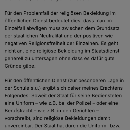
Für den Problemfall der religiösen Bekleidung im
öffentlichen Dienst bedeutet dies, dass man im
Einzelfall abwägen muss zwischen dem Grundsatz
der staatlichen Neutralität und der positiven wie
negativen Religionsfreiheit der Einzelnen. Es geht
nicht an, eine religiöse Bekleidung im Staatsdienst
generell zu untersagen ohne dass es dafür gute
Gründe gäbe.
Für den öffentlichen Dienst (zur besonderen Lage in
der Schule s.u.) ergibt sich daher meines Erachtens
Folgendes: Soweit der Staat für seine Bediensteten
eine Uniform – wie z.B. bei der Polizei – oder eine
Berufstracht – wie z.B. in den Gerichten –
vorschreibt, sind religiöse Bekleidungen damit
unvereinbar. Der Staat hat durch die Uniform- bzw.