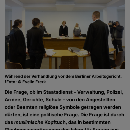
Während der Verhandlung vor dem Berliner Arbeitsgericht.
fFoto: © Evelin Frerk
Die Frage, ob im Staatsdienst – Verwaltung, Polizei,
Armee, Gerichte, Schule – von den Angestellten
oder Beamten religiöse Symbole getragen werden
dürfen, ist eine politische Frage. Die Frage ist durch
das
muslimische
Kopftuch, das in bestimmten
Glaubensausprägungen des Islam für Frauen aus