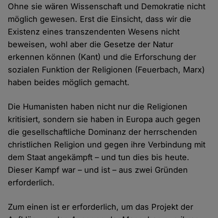
Ohne sie wären Wissenschaft und Demokratie nicht
möglich gewesen. Erst die Einsicht, dass wir die
Existenz eines transzendenten Wesens nicht
beweisen, wohl aber die Gesetze der Natur
erkennen können (Kant) und die Erforschung der
sozialen Funktion der Religionen (Feuerbach, Marx)
haben beides möglich gemacht.
Die Humanisten haben nicht nur die Religionen
kritisiert, sondern sie haben in Europa auch gegen
die gesellschaftliche Dominanz der herrschenden
christlichen Religion und gegen ihre Verbindung mit
dem Staat angekämpft – und tun dies bis heute.
Dieser Kampf war – und ist – aus zwei Gründen
erforderlich.
Zum einen ist er erforderlich, um das Projekt der