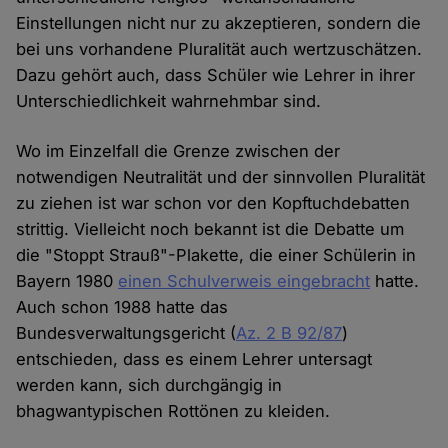
Einstellungen nicht nur zu akzeptieren, sondern die
bei uns vorhandene Pluralität auch wertzuschätzen.
Dazu gehört auch, dass Schüler wie Lehrer in ihrer
Unterschiedlichkeit wahrnehmbar sind.
Wo im Einzelfall die Grenze zwischen der
notwendigen Neutralität und der sinnvollen Pluralität
zu ziehen ist war schon vor den Kopftuchdebatten
strittig. Vielleicht noch bekannt ist die Debatte um
die "Stoppt Strauß"-Plakette, die einer Schülerin in
Bayern 1980
einen Schulverweis eingebracht
hatte.
Auch schon 1988 hatte das
Bundesverwaltungsgericht (
Az. 2 B 92/87
)
entschieden, dass es einem Lehrer untersagt
werden kann, sich durchgängig in
bhagwantypischen Rottönen zu kleiden.