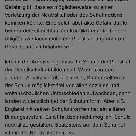
Gefahr gibt, dass es möglicherweise zu einer
Verletzung der Neutralität oder des Schulfriedens
kommen könnte. Eine solch abstrakte Gefahr dürfte
bei der derzeit nicht immer konfliktfrei ablaufenden
religiös-/weltanschaulichen Pluralisierung unserer
Gesellschaft zu bejahen sein.
Ich bin der Auffassung, dass die Schule die Pluralität
der Gesellschaft abbilden soll. Wenn man den
anderen Ansatz vertritt und meint, Kinder sollten in
der Schule möglichst frei von allen sozialen und
weltanschaulichen Unterschieden aufwachsen, dann
landen wir letztlich bei der Schuluniform. Aber z.B.
England mit seinen Schuluniformen hat ein elitäres
Bildungssystem. Es ist faktisch nicht möglich, Schule
neutral zu gestalten. Spätestens auf dem Schulhof
ist mit der Neutralität Schluss.