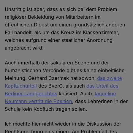
Unstrittig ist aber, dass es sich bei dem Problem
religiöser Bekleidung von Mitarbeitern im
öffentlichen Dienst um einen grundsätzlich anderen
Fall handelt, als um das Kreuz im Klassenzimmer,
welches aufgrund einer staatlicher Anordnung
angebracht wird.
Auch innerhalb der säkularen Scene und der
humanistischen Verbände gibt es keine einheitliche
Meinung. Gerhard Czermak hat sowohl
das zweite
Kopftuchurteil
des BverG, als auch
das Urteil des
Berliner Landgerichtes
kritisiert. Auch
Jaqueline
Neumann vertritt die Position
, dass Lehrerinen in der
Schule kein Kopftuch tragen sollen.
Ich möchte hier nicht wieder in die Diskussion der
Rechtsprechung einsteigen. Am Problemfall des