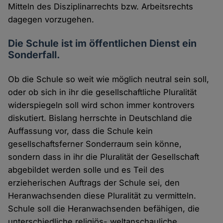
Mitteln des Disziplinarrechts bzw. Arbeitsrechts
dagegen vorzugehen.
Die Schule ist im öffentlichen Dienst ein
Sonderfall.
Ob die Schule so weit wie möglich neutral sein soll,
oder ob sich in ihr die gesellschaftliche Pluralität
widerspiegeln soll wird schon immer kontrovers
diskutiert. Bislang herrschte in Deutschland die
Auffassung vor, dass die Schule kein
gesellschaftsferner Sonderraum sein könne,
sondern dass in ihr die Pluralität der Gesellschaft
abgebildet werden solle und es Teil des
erzieherischen Auftrags der Schule sei, den
Heranwachsenden diese Pluralität zu vermitteln.
Schule soll die Heranwachsenden befähigen, die
unterschiedliche religiös- weltanschauliche