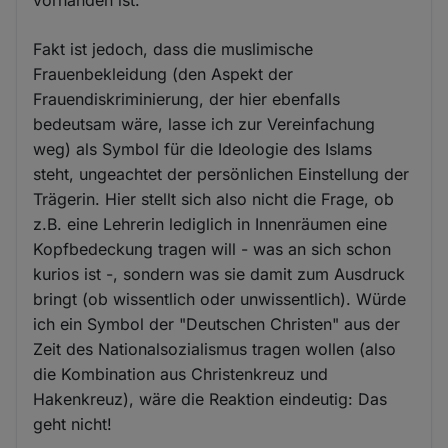
Fakt ist jedoch, dass die muslimische
Frauenbekleidung (den Aspekt der
Frauendiskriminierung, der hier ebenfalls
bedeutsam wäre, lasse ich zur Vereinfachung
weg) als Symbol für die Ideologie des Islams
steht, ungeachtet der persönlichen Einstellung der
Trägerin. Hier stellt sich also nicht die Frage, ob
z.B. eine Lehrerin lediglich in Innenräumen eine
Kopfbedeckung tragen will - was an sich schon
kurios ist -, sondern was sie damit zum Ausdruck
bringt (ob wissentlich oder unwissentlich). Würde
ich ein Symbol der "Deutschen Christen" aus der
Zeit des Nationalsozialismus tragen wollen (also
die Kombination aus Christenkreuz und
Hakenkreuz), wäre die Reaktion eindeutig: Das
geht nicht!