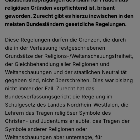
religiösen Gründen verpflichtend ist, brisant
geworden. Zurecht gibt es hierzu inzwischen in den
meisten Bundesländern gesetzliche Regelungen.
Diese Regelungen dürfen die Grenzen, die durch
die in der Verfassung festgeschriebenen
Grundsätze der Religions-/Weltanschauungsfreiheit,
der Gleichbehandlung aller Religionen und
Weltanschauungen und der staatlichen Neutralität
gegeben sind, nicht überschreiten. Dies war bislang
nicht immer der Fall. Zurecht hat das
Bundesverfassungsgericht die Regelung im
Schulgesetz des Landes Nordrhein-Westfalen, die
Lehrern das Tragen religiöser Symbole des
Christen- und Judentums erlaubte, das Tragen der
Symbole anderer Religionen oder
Weltanschauungen aber untersagte, für