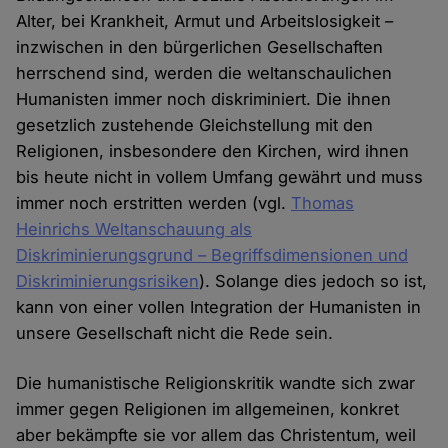
Alter, bei Krankheit, Armut und Arbeitslosigkeit –
inzwischen in den bürgerlichen Gesellschaften
herrschend sind, werden die weltanschaulichen
Humanisten immer noch diskriminiert. Die ihnen
gesetzlich zustehende Gleichstellung mit den
Religionen, insbesondere den Kirchen, wird ihnen
bis heute nicht in vollem Umfang gewährt und muss
immer noch erstritten werden (vgl.
Thomas
Heinrichs Weltanschauung als
Diskriminierungsgrund – Begriffsdimensionen und
Diskriminierungsrisiken
). Solange dies jedoch so ist,
kann von einer vollen Integration der Humanisten in
unsere Gesellschaft nicht die Rede sein.
Die humanistische Religionskritik wandte sich zwar
immer gegen Religionen im allgemeinen, konkret
aber bekämpfte sie vor allem das Christentum, weil