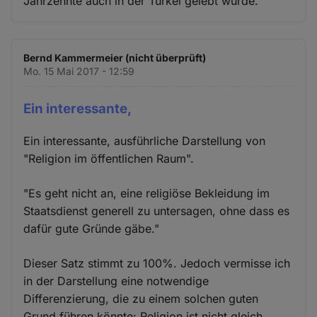
Jahrzehnte auch in der Türkei gelebt wurde.
Bernd Kammermeier (nicht überprüft)
Mo. 15 Mai 2017 - 12:59
Ein interessante,
Ein interessante, ausführliche Darstellung von
"Religion im öffentlichen Raum".
"Es geht nicht an, eine religiöse Bekleidung im
Staatsdienst generell zu untersagen, ohne dass es
dafür gute Gründe gäbe."
Dieser Satz stimmt zu 100%. Jedoch vermisse ich
in der Darstellung eine notwendige
Differenzierung, die zu einem solchen guten
Grund führen könnte: Religion ist nicht gleich