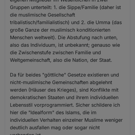
Gruppen unterteilt: 1. die Sippe/Familie (daher ist
die muslimische Gesellschaft
tribalistisch/familialistisch) und 2. die Umma (das
große Ganze der muslimisch konditionierten
Menschen weltweit). Die Abstufung nach unten,
also das Individuum, ist unbekannt; genauso wie
die Zwischenstufe zwischen Familie und
Weltgemeinschaft, also die Nation, der Staat.
Da für beides "göttliche" Gesetze existieren und
nicht-muslimische Gemeinschaften abgelehnt
werden (Häuser des Krieges), sind Konflikte mit
demokratischen Staaten und ihrem individuellen
Lebensstil vorprogrammiert. Sicher schildere ich
hier die "Idealform" des Islams, die im
individuellen Verhalten einzelner Muslime weniger
deutlich ausfallen mag oder sogar nicht
vorhanden ist.