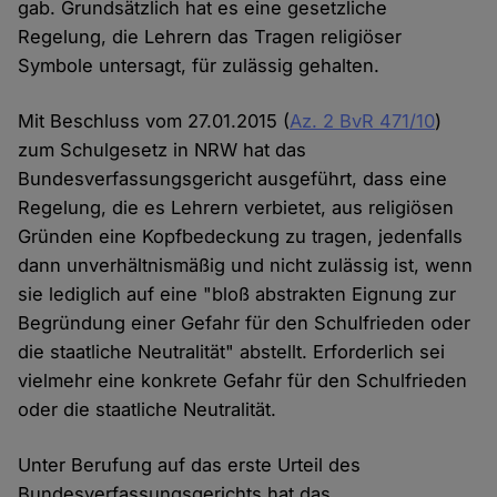
gab. Grundsätzlich hat es eine gesetzliche
Regelung, die Lehrern das Tragen religiöser
Symbole untersagt, für zulässig gehalten.
Mit Beschluss vom 27.01.2015 (
Az. 2 BvR 471/10
)
zum Schulgesetz in NRW hat das
Bundesverfassungsgericht ausgeführt, dass eine
Regelung, die es Lehrern verbietet, aus religiösen
Gründen eine Kopfbedeckung zu tragen, jedenfalls
dann unverhältnismäßig und nicht zulässig ist, wenn
sie lediglich auf eine "bloß abstrakten Eignung zur
Begründung einer Gefahr für den Schulfrieden oder
die staatliche Neutralität" abstellt. Erforderlich sei
vielmehr eine konkrete Gefahr für den Schulfrieden
oder die staatliche Neutralität.
Unter Berufung auf das erste Urteil des
Bundesverfassungsgerichts hat das