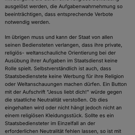
ausgelöst werden, die Aufgabenwahrnehmung so
beeinträchtigen, dass entsprechende Verbote
notwendig werden.
Im übrigen muss und kann der Staat von allen
seinen Bediensteten verlangen, dass ihre private,
religiös- weltanschauliche Orientierung bei der
Ausübung ihrer Aufgaben im Staatsdienst keine
Rolle spielt. Selbstverständlich ist auch, dass
Staatsbedienstete keine Werbung für ihre Religion
oder Weltanschauungen machen dürfen. Ein Button
mit der Aufschrift "Jesus liebt dich!" würde gegen
die staatliche Neutralität verstoßen. Ob dies
eingehalten wird oder nicht hängt jedoch nicht an
einem religiösen Kleidungsstück. Sollte es ein
Staatsbediensteter im Einzelfall an der
erforderlichen Neutralität fehlen lassen, so ist mit