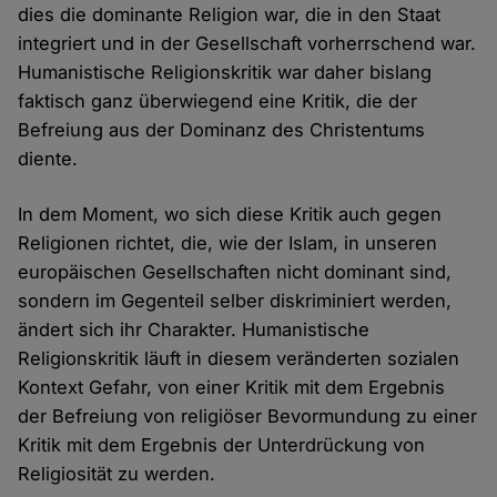
dies die dominante Religion war, die in den Staat
integriert und in der Gesellschaft vorherrschend war.
Humanistische Religionskritik war daher bislang
faktisch ganz überwiegend eine Kritik, die der
Befreiung aus der Dominanz des Christentums
diente.
In dem Moment, wo sich diese Kritik auch gegen
Religionen richtet, die, wie der Islam, in unseren
europäischen Gesellschaften nicht dominant sind,
sondern im Gegenteil selber diskriminiert werden,
ändert sich ihr Charakter. Humanistische
Religionskritik läuft in diesem veränderten sozialen
Kontext Gefahr, von einer Kritik mit dem Ergebnis
der Befreiung von religiöser Bevormundung zu einer
Kritik mit dem Ergebnis der Unterdrückung von
Religiosität zu werden.