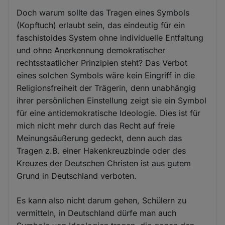
Doch warum sollte das Tragen eines Symbols
(Kopftuch) erlaubt sein, das eindeutig für ein
faschistoides System ohne individuelle Entfaltung
und ohne Anerkennung demokratischer
rechtsstaatlicher Prinzipien steht? Das Verbot
eines solchen Symbols wäre kein Eingriff in die
Religionsfreiheit der Trägerin, denn unabhängig
ihrer persönlichen Einstellung zeigt sie ein Symbol
für eine antidemokratische Ideologie. Dies ist für
mich nicht mehr durch das Recht auf freie
Meinungsäußerung gedeckt, denn auch das
Tragen z.B. einer Hakenkreuzbinde oder des
Kreuzes der Deutschen Christen ist aus gutem
Grund in Deutschland verboten.
Es kann also nicht darum gehen, Schülern zu
vermitteln, in Deutschland dürfe man auch