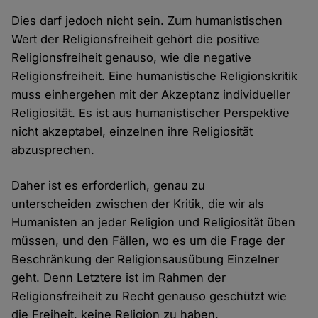
Dies darf jedoch nicht sein. Zum humanistischen
Wert der Religionsfreiheit gehört die positive
Religionsfreiheit genauso, wie die negative
Religionsfreiheit. Eine humanistische Religionskritik
muss einhergehen mit der Akzeptanz individueller
Religiosität. Es ist aus humanistischer Perspektive
nicht akzeptabel, einzelnen ihre Religiosität
abzusprechen.
Daher ist es erforderlich, genau zu
unterscheiden zwischen der Kritik, die wir als
Humanisten an jeder Religion und Religiosität üben
müssen, und den Fällen, wo es um die Frage der
Beschränkung der Religionsausübung Einzelner
geht. Denn Letztere ist im Rahmen der
Religionsfreiheit zu Recht genauso geschützt wie
die Freiheit, keine Religion zu haben.