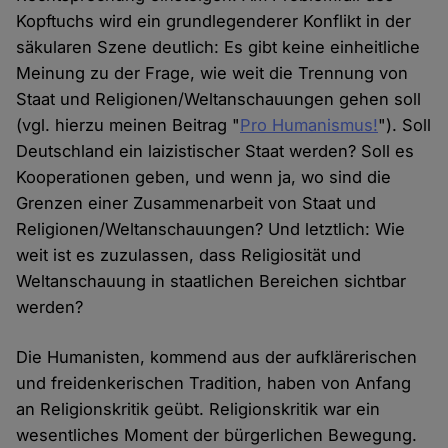
Kopftuchs wird ein grundlegenderer Konflikt in der
säkularen Szene deutlich: Es gibt keine einheitliche
Meinung zu der Frage, wie weit die Trennung von
Staat und Religionen/Weltanschauungen gehen soll
(vgl. hierzu meinen Beitrag "
Pro Humanismus!
"). Soll
Deutschland ein laizistischer Staat werden? Soll es
Kooperationen geben, und wenn ja, wo sind die
Grenzen einer Zusammenarbeit von Staat und
Religionen/Weltanschauungen? Und letztlich: Wie
weit ist es zuzulassen, dass Religiosität und
Weltanschauung in staatlichen Bereichen sichtbar
werden?
Die Humanisten, kommend aus der aufklärerischen
und freidenkerischen Tradition, haben von Anfang
an Religionskritik geübt. Religionskritik war ein
wesentliches Moment der bürgerlichen Bewegung.