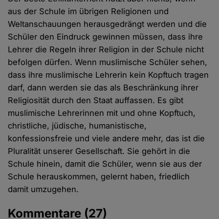
aus der Schule im übrigen Religionen und
Weltanschauungen herausgedrängt werden und die
Schüler den Eindruck gewinnen müssen, dass ihre
Lehrer die Regeln ihrer Religion in der Schule nicht
befolgen dürfen. Wenn muslimische Schüler sehen,
dass ihre muslimische Lehrerin kein Kopftuch tragen
darf, dann werden sie das als Beschränkung ihrer
Religiosität durch den Staat auffassen. Es gibt
muslimische Lehrerinnen mit und ohne Kopftuch,
christliche, jüdische, humanistische,
konfessionsfreie und viele andere mehr, das ist die
Pluralität unserer Gesellschaft. Sie gehört in die
Schule hinein, damit die Schüler, wenn sie aus der
Schule herauskommen, gelernt haben, friedlich
damit umzugehen.
Kommentare
(27)