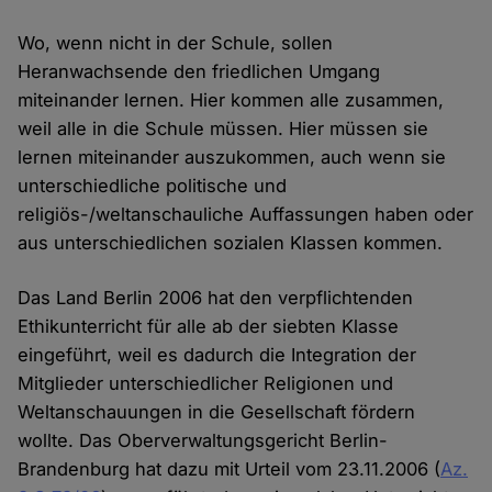
Wo, wenn nicht in der Schule, sollen
Heranwachsende den friedlichen Umgang
miteinander lernen. Hier kommen alle zusammen,
weil alle in die Schule müssen. Hier müssen sie
lernen miteinander auszukommen, auch wenn sie
unterschiedliche politische und
religiös-/weltanschauliche Auffassungen haben oder
aus unterschiedlichen sozialen Klassen kommen.
Das Land Berlin 2006 hat den verpflichtenden
Ethikunterricht für alle ab der siebten Klasse
eingeführt, weil es dadurch die Integration der
Mitglieder unterschiedlicher Religionen und
Weltanschauungen in die Gesellschaft fördern
wollte. Das Oberverwaltungsgericht Berlin-
Brandenburg hat dazu mit Urteil vom 23.11.2006 (
Az.