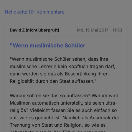
Netiquette für Kommentare
David Z (nicht überprüft)
Mo. 15 Mai 2017 - 11:53
"Wenn muslimische Schüler
"Wenn muslimische Schüler sehen, dass ihre
muslimische Lehrerin kein Kopftuch tragen darf,
dann werden sie das als Beschränkung ihrer
Religiosität durch den Staat auffassen."
Warum sollten sie das so auffassen? Warum wird
Muslimen automatisch unterstellt, sie seien ultra-
religiös? Vielleicht fassen Sie es auch einfach so
auf, wie es gedacht ist. Nämlich als Ausdruck der
Trennung von Staat und Religion, so wie es