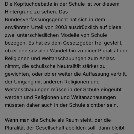
Die Kopftuchdebatte in der Schule ist vor diesem
Hintergrund zu sehen. Das
Bundesverfassungsgericht hat sich in dem
erwähnten Urteil von 2003 ausdrücklich auf diese
zwei unterschiedlichen Modelle von Schule
bezogen. Es hat es dem Gesetzgeber frei gestellt,
ob er den sozialen Wandel hin zu einer Pluralität der
Religionen und Weltanschauungen zum Anlass
nimmt, die schulische Neutralität stärker zu
gewichten, oder ob er weiter die Auffassung vertritt,
der Umgang mit anderen Religionen und
Weltanschauungen müsse in der Schule eingeübt
werden und Religionen und Weltanschauungen
müssten daher auch in der Schule sichtbar sein.
Wenn man die Schule als Raum sieht, der die
Pluralität der Gesellschaft abbilden soll, dann bleibt