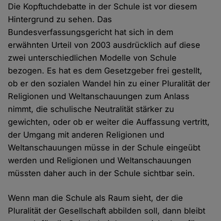
Die Kopftuchdebatte in der Schule ist vor diesem
Hintergrund zu sehen. Das
Bundesverfassungsgericht hat sich in dem
erwähnten Urteil von 2003 ausdrücklich auf diese
zwei unterschiedlichen Modelle von Schule
bezogen. Es hat es dem Gesetzgeber frei gestellt,
ob er den sozialen Wandel hin zu einer Pluralität der
Religionen und Weltanschauungen zum Anlass
nimmt, die schulische Neutralität stärker zu
gewichten, oder ob er weiter die Auffassung vertritt,
der Umgang mit anderen Religionen und
Weltanschauungen müsse in der Schule eingeübt
werden und Religionen und Weltanschauungen
müssten daher auch in der Schule sichtbar sein.
Wenn man die Schule als Raum sieht, der die
Pluralität der Gesellschaft abbilden soll, dann bleibt