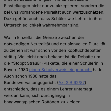
Einstellungen nicht nur zu akzeptieren, sondern die
bei uns vorhandene Pluralität auch wertzuschätzen.
Dazu gehört auch, dass Schüler wie Lehrer in ihrer
Unterschiedlichkeit wahrnehmbar sind.
Wo im Einzelfall die Grenze zwischen der
notwendigen Neutralität und der sinnvollen Pluralität
zu ziehen ist war schon vor den Kopftuchdebatten
strittig. Vielleicht noch bekannt ist die Debatte um
die "Stoppt Strauß"-Plakette, die einer Schülerin in
Bayern 1980
einen Schulverweis eingebracht
hatte.
Auch schon 1988 hatte das
Bundesverwaltungsgericht (
Az. 2 B 92/87
)
entschieden, dass es einem Lehrer untersagt
werden kann, sich durchgängig in
bhagwantypischen Rottönen zu kleiden.