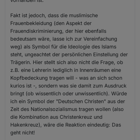
Fakt ist jedoch, dass die muslimische
Frauenbekleidung (den Aspekt der
Frauendiskriminierung, der hier ebenfalls
bedeutsam wäre, lasse ich zur Vereinfachung
weg) als Symbol für die Ideologie des Islams
steht, ungeachtet der persönlichen Einstellung der
Trägerin. Hier stellt sich also nicht die Frage, ob
z.B. eine Lehrerin lediglich in Innenräumen eine
Kopfbedeckung tragen will - was an sich schon
kurios ist -, sondern was sie damit zum Ausdruck
bringt (ob wissentlich oder unwissentlich). Würde
ich ein Symbol der "Deutschen Christen" aus der
Zeit des Nationalsozialismus tragen wollen (also
die Kombination aus Christenkreuz und
Hakenkreuz), wäre die Reaktion eindeutig: Das
geht nicht!