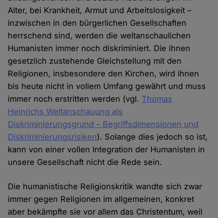
Alter, bei Krankheit, Armut und Arbeitslosigkeit –
inzwischen in den bürgerlichen Gesellschaften
herrschend sind, werden die weltanschaulichen
Humanisten immer noch diskriminiert. Die ihnen
gesetzlich zustehende Gleichstellung mit den
Religionen, insbesondere den Kirchen, wird ihnen
bis heute nicht in vollem Umfang gewährt und muss
immer noch erstritten werden (vgl.
Thomas
Heinrichs Weltanschauung als
Diskriminierungsgrund – Begriffsdimensionen und
Diskriminierungsrisiken
). Solange dies jedoch so ist,
kann von einer vollen Integration der Humanisten in
unsere Gesellschaft nicht die Rede sein.
Die humanistische Religionskritik wandte sich zwar
immer gegen Religionen im allgemeinen, konkret
aber bekämpfte sie vor allem das Christentum, weil