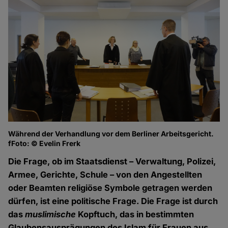
Während der Verhandlung vor dem Berliner Arbeitsgericht.
fFoto: © Evelin Frerk
Die Frage, ob im Staatsdienst – Verwaltung, Polizei,
Armee, Gerichte, Schule – von den Angestellten
oder Beamten religiöse Symbole getragen werden
dürfen, ist eine politische Frage. Die Frage ist durch
das
muslimische
Kopftuch, das in bestimmten
Glaubensausprägungen des Islam für Frauen aus