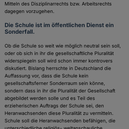
Mitteln des Disziplinarrechts bzw. Arbeitsrechts
dagegen vorzugehen.
Die Schule ist im öffentlichen Dienst ein
Sonderfall.
Ob die Schule so weit wie möglich neutral sein soll,
oder ob sich in ihr die gesellschaftliche Pluralität
widerspiegeln soll wird schon immer kontrovers
diskutiert. Bislang herrschte in Deutschland die
Auffassung vor, dass die Schule kein
gesellschaftsferner Sonderraum sein könne,
sondern dass in ihr die Pluralität der Gesellschaft
abgebildet werden solle und es Teil des
erzieherischen Auftrags der Schule sei, den
Heranwachsenden diese Pluralität zu vermitteln.
Schule soll die Heranwachsenden befähigen, die
unterschiedliche religiös- weltanschauliche