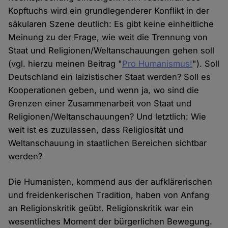
Kopftuchs wird ein grundlegenderer Konflikt in der
säkularen Szene deutlich: Es gibt keine einheitliche
Meinung zu der Frage, wie weit die Trennung von
Staat und Religionen/Weltanschauungen gehen soll
(vgl. hierzu meinen Beitrag "
Pro Humanismus!
"). Soll
Deutschland ein laizistischer Staat werden? Soll es
Kooperationen geben, und wenn ja, wo sind die
Grenzen einer Zusammenarbeit von Staat und
Religionen/Weltanschauungen? Und letztlich: Wie
weit ist es zuzulassen, dass Religiosität und
Weltanschauung in staatlichen Bereichen sichtbar
werden?
Die Humanisten, kommend aus der aufklärerischen
und freidenkerischen Tradition, haben von Anfang
an Religionskritik geübt. Religionskritik war ein
wesentliches Moment der bürgerlichen Bewegung.