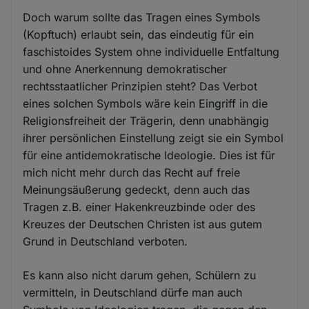
Doch warum sollte das Tragen eines Symbols
(Kopftuch) erlaubt sein, das eindeutig für ein
faschistoides System ohne individuelle Entfaltung
und ohne Anerkennung demokratischer
rechtsstaatlicher Prinzipien steht? Das Verbot
eines solchen Symbols wäre kein Eingriff in die
Religionsfreiheit der Trägerin, denn unabhängig
ihrer persönlichen Einstellung zeigt sie ein Symbol
für eine antidemokratische Ideologie. Dies ist für
mich nicht mehr durch das Recht auf freie
Meinungsäußerung gedeckt, denn auch das
Tragen z.B. einer Hakenkreuzbinde oder des
Kreuzes der Deutschen Christen ist aus gutem
Grund in Deutschland verboten.
Es kann also nicht darum gehen, Schülern zu
vermitteln, in Deutschland dürfe man auch