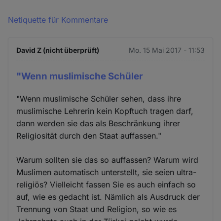
Netiquette für Kommentare
David Z (nicht überprüft)
Mo. 15 Mai 2017 - 11:53
"Wenn muslimische Schüler
"Wenn muslimische Schüler sehen, dass ihre
muslimische Lehrerin kein Kopftuch tragen darf,
dann werden sie das als Beschränkung ihrer
Religiosität durch den Staat auffassen."
Warum sollten sie das so auffassen? Warum wird
Muslimen automatisch unterstellt, sie seien ultra-
religiös? Vielleicht fassen Sie es auch einfach so
auf, wie es gedacht ist. Nämlich als Ausdruck der
Trennung von Staat und Religion, so wie es