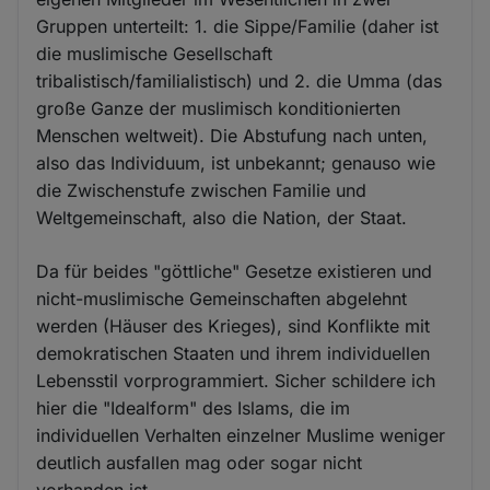
Gruppen unterteilt: 1. die Sippe/Familie (daher ist
die muslimische Gesellschaft
tribalistisch/familialistisch) und 2. die Umma (das
große Ganze der muslimisch konditionierten
Menschen weltweit). Die Abstufung nach unten,
also das Individuum, ist unbekannt; genauso wie
die Zwischenstufe zwischen Familie und
Weltgemeinschaft, also die Nation, der Staat.
Da für beides "göttliche" Gesetze existieren und
nicht-muslimische Gemeinschaften abgelehnt
werden (Häuser des Krieges), sind Konflikte mit
demokratischen Staaten und ihrem individuellen
Lebensstil vorprogrammiert. Sicher schildere ich
hier die "Idealform" des Islams, die im
individuellen Verhalten einzelner Muslime weniger
deutlich ausfallen mag oder sogar nicht
vorhanden ist.