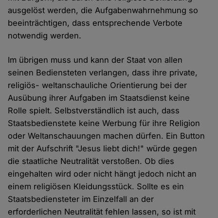
ausgelöst werden, die Aufgabenwahrnehmung so
beeinträchtigen, dass entsprechende Verbote
notwendig werden.
Im übrigen muss und kann der Staat von allen
seinen Bediensteten verlangen, dass ihre private,
religiös- weltanschauliche Orientierung bei der
Ausübung ihrer Aufgaben im Staatsdienst keine
Rolle spielt. Selbstverständlich ist auch, dass
Staatsbedienstete keine Werbung für ihre Religion
oder Weltanschauungen machen dürfen. Ein Button
mit der Aufschrift "Jesus liebt dich!" würde gegen
die staatliche Neutralität verstoßen. Ob dies
eingehalten wird oder nicht hängt jedoch nicht an
einem religiösen Kleidungsstück. Sollte es ein
Staatsbediensteter im Einzelfall an der
erforderlichen Neutralität fehlen lassen, so ist mit