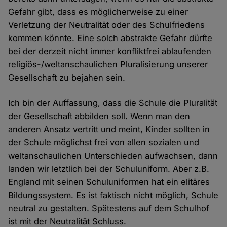
Gefahr gibt, dass es möglicherweise zu einer
Verletzung der Neutralität oder des Schulfriedens
kommen könnte. Eine solch abstrakte Gefahr dürfte
bei der derzeit nicht immer konfliktfrei ablaufenden
religiös-/weltanschaulichen Pluralisierung unserer
Gesellschaft zu bejahen sein.
Ich bin der Auffassung, dass die Schule die Pluralität
der Gesellschaft abbilden soll. Wenn man den
anderen Ansatz vertritt und meint, Kinder sollten in
der Schule möglichst frei von allen sozialen und
weltanschaulichen Unterschieden aufwachsen, dann
landen wir letztlich bei der Schuluniform. Aber z.B.
England mit seinen Schuluniformen hat ein elitäres
Bildungssystem. Es ist faktisch nicht möglich, Schule
neutral zu gestalten. Spätestens auf dem Schulhof
ist mit der Neutralität Schluss.