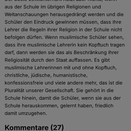
aus der Schule im übrigen Religionen und
Weltanschauungen herausgedrängt werden und die
Schüler den Eindruck gewinnen müssen, dass ihre
Lehrer die Regeln ihrer Religion in der Schule nicht
befolgen dürfen. Wenn muslimische Schüler sehen,
dass ihre muslimische Lehrerin kein Kopftuch tragen
darf, dann werden sie das als Beschränkung ihrer
Religiosität durch den Staat auffassen. Es gibt
muslimische Lehrerinnen mit und ohne Kopftuch,
christliche, jüdische, humanistische,
konfessionsfreie und viele andere mehr, das ist die
Pluralität unserer Gesellschaft. Sie gehört in die
Schule hinein, damit die Schüler, wenn sie aus der
Schule herauskommen, gelernt haben, friedlich
damit umzugehen.
Kommentare
(27)