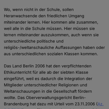
Wo, wenn nicht in der Schule, sollen
Heranwachsende den friedlichen Umgang
miteinander lernen. Hier kommen alle zusammen,
weil alle in die Schule müssen. Hier müssen sie
lernen miteinander auszukommen, auch wenn sie
unterschiedliche politische und
religiös-/weltanschauliche Auffassungen haben oder
aus unterschiedlichen sozialen Klassen kommen.
Das Land Berlin 2006 hat den verpflichtenden
Ethikunterricht für alle ab der siebten Klasse
eingeführt, weil es dadurch die Integration der
Mitglieder unterschiedlicher Religionen und
Weltanschauungen in die Gesellschaft fördern
wollte. Das Oberverwaltungsgericht Berlin-
Brandenburg hat dazu mit Urteil vom 23.11.2006 (
Az.