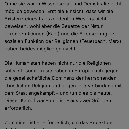
Ohne sie wären Wissenschaft und Demokratie nicht
möglich gewesen. Erst die Einsicht, dass wir die
Existenz eines transzendenten Wesens nicht
beweisen, wohl aber die Gesetze der Natur
erkennen können (Kant) und die Erforschung der
sozialen Funktion der Religionen (Feuerbach, Marx)
haben beides möglich gemacht.
Die Humanisten haben nicht nur die Religionen
kritisiert, sondern sie haben in Europa auch gegen
die gesellschaftliche Dominanz der herrschenden
christlichen Religion und gegen ihre Verbindung mit
dem Staat angekämpft – und tun dies bis heute.
Dieser Kampf war – und ist – aus zwei Gründen
erforderlich.
Zum einen ist er erforderlich, um das Projekt der