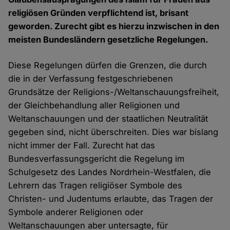
religiösen Gründen verpflichtend ist, brisant
geworden. Zurecht gibt es hierzu inzwischen in den
meisten Bundesländern gesetzliche Regelungen.
Diese Regelungen dürfen die Grenzen, die durch
die in der Verfassung festgeschriebenen
Grundsätze der Religions-/Weltanschauungsfreiheit,
der Gleichbehandlung aller Religionen und
Weltanschauungen und der staatlichen Neutralität
gegeben sind, nicht überschreiten. Dies war bislang
nicht immer der Fall. Zurecht hat das
Bundesverfassungsgericht die Regelung im
Schulgesetz des Landes Nordrhein-Westfalen, die
Lehrern das Tragen religiöser Symbole des
Christen- und Judentums erlaubte, das Tragen der
Symbole anderer Religionen oder
Weltanschauungen aber untersagte, für