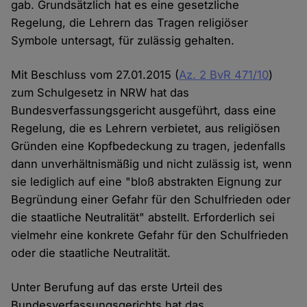
gab. Grundsätzlich hat es eine gesetzliche
Regelung, die Lehrern das Tragen religiöser
Symbole untersagt, für zulässig gehalten.
Mit Beschluss vom 27.01.2015 (
Az. 2 BvR 471/10
)
zum Schulgesetz in NRW hat das
Bundesverfassungsgericht ausgeführt, dass eine
Regelung, die es Lehrern verbietet, aus religiösen
Gründen eine Kopfbedeckung zu tragen, jedenfalls
dann unverhältnismäßig und nicht zulässig ist, wenn
sie lediglich auf eine "bloß abstrakten Eignung zur
Begründung einer Gefahr für den Schulfrieden oder
die staatliche Neutralität" abstellt. Erforderlich sei
vielmehr eine konkrete Gefahr für den Schulfrieden
oder die staatliche Neutralität.
Unter Berufung auf das erste Urteil des
Bundesverfassungsgerichts hat das