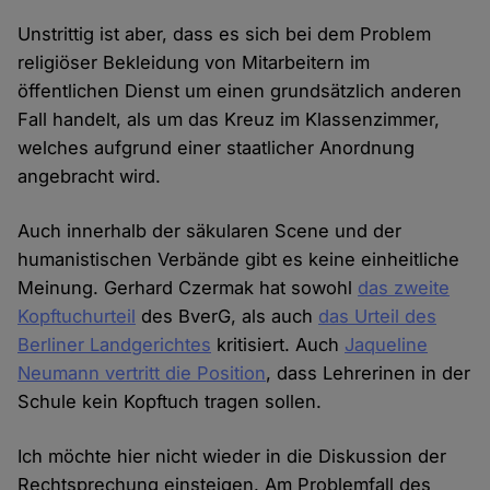
Unstrittig ist aber, dass es sich bei dem Problem
religiöser Bekleidung von Mitarbeitern im
öffentlichen Dienst um einen grundsätzlich anderen
Fall handelt, als um das Kreuz im Klassenzimmer,
welches aufgrund einer staatlicher Anordnung
angebracht wird.
Auch innerhalb der säkularen Scene und der
humanistischen Verbände gibt es keine einheitliche
Meinung. Gerhard Czermak hat sowohl
das zweite
Kopftuchurteil
des BverG, als auch
das Urteil des
Berliner Landgerichtes
kritisiert. Auch
Jaqueline
Neumann vertritt die Position
, dass Lehrerinen in der
Schule kein Kopftuch tragen sollen.
Ich möchte hier nicht wieder in die Diskussion der
Rechtsprechung einsteigen. Am Problemfall des