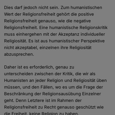
Dies darf jedoch nicht sein. Zum humanistischen
Wert der Religionsfreiheit gehört die positive
Religionsfreiheit genauso, wie die negative
Religionsfreiheit. Eine humanistische Religionskritik
muss einhergehen mit der Akzeptanz individueller
Religiosität. Es ist aus humanistischer Perspektive
nicht akzeptabel, einzelnen ihre Religiosität
abzusprechen.
Daher ist es erforderlich, genau zu
unterscheiden zwischen der Kritik, die wir als
Humanisten an jeder Religion und Religiosität üben
müssen, und den Fällen, wo es um die Frage der
Beschränkung der Religionsausübung Einzelner
geht. Denn Letztere ist im Rahmen der
Religionsfreiheit zu Recht genauso geschützt wie
die Freiheit, keine Religion zu haben.