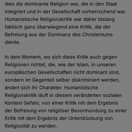
dies die dominante Religion war, die in den Staat
integriert und in der Gesellschaft vorherrschend war.
Humanistische Religionskritik war daher bislang
faktisch ganz überwiegend eine Kritik, die der
Befreiung aus der Dominanz des Christentums
diente.
In dem Moment, wo sich diese Kritik auch gegen
Religionen richtet, die, wie der Islam, in unseren
europäischen Gesellschaften nicht dominant sind,
sondern im Gegenteil selber diskriminiert werden,
ändert sich ihr Charakter. Humanistische
Religionskritik läuft in diesem veränderten sozialen
Kontext Gefahr, von einer Kritik mit dem Ergebnis
der Befreiung von religiöser Bevormundung zu einer
Kritik mit dem Ergebnis der Unterdrückung von
Religiosität zu werden.