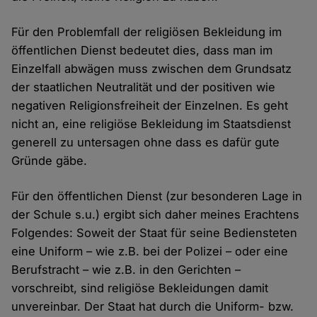
Für den Problemfall der religiösen Bekleidung im
öffentlichen Dienst bedeutet dies, dass man im
Einzelfall abwägen muss zwischen dem Grundsatz
der staatlichen Neutralität und der positiven wie
negativen Religionsfreiheit der Einzelnen. Es geht
nicht an, eine religiöse Bekleidung im Staatsdienst
generell zu untersagen ohne dass es dafür gute
Gründe gäbe.
Für den öffentlichen Dienst (zur besonderen Lage in
der Schule s.u.) ergibt sich daher meines Erachtens
Folgendes: Soweit der Staat für seine Bediensteten
eine Uniform – wie z.B. bei der Polizei – oder eine
Berufstracht – wie z.B. in den Gerichten –
vorschreibt, sind religiöse Bekleidungen damit
unvereinbar. Der Staat hat durch die Uniform- bzw.