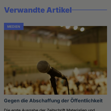
Verwandte Artikel
MEDIEN
Gegen die Abschaffung der Öffentlichkeit
Die erste Ausgabe der Zeitschrift Materialien und