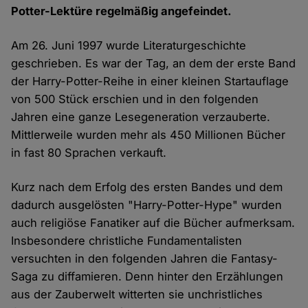
Potter-Lektüre regelmäßig angefeindet.
Am 26. Juni 1997 wurde Literaturgeschichte
geschrieben. Es war der Tag, an dem der erste Band
der Harry-Potter-Reihe in einer kleinen Startauflage
von 500 Stück erschien und in den folgenden
Jahren eine ganze Lesegeneration verzauberte.
Mittlerweile wurden mehr als 450 Millionen Bücher
in fast 80 Sprachen verkauft.
Kurz nach dem Erfolg des ersten Bandes und dem
dadurch ausgelösten "Harry-Potter-Hype" wurden
auch religiöse Fanatiker auf die Bücher aufmerksam.
Insbesondere christliche Fundamentalisten
versuchten in den folgenden Jahren die Fantasy-
Saga zu diffamieren. Denn hinter den Erzählungen
aus der Zauberwelt witterten sie unchristliches