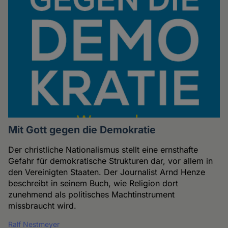
Mit Gott gegen die Demokratie
Der christliche Nationalismus stellt eine ernsthafte
Gefahr für demokratische Strukturen dar, vor allem in
den Vereinigten Staaten. Der Journalist Arnd Henze
beschreibt in seinem Buch, wie Religion dort
zunehmend als politisches Machtinstrument
missbraucht wird.
Ralf Nestmeyer