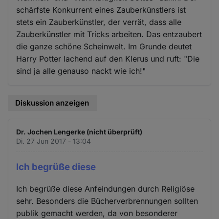
schärfste Konkurrent eines Zauberkünstlers ist
stets ein Zauberkünstler, der verrät, dass alle
Zauberkünstler mit Tricks arbeiten. Das entzaubert
die ganze schöne Scheinwelt. Im Grunde deutet
Harry Potter lachend auf den Klerus und ruft: "Die
sind ja alle genauso nackt wie ich!"
Diskussion anzeigen
Dr. Jochen Lengerke (nicht überprüft)
Di. 27 Jun 2017 - 13:04
Ich begrüße diese
Ich begrüße diese Anfeindungen durch Religiöse
sehr. Besonders die Bücherverbrennungen sollten
publik gemacht werden, da von besonderer