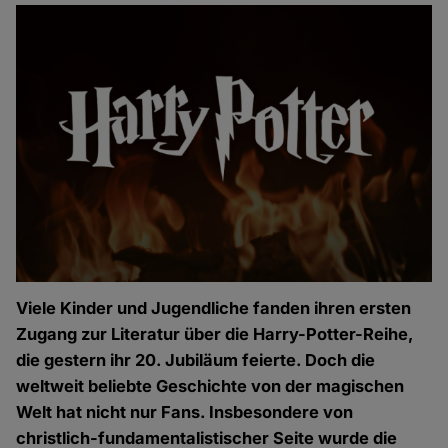
Viele Kinder und Jugendliche fanden ihren ersten
Zugang zur Literatur über die Harry-Potter-Reihe,
die gestern ihr 20. Jubiläum feierte. Doch die
weltweit beliebte Geschichte von der magischen
Welt hat nicht nur Fans. Insbesondere von
christlich-fundamentalistischer Seite wurde die