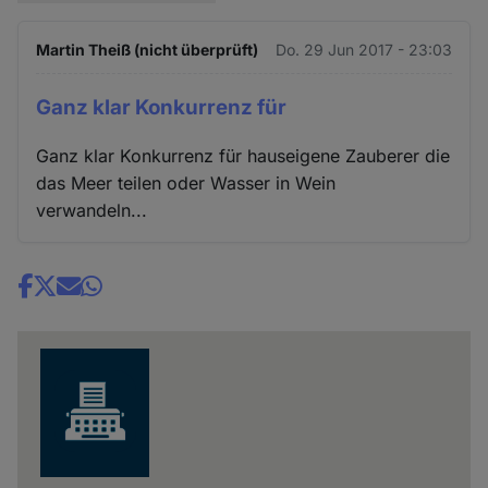
Martin Theiß (nicht überprüft)
Do. 29 Jun 2017 - 23:03
Ganz klar Konkurrenz für
Ganz klar Konkurrenz für hauseigene Zauberer die
das Meer teilen oder Wasser in Wein
verwandeln...
Share
news