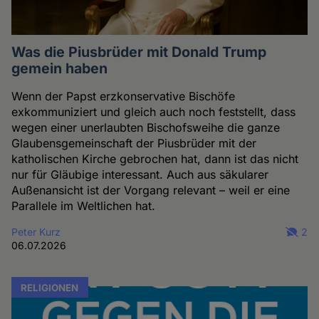
Was die Piusbrüder mit Donald Trump
gemein haben
Wenn der Papst erzkonservative Bischöfe
exkommuniziert und gleich auch noch feststellt, dass
wegen einer unerlaubten Bischofsweihe die ganze
Glaubensgemeinschaft der Piusbrüder mit der
katholischen Kirche gebrochen hat, dann ist das nicht
nur für Gläubige interessant. Auch aus säkularer
Außenansicht ist der Vorgang relevant – weil er eine
Parallele im Weltlichen hat.
Peter Kurz
2
06.07.2026
RELIGIONEN