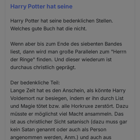
Harry Potter hat seine
Harry Potter hat seine bedenklichen Stellen.
Welches gute Buch hat die nicht.
Wenn aber bis zum Ende des siebenten Bandes
liest, dann wird man große Parallelen zum "Herrn
der Ringe" finden. Und dieser wiederum ist
durchaus christlich geprägt.
Der bedenkliche Teil:
Lange Zeit hat es den Anschein, als könnte Harry
Voldemort nur besiegen, indem er ihn durch List
und Magie tötet bzw. alle Horkruxe zerstört. Dazu
müsste er möglichst viel Macht ansammeln. Das
ist aus christlicher Sicht satanisch (dazu muss gar
kein Satan genannt oder auch als Person
angenommen werden, Anm.) und auch aus