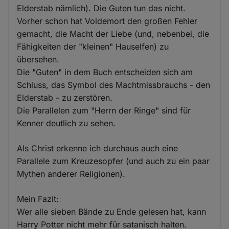
Elderstab nämlich). Die Guten tun das nicht.
Vorher schon hat Voldemort den großen Fehler
gemacht, die Macht der Liebe (und, nebenbei, die
Fähigkeiten der "kleinen" Hauselfen) zu
übersehen.
Die "Guten" in dem Buch entscheiden sich am
Schluss, das Symbol des Machtmissbrauchs - den
Elderstab - zu zerstören.
Die Parallelen zum "Herrn der Ringe" sind für
Kenner deutlich zu sehen.
Als Christ erkenne ich durchaus auch eine
Parallele zum Kreuzesopfer (und auch zu ein paar
Mythen anderer Religionen).
Mein Fazit:
Wer alle sieben Bände zu Ende gelesen hat, kann
Harry Potter nicht mehr für satanisch halten.