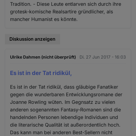
Tradition. - Diese Leute entlarven sich durch ihre
grotesk-komische Realsartire gründlicher, als
mancher Humanist es könnte.
Diskussion anzeigen
Ulrike Dahmen (nicht überprüft)
Di. 27 Jun 2017 - 16:03
Es ist in der Tat ridikül,
Es ist in der Tat ridikül, dass gläubige Fanatiker
gegen die wunderbaren Entwicklungsromane der
Joanne Rowling wüten. Im Gegnsatz zu vielen
anderen sogenannten Fantasy-Romanen sind die
handelnden Personen lebendige Individuen und
die literarische Qualität ist außerordentlich hoch.
Das kann man bei anderen Best-Sellern nicht