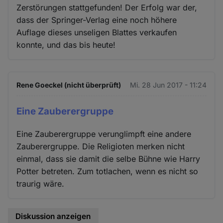
Zerstörungen stattgefunden! Der Erfolg war der,
dass der Springer-Verlag eine noch höhere
Auflage dieses unseligen Blattes verkaufen
konnte, und das bis heute!
Rene Goeckel (nicht überprüft)
Mi. 28 Jun 2017 - 11:24
Eine Zauberergruppe
Eine Zauberergruppe verunglimpft eine andere
Zauberergruppe. Die Religioten merken nicht
einmal, dass sie damit die selbe Bühne wie Harry
Potter betreten. Zum totlachen, wenn es nicht so
traurig wäre.
Diskussion anzeigen