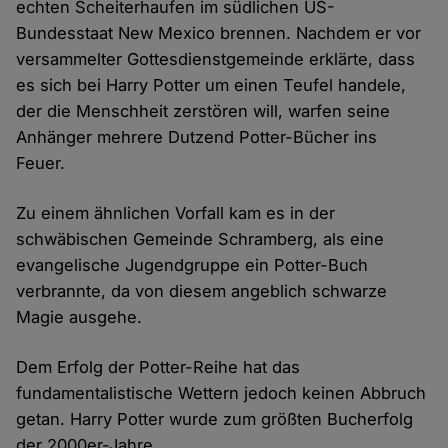
echten Scheiterhaufen im südlichen US-
Bundesstaat New Mexico brennen. Nachdem er vor
versammelter Gottesdienstgemeinde erklärte, dass
es sich bei Harry Potter um einen Teufel handele,
der die Menschheit zerstören will, warfen seine
Anhänger mehrere Dutzend Potter-Bücher ins
Feuer.
Zu einem ähnlichen Vorfall kam es in der
schwäbischen Gemeinde Schramberg, als eine
evangelische Jugendgruppe ein Potter-Buch
verbrannte, da von diesem angeblich schwarze
Magie ausgehe.
Dem Erfolg der Potter-Reihe hat das
fundamentalistische Wettern jedoch keinen Abbruch
getan. Harry Potter wurde zum größten Bucherfolg
der 2000er-Jahre.