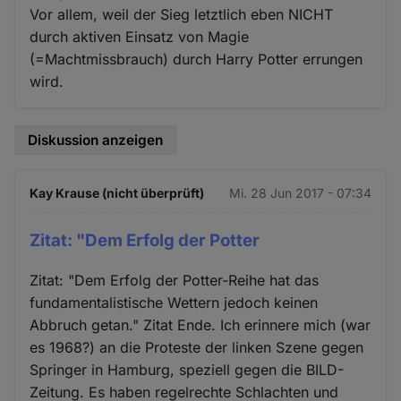
Vor allem, weil der Sieg letztlich eben NICHT
durch aktiven Einsatz von Magie
(=Machtmissbrauch) durch Harry Potter errungen
wird.
Diskussion anzeigen
Kay Krause (nicht überprüft)
Mi. 28 Jun 2017 - 07:34
Zitat: "Dem Erfolg der Potter
Zitat: "Dem Erfolg der Potter-Reihe hat das
fundamentalistische Wettern jedoch keinen
Abbruch getan." Zitat Ende. Ich erinnere mich (war
es 1968?) an die Proteste der linken Szene gegen
Springer in Hamburg, speziell gegen die BILD-
Zeitung. Es haben regelrechte Schlachten und