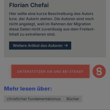
Florian Chefai
Hier sollte eine kurze Beschreibung des Autors
bzw. der Autorin stehen. Die Autoren sind noch
nicht angelegt, weil im Rahmen der Migration
diese Daten nicht zuverlässig aus dem Freitext-
Inhalt zu extrahieren sind.
Weitere Artikel des Autoren
Mehr lesen über:
christlicher Fundamentalismus
Bücher