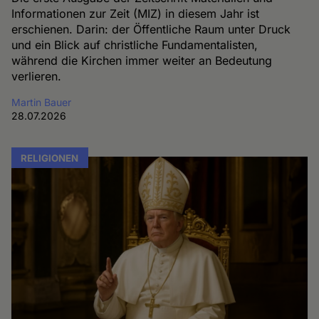
Informationen zur Zeit (MIZ) in diesem Jahr ist
erschienen. Darin: der Öffentliche Raum unter Druck
und ein Blick auf christliche Fundamentalisten,
während die Kirchen immer weiter an Bedeutung
verlieren.
Martin Bauer
28.07.2026
RELIGIONEN