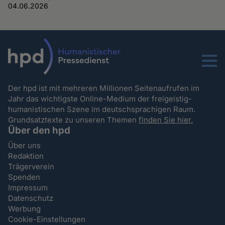
04.06.2026
Menu
Der hpd ist mit mehreren Millionen Seitenaufrufen im
Jahr das wichtigste Online-Medium der freigeistig-
humanistischen Szene im deutschsprachigen Raum.
Grundsatztexte zu unseren Themen
finden Sie hier.
Über den hpd
Über uns
Redaktion
Trägerverein
Spenden
Impressum
Datenschutz
Werbung
Cookie-Einstellungen