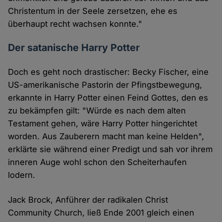
Christentum in der Seele zersetzen, ehe es
überhaupt recht wachsen konnte."
Der satanische Harry Potter
Doch es geht noch drastischer: Becky Fischer, eine
US-amerikanische Pastorin der Pfingstbewegung,
erkannte in Harry Potter einen Feind Gottes, den es
zu bekämpfen gilt: "Würde es nach dem alten
Testament gehen, wäre Harry Potter hingerichtet
worden. Aus Zauberern macht man keine Helden",
erklärte sie während einer Predigt und sah vor ihrem
inneren Auge wohl schon den Scheiterhaufen
lodern.
Jack Brock, Anführer der radikalen Christ
Community Church, ließ Ende 2001 gleich einen