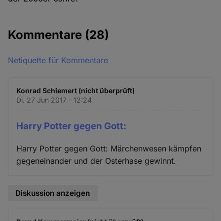
Kommentare
(28)
Netiquette für Kommentare
Konrad Schiemert (nicht überprüft)
Di. 27 Jun 2017 - 12:24
Harry Potter gegen Gott:
Harry Potter gegen Gott: Märchenwesen kämpfen
gegeneinander und der Osterhase gewinnt.
Diskussion anzeigen