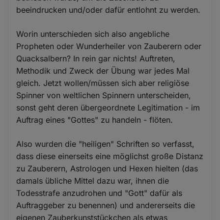
beeindrucken und/oder dafür entlohnt zu werden.
Worin unterschieden sich also angebliche
Propheten oder Wunderheiler von Zauberern oder
Quacksalbern? In rein gar nichts! Auftreten,
Methodik und Zweck der Übung war jedes Mal
gleich. Jetzt wollen/müssen sich aber religiöse
Spinner von weltlichen Spinnern unterscheiden,
sonst geht deren übergeordnete Legitimation - im
Auftrag eines "Gottes" zu handeln - flöten.
Also wurden die "heiligen" Schriften so verfasst,
dass diese einerseits eine möglichst große Distanz
zu Zauberern, Astrologen und Hexen hielten (das
damals übliche Mittel dazu war, ihnen die
Todesstrafe anzudrohen und "Gott" dafür als
Auftraggeber zu benennen) und andererseits die
eigenen Zauberkunststückchen als etwas