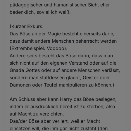
pädagogischer und humanistischer Sicht eher
bedenklich, soviel ich weiß.
(Kurzer Exkurs:
Das Böse an der Magie besteht einerseits darin,
dass damit andere Menschen beherrscht werden
(Extrembeispiel: Voodoo).
Andererseits besteht das Böse darin, dass man
sich nicht auf den eigenen Verstand oder auf die
Gnade Gottes oder auf andere Menschen verlässt,
sondern man stattdessen glaubt, Geister oder
Dämonen oder Teufel manipulieren zu können.)
Am Schluss aber kann Harry das Böse besiegen,
indem er ausdrücklich bereit ist zu sterben, also
auf Macht zu verzichten.
Das/der Böse aber verliert, weil er Macht
einsetzen will, die ihm gar nicht zusteht (den