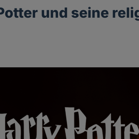
Potter und seine rel