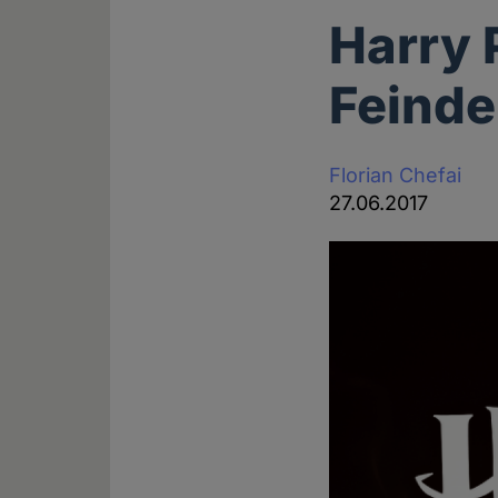
Harry 
Feinde
Florian Chefai
27.06.2017