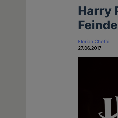
Harry 
Feinde
Florian Chefai
27.06.2017