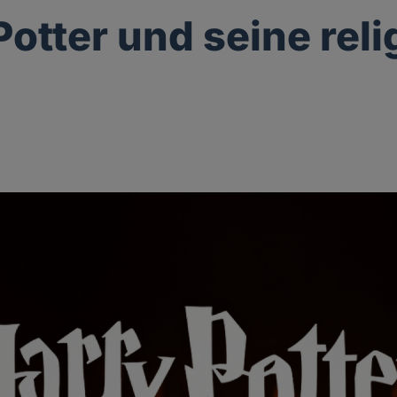
Potter und seine rel