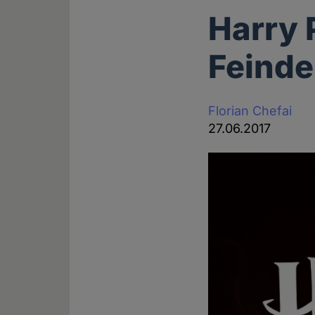
Harry 
Feinde
Florian Chefai
27.06.2017