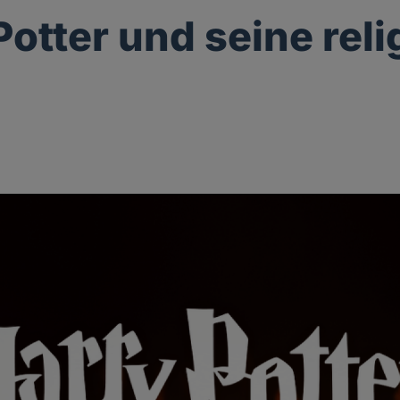
Potter und seine rel