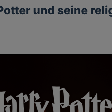
Potter und seine rel