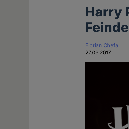
Harry 
Feinde
Florian Chefai
27.06.2017