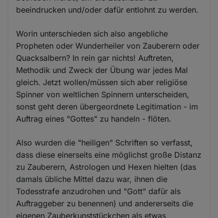
beeindrucken und/oder dafür entlohnt zu werden.
Worin unterschieden sich also angebliche
Propheten oder Wunderheiler von Zauberern oder
Quacksalbern? In rein gar nichts! Auftreten,
Methodik und Zweck der Übung war jedes Mal
gleich. Jetzt wollen/müssen sich aber religiöse
Spinner von weltlichen Spinnern unterscheiden,
sonst geht deren übergeordnete Legitimation - im
Auftrag eines "Gottes" zu handeln - flöten.
Also wurden die "heiligen" Schriften so verfasst,
dass diese einerseits eine möglichst große Distanz
zu Zauberern, Astrologen und Hexen hielten (das
damals übliche Mittel dazu war, ihnen die
Todesstrafe anzudrohen und "Gott" dafür als
Auftraggeber zu benennen) und andererseits die
eigenen Zauberkunststückchen als etwas