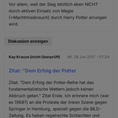
Vor allem, weil der Sieg letztlich eben NICHT
durch aktiven Einsatz von Magie
(=Machtmissbrauch) durch Harry Potter errungen
wird.
Diskussion anzeigen
Kay Krause (nicht überprüft)
Mi. 28 Jun 2017 - 07:34
Zitat: "Dem Erfolg der Potter
Zitat: "Dem Erfolg der Potter-Reihe hat das
fundamentalistische Wettern jedoch keinen
Abbruch getan." Zitat Ende. Ich erinnere mich (war
es 1968?) an die Proteste der linken Szene gegen
Springer in Hamburg, speziell gegen die BILD-
Zeitung. Es haben regelrechte Schlachten und