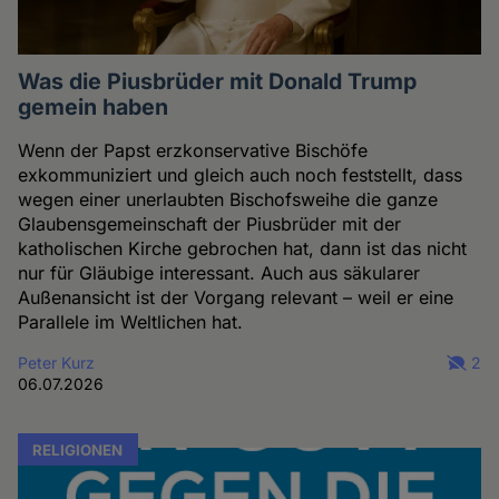
Was die Piusbrüder mit Donald Trump
gemein haben
Wenn der Papst erzkonservative Bischöfe
exkommuniziert und gleich auch noch feststellt, dass
wegen einer unerlaubten Bischofsweihe die ganze
Glaubensgemeinschaft der Piusbrüder mit der
katholischen Kirche gebrochen hat, dann ist das nicht
nur für Gläubige interessant. Auch aus säkularer
Außenansicht ist der Vorgang relevant – weil er eine
Parallele im Weltlichen hat.
Peter Kurz
2
06.07.2026
RELIGIONEN