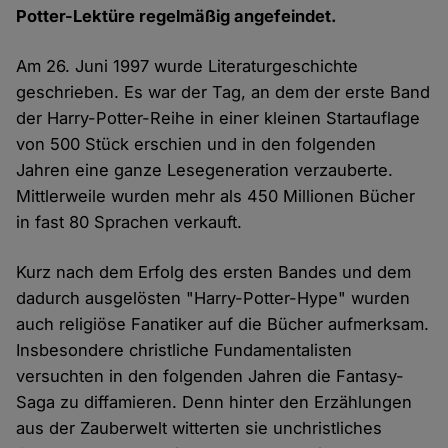
Potter-Lektüre regelmäßig angefeindet.
Am 26. Juni 1997 wurde Literaturgeschichte
geschrieben. Es war der Tag, an dem der erste Band
der Harry-Potter-Reihe in einer kleinen Startauflage
von 500 Stück erschien und in den folgenden
Jahren eine ganze Lesegeneration verzauberte.
Mittlerweile wurden mehr als 450 Millionen Bücher
in fast 80 Sprachen verkauft.
Kurz nach dem Erfolg des ersten Bandes und dem
dadurch ausgelösten "Harry-Potter-Hype" wurden
auch religiöse Fanatiker auf die Bücher aufmerksam.
Insbesondere christliche Fundamentalisten
versuchten in den folgenden Jahren die Fantasy-
Saga zu diffamieren. Denn hinter den Erzählungen
aus der Zauberwelt witterten sie unchristliches