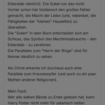
Elderstab nämlich). Die Guten tun das nicht.
Vorher schon hat Voldemort den großen Fehler
gemacht, die Macht der Liebe (und, nebenbei, die
Fähigkeiten der "kleinen" Hauselfen) zu
übersehen.
Die "Guten" in dem Buch entscheiden sich am
Schluss, das Symbol des Machtmissbrauchs - den
Elderstab - zu zerstören.
Die Parallelen zum "Herrn der Ringe" sind für
Kenner deutlich zu sehen.
Als Christ erkenne ich durchaus auch eine
Parallele zum Kreuzesopfer (und auch zu ein paar
Mythen anderer Religionen).
Mein Fazit:
Wer alle sieben Bände zu Ende gelesen hat, kann
Harry Potter nicht mehr für satanisch halten.