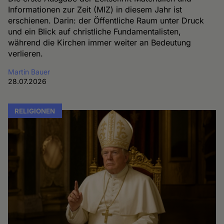
Informationen zur Zeit (MIZ) in diesem Jahr ist
erschienen. Darin: der Öffentliche Raum unter Druck
und ein Blick auf christliche Fundamentalisten,
während die Kirchen immer weiter an Bedeutung
verlieren.
Martin Bauer
28.07.2026
RELIGIONEN