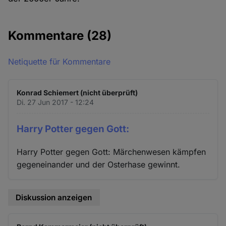
Kommentare
(28)
Netiquette für Kommentare
Konrad Schiemert (nicht überprüft)
Di. 27 Jun 2017 - 12:24
Harry Potter gegen Gott:
Harry Potter gegen Gott: Märchenwesen kämpfen
gegeneinander und der Osterhase gewinnt.
Diskussion anzeigen