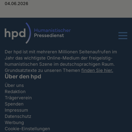
04.06.2026
Menu
Der hpd ist mit mehreren Millionen Seitenaufrufen im
Jahr das wichtigste Online-Medium der freigeistig-
humanistischen Szene im deutschsprachigen Raum.
Grundsatztexte zu unseren Themen
finden Sie hier.
Über den hpd
Über uns
Redaktion
Trägerverein
Spenden
Impressum
Datenschutz
Werbung
Cookie-Einstellungen