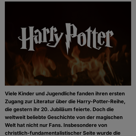
Viele Kinder und Jugendliche fanden ihren ersten
Zugang zur Literatur über die Harry-Potter-Reihe,
die gestern ihr 20. Jubiläum feierte. Doch die
weltweit beliebte Geschichte von der magischen
Welt hat nicht nur Fans. Insbesondere von
christlich-fundamentalistischer Seite wurde die