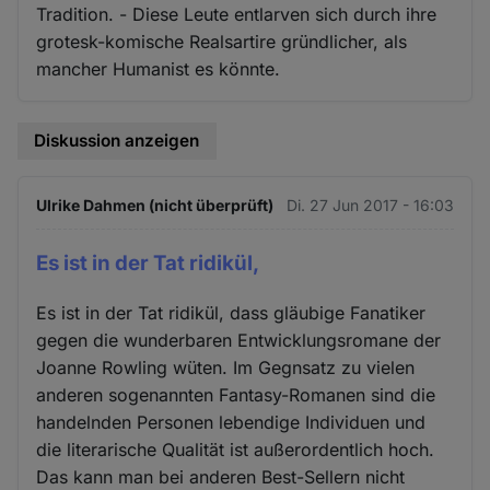
Tradition. - Diese Leute entlarven sich durch ihre
grotesk-komische Realsartire gründlicher, als
mancher Humanist es könnte.
Diskussion anzeigen
Ulrike Dahmen (nicht überprüft)
Di. 27 Jun 2017 - 16:03
Es ist in der Tat ridikül,
Es ist in der Tat ridikül, dass gläubige Fanatiker
gegen die wunderbaren Entwicklungsromane der
Joanne Rowling wüten. Im Gegnsatz zu vielen
anderen sogenannten Fantasy-Romanen sind die
handelnden Personen lebendige Individuen und
die literarische Qualität ist außerordentlich hoch.
Das kann man bei anderen Best-Sellern nicht