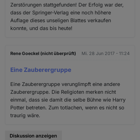
Zerstörungen stattgefunden! Der Erfolg war der,
dass der Springer-Verlag eine noch höhere
Auflage dieses unseligen Blattes verkaufen
konnte, und das bis heute!
Rene Goeckel (nicht überprüft)
Mi. 28 Jun 2017 - 11:24
Eine Zauberergruppe
Eine Zauberergruppe verunglimpft eine andere
Zauberergruppe. Die Religioten merken nicht
einmal, dass sie damit die selbe Bühne wie Harry
Potter betreten. Zum totlachen, wenn es nicht so
traurig wäre.
Diskussion anzeigen