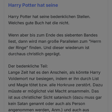
Harry Potter hat seine
Harry Potter hat seine bedenklichen Stellen.
Welches gute Buch hat die nicht.
Wenn aber bis zum Ende des siebenten Bandes
liest, dann wird man große Parallelen zum "Herrn
der Ringe" finden. Und dieser wiederum ist
durchaus christlich geprägt.
Der bedenkliche Teil:
Lange Zeit hat es den Anschein, als könnte Harry
Voldemort nur besiegen, indem er ihn durch List
und Magie tötet bzw. alle Horkruxe zerstört. Dazu
müsste er möglichst viel Macht ansammeln. Das
ist aus christlicher Sicht satanisch (dazu muss gar
kein Satan genannt oder auch als Person
angenommen werden, Anm.) und auch aus