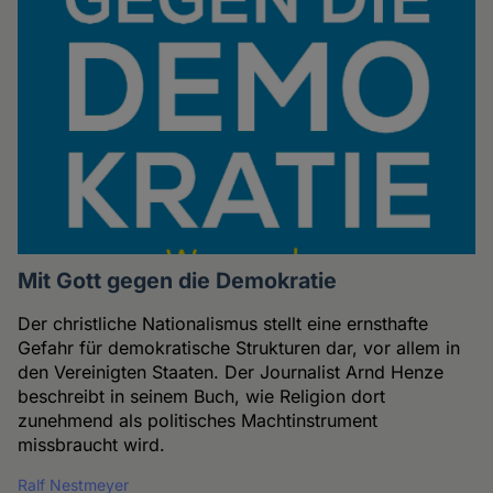
Mit Gott gegen die Demokratie
Der christliche Nationalismus stellt eine ernsthafte
Gefahr für demokratische Strukturen dar, vor allem in
den Vereinigten Staaten. Der Journalist Arnd Henze
beschreibt in seinem Buch, wie Religion dort
zunehmend als politisches Machtinstrument
missbraucht wird.
Ralf Nestmeyer