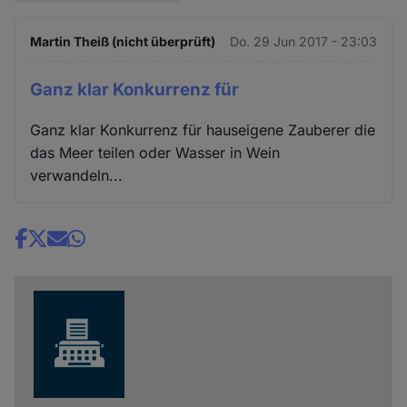
Martin Theiß (nicht überprüft)
Do. 29 Jun 2017 - 23:03
Ganz klar Konkurrenz für
Ganz klar Konkurrenz für hauseigene Zauberer die
das Meer teilen oder Wasser in Wein
verwandeln...
Share
news