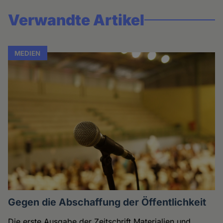
Verwandte Artikel
MEDIEN
Gegen die Abschaffung der Öffentlichkeit
Die erste Ausgabe der Zeitschrift Materialien und