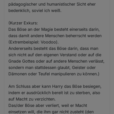
pädagogischer und humanistischer Sicht eher
bedenklich, soviel ich weiß.
(Kurzer Exkurs:
Das Böse an der Magie besteht einerseits darin,
dass damit andere Menschen beherrscht werden
(Extrembeispiel: Voodoo).
Andererseits besteht das Böse darin, dass man
sich nicht auf den eigenen Verstand oder auf die
Gnade Gottes oder auf andere Menschen verlässt,
sondern man stattdessen glaubt, Geister oder
Dämonen oder Teufel manipulieren zu können.)
Am Schluss aber kann Harry das Böse besiegen,
indem er ausdrücklich bereit ist zu sterben, also
auf Macht zu verzichten.
Das/der Böse aber verliert, weil er Macht
einsetzen will, die ihm gar nicht zusteht (den