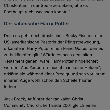
Christentum in der Seele zersetzen, ehe es
überhaupt recht wachsen konnte."
Der satanische Harry Potter
Doch es geht noch drastischer: Becky Fischer, eine
US-amerikanische Pastorin der Pfingstbewegung,
erkannte in Harry Potter einen Feind Gottes, den es
zu bekämpfen gilt: "Würde es nach dem alten
Testament gehen, wäre Harry Potter hingerichtet
worden. Aus Zauberern macht man keine Helden",
erklärte sie während einer Predigt und sah vor ihrem
inneren Auge wohl schon den Scheiterhaufen
lodern.
Jack Brock, Anführer der radikalen Christ
Community Church, ließ Ende 2001 gleich einen