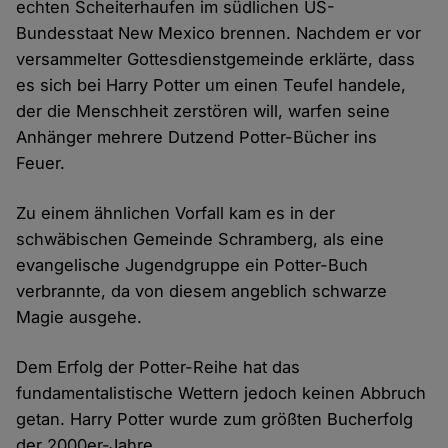
echten Scheiterhaufen im südlichen US-
Bundesstaat New Mexico brennen. Nachdem er vor
versammelter Gottesdienstgemeinde erklärte, dass
es sich bei Harry Potter um einen Teufel handele,
der die Menschheit zerstören will, warfen seine
Anhänger mehrere Dutzend Potter-Bücher ins
Feuer.
Zu einem ähnlichen Vorfall kam es in der
schwäbischen Gemeinde Schramberg, als eine
evangelische Jugendgruppe ein Potter-Buch
verbrannte, da von diesem angeblich schwarze
Magie ausgehe.
Dem Erfolg der Potter-Reihe hat das
fundamentalistische Wettern jedoch keinen Abbruch
getan. Harry Potter wurde zum größten Bucherfolg
der 2000er-Jahre.