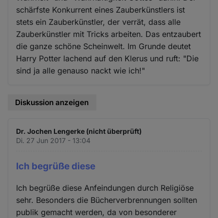
schärfste Konkurrent eines Zauberkünstlers ist
stets ein Zauberkünstler, der verrät, dass alle
Zauberkünstler mit Tricks arbeiten. Das entzaubert
die ganze schöne Scheinwelt. Im Grunde deutet
Harry Potter lachend auf den Klerus und ruft: "Die
sind ja alle genauso nackt wie ich!"
Diskussion anzeigen
Dr. Jochen Lengerke (nicht überprüft)
Di. 27 Jun 2017 - 13:04
Ich begrüße diese
Ich begrüße diese Anfeindungen durch Religiöse
sehr. Besonders die Bücherverbrennungen sollten
publik gemacht werden, da von besonderer