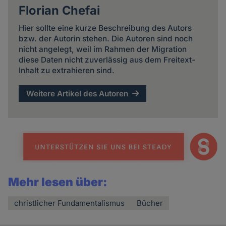
Florian Chefai
Hier sollte eine kurze Beschreibung des Autors
bzw. der Autorin stehen. Die Autoren sind noch
nicht angelegt, weil im Rahmen der Migration
diese Daten nicht zuverlässig aus dem Freitext-
Inhalt zu extrahieren sind.
Weitere Artikel des Autoren
Mehr lesen über:
christlicher Fundamentalismus
Bücher