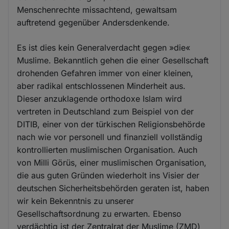
Menschenrechte missachtend, gewaltsam
auftretend gegenüber Andersdenkende.
Es ist dies kein Generalverdacht gegen »die«
Muslime. Bekanntlich gehen die einer Gesellschaft
drohenden Gefahren immer von einer kleinen,
aber radikal entschlossenen Minderheit aus.
Dieser anzuklagende orthodoxe Islam wird
vertreten in Deutschland zum Beispiel von der
DITIB, einer von der türkischen Religionsbehörde
nach wie vor personell und finanziell vollständig
kontrollierten muslimischen Organisation. Auch
von Milli Görüs, einer muslimischen Organisation,
die aus guten Gründen wiederholt ins Visier der
deutschen Sicherheitsbehörden geraten ist, haben
wir kein Bekenntnis zu unserer
Gesellschaftsordnung zu erwarten. Ebenso
verdächtig ist der Zentralrat der Muslime (ZMD)