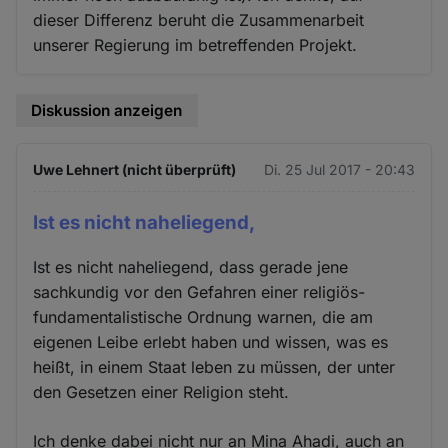
dieser Differenz beruht die Zusammenarbeit
unserer Regierung im betreffenden Projekt.
Diskussion anzeigen
Uwe Lehnert (nicht überprüft)
Di. 25 Jul 2017 - 20:43
Ist es nicht naheliegend,
Ist es nicht naheliegend, dass gerade jene
sachkundig vor den Gefahren einer religiös-
fundamentalistische Ordnung warnen, die am
eigenen Leibe erlebt haben und wissen, was es
heißt, in einem Staat leben zu müssen, der unter
den Gesetzen einer Religion steht.
Ich denke dabei nicht nur an Mina Ahadi, auch an