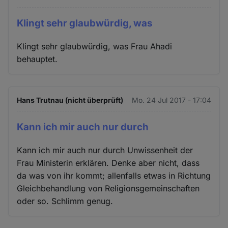
Klingt sehr glaubwürdig, was
Klingt sehr glaubwürdig, was Frau Ahadi
behauptet.
Hans Trutnau (nicht überprüft)
Mo. 24 Jul 2017 - 17:04
Kann ich mir auch nur durch
Kann ich mir auch nur durch Unwissenheit der
Frau Ministerin erklären. Denke aber nicht, dass
da was von ihr kommt; allenfalls etwas in Richtung
Gleichbehandlung von Religionsgemeinschaften
oder so. Schlimm genug.