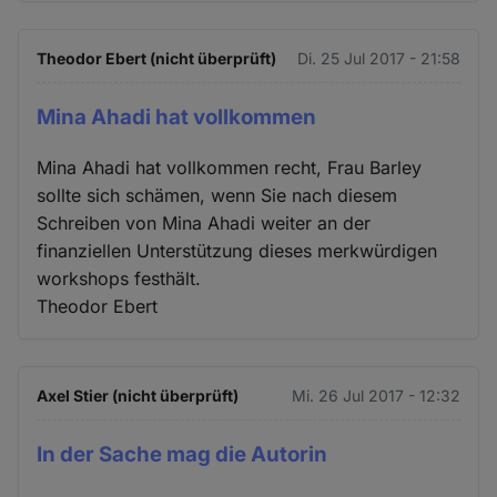
Theodor Ebert (nicht überprüft)
Di. 25 Jul 2017 - 21:58
Mina Ahadi hat vollkommen
Mina Ahadi hat vollkommen recht, Frau Barley
sollte sich schämen, wenn Sie nach diesem
Schreiben von Mina Ahadi weiter an der
finanziellen Unterstützung dieses merkwürdigen
workshops festhält.
Theodor Ebert
Axel Stier (nicht überprüft)
Mi. 26 Jul 2017 - 12:32
In der Sache mag die Autorin