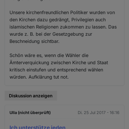
Unsere kirchenfreundlichen Politiker wurden von
den Kirchen dazu gedrängt, Privilegien auch
islamischen Religionen zukommen zu lassen. Das
wurde z. B. bei der Gesetzgebung zur
Beschneidung sichtbar.
Schön wäre es, wenn die Wähler die
Ämterverquickung zwischen Kirche und Staat
kritisch einstufen und entsprechend wählen
würden. Aufklärung tut not.
Diskussion anzeigen
Ulla (nicht überprüft)
Di. 25 Jul 2017 - 16:16
Ich unterstütze jeden