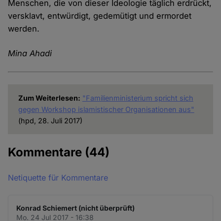
Menschen, die von dieser Ideologie täglich erdrückt,
versklavt, entwürdigt, gedemütigt und ermordet
werden.
Mina Ahadi
Zum Weiterlesen:
"Familienministerium spricht sich
gegen Workshop islamistischer Organisationen aus"
(hpd, 28. Juli 2017)
Kommentare
(44)
Netiquette für Kommentare
Konrad Schiemert (nicht überprüft)
Mo. 24 Jul 2017 - 16:38