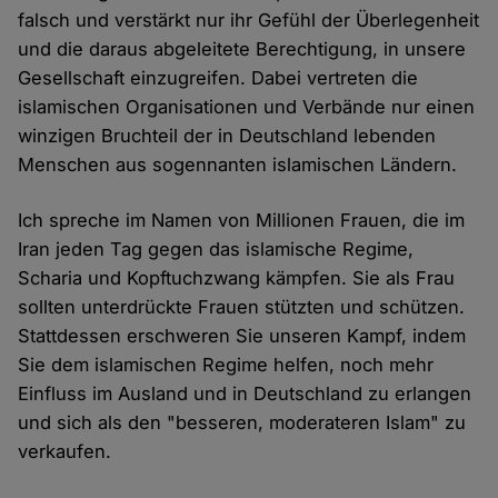
falsch und verstärkt nur ihr Gefühl der Überlegenheit
und die daraus abgeleitete Berechtigung, in unsere
Gesellschaft einzugreifen. Dabei vertreten die
islamischen Organisationen und Verbände nur einen
winzigen Bruchteil der in Deutschland lebenden
Menschen aus sogennanten islamischen Ländern.
Ich spreche im Namen von Millionen Frauen, die im
Iran jeden Tag gegen das islamische Regime,
Scharia und Kopftuchzwang kämpfen. Sie als Frau
sollten unterdrückte Frauen stützten und schützen.
Stattdessen erschweren Sie unseren Kampf, indem
Sie dem islamischen Regime helfen, noch mehr
Einfluss im Ausland und in Deutschland zu erlangen
und sich als den "besseren, moderateren Islam" zu
verkaufen.