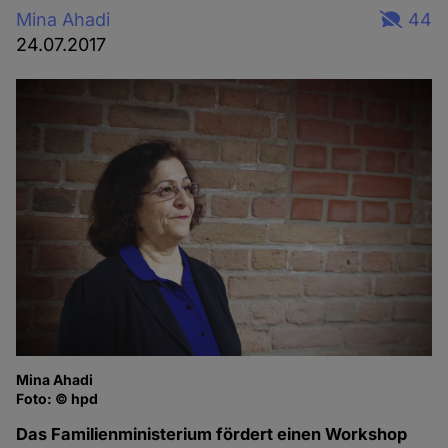
Mina Ahadi
44
24.07.2017
Mina Ahadi
Foto: © hpd
Das Familienministerium fördert einen Workshop