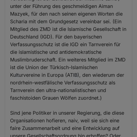
unter der Führung des geschmeidigen Aiman
Mazyek, für den nach seinen eigenen Worten die
Scharia mit dem Grundgesetz vereinbar sei. (Ein
Mitglied des ZMD ist die Islamische Gesellschaft in
Deutschland (IGD). Für den bayerischen
Verfassungsschutz ist die IGD ein Tarnverein für
die islamistische und antidemokratische
Muslimbruderschaft. Ein weiteres Mitglied im ZMD
ist die Union der Türkisch-Islamischen
Kulturvereine in Europa (ATIB), den wiederum der
nordrhein-westfälische Verfassungsschutz als
Tarnverein den ultra-nationalistischen und
faschistoiden Grauen Wölfen zuordnet.)
Sind jene Politiker in unserer Regierung, die diese
Organisationen hofieren, naiv, weil sie sich eine
faire Zusammenarbeit und eine Entwicklung auf
unsere Gesellschaftsordnung hin erhoffen? Oder