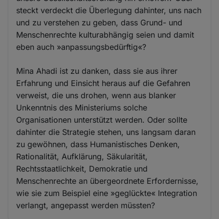
steckt verdeckt die Überlegung dahinter, uns nach
und zu verstehen zu geben, dass Grund- und
Menschenrechte kulturabhängig seien und damit
eben auch »anpassungsbedürftig«?
Mina Ahadi ist zu danken, dass sie aus ihrer
Erfahrung und Einsicht heraus auf die Gefahren
verweist, die uns drohen, wenn aus blanker
Unkenntnis des Ministeriums solche
Organisationen unterstützt werden. Oder sollte
dahinter die Strategie stehen, uns langsam daran
zu gewöhnen, dass Humanistisches Denken,
Rationalität, Aufklärung, Säkularität,
Rechtsstaatlichkeit, Demokratie und
Menschenrechte an übergeordnete Erfordernisse,
wie sie zum Beispiel eine »geglückte« Integration
verlangt, angepasst werden müssten?