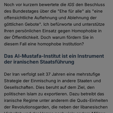
Noch vor kurzem bewertete die
IGS
den Beschluss
des Bundestages über die "Ehe für alle" als "eine
offensichtliche Auflehnung und Ablehnung der
göttlichen Gebote". Ich befürworte und unterstütze
Ihren persönlichen Einsatz gegen Homophobie in
der Öffentlichkeit. Doch warum fördern Sie in
diesem Fall eine homophobe Institution?
Das Al-Mustafa-Institut ist ein Instrument
der iranischen Staatsführung
Der Iran verfolgt seit 37 Jahren eine mehrstufige
Strategie der Einmischung in andere Staaten und
Gesellschaften. Dies beruht auf dem Ziel, den
politischen Islam zu exportieren. Dazu betreibt das
iranische Regime unter anderem die Quds-Einheiten
der Revolutionsgarden, die neben der libanesischen