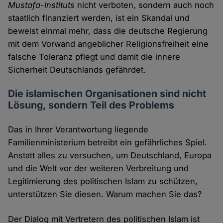
Mustafa-Instituts
nicht verboten, sondern auch noch
staatlich finanziert werden, ist ein Skandal und
beweist einmal mehr, dass die deutsche Regierung
mit dem Vorwand angeblicher Religionsfreiheit eine
falsche Toleranz pflegt und damit die innere
Sicherheit Deutschlands gefährdet.
Die islamischen Organisationen sind nicht
Lösung, sondern Teil des Problems
Das in Ihrer Verantwortung liegende
Familienministerium betreibt ein gefährliches Spiel.
Anstatt alles zu versuchen, um Deutschland, Europa
und die Welt vor der weiteren Verbreitung und
Legitimierung des politischen Islam zu schützen,
unterstützen Sie diesen. Warum machen Sie das?
Der Dialog mit Vertretern des politischen Islam ist