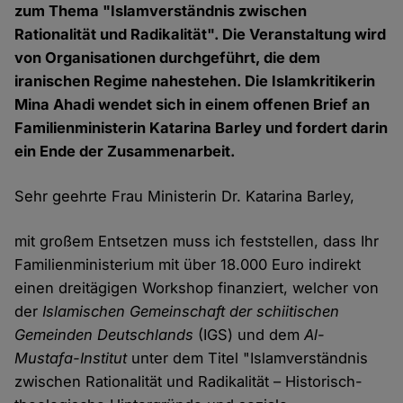
zum Thema "Islamverständnis zwischen
Rationalität und Radikalität". Die Veranstaltung wird
von Organisationen durchgeführt, die dem
iranischen Regime nahestehen. Die Islamkritikerin
Mina Ahadi wendet sich in einem offenen Brief an
Familienministerin Katarina Barley und fordert darin
ein Ende der Zusammenarbeit.
Sehr geehrte Frau Ministerin Dr. Katarina Barley,
mit großem Entsetzen muss ich feststellen, dass Ihr
Familienministerium mit über 18.000 Euro indirekt
einen dreitägigen Workshop finanziert, welcher von
der
Islamischen Gemeinschaft der schiitischen
Gemeinden Deutschlands
(IGS) und dem
Al-
Mustafa-Institut
unter dem Titel "Islamverständnis
zwischen Rationalität und Radikalität – Historisch-