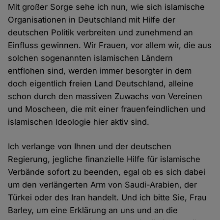
Mit großer Sorge sehe ich nun, wie sich islamische
Organisationen in Deutschland mit Hilfe der
deutschen Politik verbreiten und zunehmend an
Einfluss gewinnen. Wir Frauen, vor allem wir, die aus
solchen sogenannten islamischen Ländern
entflohen sind, werden immer besorgter in dem
doch eigentlich freien Land Deutschland, alleine
schon durch den massiven Zuwachs von Vereinen
und Moscheen, die mit einer frauenfeindlichen und
islamischen Ideologie hier aktiv sind.
Ich verlange von Ihnen und der deutschen
Regierung, jegliche finanzielle Hilfe für islamische
Verbände sofort zu beenden, egal ob es sich dabei
um den verlängerten Arm von Saudi-Arabien, der
Türkei oder des Iran handelt. Und ich bitte Sie, Frau
Barley, um eine Erklärung an uns und an die