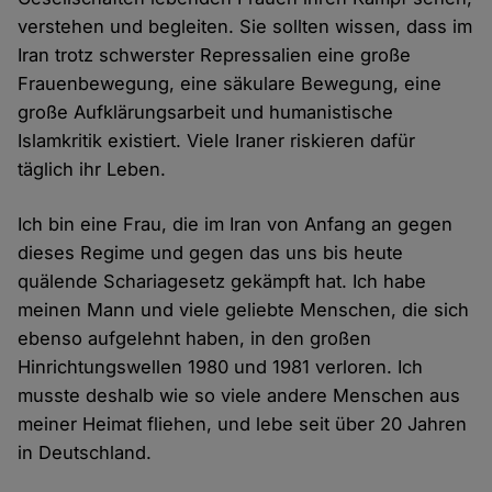
verstehen und begleiten. Sie sollten wissen, dass im
Iran trotz schwerster Repressalien eine große
Frauenbewegung, eine säkulare Bewegung, eine
große Aufklärungsarbeit und humanistische
Islamkritik existiert. Viele Iraner riskieren dafür
täglich ihr Leben.
Ich bin eine Frau, die im Iran von Anfang an gegen
dieses Regime und gegen das uns bis heute
quälende Schariagesetz gekämpft hat. Ich habe
meinen Mann und viele geliebte Menschen, die sich
ebenso aufgelehnt haben, in den großen
Hinrichtungswellen 1980 und 1981 verloren. Ich
musste deshalb wie so viele andere Menschen aus
meiner Heimat fliehen, und lebe seit über 20 Jahren
in Deutschland.