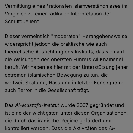
Vermittlung eines "rationalen Islamverständnisses im
Vergleich zu einer radikalen Interpretation der
Schriftquellen".
Dieser vermeintlich "moderaten" Herangehensweise
widerspricht jedoch die praktische wie auch
theoretische Ausrichtung des Instituts, das sich auf
die Weisungen des obersten Führers Ali Khamenei
beruft. Wir haben es hier mit der Unterstützung jener
extremen islamischen Bewegung zu tun, die
weltweit Spaltung, Hass und in letzter Konsequenz
auch Terror in die Gesellschaft trägt.
Das
Al-Mustafa-Institut
wurde 2007 gegründet und
ist eine der wichtigsten unter diesen Organisationen,
die durch das iranische Regime gefördert und
kontrolliert werden. Dass die Aktivitäten des
Al-