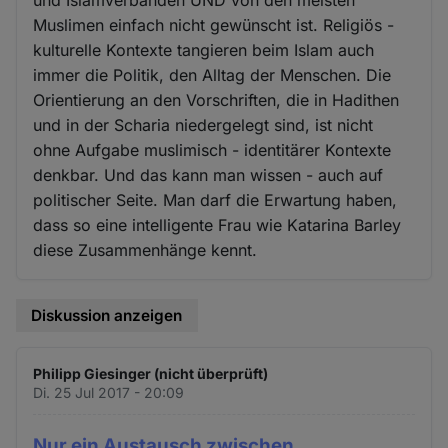
Muslimen einfach nicht gewünscht ist. Religiös -
kulturelle Kontexte tangieren beim Islam auch
immer die Politik, den Alltag der Menschen. Die
Orientierung an den Vorschriften, die in Hadithen
und in der Scharia niedergelegt sind, ist nicht
ohne Aufgabe muslimisch - identitärer Kontexte
denkbar. Und das kann man wissen - auch auf
politischer Seite. Man darf die Erwartung haben,
dass so eine intelligente Frau wie Katarina Barley
diese Zusammenhänge kennt.
Diskussion anzeigen
Philipp Giesinger (nicht überprüft)
Di. 25 Jul 2017 - 20:09
Nur ein Austausch zwischen