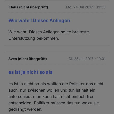
Klaus (nicht überprüft)
Mo. 24 Jul 2017 - 19:53
Wie wahr! Dieses Anliegen
Wie wahr! Dieses Anliegen sollte breiteste
Unterstützung bekommen.
Sven (nicht überprüft)
Di. 25 Jul 2017 - 10:01
es ist ja nicht so als
es ist ja nicht so als wollten die Politiker das nicht
auch. nur zwischen wollen und tun ist halt ein
unterschied, man kann halt nicht einfach frei
entscheiden. Politiker müssen das tun wozu sie
gedrängt werden.