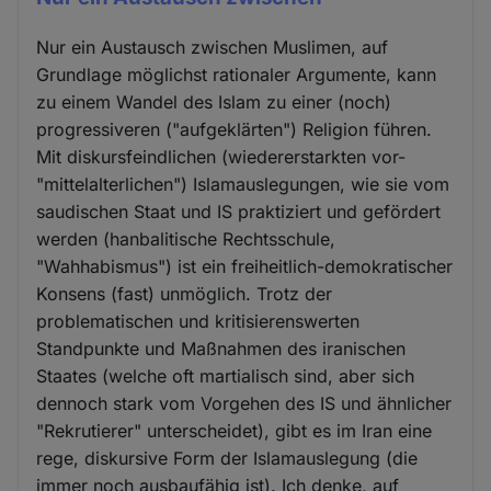
Nur ein Austausch zwischen Muslimen, auf
Grundlage möglichst rationaler Argumente, kann
zu einem Wandel des Islam zu einer (noch)
progressiveren ("aufgeklärten") Religion führen.
Mit diskursfeindlichen (wiedererstarkten vor-
"mittelalterlichen") Islamauslegungen, wie sie vom
saudischen Staat und IS praktiziert und gefördert
werden (hanbalitische Rechtsschule,
"Wahhabismus") ist ein freiheitlich-demokratischer
Konsens (fast) unmöglich. Trotz der
problematischen und kritisierenswerten
Standpunkte und Maßnahmen des iranischen
Staates (welche oft martialisch sind, aber sich
dennoch stark vom Vorgehen des IS und ähnlicher
"Rekrutierer" unterscheidet), gibt es im Iran eine
rege, diskursive Form der Islamauslegung (die
immer noch ausbaufähig ist). Ich denke, auf