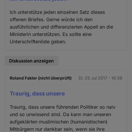
Ich unterstütze jeden einzelnen Satz dieses
offenen Briefes. Gerne würde ich den
ausführlichen und differenzierten Appell an die
Ministerin unterstützen. Es sollte eine
Unterschriftenliste geben.
Diskussion anzeigen
Roland Fakler (nicht überprüft)
Di. 25 Jul 2017 - 16:39
Traurig, dass unsere
Traurig, dass unsere führenden Politiker so naiv
und so unwissend sind. Da kann man unseren
aufgeklärten muslimischen (humanistischen)
Mitbürgern nur dankbar sein, wenn sie ihre