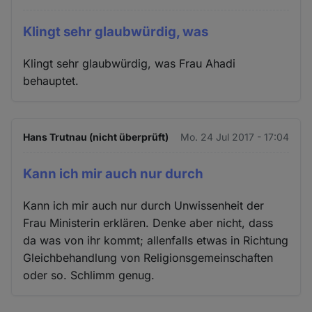
Klingt sehr glaubwürdig, was
Klingt sehr glaubwürdig, was Frau Ahadi
behauptet.
Hans Trutnau (nicht überprüft)
Mo. 24 Jul 2017 - 17:04
Kann ich mir auch nur durch
Kann ich mir auch nur durch Unwissenheit der
Frau Ministerin erklären. Denke aber nicht, dass
da was von ihr kommt; allenfalls etwas in Richtung
Gleichbehandlung von Religionsgemeinschaften
oder so. Schlimm genug.