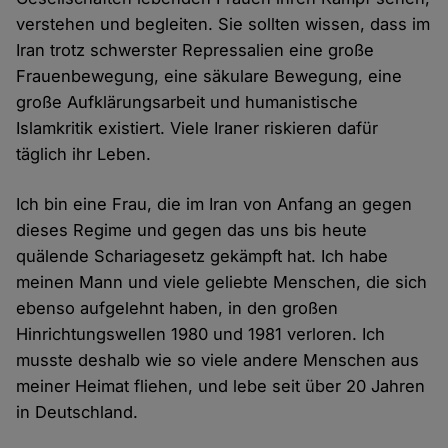
verstehen und begleiten. Sie sollten wissen, dass im
Iran trotz schwerster Repressalien eine große
Frauenbewegung, eine säkulare Bewegung, eine
große Aufklärungsarbeit und humanistische
Islamkritik existiert. Viele Iraner riskieren dafür
täglich ihr Leben.
Ich bin eine Frau, die im Iran von Anfang an gegen
dieses Regime und gegen das uns bis heute
quälende Schariagesetz gekämpft hat. Ich habe
meinen Mann und viele geliebte Menschen, die sich
ebenso aufgelehnt haben, in den großen
Hinrichtungswellen 1980 und 1981 verloren. Ich
musste deshalb wie so viele andere Menschen aus
meiner Heimat fliehen, und lebe seit über 20 Jahren
in Deutschland.