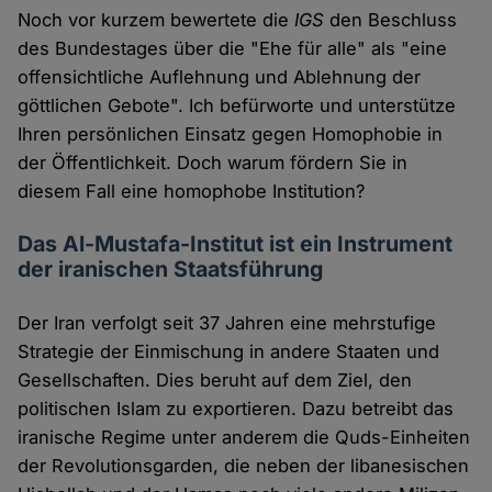
Noch vor kurzem bewertete die
IGS
den Beschluss
des Bundestages über die "Ehe für alle" als "eine
offensichtliche Auflehnung und Ablehnung der
göttlichen Gebote". Ich befürworte und unterstütze
Ihren persönlichen Einsatz gegen Homophobie in
der Öffentlichkeit. Doch warum fördern Sie in
diesem Fall eine homophobe Institution?
Das Al-Mustafa-Institut ist ein Instrument
der iranischen Staatsführung
Der Iran verfolgt seit 37 Jahren eine mehrstufige
Strategie der Einmischung in andere Staaten und
Gesellschaften. Dies beruht auf dem Ziel, den
politischen Islam zu exportieren. Dazu betreibt das
iranische Regime unter anderem die Quds-Einheiten
der Revolutionsgarden, die neben der libanesischen