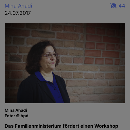
Mina Ahadi
44
24.07.2017
Mina Ahadi
Foto: © hpd
Das Familienministerium fördert einen Workshop