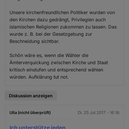
Unsere kirchenfreundlichen Politiker wurden von
den Kirchen dazu gedrängt, Privilegien auch
islamischen Religionen zukommen zu lassen. Das
wurde z. B. bei der Gesetzgebung zur
Beschneidung sichtbar.
Schön wäre es, wenn die Wähler die
Ämterverquickung zwischen Kirche und Staat
kritisch einstufen und entsprechend wählen
würden. Aufklärung tut not.
Diskussion anzeigen
Ulla (nicht überprüft)
Di. 25 Jul 2017 - 16:16
Ich unterstütze jeden