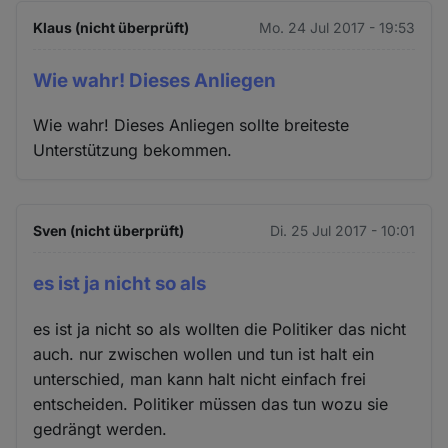
Klaus (nicht überprüft)
Mo. 24 Jul 2017 - 19:53
Wie wahr! Dieses Anliegen
Wie wahr! Dieses Anliegen sollte breiteste
Unterstützung bekommen.
Sven (nicht überprüft)
Di. 25 Jul 2017 - 10:01
es ist ja nicht so als
es ist ja nicht so als wollten die Politiker das nicht
auch. nur zwischen wollen und tun ist halt ein
unterschied, man kann halt nicht einfach frei
entscheiden. Politiker müssen das tun wozu sie
gedrängt werden.