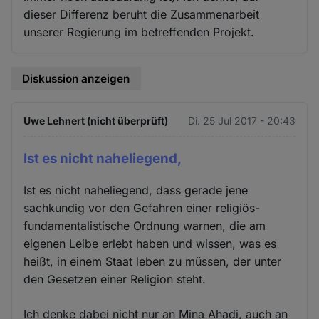
dieser Differenz beruht die Zusammenarbeit
unserer Regierung im betreffenden Projekt.
Diskussion anzeigen
Uwe Lehnert (nicht überprüft)
Di. 25 Jul 2017 - 20:43
Ist es nicht naheliegend,
Ist es nicht naheliegend, dass gerade jene
sachkundig vor den Gefahren einer religiös-
fundamentalistische Ordnung warnen, die am
eigenen Leibe erlebt haben und wissen, was es
heißt, in einem Staat leben zu müssen, der unter
den Gesetzen einer Religion steht.
Ich denke dabei nicht nur an Mina Ahadi, auch an