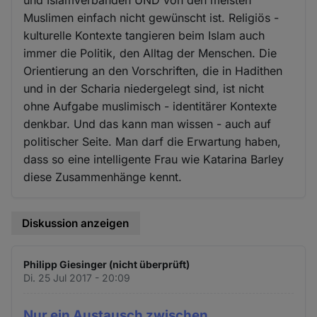
Muslimen einfach nicht gewünscht ist. Religiös -
kulturelle Kontexte tangieren beim Islam auch
immer die Politik, den Alltag der Menschen. Die
Orientierung an den Vorschriften, die in Hadithen
und in der Scharia niedergelegt sind, ist nicht
ohne Aufgabe muslimisch - identitärer Kontexte
denkbar. Und das kann man wissen - auch auf
politischer Seite. Man darf die Erwartung haben,
dass so eine intelligente Frau wie Katarina Barley
diese Zusammenhänge kennt.
Diskussion anzeigen
Philipp Giesinger (nicht überprüft)
Di. 25 Jul 2017 - 20:09
Nur ein Austausch zwischen