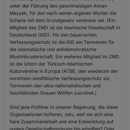
unter der Führung des geschmeidigen Aiman
Mazyek, für den nach seinen eigenen Worten die
Scharia mit dem Grundgesetz vereinbar sei. (Ein
Mitglied des ZMD ist die Islamische Gesellschaft in
Deutschland (IGD). Für den bayerischen
Verfassungsschutz ist die IGD ein Tarnverein für
die islamistische und antidemokratische
Muslimbruderschaft. Ein weiteres Mitglied im ZMD
ist die Union der Türkisch-Islamischen
Kulturvereine in Europa (ATIB), den wiederum der
nordrhein-westfälische Verfassungsschutz als
Tarnverein den ultra-nationalistischen und
faschistoiden Grauen Wölfen zuordnet.)
Sind jene Politiker in unserer Regierung, die diese
Organisationen hofieren, naiv, weil sie sich eine
faire Zusammenarbeit und eine Entwicklung auf
unsere Gesellschaftsordnung hin erhoffen? Oder