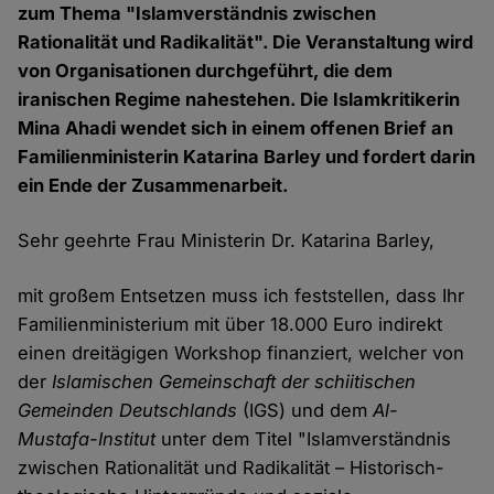
zum Thema "Islamverständnis zwischen
Rationalität und Radikalität". Die Veranstaltung wird
von Organisationen durchgeführt, die dem
iranischen Regime nahestehen. Die Islamkritikerin
Mina Ahadi wendet sich in einem offenen Brief an
Familienministerin Katarina Barley und fordert darin
ein Ende der Zusammenarbeit.
Sehr geehrte Frau Ministerin Dr. Katarina Barley,
mit großem Entsetzen muss ich feststellen, dass Ihr
Familienministerium mit über 18.000 Euro indirekt
einen dreitägigen Workshop finanziert, welcher von
der
Islamischen Gemeinschaft der schiitischen
Gemeinden Deutschlands
(IGS) und dem
Al-
Mustafa-Institut
unter dem Titel "Islamverständnis
zwischen Rationalität und Radikalität – Historisch-