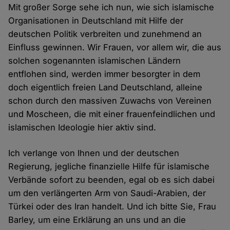
Mit großer Sorge sehe ich nun, wie sich islamische
Organisationen in Deutschland mit Hilfe der
deutschen Politik verbreiten und zunehmend an
Einfluss gewinnen. Wir Frauen, vor allem wir, die aus
solchen sogenannten islamischen Ländern
entflohen sind, werden immer besorgter in dem
doch eigentlich freien Land Deutschland, alleine
schon durch den massiven Zuwachs von Vereinen
und Moscheen, die mit einer frauenfeindlichen und
islamischen Ideologie hier aktiv sind.
Ich verlange von Ihnen und der deutschen
Regierung, jegliche finanzielle Hilfe für islamische
Verbände sofort zu beenden, egal ob es sich dabei
um den verlängerten Arm von Saudi-Arabien, der
Türkei oder des Iran handelt. Und ich bitte Sie, Frau
Barley, um eine Erklärung an uns und an die