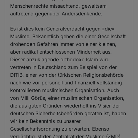
Menschenrechte missachtend, gewaltsam
auftretend gegenüber Andersdenkende.
Es ist dies kein Generalverdacht gegen »die«
Muslime. Bekanntlich gehen die einer Gesellschaft
drohenden Gefahren immer von einer kleinen,
aber radikal entschlossenen Minderheit aus.
Dieser anzuklagende orthodoxe Islam wird
vertreten in Deutschland zum Beispiel von der
DITIB, einer von der türkischen Religionsbehörde
nach wie vor personell und finanziell vollständig
kontrollierten muslimischen Organisation. Auch
von Milli Görüs, einer muslimischen Organisation,
die aus guten Gründen wiederholt ins Visier der
deutschen Sicherheitsbehörden geraten ist, haben
wir kein Bekenntnis zu unserer
Gesellschaftsordnung zu erwarten. Ebenso
verdächtig ist der Zentralrat der Muslime (ZMD)