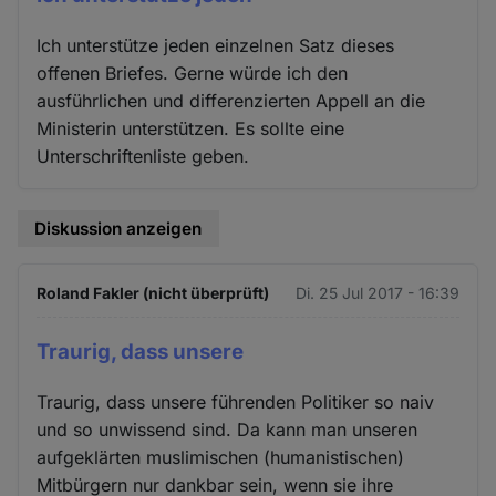
Ich unterstütze jeden einzelnen Satz dieses
offenen Briefes. Gerne würde ich den
ausführlichen und differenzierten Appell an die
Ministerin unterstützen. Es sollte eine
Unterschriftenliste geben.
Diskussion anzeigen
Roland Fakler (nicht überprüft)
Di. 25 Jul 2017 - 16:39
Traurig, dass unsere
Traurig, dass unsere führenden Politiker so naiv
und so unwissend sind. Da kann man unseren
aufgeklärten muslimischen (humanistischen)
Mitbürgern nur dankbar sein, wenn sie ihre