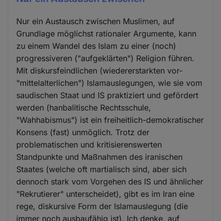
Nur ein Austausch zwischen Muslimen, auf
Grundlage möglichst rationaler Argumente, kann
zu einem Wandel des Islam zu einer (noch)
progressiveren ("aufgeklärten") Religion führen.
Mit diskursfeindlichen (wiedererstarkten vor-
"mittelalterlichen") Islamauslegungen, wie sie vom
saudischen Staat und IS praktiziert und gefördert
werden (hanbalitische Rechtsschule,
"Wahhabismus") ist ein freiheitlich-demokratischer
Konsens (fast) unmöglich. Trotz der
problematischen und kritisierenswerten
Standpunkte und Maßnahmen des iranischen
Staates (welche oft martialisch sind, aber sich
dennoch stark vom Vorgehen des IS und ähnlicher
"Rekrutierer" unterscheidet), gibt es im Iran eine
rege, diskursive Form der Islamauslegung (die
immer noch ausbaufähig ist). Ich denke, auf