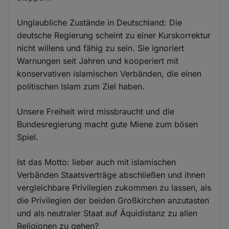
Unglaubliche Zustände in Deutschland: Die
deutsche Regierung scheint zu einer Kurskorrektur
nicht willens und fähig zu sein. Sie ignoriert
Warnungen seit Jahren und kooperiert mit
konservativen islamischen Verbänden, die einen
politischen Islam zum Ziel haben.
Unsere Freiheit wird missbraucht und die
Bundesregierung macht gute Miene zum bösen
Spiel.
Ist das Motto: lieber auch mit islamischen
Verbänden Staatsverträge abschließen und ihnen
vergleichbare Privilegien zukommen zu lassen, als
die Privilegien der beiden Großkirchen anzutasten
und als neutraler Staat auf Äquidistanz zu allen
Religionen zu gehen?