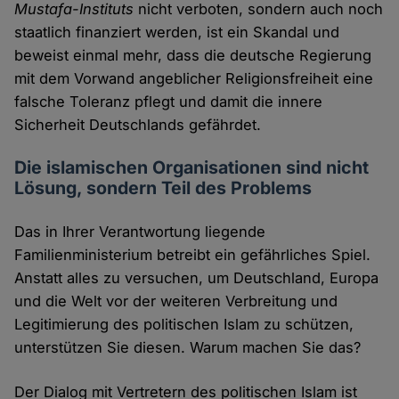
Mustafa-Instituts
nicht verboten, sondern auch noch
staatlich finanziert werden, ist ein Skandal und
beweist einmal mehr, dass die deutsche Regierung
mit dem Vorwand angeblicher Religionsfreiheit eine
falsche Toleranz pflegt und damit die innere
Sicherheit Deutschlands gefährdet.
Die islamischen Organisationen sind nicht
Lösung, sondern Teil des Problems
Das in Ihrer Verantwortung liegende
Familienministerium betreibt ein gefährliches Spiel.
Anstatt alles zu versuchen, um Deutschland, Europa
und die Welt vor der weiteren Verbreitung und
Legitimierung des politischen Islam zu schützen,
unterstützen Sie diesen. Warum machen Sie das?
Der Dialog mit Vertretern des politischen Islam ist