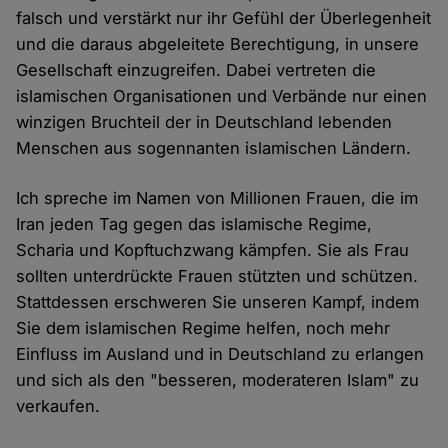
falsch und verstärkt nur ihr Gefühl der Überlegenheit
und die daraus abgeleitete Berechtigung, in unsere
Gesellschaft einzugreifen. Dabei vertreten die
islamischen Organisationen und Verbände nur einen
winzigen Bruchteil der in Deutschland lebenden
Menschen aus sogennanten islamischen Ländern.
Ich spreche im Namen von Millionen Frauen, die im
Iran jeden Tag gegen das islamische Regime,
Scharia und Kopftuchzwang kämpfen. Sie als Frau
sollten unterdrückte Frauen stützten und schützen.
Stattdessen erschweren Sie unseren Kampf, indem
Sie dem islamischen Regime helfen, noch mehr
Einfluss im Ausland und in Deutschland zu erlangen
und sich als den "besseren, moderateren Islam" zu
verkaufen.