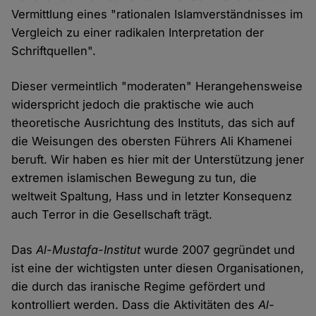
Vermittlung eines "rationalen Islamverständnisses im
Vergleich zu einer radikalen Interpretation der
Schriftquellen".
Dieser vermeintlich "moderaten" Herangehensweise
widerspricht jedoch die praktische wie auch
theoretische Ausrichtung des Instituts, das sich auf
die Weisungen des obersten Führers Ali Khamenei
beruft. Wir haben es hier mit der Unterstützung jener
extremen islamischen Bewegung zu tun, die
weltweit Spaltung, Hass und in letzter Konsequenz
auch Terror in die Gesellschaft trägt.
Das
Al-Mustafa-Institut
wurde 2007 gegründet und
ist eine der wichtigsten unter diesen Organisationen,
die durch das iranische Regime gefördert und
kontrolliert werden. Dass die Aktivitäten des
Al-