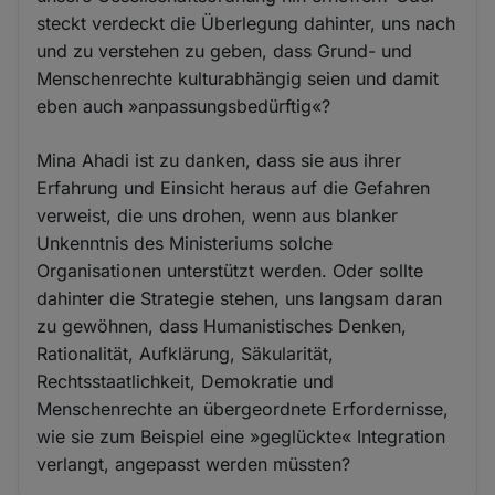
steckt verdeckt die Überlegung dahinter, uns nach
und zu verstehen zu geben, dass Grund- und
Menschenrechte kulturabhängig seien und damit
eben auch »anpassungsbedürftig«?
Mina Ahadi ist zu danken, dass sie aus ihrer
Erfahrung und Einsicht heraus auf die Gefahren
verweist, die uns drohen, wenn aus blanker
Unkenntnis des Ministeriums solche
Organisationen unterstützt werden. Oder sollte
dahinter die Strategie stehen, uns langsam daran
zu gewöhnen, dass Humanistisches Denken,
Rationalität, Aufklärung, Säkularität,
Rechtsstaatlichkeit, Demokratie und
Menschenrechte an übergeordnete Erfordernisse,
wie sie zum Beispiel eine »geglückte« Integration
verlangt, angepasst werden müssten?