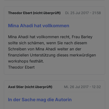
Theodor Ebert (nicht überprüft)
Di. 25 Jul 2017 - 21:58
Mina Ahadi hat vollkommen
Mina Ahadi hat vollkommen recht, Frau Barley
sollte sich schämen, wenn Sie nach diesem
Schreiben von Mina Ahadi weiter an der
finanziellen Unterstützung dieses merkwürdigen
workshops festhält.
Theodor Ebert
Axel Stier (nicht überprüft)
Mi. 26 Jul 2017 - 12:32
In der Sache mag die Autorin