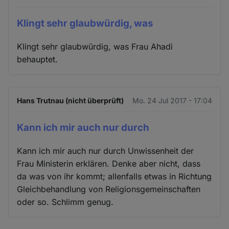
Klingt sehr glaubwürdig, was
Klingt sehr glaubwürdig, was Frau Ahadi
behauptet.
Hans Trutnau (nicht überprüft)
Mo. 24 Jul 2017 - 17:04
Kann ich mir auch nur durch
Kann ich mir auch nur durch Unwissenheit der
Frau Ministerin erklären. Denke aber nicht, dass
da was von ihr kommt; allenfalls etwas in Richtung
Gleichbehandlung von Religionsgemeinschaften
oder so. Schlimm genug.