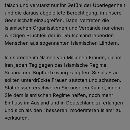
falsch und verstärkt nur ihr Gefühl der Überlegenheit
und die daraus abgeleitete Berechtigung, in unsere
Gesellschaft einzugreifen. Dabei vertreten die
islamischen Organisationen und Verbände nur einen
winzigen Bruchteil der in Deutschland lebenden
Menschen aus sogennanten islamischen Ländern.
Ich spreche im Namen von Millionen Frauen, die im
Iran jeden Tag gegen das islamische Regime,
Scharia und Kopftuchzwang kämpfen. Sie als Frau
sollten unterdrückte Frauen stützten und schützen.
Stattdessen erschweren Sie unseren Kampf, indem
Sie dem islamischen Regime helfen, noch mehr
Einfluss im Ausland und in Deutschland zu erlangen
und sich als den "besseren, moderateren Islam" zu
verkaufen.