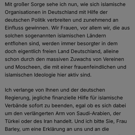
Mit großer Sorge sehe ich nun, wie sich islamische
Organisationen in Deutschland mit Hilfe der
deutschen Politik verbreiten und zunehmend an
Einfluss gewinnen. Wir Frauen, vor allem wir, die aus
solchen sogenannten islamischen Ländern
entflohen sind, werden immer besorgter in dem
doch eigentlich freien Land Deutschland, alleine
schon durch den massiven Zuwachs von Vereinen
und Moscheen, die mit einer frauenfeindlichen und
islamischen Ideologie hier aktiv sind.
Ich verlange von Ihnen und der deutschen
Regierung, jegliche finanzielle Hilfe für islamische
Verbände sofort zu beenden, egal ob es sich dabei
um den verlängerten Arm von Saudi-Arabien, der
Türkei oder des Iran handelt. Und ich bitte Sie, Frau
Barley, um eine Erklärung an uns und an die