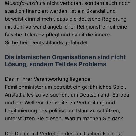
Mustafa-Instituts
nicht verboten, sondern auch noch
staatlich finanziert werden, ist ein Skandal und
beweist einmal mehr, dass die deutsche Regierung
mit dem Vorwand angeblicher Religionsfreiheit eine
falsche Toleranz pflegt und damit die innere
Sicherheit Deutschlands gefährdet.
Die islamischen Organisationen sind nicht
Lösung, sondern Teil des Problems
Das in Ihrer Verantwortung liegende
Familienministerium betreibt ein gefährliches Spiel.
Anstatt alles zu versuchen, um Deutschland, Europa
und die Welt vor der weiteren Verbreitung und
Legitimierung des politischen Islam zu schützen,
unterstützen Sie diesen. Warum machen Sie das?
Der Dialog mit Vertretern des politischen Islam ist