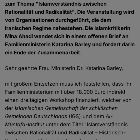
zum Thema "Islamverständnis zwischen
Rationalität und Radikalität". Die Veranstaltung wird
von Organisationen durchgeführt, die dem
iranischen Regime nahestehen. Die Islamkritikerin
Mina Ahadi wendet sich in einem offenen Brief an
Familienministerin Katarina Barley und fordert darin
ein Ende der Zusammenarbeit.
Sehr geehrte Frau Ministerin Dr. Katarina Barley,
mit großem Entsetzen muss ich feststellen, dass Ihr
Familienministerium mit über 18.000 Euro indirekt
einen dreitägigen Workshop finanziert, welcher von
der
Islamischen Gemeinschaft der schiitischen
Gemeinden Deutschlands
(IGS) und dem
Al-
Mustafa-Institut
unter dem Titel "Islamverständnis
zwischen Rationalität und Radikalität – Historisch-