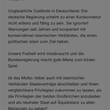
Unglaubliche Zustände in Deutschland: Die
deutsche Regierung scheint zu einer Kurskorrektur
nicht willens und fähig zu sein. Sie ignoriert
Warnungen seit Jahren und kooperiert mit
konservativen islamischen Verbänden, die einen
politischen Islam zum Ziel haben.
Unsere Freiheit wird missbraucht und die
Bundesregierung macht gute Miene zum bösen
Spiel.
Ist das Motto: lieber auch mit islamischen
Verbänden Staatsverträge abschließen und ihnen
vergleichbare Privilegien zukommen zu lassen, als
die Privilegien der beiden Großkirchen anzutasten
und als neutraler Staat auf Äquidistanz zu allen
Religionen zu gehen?