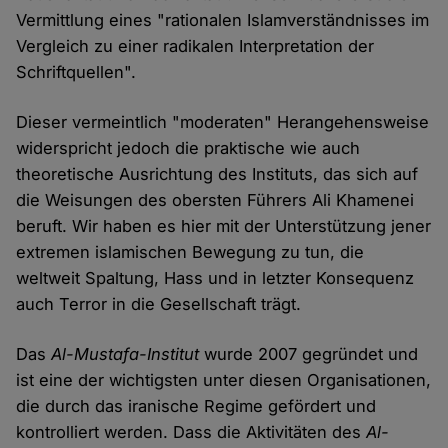
Vermittlung eines "rationalen Islamverständnisses im
Vergleich zu einer radikalen Interpretation der
Schriftquellen".
Dieser vermeintlich "moderaten" Herangehensweise
widerspricht jedoch die praktische wie auch
theoretische Ausrichtung des Instituts, das sich auf
die Weisungen des obersten Führers Ali Khamenei
beruft. Wir haben es hier mit der Unterstützung jener
extremen islamischen Bewegung zu tun, die
weltweit Spaltung, Hass und in letzter Konsequenz
auch Terror in die Gesellschaft trägt.
Das
Al-Mustafa-Institut
wurde 2007 gegründet und
ist eine der wichtigsten unter diesen Organisationen,
die durch das iranische Regime gefördert und
kontrolliert werden. Dass die Aktivitäten des
Al-