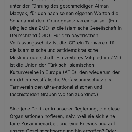
unter der Führung des geschmeidigen Aiman
Mazyek, für den nach seinen eigenen Worten die
Scharia mit dem Grundgesetz vereinbar sei. (Ein
Mitglied des ZMD ist die Islamische Gesellschaft in
Deutschland (IGD). Für den bayerischen
Verfassungsschutz ist die IGD ein Tarnverein für
die islamistische und antidemokratische
Muslimbruderschaft. Ein weiteres Mitglied im ZMD
ist die Union der Türkisch-Islamischen
Kulturvereine in Europa (ATIB), den wiederum der
nordrhein-westfälische Verfassungsschutz als
Tarnverein den ultra-nationalistischen und
faschistoiden Grauen Wölfen zuordnet.)
Sind jene Politiker in unserer Regierung, die diese
Organisationen hofieren, naiv, weil sie sich eine
faire Zusammenarbeit und eine Entwicklung auf
unsere Gesellschaftsordnung hin erhoffen? Oder