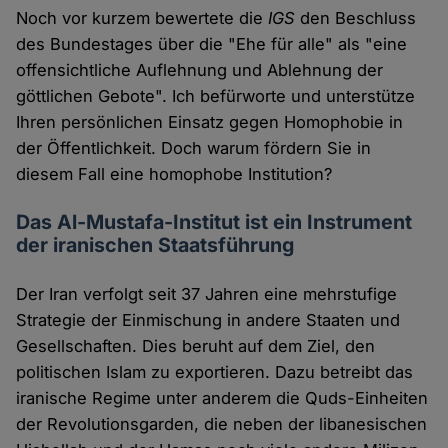
Noch vor kurzem bewertete die
IGS
den Beschluss
des Bundestages über die "Ehe für alle" als "eine
offensichtliche Auflehnung und Ablehnung der
göttlichen Gebote". Ich befürworte und unterstütze
Ihren persönlichen Einsatz gegen Homophobie in
der Öffentlichkeit. Doch warum fördern Sie in
diesem Fall eine homophobe Institution?
Das Al-Mustafa-Institut ist ein Instrument
der iranischen Staatsführung
Der Iran verfolgt seit 37 Jahren eine mehrstufige
Strategie der Einmischung in andere Staaten und
Gesellschaften. Dies beruht auf dem Ziel, den
politischen Islam zu exportieren. Dazu betreibt das
iranische Regime unter anderem die Quds-Einheiten
der Revolutionsgarden, die neben der libanesischen