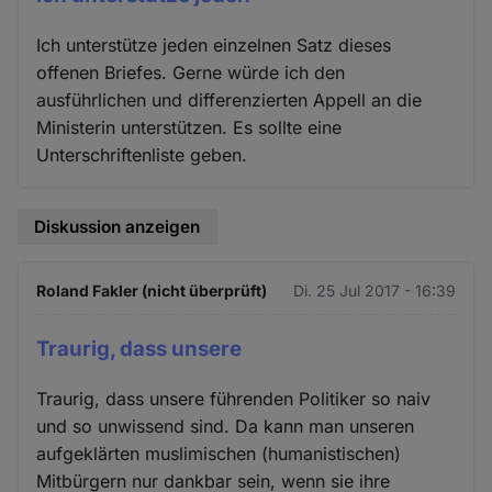
Ich unterstütze jeden einzelnen Satz dieses
offenen Briefes. Gerne würde ich den
ausführlichen und differenzierten Appell an die
Ministerin unterstützen. Es sollte eine
Unterschriftenliste geben.
Diskussion anzeigen
Roland Fakler (nicht überprüft)
Di. 25 Jul 2017 - 16:39
Traurig, dass unsere
Traurig, dass unsere führenden Politiker so naiv
und so unwissend sind. Da kann man unseren
aufgeklärten muslimischen (humanistischen)
Mitbürgern nur dankbar sein, wenn sie ihre