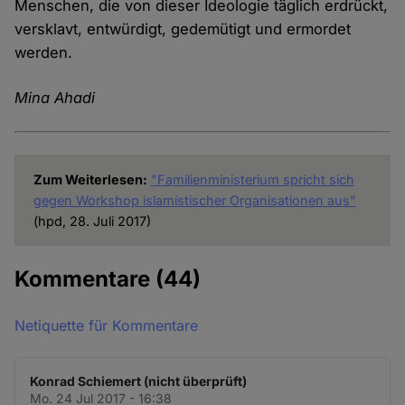
Menschen, die von dieser Ideologie täglich erdrückt,
versklavt, entwürdigt, gedemütigt und ermordet
werden.
Mina Ahadi
Zum Weiterlesen:
"Familienministerium spricht sich
gegen Workshop islamistischer Organisationen aus"
(hpd, 28. Juli 2017)
Kommentare
(44)
Netiquette für Kommentare
Konrad Schiemert (nicht überprüft)
Mo. 24 Jul 2017 - 16:38