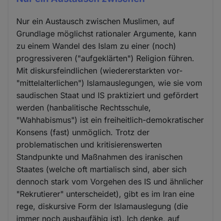
Nur ein Austausch zwischen Muslimen, auf
Grundlage möglichst rationaler Argumente, kann
zu einem Wandel des Islam zu einer (noch)
progressiveren ("aufgeklärten") Religion führen.
Mit diskursfeindlichen (wiedererstarkten vor-
"mittelalterlichen") Islamauslegungen, wie sie vom
saudischen Staat und IS praktiziert und gefördert
werden (hanbalitische Rechtsschule,
"Wahhabismus") ist ein freiheitlich-demokratischer
Konsens (fast) unmöglich. Trotz der
problematischen und kritisierenswerten
Standpunkte und Maßnahmen des iranischen
Staates (welche oft martialisch sind, aber sich
dennoch stark vom Vorgehen des IS und ähnlicher
"Rekrutierer" unterscheidet), gibt es im Iran eine
rege, diskursive Form der Islamauslegung (die
immer noch ausbaufähig ist). Ich denke, auf