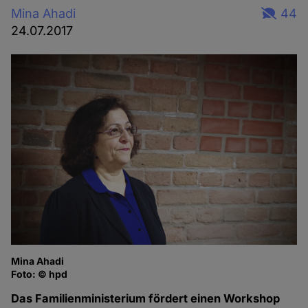
Mina Ahadi
44
24.07.2017
Mina Ahadi
Foto: © hpd
Das Familienministerium fördert einen Workshop