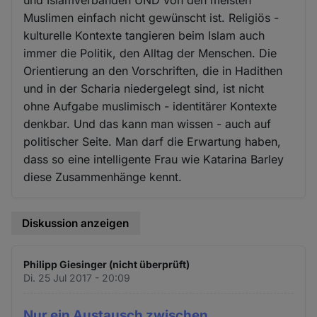
Muslimen einfach nicht gewünscht ist. Religiös -
kulturelle Kontexte tangieren beim Islam auch
immer die Politik, den Alltag der Menschen. Die
Orientierung an den Vorschriften, die in Hadithen
und in der Scharia niedergelegt sind, ist nicht
ohne Aufgabe muslimisch - identitärer Kontexte
denkbar. Und das kann man wissen - auch auf
politischer Seite. Man darf die Erwartung haben,
dass so eine intelligente Frau wie Katarina Barley
diese Zusammenhänge kennt.
Diskussion anzeigen
Philipp Giesinger (nicht überprüft)
Di. 25 Jul 2017 - 20:09
Nur ein Austausch zwischen