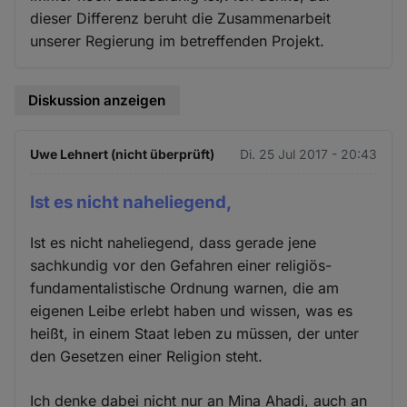
dieser Differenz beruht die Zusammenarbeit
unserer Regierung im betreffenden Projekt.
Diskussion anzeigen
Uwe Lehnert (nicht überprüft)
Di. 25 Jul 2017 - 20:43
Ist es nicht naheliegend,
Ist es nicht naheliegend, dass gerade jene
sachkundig vor den Gefahren einer religiös-
fundamentalistische Ordnung warnen, die am
eigenen Leibe erlebt haben und wissen, was es
heißt, in einem Staat leben zu müssen, der unter
den Gesetzen einer Religion steht.
Ich denke dabei nicht nur an Mina Ahadi, auch an