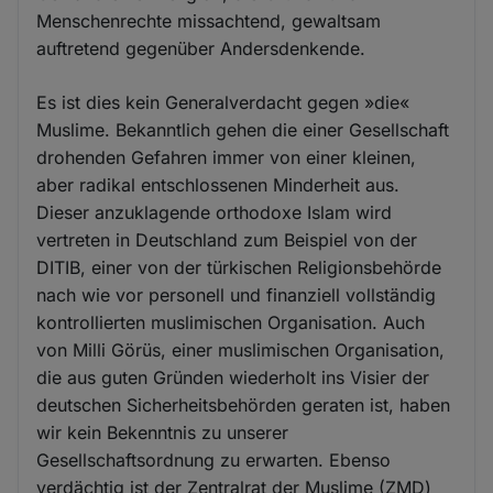
Menschenrechte missachtend, gewaltsam
auftretend gegenüber Andersdenkende.
Es ist dies kein Generalverdacht gegen »die«
Muslime. Bekanntlich gehen die einer Gesellschaft
drohenden Gefahren immer von einer kleinen,
aber radikal entschlossenen Minderheit aus.
Dieser anzuklagende orthodoxe Islam wird
vertreten in Deutschland zum Beispiel von der
DITIB, einer von der türkischen Religionsbehörde
nach wie vor personell und finanziell vollständig
kontrollierten muslimischen Organisation. Auch
von Milli Görüs, einer muslimischen Organisation,
die aus guten Gründen wiederholt ins Visier der
deutschen Sicherheitsbehörden geraten ist, haben
wir kein Bekenntnis zu unserer
Gesellschaftsordnung zu erwarten. Ebenso
verdächtig ist der Zentralrat der Muslime (ZMD)