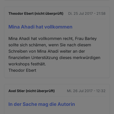
Theodor Ebert (nicht überprüft)
Di. 25 Jul 2017 - 21:58
Mina Ahadi hat vollkommen
Mina Ahadi hat vollkommen recht, Frau Barley
sollte sich schämen, wenn Sie nach diesem
Schreiben von Mina Ahadi weiter an der
finanziellen Unterstützung dieses merkwürdigen
workshops festhält.
Theodor Ebert
Axel Stier (nicht überprüft)
Mi. 26 Jul 2017 - 12:32
In der Sache mag die Autorin