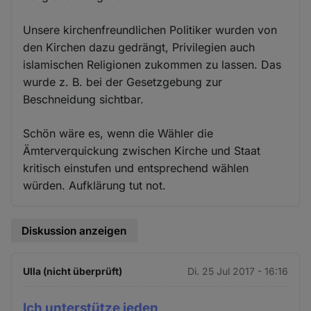
Unsere kirchenfreundlichen Politiker wurden von
den Kirchen dazu gedrängt, Privilegien auch
islamischen Religionen zukommen zu lassen. Das
wurde z. B. bei der Gesetzgebung zur
Beschneidung sichtbar.
Schön wäre es, wenn die Wähler die
Ämterverquickung zwischen Kirche und Staat
kritisch einstufen und entsprechend wählen
würden. Aufklärung tut not.
Diskussion anzeigen
Ulla (nicht überprüft)
Di. 25 Jul 2017 - 16:16
Ich unterstütze jeden