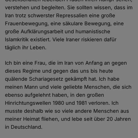
verstehen und begleiten. Sie sollten wissen, dass im
Iran trotz schwerster Repressalien eine große
Frauenbewegung, eine säkulare Bewegung, eine
große Aufklärungsarbeit und humanistische
Islamkritik existiert. Viele Iraner riskieren dafür
täglich ihr Leben.
Ich bin eine Frau, die im Iran von Anfang an gegen
dieses Regime und gegen das uns bis heute
quälende Schariagesetz gekämpft hat. Ich habe
meinen Mann und viele geliebte Menschen, die sich
ebenso aufgelehnt haben, in den großen
Hinrichtungswellen 1980 und 1981 verloren. Ich
musste deshalb wie so viele andere Menschen aus
meiner Heimat fliehen, und lebe seit über 20 Jahren
in Deutschland.