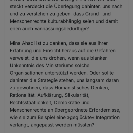
steckt verdeckt die Überlegung dahinter, uns nach
und zu verstehen zu geben, dass Grund- und
Menschenrechte kulturabhängig seien und damit
eben auch »anpassungsbedürftig«?
Mina Ahadi ist zu danken, dass sie aus ihrer
Erfahrung und Einsicht heraus auf die Gefahren
verweist, die uns drohen, wenn aus blanker
Unkenntnis des Ministeriums solche
Organisationen unterstützt werden. Oder sollte
dahinter die Strategie stehen, uns langsam daran
zu gewöhnen, dass Humanistisches Denken,
Rationalität, Aufklärung, Säkularität,
Rechtsstaatlichkeit, Demokratie und
Menschenrechte an übergeordnete Erfordernisse,
wie sie zum Beispiel eine »geglückte« Integration
verlangt, angepasst werden müssten?