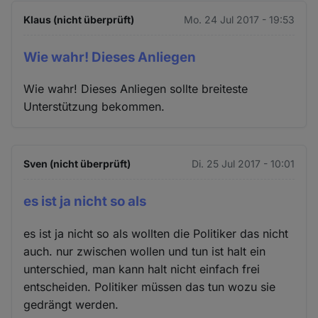
Klaus (nicht überprüft)
Mo. 24 Jul 2017 - 19:53
Wie wahr! Dieses Anliegen
Wie wahr! Dieses Anliegen sollte breiteste
Unterstützung bekommen.
Sven (nicht überprüft)
Di. 25 Jul 2017 - 10:01
es ist ja nicht so als
es ist ja nicht so als wollten die Politiker das nicht
auch. nur zwischen wollen und tun ist halt ein
unterschied, man kann halt nicht einfach frei
entscheiden. Politiker müssen das tun wozu sie
gedrängt werden.