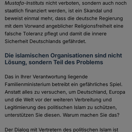
Mustafa-Instituts
nicht verboten, sondern auch noch
staatlich finanziert werden, ist ein Skandal und
beweist einmal mehr, dass die deutsche Regierung
mit dem Vorwand angeblicher Religionsfreiheit eine
falsche Toleranz pflegt und damit die innere
Sicherheit Deutschlands gefährdet.
Die islamischen Organisationen sind nicht
Lösung, sondern Teil des Problems
Das in Ihrer Verantwortung liegende
Familienministerium betreibt ein gefährliches Spiel.
Anstatt alles zu versuchen, um Deutschland, Europa
und die Welt vor der weiteren Verbreitung und
Legitimierung des politischen Islam zu schützen,
unterstützen Sie diesen. Warum machen Sie das?
Der Dialog mit Vertretern des politischen Islam ist