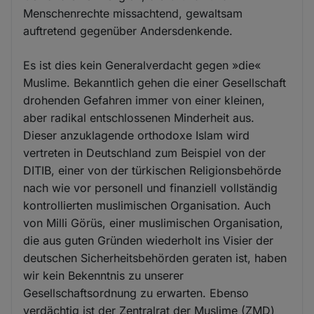
Menschenrechte missachtend, gewaltsam
auftretend gegenüber Andersdenkende.
Es ist dies kein Generalverdacht gegen »die«
Muslime. Bekanntlich gehen die einer Gesellschaft
drohenden Gefahren immer von einer kleinen,
aber radikal entschlossenen Minderheit aus.
Dieser anzuklagende orthodoxe Islam wird
vertreten in Deutschland zum Beispiel von der
DITIB, einer von der türkischen Religionsbehörde
nach wie vor personell und finanziell vollständig
kontrollierten muslimischen Organisation. Auch
von Milli Görüs, einer muslimischen Organisation,
die aus guten Gründen wiederholt ins Visier der
deutschen Sicherheitsbehörden geraten ist, haben
wir kein Bekenntnis zu unserer
Gesellschaftsordnung zu erwarten. Ebenso
verdächtig ist der Zentralrat der Muslime (ZMD)