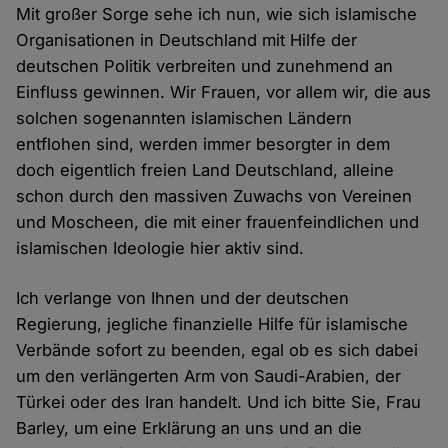
Mit großer Sorge sehe ich nun, wie sich islamische
Organisationen in Deutschland mit Hilfe der
deutschen Politik verbreiten und zunehmend an
Einfluss gewinnen. Wir Frauen, vor allem wir, die aus
solchen sogenannten islamischen Ländern
entflohen sind, werden immer besorgter in dem
doch eigentlich freien Land Deutschland, alleine
schon durch den massiven Zuwachs von Vereinen
und Moscheen, die mit einer frauenfeindlichen und
islamischen Ideologie hier aktiv sind.
Ich verlange von Ihnen und der deutschen
Regierung, jegliche finanzielle Hilfe für islamische
Verbände sofort zu beenden, egal ob es sich dabei
um den verlängerten Arm von Saudi-Arabien, der
Türkei oder des Iran handelt. Und ich bitte Sie, Frau
Barley, um eine Erklärung an uns und an die