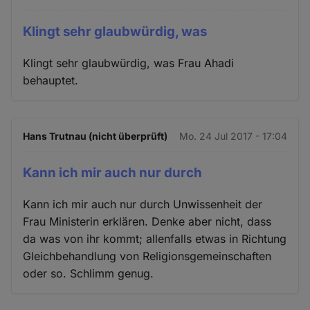
Klingt sehr glaubwürdig, was
Klingt sehr glaubwürdig, was Frau Ahadi
behauptet.
Hans Trutnau (nicht überprüft)
Mo. 24 Jul 2017 - 17:04
Kann ich mir auch nur durch
Kann ich mir auch nur durch Unwissenheit der
Frau Ministerin erklären. Denke aber nicht, dass
da was von ihr kommt; allenfalls etwas in Richtung
Gleichbehandlung von Religionsgemeinschaften
oder so. Schlimm genug.