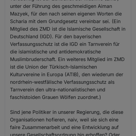
unter der Führung des geschmeidigen Aiman
Mazyek, für den nach seinen eigenen Worten die
Scharia mit dem Grundgesetz vereinbar sei. (Ein
Mitglied des ZMD ist die Islamische Gesellschaft in
Deutschland (IGD). Für den bayerischen
Verfassungsschutz ist die IGD ein Tarnverein für
die islamistische und antidemokratische
Muslimbruderschaft. Ein weiteres Mitglied im ZMD
ist die Union der Türkisch-Islamischen
Kulturvereine in Europa (ATIB), den wiederum der
nordrhein-westfälische Verfassungsschutz als
Tarnverein den ultra-nationalistischen und
faschistoiden Grauen Wölfen zuordnet.)
Sind jene Politiker in unserer Regierung, die diese
Organisationen hofieren, naiv, weil sie sich eine
faire Zusammenarbeit und eine Entwicklung auf
unsere Gesellschaftsordnung hin erhoffen? Oder