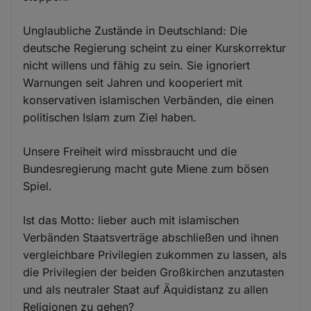
Unglaubliche Zustände in Deutschland: Die
deutsche Regierung scheint zu einer Kurskorrektur
nicht willens und fähig zu sein. Sie ignoriert
Warnungen seit Jahren und kooperiert mit
konservativen islamischen Verbänden, die einen
politischen Islam zum Ziel haben.
Unsere Freiheit wird missbraucht und die
Bundesregierung macht gute Miene zum bösen
Spiel.
Ist das Motto: lieber auch mit islamischen
Verbänden Staatsverträge abschließen und ihnen
vergleichbare Privilegien zukommen zu lassen, als
die Privilegien der beiden Großkirchen anzutasten
und als neutraler Staat auf Äquidistanz zu allen
Religionen zu gehen?