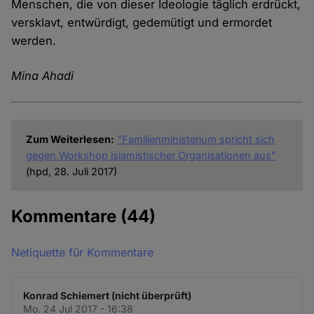
Menschen, die von dieser Ideologie täglich erdrückt,
versklavt, entwürdigt, gedemütigt und ermordet
werden.
Mina Ahadi
Zum Weiterlesen:
"Familienministerium spricht sich
gegen Workshop islamistischer Organisationen aus"
(hpd, 28. Juli 2017)
Kommentare
(44)
Netiquette für Kommentare
Konrad Schiemert (nicht überprüft)
Mo. 24 Jul 2017 - 16:38