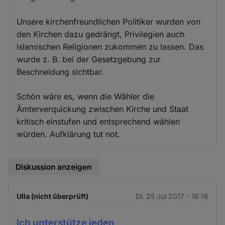
Unsere kirchenfreundlichen Politiker wurden von
den Kirchen dazu gedrängt, Privilegien auch
islamischen Religionen zukommen zu lassen. Das
wurde z. B. bei der Gesetzgebung zur
Beschneidung sichtbar.
Schön wäre es, wenn die Wähler die
Ämterverquickung zwischen Kirche und Staat
kritisch einstufen und entsprechend wählen
würden. Aufklärung tut not.
Diskussion anzeigen
Ulla (nicht überprüft)
Di. 25 Jul 2017 - 16:16
Ich unterstütze jeden