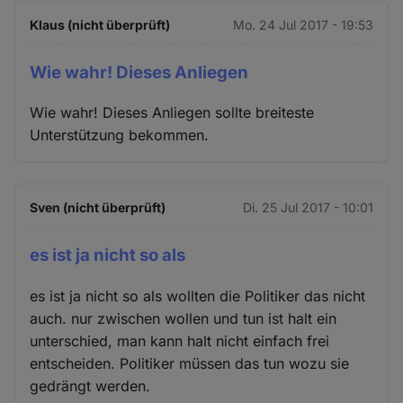
Klaus (nicht überprüft)
Mo. 24 Jul 2017 - 19:53
Wie wahr! Dieses Anliegen
Wie wahr! Dieses Anliegen sollte breiteste
Unterstützung bekommen.
Sven (nicht überprüft)
Di. 25 Jul 2017 - 10:01
es ist ja nicht so als
es ist ja nicht so als wollten die Politiker das nicht
auch. nur zwischen wollen und tun ist halt ein
unterschied, man kann halt nicht einfach frei
entscheiden. Politiker müssen das tun wozu sie
gedrängt werden.