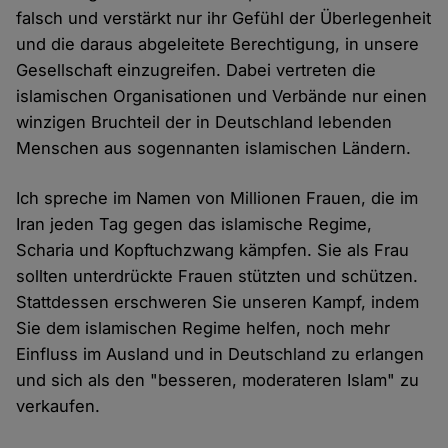
falsch und verstärkt nur ihr Gefühl der Überlegenheit
und die daraus abgeleitete Berechtigung, in unsere
Gesellschaft einzugreifen. Dabei vertreten die
islamischen Organisationen und Verbände nur einen
winzigen Bruchteil der in Deutschland lebenden
Menschen aus sogennanten islamischen Ländern.
Ich spreche im Namen von Millionen Frauen, die im
Iran jeden Tag gegen das islamische Regime,
Scharia und Kopftuchzwang kämpfen. Sie als Frau
sollten unterdrückte Frauen stützten und schützen.
Stattdessen erschweren Sie unseren Kampf, indem
Sie dem islamischen Regime helfen, noch mehr
Einfluss im Ausland und in Deutschland zu erlangen
und sich als den "besseren, moderateren Islam" zu
verkaufen.