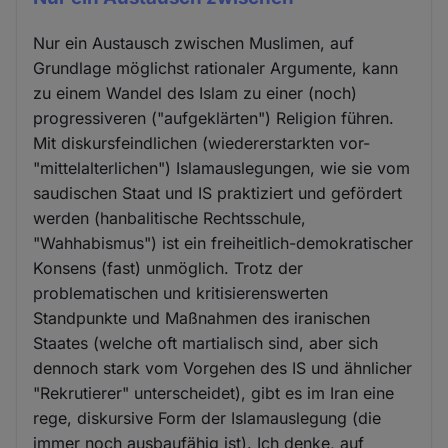
Nur ein Austausch zwischen Muslimen, auf
Grundlage möglichst rationaler Argumente, kann
zu einem Wandel des Islam zu einer (noch)
progressiveren ("aufgeklärten") Religion führen.
Mit diskursfeindlichen (wiedererstarkten vor-
"mittelalterlichen") Islamauslegungen, wie sie vom
saudischen Staat und IS praktiziert und gefördert
werden (hanbalitische Rechtsschule,
"Wahhabismus") ist ein freiheitlich-demokratischer
Konsens (fast) unmöglich. Trotz der
problematischen und kritisierenswerten
Standpunkte und Maßnahmen des iranischen
Staates (welche oft martialisch sind, aber sich
dennoch stark vom Vorgehen des IS und ähnlicher
"Rekrutierer" unterscheidet), gibt es im Iran eine
rege, diskursive Form der Islamauslegung (die
immer noch ausbaufähig ist). Ich denke, auf