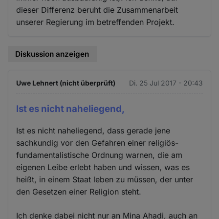
dieser Differenz beruht die Zusammenarbeit
unserer Regierung im betreffenden Projekt.
Diskussion anzeigen
Uwe Lehnert (nicht überprüft)
Di. 25 Jul 2017 - 20:43
Ist es nicht naheliegend,
Ist es nicht naheliegend, dass gerade jene
sachkundig vor den Gefahren einer religiös-
fundamentalistische Ordnung warnen, die am
eigenen Leibe erlebt haben und wissen, was es
heißt, in einem Staat leben zu müssen, der unter
den Gesetzen einer Religion steht.
Ich denke dabei nicht nur an Mina Ahadi, auch an