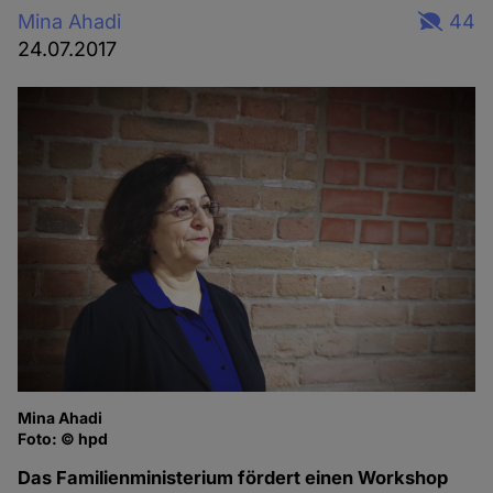
Mina Ahadi
44
24.07.2017
Mina Ahadi
Foto: © hpd
Das Familienministerium fördert einen Workshop