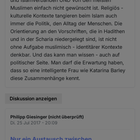
Muslimen einfach nicht gewünscht ist. Religiös -
kulturelle Kontexte tangieren beim Islam auch
immer die Politik, den Alltag der Menschen. Die
Orientierung an den Vorschriften, die in Hadithen
und in der Scharia niedergelegt sind, ist nicht
ohne Aufgabe muslimisch - identitärer Kontexte
denkbar. Und das kann man wissen - auch auf
politischer Seite. Man darf die Erwartung haben,
dass so eine intelligente Frau wie Katarina Barley
diese Zusammenhänge kennt.
Diskussion anzeigen
Philipp Giesinger (nicht überprüft)
Di. 25 Jul 2017 - 20:09
Nur ein Austausch zwischen