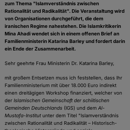
zum Thema "Islamverständnis zwischen
Rationalität und Radikalität". Die Veranstaltung wird
von Organisationen durchgeführt, die dem
iranischen Regime nahestehen. Die Islamkritikerin
Mina Ahadi wendet sich in einem offenen Brief an
Familienministerin Katarina Barley und fordert darin
ein Ende der Zusammenarbeit.
Sehr geehrte Frau Ministerin Dr. Katarina Barley,
mit großem Entsetzen muss ich feststellen, dass Ihr
Familienministerium mit über 18.000 Euro indirekt
einen dreitägigen Workshop finanziert, welcher von
der
Islamischen Gemeinschaft der schiitischen
Gemeinden Deutschlands
(IGS) und dem
Al-
Mustafa-Institut
unter dem Titel "Islamverständnis
zwischen Rationalität und Radikalität – Historisch-