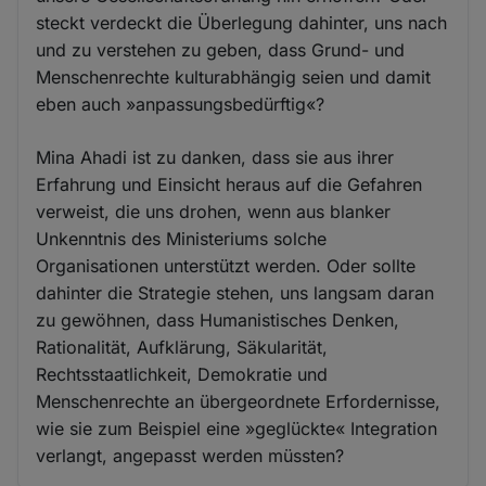
steckt verdeckt die Überlegung dahinter, uns nach
und zu verstehen zu geben, dass Grund- und
Menschenrechte kulturabhängig seien und damit
eben auch »anpassungsbedürftig«?
Mina Ahadi ist zu danken, dass sie aus ihrer
Erfahrung und Einsicht heraus auf die Gefahren
verweist, die uns drohen, wenn aus blanker
Unkenntnis des Ministeriums solche
Organisationen unterstützt werden. Oder sollte
dahinter die Strategie stehen, uns langsam daran
zu gewöhnen, dass Humanistisches Denken,
Rationalität, Aufklärung, Säkularität,
Rechtsstaatlichkeit, Demokratie und
Menschenrechte an übergeordnete Erfordernisse,
wie sie zum Beispiel eine »geglückte« Integration
verlangt, angepasst werden müssten?