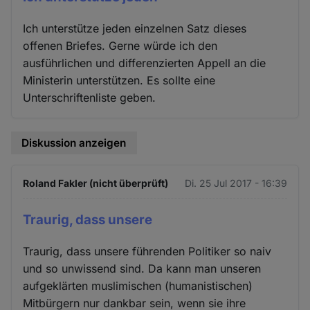
Ich unterstütze jeden einzelnen Satz dieses
offenen Briefes. Gerne würde ich den
ausführlichen und differenzierten Appell an die
Ministerin unterstützen. Es sollte eine
Unterschriftenliste geben.
Diskussion anzeigen
Roland Fakler (nicht überprüft)
Di. 25 Jul 2017 - 16:39
Traurig, dass unsere
Traurig, dass unsere führenden Politiker so naiv
und so unwissend sind. Da kann man unseren
aufgeklärten muslimischen (humanistischen)
Mitbürgern nur dankbar sein, wenn sie ihre