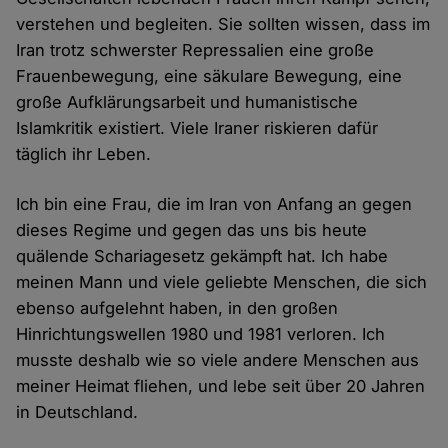
verstehen und begleiten. Sie sollten wissen, dass im
Iran trotz schwerster Repressalien eine große
Frauenbewegung, eine säkulare Bewegung, eine
große Aufklärungsarbeit und humanistische
Islamkritik existiert. Viele Iraner riskieren dafür
täglich ihr Leben.
Ich bin eine Frau, die im Iran von Anfang an gegen
dieses Regime und gegen das uns bis heute
quälende Schariagesetz gekämpft hat. Ich habe
meinen Mann und viele geliebte Menschen, die sich
ebenso aufgelehnt haben, in den großen
Hinrichtungswellen 1980 und 1981 verloren. Ich
musste deshalb wie so viele andere Menschen aus
meiner Heimat fliehen, und lebe seit über 20 Jahren
in Deutschland.