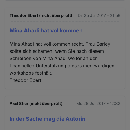
Theodor Ebert (nicht überprüft)
Di. 25 Jul 2017 - 21:58
Mina Ahadi hat vollkommen
Mina Ahadi hat vollkommen recht, Frau Barley
sollte sich schämen, wenn Sie nach diesem
Schreiben von Mina Ahadi weiter an der
finanziellen Unterstützung dieses merkwürdigen
workshops festhält.
Theodor Ebert
Axel Stier (nicht überprüft)
Mi. 26 Jul 2017 - 12:32
In der Sache mag die Autorin