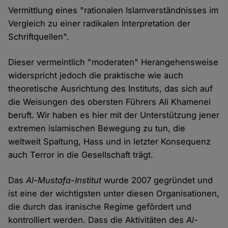
Vermittlung eines "rationalen Islamverständnisses im
Vergleich zu einer radikalen Interpretation der
Schriftquellen".
Dieser vermeintlich "moderaten" Herangehensweise
widerspricht jedoch die praktische wie auch
theoretische Ausrichtung des Instituts, das sich auf
die Weisungen des obersten Führers Ali Khamenei
beruft. Wir haben es hier mit der Unterstützung jener
extremen islamischen Bewegung zu tun, die
weltweit Spaltung, Hass und in letzter Konsequenz
auch Terror in die Gesellschaft trägt.
Das
Al-Mustafa-Institut
wurde 2007 gegründet und
ist eine der wichtigsten unter diesen Organisationen,
die durch das iranische Regime gefördert und
kontrolliert werden. Dass die Aktivitäten des
Al-