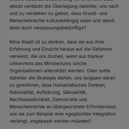
steckt verdeckt die Überlegung dahinter, uns nach
und zu verstehen zu geben, dass Grund- und
Menschenrechte kulturabhängig seien und damit
eben auch »anpassungsbedürftig«?
Mina Ahadi ist zu danken, dass sie aus ihrer
Erfahrung und Einsicht heraus auf die Gefahren
verweist, die uns drohen, wenn aus blanker
Unkenntnis des Ministeriums solche
Organisationen unterstützt werden. Oder sollte
dahinter die Strategie stehen, uns langsam daran
zu gewöhnen, dass Humanistisches Denken,
Rationalität, Aufklärung, Säkularität,
Rechtsstaatlichkeit, Demokratie und
Menschenrechte an übergeordnete Erfordernisse,
wie sie zum Beispiel eine »geglückte« Integration
verlangt, angepasst werden müssten?