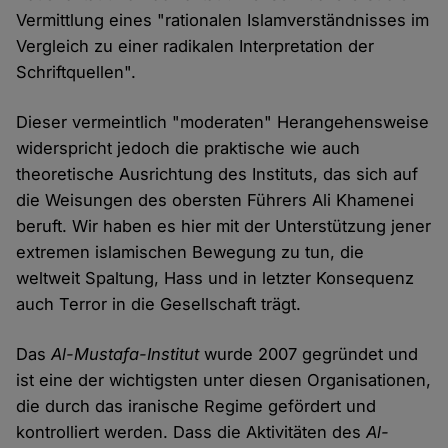
Vermittlung eines "rationalen Islamverständnisses im
Vergleich zu einer radikalen Interpretation der
Schriftquellen".
Dieser vermeintlich "moderaten" Herangehensweise
widerspricht jedoch die praktische wie auch
theoretische Ausrichtung des Instituts, das sich auf
die Weisungen des obersten Führers Ali Khamenei
beruft. Wir haben es hier mit der Unterstützung jener
extremen islamischen Bewegung zu tun, die
weltweit Spaltung, Hass und in letzter Konsequenz
auch Terror in die Gesellschaft trägt.
Das
Al-Mustafa-Institut
wurde 2007 gegründet und
ist eine der wichtigsten unter diesen Organisationen,
die durch das iranische Regime gefördert und
kontrolliert werden. Dass die Aktivitäten des
Al-