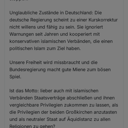
Unglaubliche Zustände in Deutschland: Die
deutsche Regierung scheint zu einer Kurskorrektur
nicht willens und fähig zu sein. Sie ignoriert
Warnungen seit Jahren und kooperiert mit
konservativen islamischen Verbänden, die einen
politischen Islam zum Ziel haben.
Unsere Freiheit wird missbraucht und die
Bundesregierung macht gute Miene zum bösen
Spiel.
Ist das Motto: lieber auch mit islamischen
Verbänden Staatsverträge abschließen und ihnen
vergleichbare Privilegien zukommen zu lassen, als
die Privilegien der beiden Großkirchen anzutasten
und als neutraler Staat auf Äquidistanz zu allen
Religionen zu gehen?