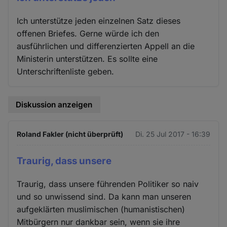
Ich unterstütze jeden einzelnen Satz dieses
offenen Briefes. Gerne würde ich den
ausführlichen und differenzierten Appell an die
Ministerin unterstützen. Es sollte eine
Unterschriftenliste geben.
Diskussion anzeigen
Roland Fakler (nicht überprüft)
Di. 25 Jul 2017 - 16:39
Traurig, dass unsere
Traurig, dass unsere führenden Politiker so naiv
und so unwissend sind. Da kann man unseren
aufgeklärten muslimischen (humanistischen)
Mitbürgern nur dankbar sein, wenn sie ihre