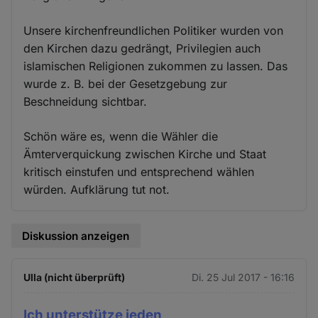
Unsere kirchenfreundlichen Politiker wurden von
den Kirchen dazu gedrängt, Privilegien auch
islamischen Religionen zukommen zu lassen. Das
wurde z. B. bei der Gesetzgebung zur
Beschneidung sichtbar.
Schön wäre es, wenn die Wähler die
Ämterverquickung zwischen Kirche und Staat
kritisch einstufen und entsprechend wählen
würden. Aufklärung tut not.
Diskussion anzeigen
Ulla (nicht überprüft)
Di. 25 Jul 2017 - 16:16
Ich unterstütze jeden