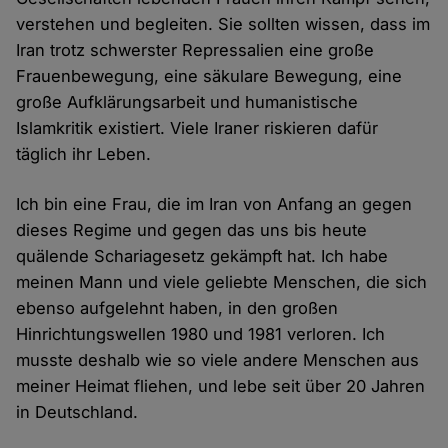
verstehen und begleiten. Sie sollten wissen, dass im
Iran trotz schwerster Repressalien eine große
Frauenbewegung, eine säkulare Bewegung, eine
große Aufklärungsarbeit und humanistische
Islamkritik existiert. Viele Iraner riskieren dafür
täglich ihr Leben.
Ich bin eine Frau, die im Iran von Anfang an gegen
dieses Regime und gegen das uns bis heute
quälende Schariagesetz gekämpft hat. Ich habe
meinen Mann und viele geliebte Menschen, die sich
ebenso aufgelehnt haben, in den großen
Hinrichtungswellen 1980 und 1981 verloren. Ich
musste deshalb wie so viele andere Menschen aus
meiner Heimat fliehen, und lebe seit über 20 Jahren
in Deutschland.