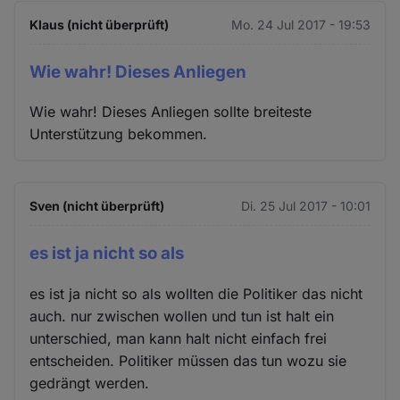
Klaus (nicht überprüft)
Mo. 24 Jul 2017 - 19:53
Wie wahr! Dieses Anliegen
Wie wahr! Dieses Anliegen sollte breiteste
Unterstützung bekommen.
Sven (nicht überprüft)
Di. 25 Jul 2017 - 10:01
es ist ja nicht so als
es ist ja nicht so als wollten die Politiker das nicht
auch. nur zwischen wollen und tun ist halt ein
unterschied, man kann halt nicht einfach frei
entscheiden. Politiker müssen das tun wozu sie
gedrängt werden.