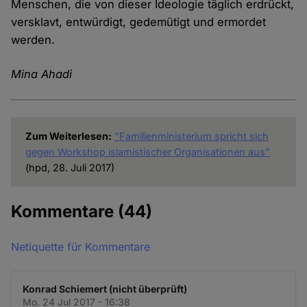
Menschen, die von dieser Ideologie täglich erdrückt,
versklavt, entwürdigt, gedemütigt und ermordet
werden.
Mina Ahadi
Zum Weiterlesen:
"Familienministerium spricht sich
gegen Workshop islamistischer Organisationen aus"
(hpd, 28. Juli 2017)
Kommentare
(44)
Netiquette für Kommentare
Konrad Schiemert (nicht überprüft)
Mo. 24 Jul 2017 - 16:38