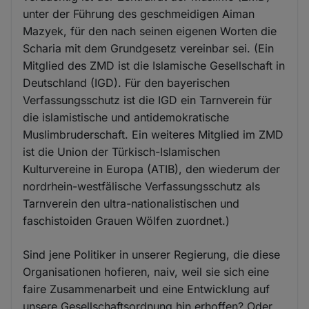
unter der Führung des geschmeidigen Aiman
Mazyek, für den nach seinen eigenen Worten die
Scharia mit dem Grundgesetz vereinbar sei. (Ein
Mitglied des ZMD ist die Islamische Gesellschaft in
Deutschland (IGD). Für den bayerischen
Verfassungsschutz ist die IGD ein Tarnverein für
die islamistische und antidemokratische
Muslimbruderschaft. Ein weiteres Mitglied im ZMD
ist die Union der Türkisch-Islamischen
Kulturvereine in Europa (ATIB), den wiederum der
nordrhein-westfälische Verfassungsschutz als
Tarnverein den ultra-nationalistischen und
faschistoiden Grauen Wölfen zuordnet.)
Sind jene Politiker in unserer Regierung, die diese
Organisationen hofieren, naiv, weil sie sich eine
faire Zusammenarbeit und eine Entwicklung auf
unsere Gesellschaftsordnung hin erhoffen? Oder