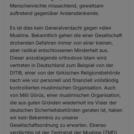
Menschenrechte missachtend, gewaltsam
auftretend gegenüber Andersdenkende.
Es ist dies kein Generalverdacht gegen »die«
Muslime. Bekanntlich gehen die einer Gesellschaft
drohenden Gefahren immer von einer kleinen,
aber radikal entschlossenen Minderheit aus.
Dieser anzuklagende orthodoxe Islam wird
vertreten in Deutschland zum Beispiel von der
DITIB, einer von der türkischen Religionsbehörde
nach wie vor personell und finanziell vollständig
kontrollierten muslimischen Organisation. Auch
von Milli Görüs, einer muslimischen Organisation,
die aus guten Gründen wiederholt ins Visier der
deutschen Sicherheitsbehörden geraten ist, haben
wir kein Bekenntnis zu unserer
Gesellschaftsordnung zu erwarten. Ebenso
verdächtig ist der Zentralrat der Muslime (ZMD)