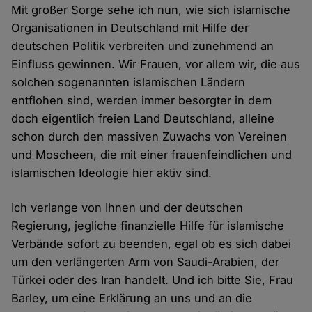
Mit großer Sorge sehe ich nun, wie sich islamische
Organisationen in Deutschland mit Hilfe der
deutschen Politik verbreiten und zunehmend an
Einfluss gewinnen. Wir Frauen, vor allem wir, die aus
solchen sogenannten islamischen Ländern
entflohen sind, werden immer besorgter in dem
doch eigentlich freien Land Deutschland, alleine
schon durch den massiven Zuwachs von Vereinen
und Moscheen, die mit einer frauenfeindlichen und
islamischen Ideologie hier aktiv sind.
Ich verlange von Ihnen und der deutschen
Regierung, jegliche finanzielle Hilfe für islamische
Verbände sofort zu beenden, egal ob es sich dabei
um den verlängerten Arm von Saudi-Arabien, der
Türkei oder des Iran handelt. Und ich bitte Sie, Frau
Barley, um eine Erklärung an uns und an die