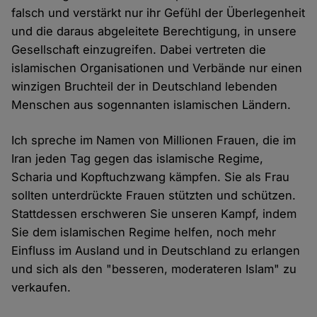
falsch und verstärkt nur ihr Gefühl der Überlegenheit
und die daraus abgeleitete Berechtigung, in unsere
Gesellschaft einzugreifen. Dabei vertreten die
islamischen Organisationen und Verbände nur einen
winzigen Bruchteil der in Deutschland lebenden
Menschen aus sogennanten islamischen Ländern.
Ich spreche im Namen von Millionen Frauen, die im
Iran jeden Tag gegen das islamische Regime,
Scharia und Kopftuchzwang kämpfen. Sie als Frau
sollten unterdrückte Frauen stützten und schützen.
Stattdessen erschweren Sie unseren Kampf, indem
Sie dem islamischen Regime helfen, noch mehr
Einfluss im Ausland und in Deutschland zu erlangen
und sich als den "besseren, moderateren Islam" zu
verkaufen.