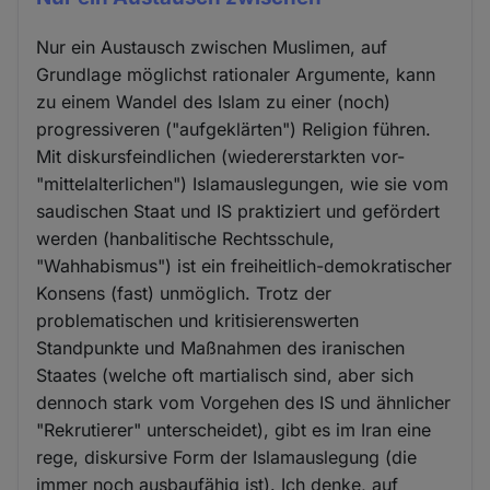
Nur ein Austausch zwischen Muslimen, auf
Grundlage möglichst rationaler Argumente, kann
zu einem Wandel des Islam zu einer (noch)
progressiveren ("aufgeklärten") Religion führen.
Mit diskursfeindlichen (wiedererstarkten vor-
"mittelalterlichen") Islamauslegungen, wie sie vom
saudischen Staat und IS praktiziert und gefördert
werden (hanbalitische Rechtsschule,
"Wahhabismus") ist ein freiheitlich-demokratischer
Konsens (fast) unmöglich. Trotz der
problematischen und kritisierenswerten
Standpunkte und Maßnahmen des iranischen
Staates (welche oft martialisch sind, aber sich
dennoch stark vom Vorgehen des IS und ähnlicher
"Rekrutierer" unterscheidet), gibt es im Iran eine
rege, diskursive Form der Islamauslegung (die
immer noch ausbaufähig ist). Ich denke, auf