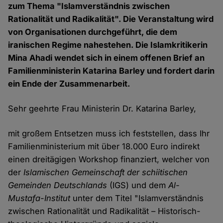
zum Thema "Islamverständnis zwischen
Rationalität und Radikalität". Die Veranstaltung wird
von Organisationen durchgeführt, die dem
iranischen Regime nahestehen. Die Islamkritikerin
Mina Ahadi wendet sich in einem offenen Brief an
Familienministerin Katarina Barley und fordert darin
ein Ende der Zusammenarbeit.
Sehr geehrte Frau Ministerin Dr. Katarina Barley,
mit großem Entsetzen muss ich feststellen, dass Ihr
Familienministerium mit über 18.000 Euro indirekt
einen dreitägigen Workshop finanziert, welcher von
der
Islamischen Gemeinschaft der schiitischen
Gemeinden Deutschlands
(IGS) und dem
Al-
Mustafa-Institut
unter dem Titel "Islamverständnis
zwischen Rationalität und Radikalität – Historisch-