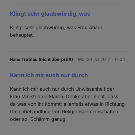
Klingt sehr glaubwürdig, was
Klingt sehr glaubwürdig, was Frau Ahadi
behauptet.
Hans Trutnau (nicht überprüft)
Mo. 24 Jul 2017 - 17:04
Kann ich mir auch nur durch
Kann ich mir auch nur durch Unwissenheit der
Frau Ministerin erklären. Denke aber nicht, dass
da was von ihr kommt; allenfalls etwas in Richtung
Gleichbehandlung von Religionsgemeinschaften
oder so. Schlimm genug.