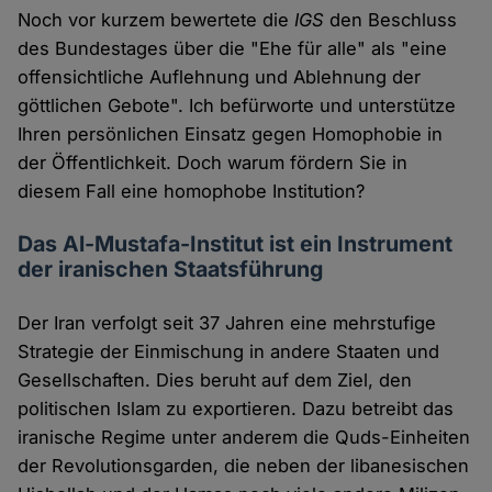
Noch vor kurzem bewertete die
IGS
den Beschluss
des Bundestages über die "Ehe für alle" als "eine
offensichtliche Auflehnung und Ablehnung der
göttlichen Gebote". Ich befürworte und unterstütze
Ihren persönlichen Einsatz gegen Homophobie in
der Öffentlichkeit. Doch warum fördern Sie in
diesem Fall eine homophobe Institution?
Das Al-Mustafa-Institut ist ein Instrument
der iranischen Staatsführung
Der Iran verfolgt seit 37 Jahren eine mehrstufige
Strategie der Einmischung in andere Staaten und
Gesellschaften. Dies beruht auf dem Ziel, den
politischen Islam zu exportieren. Dazu betreibt das
iranische Regime unter anderem die Quds-Einheiten
der Revolutionsgarden, die neben der libanesischen