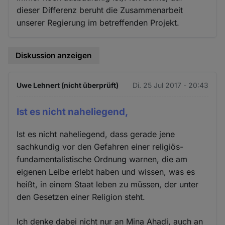
dieser Differenz beruht die Zusammenarbeit
unserer Regierung im betreffenden Projekt.
Diskussion anzeigen
Uwe Lehnert (nicht überprüft)
Di. 25 Jul 2017 - 20:43
Ist es nicht naheliegend,
Ist es nicht naheliegend, dass gerade jene
sachkundig vor den Gefahren einer religiös-
fundamentalistische Ordnung warnen, die am
eigenen Leibe erlebt haben und wissen, was es
heißt, in einem Staat leben zu müssen, der unter
den Gesetzen einer Religion steht.
Ich denke dabei nicht nur an Mina Ahadi, auch an