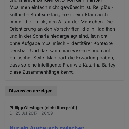
Muslimen einfach nicht gewünscht ist. Religiös -
kulturelle Kontexte tangieren beim Islam auch
immer die Politik, den Alltag der Menschen. Die
Orientierung an den Vorschriften, die in Hadithen
und in der Scharia niedergelegt sind, ist nicht
ohne Aufgabe muslimisch - identitärer Kontexte
denkbar. Und das kann man wissen - auch auf
politischer Seite. Man darf die Erwartung haben,
dass so eine intelligente Frau wie Katarina Barley
diese Zusammenhänge kennt.
Diskussion anzeigen
Philipp Giesinger (nicht überprüft)
Di. 25 Jul 2017 - 20:09
Nur ein Austausch zwischen