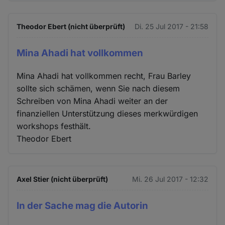
Theodor Ebert (nicht überprüft)
Di. 25 Jul 2017 - 21:58
Mina Ahadi hat vollkommen
Mina Ahadi hat vollkommen recht, Frau Barley
sollte sich schämen, wenn Sie nach diesem
Schreiben von Mina Ahadi weiter an der
finanziellen Unterstützung dieses merkwürdigen
workshops festhält.
Theodor Ebert
Axel Stier (nicht überprüft)
Mi. 26 Jul 2017 - 12:32
In der Sache mag die Autorin