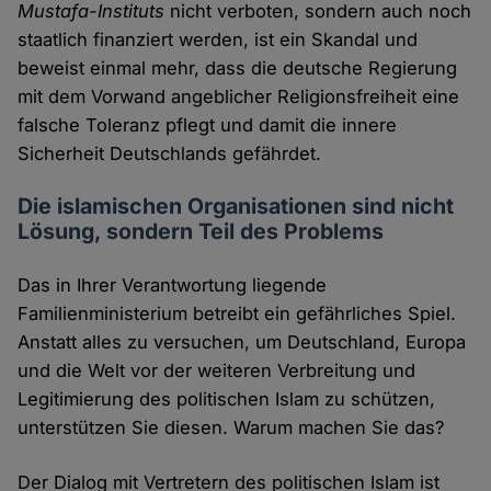
Mustafa-Instituts
nicht verboten, sondern auch noch
staatlich finanziert werden, ist ein Skandal und
beweist einmal mehr, dass die deutsche Regierung
mit dem Vorwand angeblicher Religionsfreiheit eine
falsche Toleranz pflegt und damit die innere
Sicherheit Deutschlands gefährdet.
Die islamischen Organisationen sind nicht
Lösung, sondern Teil des Problems
Das in Ihrer Verantwortung liegende
Familienministerium betreibt ein gefährliches Spiel.
Anstatt alles zu versuchen, um Deutschland, Europa
und die Welt vor der weiteren Verbreitung und
Legitimierung des politischen Islam zu schützen,
unterstützen Sie diesen. Warum machen Sie das?
Der Dialog mit Vertretern des politischen Islam ist