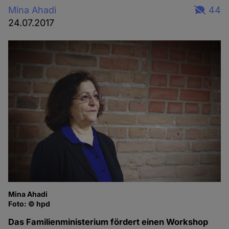
Mina Ahadi
44
24.07.2017
Mina Ahadi
Foto: © hpd
Das Familienministerium fördert einen Workshop