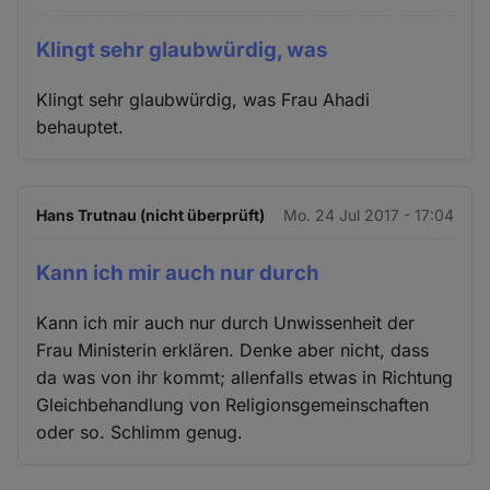
Klingt sehr glaubwürdig, was
Klingt sehr glaubwürdig, was Frau Ahadi
behauptet.
Hans Trutnau (nicht überprüft)
Mo. 24 Jul 2017 - 17:04
Kann ich mir auch nur durch
Kann ich mir auch nur durch Unwissenheit der
Frau Ministerin erklären. Denke aber nicht, dass
da was von ihr kommt; allenfalls etwas in Richtung
Gleichbehandlung von Religionsgemeinschaften
oder so. Schlimm genug.