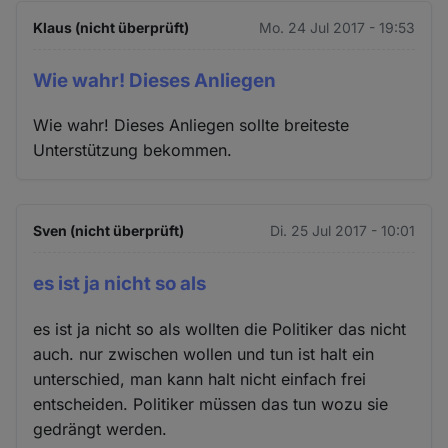
Klaus (nicht überprüft)
Mo. 24 Jul 2017 - 19:53
Wie wahr! Dieses Anliegen
Wie wahr! Dieses Anliegen sollte breiteste
Unterstützung bekommen.
Sven (nicht überprüft)
Di. 25 Jul 2017 - 10:01
es ist ja nicht so als
es ist ja nicht so als wollten die Politiker das nicht
auch. nur zwischen wollen und tun ist halt ein
unterschied, man kann halt nicht einfach frei
entscheiden. Politiker müssen das tun wozu sie
gedrängt werden.