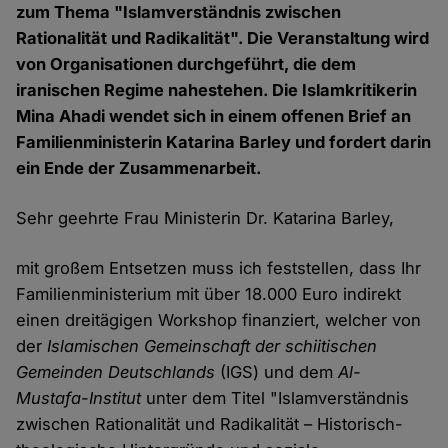
zum Thema "Islamverständnis zwischen
Rationalität und Radikalität". Die Veranstaltung wird
von Organisationen durchgeführt, die dem
iranischen Regime nahestehen. Die Islamkritikerin
Mina Ahadi wendet sich in einem offenen Brief an
Familienministerin Katarina Barley und fordert darin
ein Ende der Zusammenarbeit.
Sehr geehrte Frau Ministerin Dr. Katarina Barley,
mit großem Entsetzen muss ich feststellen, dass Ihr
Familienministerium mit über 18.000 Euro indirekt
einen dreitägigen Workshop finanziert, welcher von
der
Islamischen Gemeinschaft der schiitischen
Gemeinden Deutschlands
(IGS) und dem
Al-
Mustafa-Institut
unter dem Titel "Islamverständnis
zwischen Rationalität und Radikalität – Historisch-