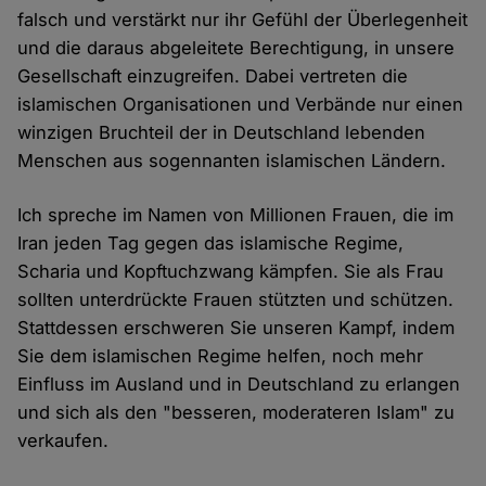
falsch und verstärkt nur ihr Gefühl der Überlegenheit
und die daraus abgeleitete Berechtigung, in unsere
Gesellschaft einzugreifen. Dabei vertreten die
islamischen Organisationen und Verbände nur einen
winzigen Bruchteil der in Deutschland lebenden
Menschen aus sogennanten islamischen Ländern.
Ich spreche im Namen von Millionen Frauen, die im
Iran jeden Tag gegen das islamische Regime,
Scharia und Kopftuchzwang kämpfen. Sie als Frau
sollten unterdrückte Frauen stützten und schützen.
Stattdessen erschweren Sie unseren Kampf, indem
Sie dem islamischen Regime helfen, noch mehr
Einfluss im Ausland und in Deutschland zu erlangen
und sich als den "besseren, moderateren Islam" zu
verkaufen.