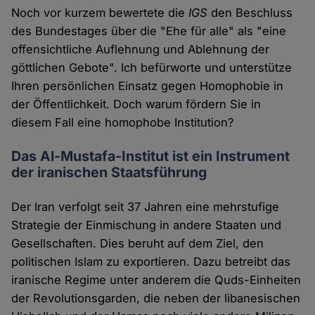
Noch vor kurzem bewertete die
IGS
den Beschluss
des Bundestages über die "Ehe für alle" als "eine
offensichtliche Auflehnung und Ablehnung der
göttlichen Gebote". Ich befürworte und unterstütze
Ihren persönlichen Einsatz gegen Homophobie in
der Öffentlichkeit. Doch warum fördern Sie in
diesem Fall eine homophobe Institution?
Das Al-Mustafa-Institut ist ein Instrument
der iranischen Staatsführung
Der Iran verfolgt seit 37 Jahren eine mehrstufige
Strategie der Einmischung in andere Staaten und
Gesellschaften. Dies beruht auf dem Ziel, den
politischen Islam zu exportieren. Dazu betreibt das
iranische Regime unter anderem die Quds-Einheiten
der Revolutionsgarden, die neben der libanesischen