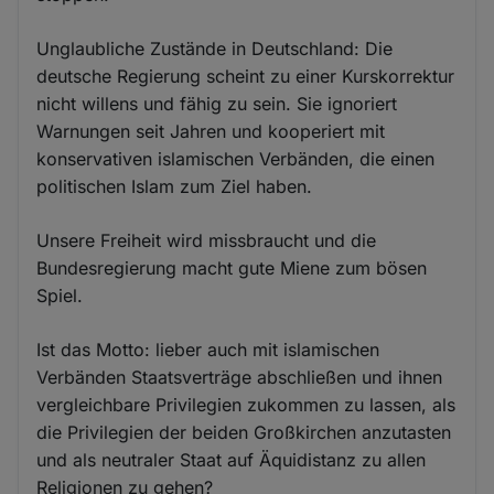
Unglaubliche Zustände in Deutschland: Die
deutsche Regierung scheint zu einer Kurskorrektur
nicht willens und fähig zu sein. Sie ignoriert
Warnungen seit Jahren und kooperiert mit
konservativen islamischen Verbänden, die einen
politischen Islam zum Ziel haben.
Unsere Freiheit wird missbraucht und die
Bundesregierung macht gute Miene zum bösen
Spiel.
Ist das Motto: lieber auch mit islamischen
Verbänden Staatsverträge abschließen und ihnen
vergleichbare Privilegien zukommen zu lassen, als
die Privilegien der beiden Großkirchen anzutasten
und als neutraler Staat auf Äquidistanz zu allen
Religionen zu gehen?