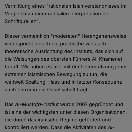
Vermittlung eines "rationalen Islamverständnisses im
Vergleich zu einer radikalen Interpretation der
Schriftquellen".
Dieser vermeintlich "moderaten" Herangehensweise
widerspricht jedoch die praktische wie auch
theoretische Ausrichtung des Instituts, das sich auf
die Weisungen des obersten Führers Ali Khamenei
beruft. Wir haben es hier mit der Unterstützung jener
extremen islamischen Bewegung zu tun, die
weltweit Spaltung, Hass und in letzter Konsequenz
auch Terror in die Gesellschaft trägt.
Das
Al-Mustafa-Institut
wurde 2007 gegründet und
ist eine der wichtigsten unter diesen Organisationen,
die durch das iranische Regime gefördert und
kontrolliert werden. Dass die Aktivitäten des
Al-