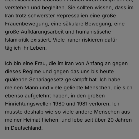
verstehen und begleiten. Sie sollten wissen, dass im
Iran trotz schwerster Repressalien eine große
Frauenbewegung, eine säkulare Bewegung, eine
große Aufklärungsarbeit und humanistische
Islamkritik existiert. Viele Iraner riskieren dafür
täglich ihr Leben.
Ich bin eine Frau, die im Iran von Anfang an gegen
dieses Regime und gegen das uns bis heute
quälende Schariagesetz gekämpft hat. Ich habe
meinen Mann und viele geliebte Menschen, die sich
ebenso aufgelehnt haben, in den großen
Hinrichtungswellen 1980 und 1981 verloren. Ich
musste deshalb wie so viele andere Menschen aus
meiner Heimat fliehen, und lebe seit über 20 Jahren
in Deutschland.