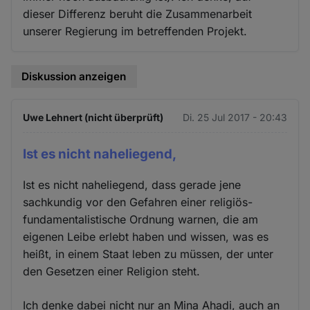
dieser Differenz beruht die Zusammenarbeit
unserer Regierung im betreffenden Projekt.
Diskussion anzeigen
Uwe Lehnert (nicht überprüft)
Di. 25 Jul 2017 - 20:43
Ist es nicht naheliegend,
Ist es nicht naheliegend, dass gerade jene
sachkundig vor den Gefahren einer religiös-
fundamentalistische Ordnung warnen, die am
eigenen Leibe erlebt haben und wissen, was es
heißt, in einem Staat leben zu müssen, der unter
den Gesetzen einer Religion steht.
Ich denke dabei nicht nur an Mina Ahadi, auch an