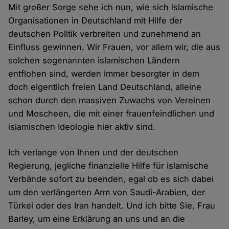
Mit großer Sorge sehe ich nun, wie sich islamische
Organisationen in Deutschland mit Hilfe der
deutschen Politik verbreiten und zunehmend an
Einfluss gewinnen. Wir Frauen, vor allem wir, die aus
solchen sogenannten islamischen Ländern
entflohen sind, werden immer besorgter in dem
doch eigentlich freien Land Deutschland, alleine
schon durch den massiven Zuwachs von Vereinen
und Moscheen, die mit einer frauenfeindlichen und
islamischen Ideologie hier aktiv sind.
Ich verlange von Ihnen und der deutschen
Regierung, jegliche finanzielle Hilfe für islamische
Verbände sofort zu beenden, egal ob es sich dabei
um den verlängerten Arm von Saudi-Arabien, der
Türkei oder des Iran handelt. Und ich bitte Sie, Frau
Barley, um eine Erklärung an uns und an die