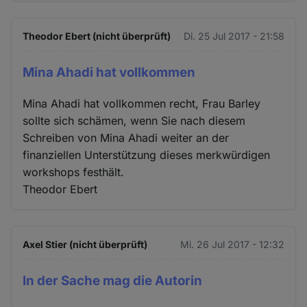
Theodor Ebert (nicht überprüft)
Di. 25 Jul 2017 - 21:58
Mina Ahadi hat vollkommen
Mina Ahadi hat vollkommen recht, Frau Barley
sollte sich schämen, wenn Sie nach diesem
Schreiben von Mina Ahadi weiter an der
finanziellen Unterstützung dieses merkwürdigen
workshops festhält.
Theodor Ebert
Axel Stier (nicht überprüft)
Mi. 26 Jul 2017 - 12:32
In der Sache mag die Autorin