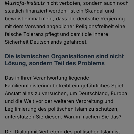
Mustafa-Instituts
nicht verboten, sondern auch noch
staatlich finanziert werden, ist ein Skandal und
beweist einmal mehr, dass die deutsche Regierung
mit dem Vorwand angeblicher Religionsfreiheit eine
falsche Toleranz pflegt und damit die innere
Sicherheit Deutschlands gefährdet.
Die islamischen Organisationen sind nicht
Lösung, sondern Teil des Problems
Das in Ihrer Verantwortung liegende
Familienministerium betreibt ein gefährliches Spiel.
Anstatt alles zu versuchen, um Deutschland, Europa
und die Welt vor der weiteren Verbreitung und
Legitimierung des politischen Islam zu schützen,
unterstützen Sie diesen. Warum machen Sie das?
Der Dialog mit Vertretern des politischen Islam ist