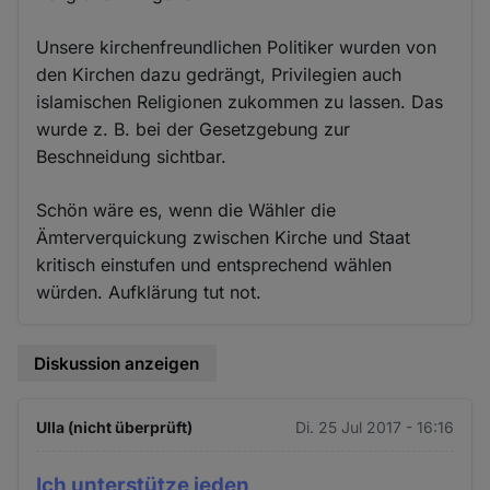
Unsere kirchenfreundlichen Politiker wurden von
den Kirchen dazu gedrängt, Privilegien auch
islamischen Religionen zukommen zu lassen. Das
wurde z. B. bei der Gesetzgebung zur
Beschneidung sichtbar.
Schön wäre es, wenn die Wähler die
Ämterverquickung zwischen Kirche und Staat
kritisch einstufen und entsprechend wählen
würden. Aufklärung tut not.
Diskussion anzeigen
Ulla (nicht überprüft)
Di. 25 Jul 2017 - 16:16
Ich unterstütze jeden