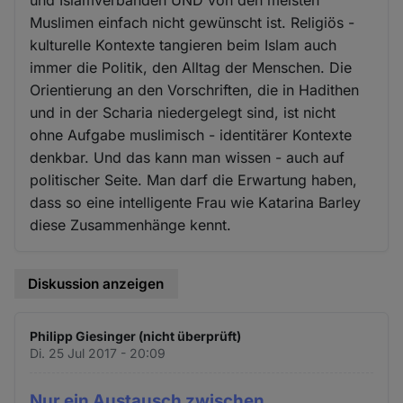
Muslimen einfach nicht gewünscht ist. Religiös -
kulturelle Kontexte tangieren beim Islam auch
immer die Politik, den Alltag der Menschen. Die
Orientierung an den Vorschriften, die in Hadithen
und in der Scharia niedergelegt sind, ist nicht
ohne Aufgabe muslimisch - identitärer Kontexte
denkbar. Und das kann man wissen - auch auf
politischer Seite. Man darf die Erwartung haben,
dass so eine intelligente Frau wie Katarina Barley
diese Zusammenhänge kennt.
Diskussion anzeigen
Philipp Giesinger (nicht überprüft)
Di. 25 Jul 2017 - 20:09
Nur ein Austausch zwischen