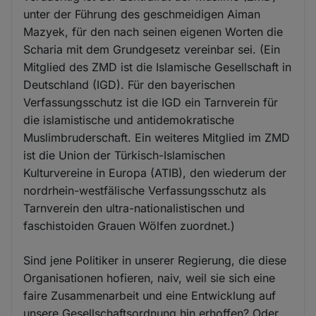
unter der Führung des geschmeidigen Aiman
Mazyek, für den nach seinen eigenen Worten die
Scharia mit dem Grundgesetz vereinbar sei. (Ein
Mitglied des ZMD ist die Islamische Gesellschaft in
Deutschland (IGD). Für den bayerischen
Verfassungsschutz ist die IGD ein Tarnverein für
die islamistische und antidemokratische
Muslimbruderschaft. Ein weiteres Mitglied im ZMD
ist die Union der Türkisch-Islamischen
Kulturvereine in Europa (ATIB), den wiederum der
nordrhein-westfälische Verfassungsschutz als
Tarnverein den ultra-nationalistischen und
faschistoiden Grauen Wölfen zuordnet.)
Sind jene Politiker in unserer Regierung, die diese
Organisationen hofieren, naiv, weil sie sich eine
faire Zusammenarbeit und eine Entwicklung auf
unsere Gesellschaftsordnung hin erhoffen? Oder