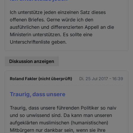
Ich unterstütze jeden einzelnen Satz dieses
offenen Briefes. Gerne würde ich den
ausführlichen und differenzierten Appell an die
Ministerin unterstützen. Es sollte eine
Unterschriftenliste geben.
Diskussion anzeigen
Roland Fakler (nicht überprüft)
Di. 25 Jul 2017 - 16:39
Traurig, dass unsere
Traurig, dass unsere führenden Politiker so naiv
und so unwissend sind. Da kann man unseren
aufgeklärten muslimischen (humanistischen)
Mitbürgern nur dankbar sein, wenn sie ihre