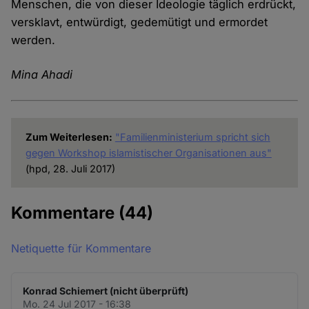
Menschen, die von dieser Ideologie täglich erdrückt,
versklavt, entwürdigt, gedemütigt und ermordet
werden.
Mina Ahadi
Zum Weiterlesen:
"Familienministerium spricht sich
gegen Workshop islamistischer Organisationen aus"
(hpd, 28. Juli 2017)
Kommentare
(44)
Netiquette für Kommentare
Konrad Schiemert (nicht überprüft)
Mo. 24 Jul 2017 - 16:38