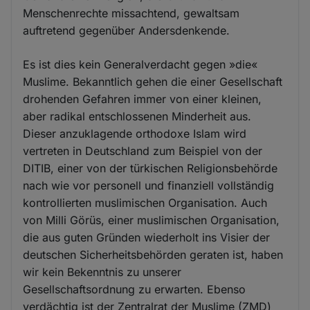
Menschenrechte missachtend, gewaltsam
auftretend gegenüber Andersdenkende.
Es ist dies kein Generalverdacht gegen »die«
Muslime. Bekanntlich gehen die einer Gesellschaft
drohenden Gefahren immer von einer kleinen,
aber radikal entschlossenen Minderheit aus.
Dieser anzuklagende orthodoxe Islam wird
vertreten in Deutschland zum Beispiel von der
DITIB, einer von der türkischen Religionsbehörde
nach wie vor personell und finanziell vollständig
kontrollierten muslimischen Organisation. Auch
von Milli Görüs, einer muslimischen Organisation,
die aus guten Gründen wiederholt ins Visier der
deutschen Sicherheitsbehörden geraten ist, haben
wir kein Bekenntnis zu unserer
Gesellschaftsordnung zu erwarten. Ebenso
verdächtig ist der Zentralrat der Muslime (ZMD)