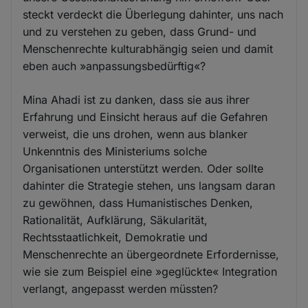
steckt verdeckt die Überlegung dahinter, uns nach
und zu verstehen zu geben, dass Grund- und
Menschenrechte kulturabhängig seien und damit
eben auch »anpassungsbedürftig«?
Mina Ahadi ist zu danken, dass sie aus ihrer
Erfahrung und Einsicht heraus auf die Gefahren
verweist, die uns drohen, wenn aus blanker
Unkenntnis des Ministeriums solche
Organisationen unterstützt werden. Oder sollte
dahinter die Strategie stehen, uns langsam daran
zu gewöhnen, dass Humanistisches Denken,
Rationalität, Aufklärung, Säkularität,
Rechtsstaatlichkeit, Demokratie und
Menschenrechte an übergeordnete Erfordernisse,
wie sie zum Beispiel eine »geglückte« Integration
verlangt, angepasst werden müssten?