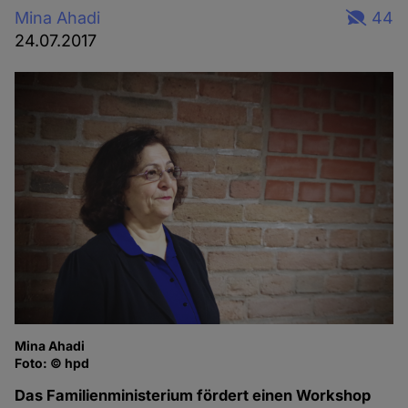
Mina Ahadi
44
24.07.2017
Mina Ahadi
Foto: © hpd
Das Familienministerium fördert einen Workshop