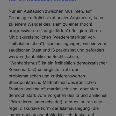
Nur ein Austausch zwischen Muslimen, auf
Grundlage möglichst rationaler Argumente, kann
zu einem Wandel des Islam zu einer (noch)
progressiveren ("aufgeklärten") Religion führen.
Mit diskursfeindlichen (wiedererstarkten vor-
"mittelalterlichen") Islamauslegungen, wie sie vom
saudischen Staat und IS praktiziert und gefördert
werden (hanbalitische Rechtsschule,
"Wahhabismus") ist ein freiheitlich-demokratischer
Konsens (fast) unmöglich. Trotz der
problematischen und kritisierenswerten
Standpunkte und Maßnahmen des iranischen
Staates (welche oft martialisch sind, aber sich
dennoch stark vom Vorgehen des IS und ähnlicher
"Rekrutierer" unterscheidet), gibt es im Iran eine
rege, diskursive Form der Islamauslegung (die
immer noch ausbaufähig ist). Ich denke, auf