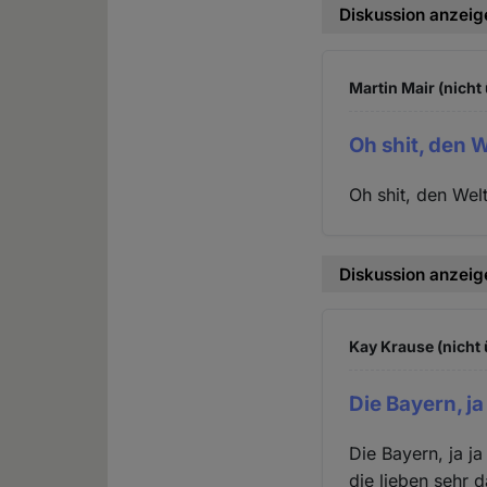
Diskussion anzeig
Martin Mair (nicht
Oh shit, den 
Oh shit, den Wel
Diskussion anzeig
Kay Krause (nicht 
Die Bayern, ja
Die Bayern, ja ja
die lieben sehr d