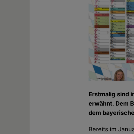
Erstmalig sind 
erwähnt. Dem Bu
dem bayerische
Bereits im Janu