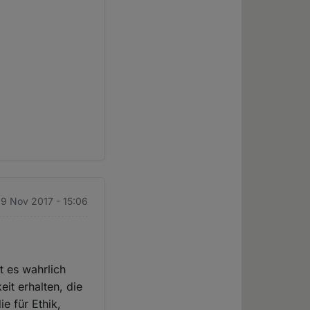
 9 Nov 2017 - 15:06
t es wahrlich
it erhalten, die
e für Ethik,