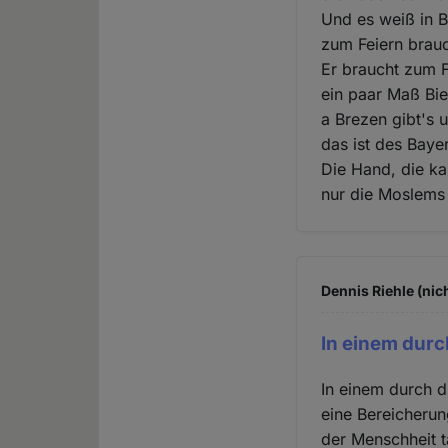
Und es weiß in 
zum Feiern brauc
Er braucht zum 
ein paar Maß Bie
a Brezen gibt's 
das ist des Baye
Die Hand, die ka
nur die Moslems 
Dennis Riehle (nic
In einem durch
In einem durch d
eine Bereicherun
der Menschheit t