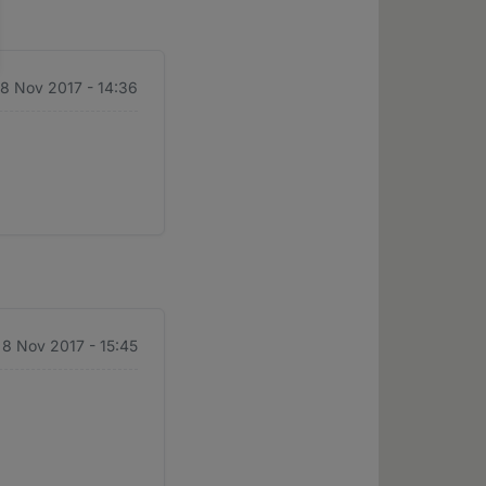
 8 Nov 2017 - 14:36
 8 Nov 2017 - 15:45