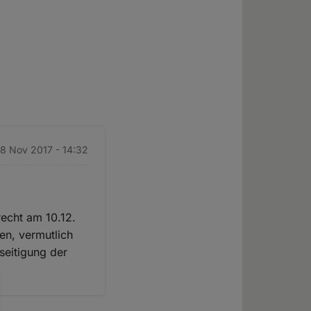
 8 Nov 2017 - 14:32
recht am 10.12.
en, vermutlich
seitigung der