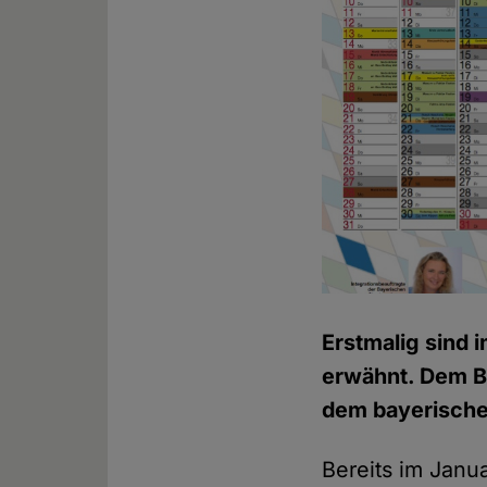
Erstmalig sind 
erwähnt. Dem Bu
dem bayerische
Bereits im Janu