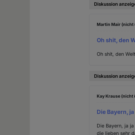
Diskussion anzeig
Martin Mair (nicht
Oh shit, den 
Oh shit, den Wel
Diskussion anzeig
Kay Krause (nicht 
Die Bayern, ja
Die Bayern, ja ja
die lieben sehr d