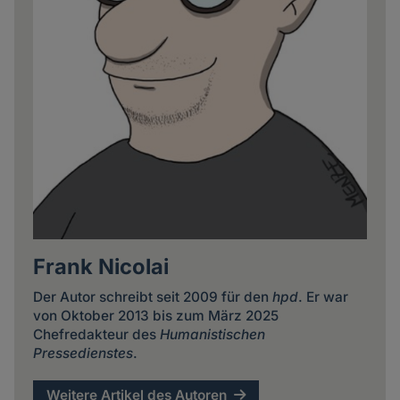
Frank Nicolai
Der Autor schreibt seit 2009 für den
hpd
. Er war
von Oktober 2013 bis zum März 2025
Chefredakteur des
Humanistischen
Pressedienstes
.
Weitere Artikel des Autoren