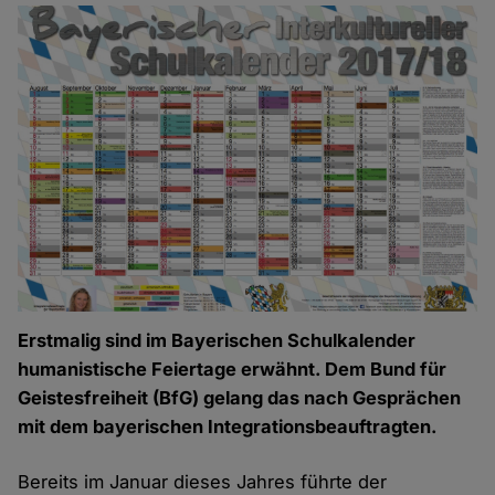
Erstmalig sind im Bayerischen Schulkalender
humanistische Feiertage erwähnt. Dem Bund für
Geistesfreiheit (BfG) gelang das nach Gesprächen
mit dem bayerischen Integrationsbeauftragten.
Bereits im Januar dieses Jahres führte der