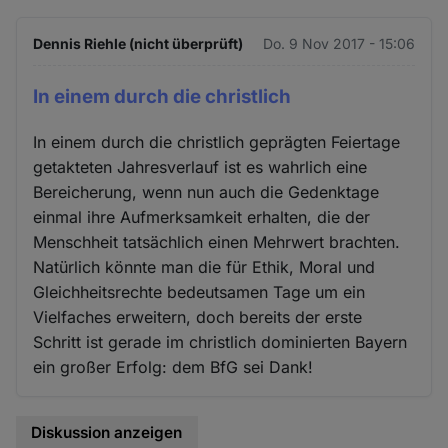
Dennis Riehle (nicht überprüft)
Do. 9 Nov 2017 - 15:06
In einem durch die christlich
In einem durch die christlich geprägten Feiertage
getakteten Jahresverlauf ist es wahrlich eine
Bereicherung, wenn nun auch die Gedenktage
einmal ihre Aufmerksamkeit erhalten, die der
Menschheit tatsächlich einen Mehrwert brachten.
Natürlich könnte man die für Ethik, Moral und
Gleichheitsrechte bedeutsamen Tage um ein
Vielfaches erweitern, doch bereits der erste
Schritt ist gerade im christlich dominierten Bayern
ein großer Erfolg: dem BfG sei Dank!
Diskussion anzeigen