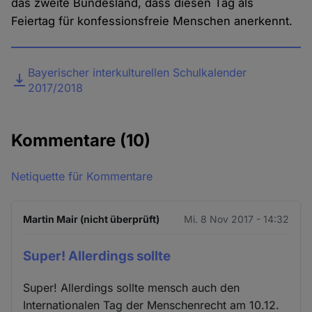
das zweite Bundesland, dass diesen Tag als
Feiertag für konfessionsfreie Menschen anerkennt.
Datei
Bayerischer interkulturellen Schulkalender
2017/2018
Kommentare
(10)
Netiquette für Kommentare
Martin Mair (nicht überprüft)
Mi. 8 Nov 2017 - 14:32
Super! Allerdings sollte
Super! Allerdings sollte mensch auch den
Internationalen Tag der Menschenrecht am 10.12.