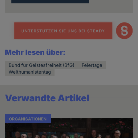
Mehr lesen über:
Bund für Geistesfreiheit (BfG)
Feiertage
Welthumanistentag
Verwandte Artikel
ORGANISATIONEN