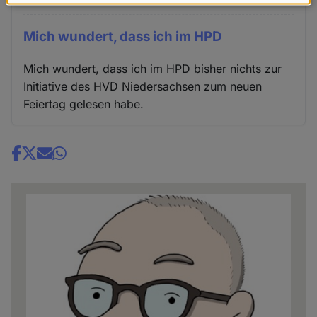
Daten
und
Mich wundert, dass ich im HPD
Cookies
Mich wundert, dass ich im HPD bisher nichts zur
Initiative des HVD Niedersachsen zum neuen
Feiertag gelesen habe.
Share
news