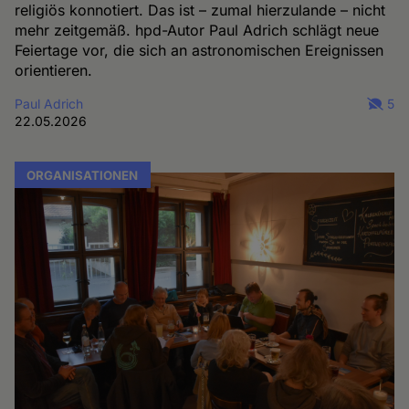
religiös konnotiert. Das ist – zumal hierzulande – nicht
mehr zeitgemäß. hpd-Autor Paul Adrich schlägt neue
Feiertage vor, die sich an astronomischen Ereignissen
orientieren.
Paul Adrich
5
22.05.2026
ORGANISATIONEN