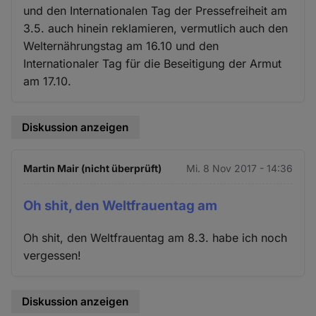
und den Internationalen Tag der Pressefreiheit am
3.5. auch hinein reklamieren, vermutlich auch den
Welternährungstag am 16.10 und den
Internationaler Tag für die Beseitigung der Armut
am 17.10.
Diskussion anzeigen
Martin Mair (nicht überprüft)
Mi. 8 Nov 2017 - 14:36
Oh shit, den Weltfrauentag am
Oh shit, den Weltfrauentag am 8.3. habe ich noch
vergessen!
Diskussion anzeigen