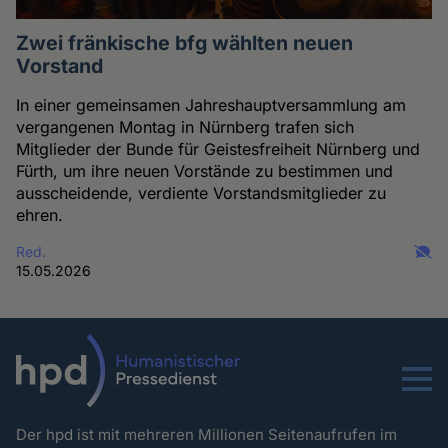
Zwei fränkische bfg wählten neuen
Vorstand
In einer gemeinsamen Jahreshauptversammlung am
vergangenen Montag in Nürnberg trafen sich
Mitglieder der Bunde für Geistesfreiheit Nürnberg und
Fürth, um ihre neuen Vorstände zu bestimmen und
ausscheidende, verdiente Vorstandsmitglieder zu
ehren.
Red.
15.05.2026
Menu
Der hpd ist mit mehreren Millionen Seitenaufrufen im