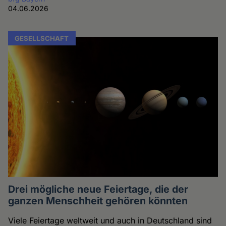
04.06.2026
GESELLSCHAFT
Drei mögliche neue Feiertage, die der
ganzen Menschheit gehören könnten
Viele Feiertage weltweit und auch in Deutschland sind