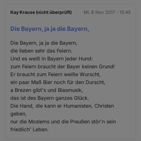
Kay Krause (nicht überprüft)
Mi. 8 Nov 2017 - 15:45
Die Bayern, ja ja die Bayern,
Die Bayern, ja ja die Bayern,
die lieben sehr das Feiern.
Und es weiß in Bayern jeder Hund:
zum Feiern braucht der Bayer keinen Grund!
Er braucht zum Feiern weiße Wurscht,
ein paar Maß Bier noch für den Durscht,
a Brezen gibt's und Blasmusik,
das ist des Bayern ganzes Glück.
Die Hand, die kann er Humanisten, Christen
geben,
nur die Moslems und die Preußen stör'n sein
friedlich' Leben.