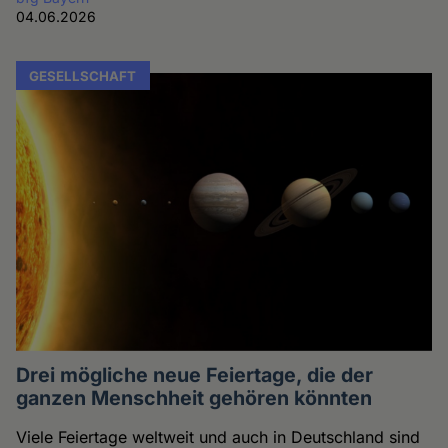
04.06.2026
GESELLSCHAFT
Drei mögliche neue Feiertage, die der
ganzen Menschheit gehören könnten
Viele Feiertage weltweit und auch in Deutschland sind