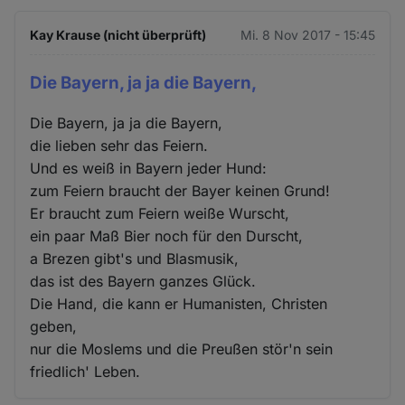
Kay Krause (nicht überprüft)
Mi. 8 Nov 2017 - 15:45
Die Bayern, ja ja die Bayern,
Die Bayern, ja ja die Bayern,
die lieben sehr das Feiern.
Und es weiß in Bayern jeder Hund:
zum Feiern braucht der Bayer keinen Grund!
Er braucht zum Feiern weiße Wurscht,
ein paar Maß Bier noch für den Durscht,
a Brezen gibt's und Blasmusik,
das ist des Bayern ganzes Glück.
Die Hand, die kann er Humanisten, Christen
geben,
nur die Moslems und die Preußen stör'n sein
friedlich' Leben.