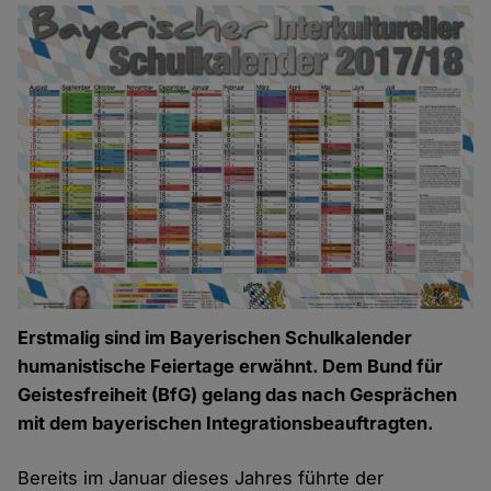
Erstmalig sind im Bayerischen Schulkalender
humanistische Feiertage erwähnt. Dem Bund für
Geistesfreiheit (BfG) gelang das nach Gesprächen
mit dem bayerischen Integrationsbeauftragten.
Bereits im Januar dieses Jahres führte der