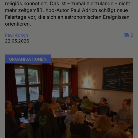
religiös konnotiert. Das ist – zumal hierzulande – nicht
mehr zeitgemäß. hpd-Autor Paul Adrich schlägt neue
Feiertage vor, die sich an astronomischen Ereignissen
orientieren.
Paul Adrich
5
22.05.2026
ORGANISATIONEN