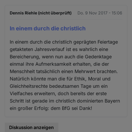
Dennis Riehle (nicht überprüft)
Do. 9 Nov 2017 - 15:06
In einem durch die christlich
In einem durch die christlich geprägten Feiertage
getakteten Jahresverlauf ist es wahrlich eine
Bereicherung, wenn nun auch die Gedenktage
einmal ihre Aufmerksamkeit erhalten, die der
Menschheit tatsächlich einen Mehrwert brachten.
Natürlich könnte man die für Ethik, Moral und
Gleichheitsrechte bedeutsamen Tage um ein
Vielfaches erweitern, doch bereits der erste
Schritt ist gerade im christlich dominierten Bayern
ein großer Erfolg: dem BfG sei Dank!
Diskussion anzeigen