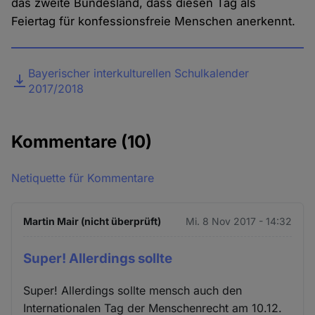
das zweite Bundesland, dass diesen Tag als
Feiertag für konfessionsfreie Menschen anerkennt.
Datei
Bayerischer interkulturellen Schulkalender
2017/2018
Kommentare
(10)
Netiquette für Kommentare
Martin Mair (nicht überprüft)
Mi. 8 Nov 2017 - 14:32
Super! Allerdings sollte
Super! Allerdings sollte mensch auch den
Internationalen Tag der Menschenrecht am 10.12.