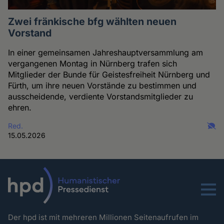
Zwei fränkische bfg wählten neuen
Vorstand
In einer gemeinsamen Jahreshauptversammlung am
vergangenen Montag in Nürnberg trafen sich
Mitglieder der Bunde für Geistesfreiheit Nürnberg und
Fürth, um ihre neuen Vorstände zu bestimmen und
ausscheidende, verdiente Vorstandsmitglieder zu
ehren.
Red.
15.05.2026
Menu
Der hpd ist mit mehreren Millionen Seitenaufrufen im