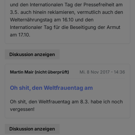
und den Internationalen Tag der Pressefreiheit am
3.5. auch hinein reklamieren, vermutlich auch den
Welternährungstag am 16.10 und den
Internationaler Tag für die Beseitigung der Armut
am 17.10.
Diskussion anzeigen
Martin Mair (nicht überprüft)
Mi. 8 Nov 2017 - 14:36
Oh shit, den Weltfrauentag am
Oh shit, den Weltfrauentag am 8.3. habe ich noch
vergessen!
Diskussion anzeigen