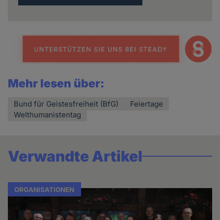
Mehr lesen über:
Bund für Geistesfreiheit (BfG)
Feiertage
Welthumanistentag
Verwandte Artikel
ORGANISATIONEN