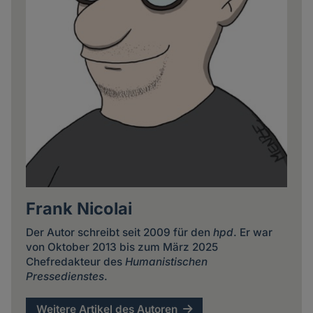
Frank Nicolai
Der Autor schreibt seit 2009 für den
hpd
. Er war
von Oktober 2013 bis zum März 2025
Chefredakteur des
Humanistischen
Pressedienstes
.
Weitere Artikel des Autoren