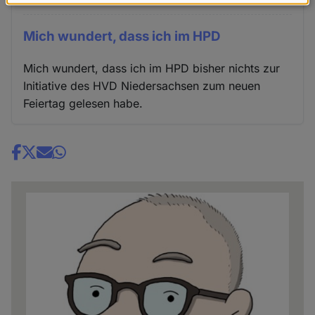
Daten
und
Mich wundert, dass ich im HPD
Cookies
Mich wundert, dass ich im HPD bisher nichts zur
Initiative des HVD Niedersachsen zum neuen
Feiertag gelesen habe.
Share
news