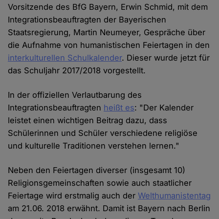
Vorsitzende des BfG Bayern, Erwin Schmid, mit dem
Integrationsbeauftragten der Bayerischen
Staatsregierung, Martin Neumeyer, Gespräche über
die Aufnahme von humanistischen Feiertagen in den
interkulturellen Schulkalender
. Dieser wurde jetzt für
das Schuljahr 2017/2018 vorgestellt.
In der offiziellen Verlautbarung des
Integrationsbeauftragten
heißt es
: "Der Kalender
leistet einen wichtigen Beitrag dazu, dass
Schülerinnen und Schüler verschiedene religiöse
und kulturelle Traditionen verstehen lernen."
Neben den Feiertagen diverser (insgesamt 10)
Religionsgemeinschaften sowie auch staatlicher
Feiertage wird erstmalig auch der
Welthumanistentag
am 21.06. 2018 erwähnt. Damit ist Bayern nach Berlin