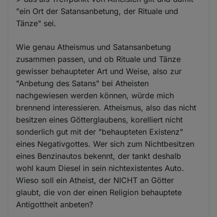
"ein Ort der Satansanbetung, der Rituale und
Tänze" sei.
Wie genau Atheismus und Satansanbetung
zusammen passen, und ob Rituale und Tänze
gewisser behaupteter Art und Weise, also zur
"Anbetung des Satans" bei Atheisten
nachgewiesen werden können, würde mich
brennend interessieren. Atheismus, also das nicht
besitzen eines Götterglaubens, korelliert nicht
sonderlich gut mit der "behaupteten Existenz"
eines Negativgottes. Wer sich zum Nichtbesitzen
eines Benzinautos bekennt, der tankt deshalb
wohl kaum Diesel in sein nichtexistentes Auto.
Wieso soll ein Atheist, der NICHT an Götter
glaubt, die von der einen Religion behauptete
Antigottheit anbeten?