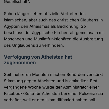
Gesellschaft".
Schon länger sehen offizielle Vertreter des
islamischen, aber auch des christlichen Glaubens in
Ägypten den Atheismus als Bedrohung. So
beschloss der ägyptische Kirchenrat, gemeinsam mit
Moscheen und Muslimfunktionären die Ausbreitung
des Unglaubens zu verhindern.
Verfolgung von Atheisten hat
zugenommen
Seit mehreren Monaten machen Behörden verstärkt
Stimmung gegen Atheisten und Islamkritiker. Erst
vergangene Woche wurde der Administrator einer
Facebook-Seite für Atheisten bei einer Polizeirazzia
verhaftet, weil er den Islam diffamiert haben soll.