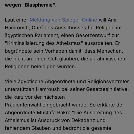
wegen "Blasphemie".
Laut einer
Meldung von Spiegel-Online
will Amr
Hamroush, Chef des Ausschusses für Religion im
ägyptischen Parlament, einen Gesetzentwurf zur
"Kriminalisierung des Atheismus" ausarbeiten. Er
begründete sein Vorhaben damit, dass Menschen,
die nicht an einen Gott glauben, die abrahmitischen
Religionen beleidigen würden.
Viele ägyptische Abgeordnete und Religionsvertreter
unterstützen Hamroush bei seiner Gesetzesinitiative,
die kurz vor der nächsten
Prädientenwahl eingebracht wurde. So erklärte der
Abgeordnete Mustafa Bakri: "Die Ausbreitung des
Atheismus ist Ausdruck von Dekadenz und
fehlendem Glauben und bedroht die gesamte