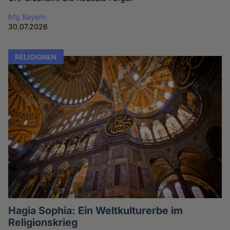
bfg Bayern
30.07.2026
RELIGIONEN
Hagia Sophia: Ein Weltkulturerbe im
Religionskrieg