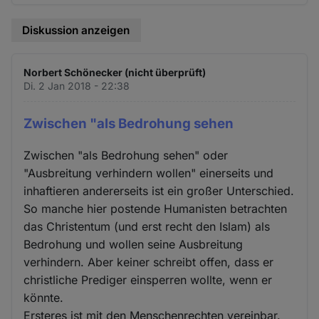
Diskussion anzeigen
Norbert Schönecker (nicht überprüft)
Di. 2 Jan 2018 - 22:38
Zwischen "als Bedrohung sehen
Zwischen "als Bedrohung sehen" oder
"Ausbreitung verhindern wollen" einerseits und
inhaftieren andererseits ist ein großer Unterschied.
So manche hier postende Humanisten betrachten
das Christentum (und erst recht den Islam) als
Bedrohung und wollen seine Ausbreitung
verhindern. Aber keiner schreibt offen, dass er
christliche Prediger einsperren wollte, wenn er
könnte.
Ersteres ist mit den Menschenrechten vereinbar.