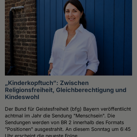
„Kinderkopftuch“: Zwischen
Religionsfreiheit, Gleichberechtigung und
Kindeswohl
Der Bund für Geistesfreiheit (bfg) Bayern veröffentlicht
achtmal im Jahr die Sendung "Menschsein". Die
Sendungen werden von BR 2 innerhalb des Formats
"Positionen" ausgestrahlt. An diesem Sonntag um 6:45
Uhr erscheint die neueste Folge.