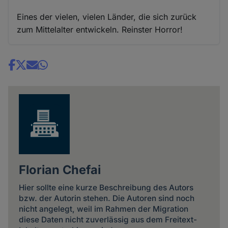
Eines der vielen, vielen Länder, die sich zurück
zum Mittelalter entwickeln. Reinster Horror!
Share
news
Florian Chefai
Hier sollte eine kurze Beschreibung des Autors
bzw. der Autorin stehen. Die Autoren sind noch
nicht angelegt, weil im Rahmen der Migration
diese Daten nicht zuverlässig aus dem Freitext-