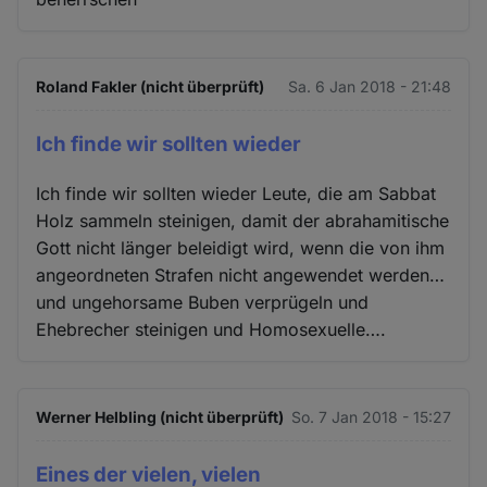
Roland Fakler (nicht überprüft)
Sa. 6 Jan 2018 - 21:48
Ich finde wir sollten wieder
Ich finde wir sollten wieder Leute, die am Sabbat
Holz sammeln steinigen, damit der abrahamitische
Gott nicht länger beleidigt wird, wenn die von ihm
angeordneten Strafen nicht angewendet werden…
und ungehorsame Buben verprügeln und
Ehebrecher steinigen und Homosexuelle….
Werner Helbling (nicht überprüft)
So. 7 Jan 2018 - 15:27
Eines der vielen, vielen