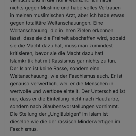
nichts gegen Muslime und habe volles Vertrauen
in meinen muslimischen Arzt, aber ich habe etwas
gegen totalitäre Weltanschauungen. Eine
Weltanschauung, die in ihren Zielen erkennen
lässt, dass sie die Freiheit abschaffen wird, sobald
sie die Macht dazu hat, muss man zumindest
kritisieren, bevor sie die Macht dazu hat!
Islamkritik hat mit Rassismus gar nichts zu tun.
Der Islam ist keine Rasse, sondern eine
Weltanschauung, wie der Faschismus auch. Er ist
genauso verwerflich, weil er die Menschen in
wertvolle und wertlose einteilt. Der Unterschied ist
nur, dass er die Einteilung nicht nach Hautfarbe,
sondern nach Glaubensvorstellungen vornimmt.
Die Stellung der „Ungläubigen“ im Islam ist
dieselbe wie die der rassisch Minderwertigen im
Faschismus.