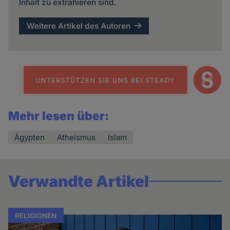
Inhalt zu extrahieren sind.
Weitere Artikel des Autoren
Mehr lesen über:
Ägypten
Atheismus
Islam
Verwandte Artikel
RELIGIONEN