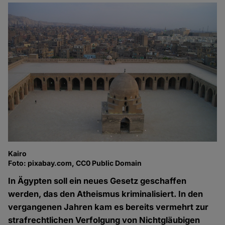
Kairo
Foto: pixabay.com, CC0 Public Domain
In Ägypten soll ein neues Gesetz geschaffen
werden, das den Atheismus kriminalisiert. In den
vergangenen Jahren kam es bereits vermehrt zur
strafrechtlichen Verfolgung von Nichtgläubigen