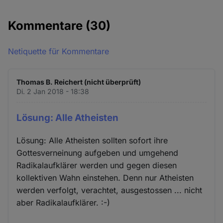
Kommentare
(30)
Netiquette für Kommentare
Thomas B. Reichert (nicht überprüft)
Di. 2 Jan 2018 - 18:38
Lösung: Alle Atheisten
Lösung: Alle Atheisten sollten sofort ihre
Gottesverneinung aufgeben und umgehend
Radikalaufklärer werden und gegen diesen
kollektiven Wahn einstehen. Denn nur Atheisten
werden verfolgt, verachtet, ausgestossen ... nicht
aber Radikalaufklärer. :-)