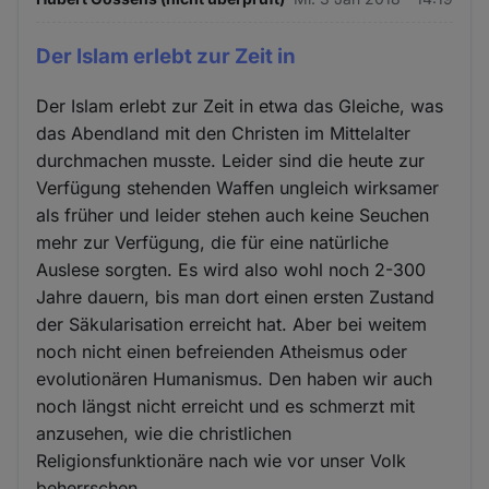
Der Islam erlebt zur Zeit in
Der Islam erlebt zur Zeit in etwa das Gleiche, was
das Abendland mit den Christen im Mittelalter
durchmachen musste. Leider sind die heute zur
Verfügung stehenden Waffen ungleich wirksamer
als früher und leider stehen auch keine Seuchen
mehr zur Verfügung, die für eine natürliche
Auslese sorgten. Es wird also wohl noch 2-300
Jahre dauern, bis man dort einen ersten Zustand
der Säkularisation erreicht hat. Aber bei weitem
noch nicht einen befreienden Atheismus oder
evolutionären Humanismus. Den haben wir auch
noch längst nicht erreicht und es schmerzt mit
anzusehen, wie die christlichen
Religionsfunktionäre nach wie vor unser Volk
beherrschen