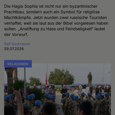
Die Hagia Sophia ist nicht nur ein byzantinischer
Prachtbau, sondern auch ein Symbol für religiöse
Machtkämpfe. Jetzt wurden zwei russische Touristen
verhaftet, weil sie laut aus der Bibel vorgelesen haben
sollen. „Anstiftung zu Hass und Feindseligkeit“ lautet
der Vorwurf.
Ralf Nestmeyer
29.07.2026
RELIGIONEN