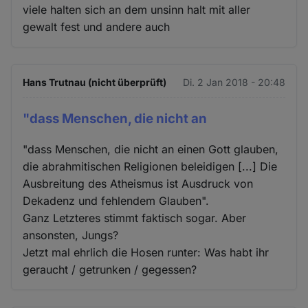
viele halten sich an dem unsinn halt mit aller
gewalt fest und andere auch
Hans Trutnau (nicht überprüft)
Di. 2 Jan 2018 - 20:48
"dass Menschen, die nicht an
"dass Menschen, die nicht an einen Gott glauben,
die abrahmitischen Religionen beleidigen [...] Die
Ausbreitung des Atheismus ist Ausdruck von
Dekadenz und fehlendem Glauben".
Ganz Letzteres stimmt faktisch sogar. Aber
ansonsten, Jungs?
Jetzt mal ehrlich die Hosen runter: Was habt ihr
geraucht / getrunken / gegessen?