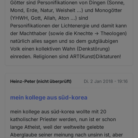
Götter sind Personifikationen von Dingen (Sonne,
Mond, Erde, Natur, Weisheit ...) und Monogötter
(YHWH, Gott, Allah, Aton ...) sind
Personifikationen der Lichtenergie und damit kann
der Machthaber (sowie die Knechte -> Theologen)
natürlich alles sagen und so dem gutgläubigen
Volk einen kollektiven Wahn (Denkstörung)
einreden. Religionen sind ART(Kunst)Diktaturen!
Heinz-Peter (nicht überprüft)
Di. 2 Jan 2018 - 19:16
mein kollege aus süd-korea
mein kollege aus süd-korea wollte mit 20
katholischer Priester werden, nun ist er schon
lange Atheist, weil der weltweite gelebte
Aberglaube seiner meinung nach unsinn ist, aber