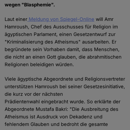
wegen "Blasphemie".
Laut einer
Meldung von Spiegel-Online
will Amr
Hamroush, Chef des Ausschusses für Religion im
ägyptischen Parlament, einen Gesetzentwurf zur
"Kriminalisierung des Atheismus" ausarbeiten. Er
begründete sein Vorhaben damit, dass Menschen,
die nicht an einen Gott glauben, die abrahmitischen
Religionen beleidigen würden.
Viele ägyptische Abgeordnete und Religionsvertreter
unterstützen Hamroush bei seiner Gesetzesinitiative,
die kurz vor der nächsten
Prädientenwahl eingebracht wurde. So erklärte der
Abgeordnete Mustafa Bakri: "Die Ausbreitung des
Atheismus ist Ausdruck von Dekadenz und
fehlendem Glauben und bedroht die gesamte