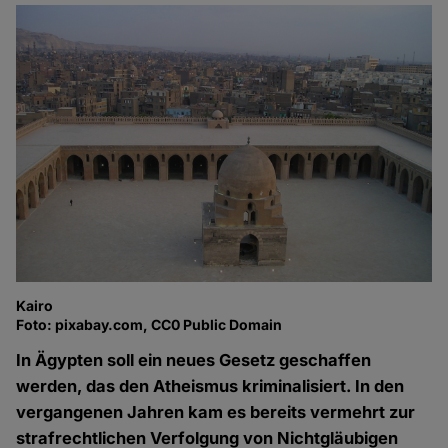
Kairo
Foto: pixabay.com, CC0 Public Domain
In Ägypten soll ein neues Gesetz geschaffen
werden, das den Atheismus kriminalisiert. In den
vergangenen Jahren kam es bereits vermehrt zur
strafrechtlichen Verfolgung von Nichtgläubigen