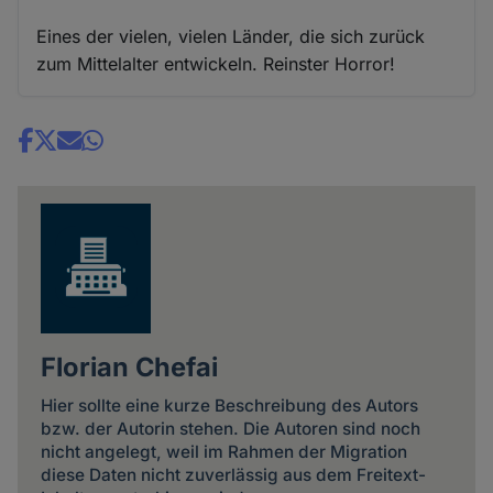
Eines der vielen, vielen Länder, die sich zurück
zum Mittelalter entwickeln. Reinster Horror!
Share
news
Florian Chefai
Hier sollte eine kurze Beschreibung des Autors
bzw. der Autorin stehen. Die Autoren sind noch
nicht angelegt, weil im Rahmen der Migration
diese Daten nicht zuverlässig aus dem Freitext-