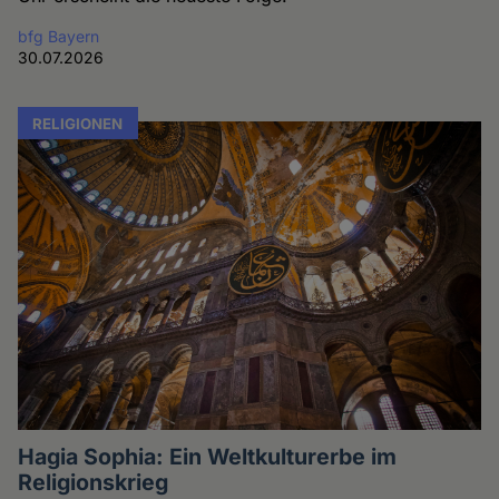
bfg Bayern
30.07.2026
RELIGIONEN
Hagia Sophia: Ein Weltkulturerbe im
Religionskrieg