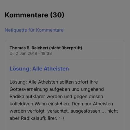
Kommentare
(30)
Netiquette für Kommentare
Thomas B. Reichert (nicht überprüft)
Di. 2 Jan 2018 - 18:38
Lösung: Alle Atheisten
Lösung: Alle Atheisten sollten sofort ihre
Gottesverneinung aufgeben und umgehend
Radikalaufklärer werden und gegen diesen
kollektiven Wahn einstehen. Denn nur Atheisten
werden verfolgt, verachtet, ausgestossen ... nicht
aber Radikalaufklärer. :-)