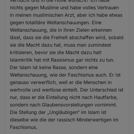
nichts gegen Muslime und habe volles Vertrauen
in meinen muslimischen Arzt, aber ich habe etwas
gegen totalitäre Weltanschauungen. Eine
Weltanschauung, die in ihren Zielen erkennen
lässt, dass sie die Freiheit abschaffen wird, sobald
sie die Macht dazu hat, muss man zumindest
kritisieren, bevor sie die Macht dazu hat!
Islamkritik hat mit Rassismus gar nichts zu tun.
Der Islam ist keine Rasse, sondern eine
Weltanschauung, wie der Faschismus auch. Er ist
genauso verwerflich, weil er die Menschen in
wertvolle und wertlose einteilt. Der Unterschied ist
nur, dass er die Einteilung nicht nach Hautfarbe,
sondern nach Glaubensvorstellungen vornimmt.
Die Stellung der „Ungläubigen“ im Islam ist
dieselbe wie die der rassisch Minderwertigen im
Faschismus.