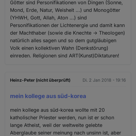
Götter sind Personifikationen von Dingen (Sonne,
Mond, Erde, Natur, Weisheit ...) und Monogötter
(YHWH, Gott, Allah, Aton ...) sind
Personifikationen der Lichtenergie und damit kann
der Machthaber (sowie die Knechte -> Theologen)
natürlich alles sagen und so dem gutgläubigen
Volk einen kollektiven Wahn (Denkstörung)
einreden. Religionen sind ART(Kunst)Diktaturen!
Heinz-Peter (nicht überprüft)
Di. 2 Jan 2018 - 19:16
mein kollege aus süd-korea
mein kollege aus süd-korea wollte mit 20
katholischer Priester werden, nun ist er schon
lange Atheist, weil der weltweite gelebte
Aberglaube seiner meinung nach unsinn ist, aber