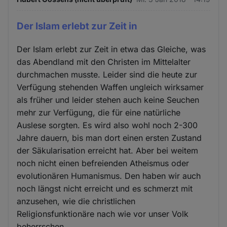
Der Islam erlebt zur Zeit in
Der Islam erlebt zur Zeit in etwa das Gleiche, was
das Abendland mit den Christen im Mittelalter
durchmachen musste. Leider sind die heute zur
Verfügung stehenden Waffen ungleich wirksamer
als früher und leider stehen auch keine Seuchen
mehr zur Verfügung, die für eine natürliche
Auslese sorgten. Es wird also wohl noch 2-300
Jahre dauern, bis man dort einen ersten Zustand
der Säkularisation erreicht hat. Aber bei weitem
noch nicht einen befreienden Atheismus oder
evolutionären Humanismus. Den haben wir auch
noch längst nicht erreicht und es schmerzt mit
anzusehen, wie die christlichen
Religionsfunktionäre nach wie vor unser Volk
beherrschen