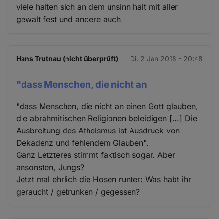
viele halten sich an dem unsinn halt mit aller
gewalt fest und andere auch
Hans Trutnau (nicht überprüft)
Di. 2 Jan 2018 - 20:48
"dass Menschen, die nicht an
"dass Menschen, die nicht an einen Gott glauben,
die abrahmitischen Religionen beleidigen [...] Die
Ausbreitung des Atheismus ist Ausdruck von
Dekadenz und fehlendem Glauben".
Ganz Letzteres stimmt faktisch sogar. Aber
ansonsten, Jungs?
Jetzt mal ehrlich die Hosen runter: Was habt ihr
geraucht / getrunken / gegessen?