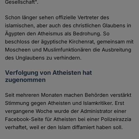
Gesellschaft".
Schon länger sehen offizielle Vertreter des
islamischen, aber auch des christlichen Glaubens in
Ägypten den Atheismus als Bedrohung. So
beschloss der ägyptische Kirchenrat, gemeinsam mit
Moscheen und Muslimfunktionären die Ausbreitung
des Unglaubens zu verhindern.
Verfolgung von Atheisten hat
zugenommen
Seit mehreren Monaten machen Behörden verstärkt
Stimmung gegen Atheisten und Islamkritiker. Erst
vergangene Woche wurde der Administrator einer
Facebook-Seite für Atheisten bei einer Polizeirazzia
verhaftet, weil er den Islam diffamiert haben soll.