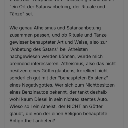
"ein Ort der Satansanbetung, der Rituale und
Tänze" sei.
Wie genau Atheismus und Satansanbetung
zusammen passen, und ob Rituale und Tänze
gewisser behaupteter Art und Weise, also zur
"Anbetung des Satans" bei Atheisten
nachgewiesen werden können, würde mich
brennend interessieren. Atheismus, also das nicht
besitzen eines Götterglaubens, korelliert nicht
sonderlich gut mit der "behaupteten Existenz"
eines Negativgottes. Wer sich zum Nichtbesitzen
eines Benzinautos bekennt, der tankt deshalb
wohl kaum Diesel in sein nichtexistentes Auto.
Wieso soll ein Atheist, der NICHT an Götter
glaubt, die von der einen Religion behauptete
Antigottheit anbeten?