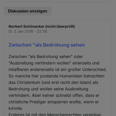
Diskussion anzeigen
Norbert Schönecker (nicht überprüft)
Di. 2 Jan 2018 - 22:38
Zwischen "als Bedrohung sehen
Zwischen "als Bedrohung sehen" oder
"Ausbreitung verhindern wollen" einerseits und
inhaftieren andererseits ist ein großer Unterschied.
So manche hier postende Humanisten betrachten
das Christentum (und erst recht den Islam) als
Bedrohung und wollen seine Ausbreitung
verhindern. Aber keiner schreibt offen, dass er
christliche Prediger einsperren wollte, wenn er
könnte.
Ersteres ist mit den Menschenrechten vereinbar.