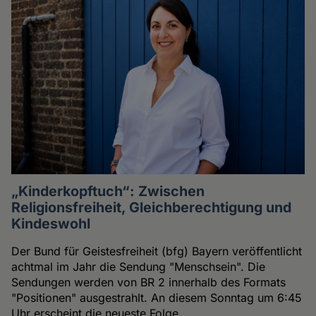
„Kinderkopftuch“: Zwischen
Religionsfreiheit, Gleichberechtigung und
Kindeswohl
Der Bund für Geistesfreiheit (bfg) Bayern veröffentlicht
achtmal im Jahr die Sendung "Menschsein". Die
Sendungen werden von BR 2 innerhalb des Formats
"Positionen" ausgestrahlt. An diesem Sonntag um 6:45
Uhr erscheint die neueste Folge.