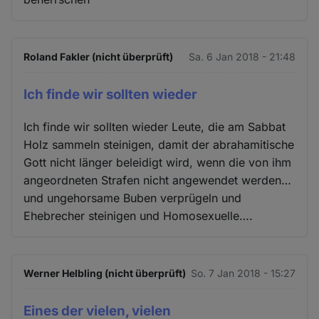
Roland Fakler (nicht überprüft)
Sa. 6 Jan 2018 - 21:48
Ich finde wir sollten wieder
Ich finde wir sollten wieder Leute, die am Sabbat
Holz sammeln steinigen, damit der abrahamitische
Gott nicht länger beleidigt wird, wenn die von ihm
angeordneten Strafen nicht angewendet werden…
und ungehorsame Buben verprügeln und
Ehebrecher steinigen und Homosexuelle….
Werner Helbling (nicht überprüft)
So. 7 Jan 2018 - 15:27
Eines der vielen, vielen