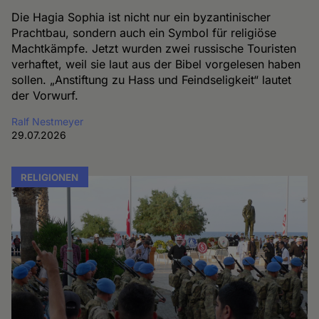
Die Hagia Sophia ist nicht nur ein byzantinischer
Prachtbau, sondern auch ein Symbol für religiöse
Machtkämpfe. Jetzt wurden zwei russische Touristen
verhaftet, weil sie laut aus der Bibel vorgelesen haben
sollen. „Anstiftung zu Hass und Feindseligkeit“ lautet
der Vorwurf.
Ralf Nestmeyer
29.07.2026
RELIGIONEN