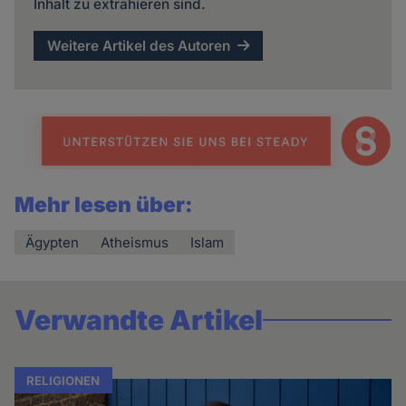
Inhalt zu extrahieren sind.
Weitere Artikel des Autoren
Mehr lesen über:
Ägypten
Atheismus
Islam
Verwandte Artikel
RELIGIONEN