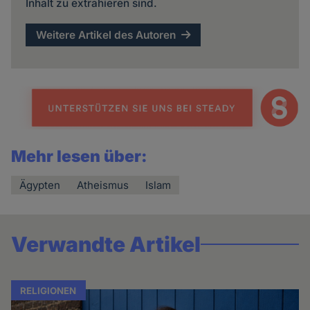
Inhalt zu extrahieren sind.
Weitere Artikel des Autoren
Mehr lesen über:
Ägypten
Atheismus
Islam
Verwandte Artikel
RELIGIONEN