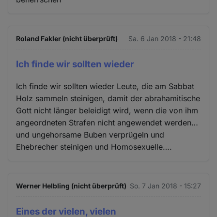
Roland Fakler (nicht überprüft)
Sa. 6 Jan 2018 - 21:48
Ich finde wir sollten wieder
Ich finde wir sollten wieder Leute, die am Sabbat
Holz sammeln steinigen, damit der abrahamitische
Gott nicht länger beleidigt wird, wenn die von ihm
angeordneten Strafen nicht angewendet werden…
und ungehorsame Buben verprügeln und
Ehebrecher steinigen und Homosexuelle….
Werner Helbling (nicht überprüft)
So. 7 Jan 2018 - 15:27
Eines der vielen, vielen