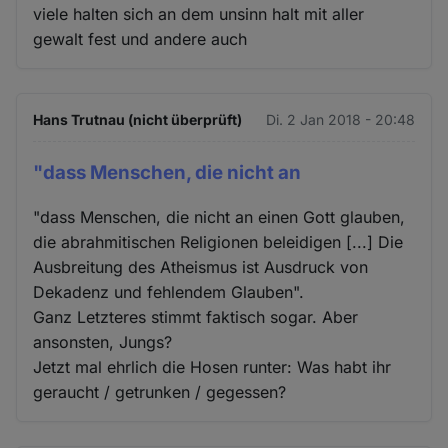
viele halten sich an dem unsinn halt mit aller
gewalt fest und andere auch
Hans Trutnau (nicht überprüft)
Di. 2 Jan 2018 - 20:48
"dass Menschen, die nicht an
"dass Menschen, die nicht an einen Gott glauben,
die abrahmitischen Religionen beleidigen [...] Die
Ausbreitung des Atheismus ist Ausdruck von
Dekadenz und fehlendem Glauben".
Ganz Letzteres stimmt faktisch sogar. Aber
ansonsten, Jungs?
Jetzt mal ehrlich die Hosen runter: Was habt ihr
geraucht / getrunken / gegessen?