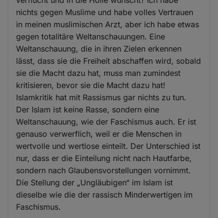
nichts gegen Muslime und habe volles Vertrauen
in meinen muslimischen Arzt, aber ich habe etwas
gegen totalitäre Weltanschauungen. Eine
Weltanschauung, die in ihren Zielen erkennen
lässt, dass sie die Freiheit abschaffen wird, sobald
sie die Macht dazu hat, muss man zumindest
kritisieren, bevor sie die Macht dazu hat!
Islamkritik hat mit Rassismus gar nichts zu tun.
Der Islam ist keine Rasse, sondern eine
Weltanschauung, wie der Faschismus auch. Er ist
genauso verwerflich, weil er die Menschen in
wertvolle und wertlose einteilt. Der Unterschied ist
nur, dass er die Einteilung nicht nach Hautfarbe,
sondern nach Glaubensvorstellungen vornimmt.
Die Stellung der „Ungläubigen“ im Islam ist
dieselbe wie die der rassisch Minderwertigen im
Faschismus.