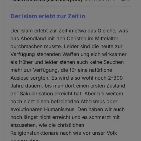
Der Islam erlebt zur Zeit in
Der Islam erlebt zur Zeit in etwa das Gleiche, was
das Abendland mit den Christen im Mittelalter
durchmachen musste. Leider sind die heute zur
Verfügung stehenden Waffen ungleich wirksamer
als früher und leider stehen auch keine Seuchen
mehr zur Verfügung, die für eine natürliche
Auslese sorgten. Es wird also wohl noch 2-300
Jahre dauern, bis man dort einen ersten Zustand
der Säkularisation erreicht hat. Aber bei weitem
noch nicht einen befreienden Atheismus oder
evolutionären Humanismus. Den haben wir auch
noch längst nicht erreicht und es schmerzt mit
anzusehen, wie die christlichen
Religionsfunktionäre nach wie vor unser Volk
beherrschen