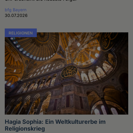
bfg Bayern
30.07.2026
RELIGIONEN
Hagia Sophia: Ein Weltkulturerbe im
Religionskrieg