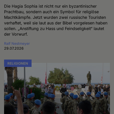
Die Hagia Sophia ist nicht nur ein byzantinischer
Prachtbau, sondern auch ein Symbol für religiöse
Machtkämpfe. Jetzt wurden zwei russische Touristen
verhaftet, weil sie laut aus der Bibel vorgelesen haben
sollen. „Anstiftung zu Hass und Feindseligkeit“ lautet
der Vorwurf.
Ralf Nestmeyer
29.07.2026
RELIGIONEN