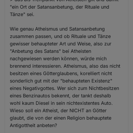
"ein Ort der Satansanbetung, der Rituale und
Tänze" sei.
Wie genau Atheismus und Satansanbetung
zusammen passen, und ob Rituale und Tänze
gewisser behaupteter Art und Weise, also zur
"Anbetung des Satans" bei Atheisten
nachgewiesen werden können, würde mich
brennend interessieren. Atheismus, also das nicht
besitzen eines Götterglaubens, korelliert nicht
sonderlich gut mit der "behaupteten Existenz"
eines Negativgottes. Wer sich zum Nichtbesitzen
eines Benzinautos bekennt, der tankt deshalb
wohl kaum Diesel in sein nichtexistentes Auto.
Wieso soll ein Atheist, der NICHT an Götter
glaubt, die von der einen Religion behauptete
Antigottheit anbeten?