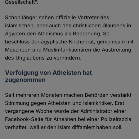
Gesellschaft".
Schon länger sehen offizielle Vertreter des
islamischen, aber auch des christlichen Glaubens in
Ägypten den Atheismus als Bedrohung. So
beschloss der ägyptische Kirchenrat, gemeinsam mit
Moscheen und Muslimfunktionären die Ausbreitung
des Unglaubens zu verhindern.
Verfolgung von Atheisten hat
zugenommen
Seit mehreren Monaten machen Behörden verstärkt
Stimmung gegen Atheisten und Islamkritiker. Erst
vergangene Woche wurde der Administrator einer
Facebook-Seite für Atheisten bei einer Polizeirazzia
verhaftet, weil er den Islam diffamiert haben soll.