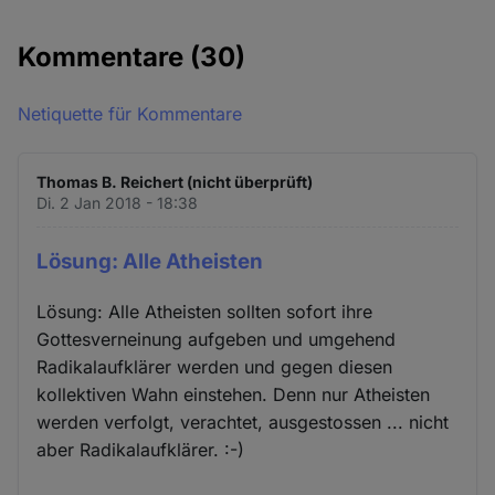
Kommentare
(30)
Netiquette für Kommentare
Thomas B. Reichert (nicht überprüft)
Di. 2 Jan 2018 - 18:38
Lösung: Alle Atheisten
Lösung: Alle Atheisten sollten sofort ihre
Gottesverneinung aufgeben und umgehend
Radikalaufklärer werden und gegen diesen
kollektiven Wahn einstehen. Denn nur Atheisten
werden verfolgt, verachtet, ausgestossen ... nicht
aber Radikalaufklärer. :-)