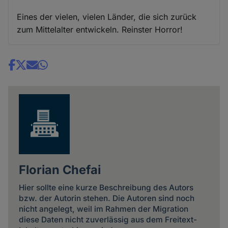
Eines der vielen, vielen Länder, die sich zurück
zum Mittelalter entwickeln. Reinster Horror!
Share
news
Florian Chefai
Hier sollte eine kurze Beschreibung des Autors
bzw. der Autorin stehen. Die Autoren sind noch
nicht angelegt, weil im Rahmen der Migration
diese Daten nicht zuverlässig aus dem Freitext-