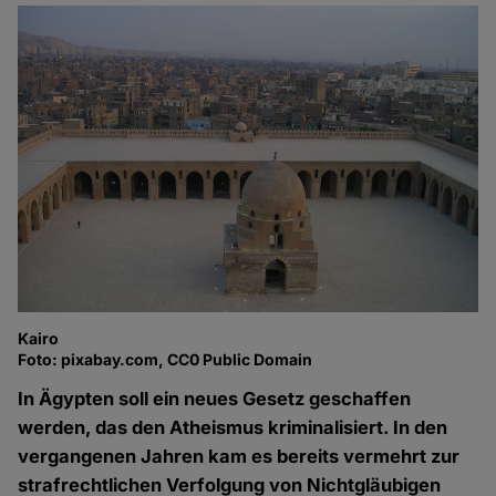
Kairo
Foto: pixabay.com, CC0 Public Domain
In Ägypten soll ein neues Gesetz geschaffen
werden, das den Atheismus kriminalisiert. In den
vergangenen Jahren kam es bereits vermehrt zur
strafrechtlichen Verfolgung von Nichtgläubigen