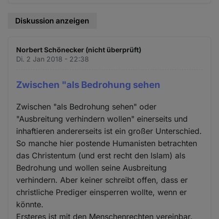
Diskussion anzeigen
Norbert Schönecker (nicht überprüft)
Di. 2 Jan 2018 - 22:38
Zwischen "als Bedrohung sehen
Zwischen "als Bedrohung sehen" oder
"Ausbreitung verhindern wollen" einerseits und
inhaftieren andererseits ist ein großer Unterschied.
So manche hier postende Humanisten betrachten
das Christentum (und erst recht den Islam) als
Bedrohung und wollen seine Ausbreitung
verhindern. Aber keiner schreibt offen, dass er
christliche Prediger einsperren wollte, wenn er
könnte.
Ersteres ist mit den Menschenrechten vereinbar.