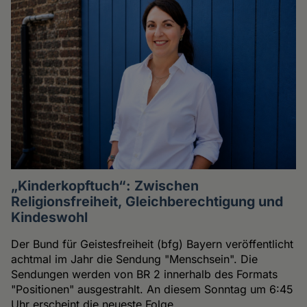
„Kinderkopftuch“: Zwischen
Religionsfreiheit, Gleichberechtigung und
Kindeswohl
Der Bund für Geistesfreiheit (bfg) Bayern veröffentlicht
achtmal im Jahr die Sendung "Menschsein". Die
Sendungen werden von BR 2 innerhalb des Formats
"Positionen" ausgestrahlt. An diesem Sonntag um 6:45
Uhr erscheint die neueste Folge.