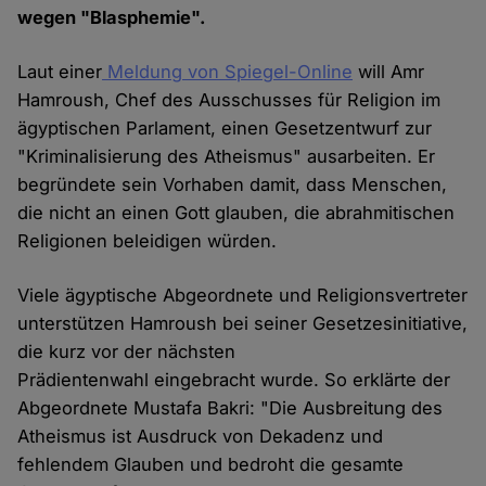
wegen "Blasphemie".
Laut einer
Meldung von Spiegel-Online
will Amr
Hamroush, Chef des Ausschusses für Religion im
ägyptischen Parlament, einen Gesetzentwurf zur
"Kriminalisierung des Atheismus" ausarbeiten. Er
begründete sein Vorhaben damit, dass Menschen,
die nicht an einen Gott glauben, die abrahmitischen
Religionen beleidigen würden.
Viele ägyptische Abgeordnete und Religionsvertreter
unterstützen Hamroush bei seiner Gesetzesinitiative,
die kurz vor der nächsten
Prädientenwahl eingebracht wurde. So erklärte der
Abgeordnete Mustafa Bakri: "Die Ausbreitung des
Atheismus ist Ausdruck von Dekadenz und
fehlendem Glauben und bedroht die gesamte