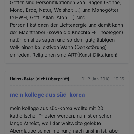
Götter sind Personifikationen von Dingen (Sonne,
Mond, Erde, Natur, Weisheit ...) und Monogötter
(YHWH, Gott, Allah, Aton ...) sind
Personifikationen der Lichtenergie und damit kann
der Machthaber (sowie die Knechte -> Theologen)
natürlich alles sagen und so dem gutgläubigen
Volk einen kollektiven Wahn (Denkstörung)
einreden. Religionen sind ART(Kunst)Diktaturen!
Heinz-Peter (nicht überprüft)
Di. 2 Jan 2018 - 19:16
mein kollege aus süd-korea
mein kollege aus süd-korea wollte mit 20
katholischer Priester werden, nun ist er schon
lange Atheist, weil der weltweite gelebte
Aberglaube seiner meinung nach unsinn ist, aber