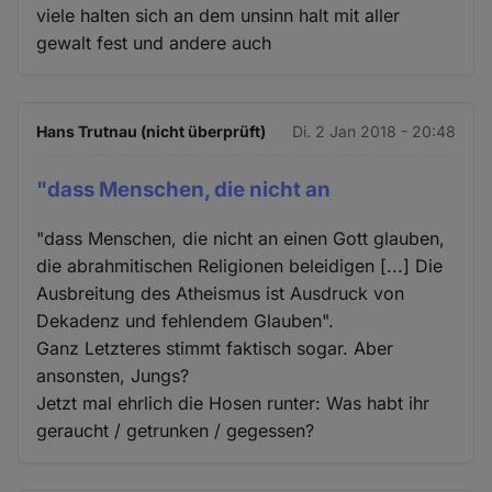
viele halten sich an dem unsinn halt mit aller
gewalt fest und andere auch
Hans Trutnau (nicht überprüft)
Di. 2 Jan 2018 - 20:48
"dass Menschen, die nicht an
"dass Menschen, die nicht an einen Gott glauben,
die abrahmitischen Religionen beleidigen [...] Die
Ausbreitung des Atheismus ist Ausdruck von
Dekadenz und fehlendem Glauben".
Ganz Letzteres stimmt faktisch sogar. Aber
ansonsten, Jungs?
Jetzt mal ehrlich die Hosen runter: Was habt ihr
geraucht / getrunken / gegessen?