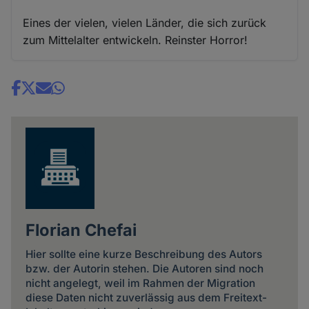
Eines der vielen, vielen Länder, die sich zurück
zum Mittelalter entwickeln. Reinster Horror!
Share
news
Florian Chefai
Hier sollte eine kurze Beschreibung des Autors
bzw. der Autorin stehen. Die Autoren sind noch
nicht angelegt, weil im Rahmen der Migration
diese Daten nicht zuverlässig aus dem Freitext-