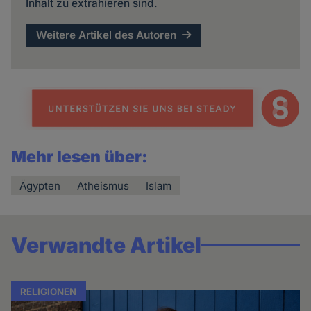
Inhalt zu extrahieren sind.
Weitere Artikel des Autoren
Mehr lesen über:
Ägypten
Atheismus
Islam
Verwandte Artikel
RELIGIONEN