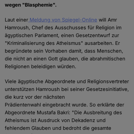
wegen "Blasphemie".
Laut einer
Meldung von Spiegel-Online
will Amr
Hamroush, Chef des Ausschusses für Religion im
ägyptischen Parlament, einen Gesetzentwurf zur
"Kriminalisierung des Atheismus" ausarbeiten. Er
begründete sein Vorhaben damit, dass Menschen,
die nicht an einen Gott glauben, die abrahmitischen
Religionen beleidigen würden.
Viele ägyptische Abgeordnete und Religionsvertreter
unterstützen Hamroush bei seiner Gesetzesinitiative,
die kurz vor der nächsten
Prädientenwahl eingebracht wurde. So erklärte der
Abgeordnete Mustafa Bakri: "Die Ausbreitung des
Atheismus ist Ausdruck von Dekadenz und
fehlendem Glauben und bedroht die gesamte