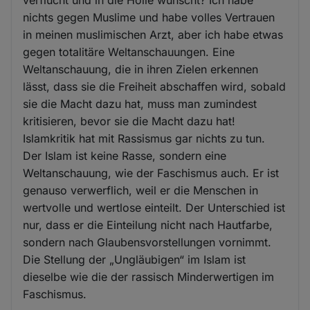
nichts gegen Muslime und habe volles Vertrauen
in meinen muslimischen Arzt, aber ich habe etwas
gegen totalitäre Weltanschauungen. Eine
Weltanschauung, die in ihren Zielen erkennen
lässt, dass sie die Freiheit abschaffen wird, sobald
sie die Macht dazu hat, muss man zumindest
kritisieren, bevor sie die Macht dazu hat!
Islamkritik hat mit Rassismus gar nichts zu tun.
Der Islam ist keine Rasse, sondern eine
Weltanschauung, wie der Faschismus auch. Er ist
genauso verwerflich, weil er die Menschen in
wertvolle und wertlose einteilt. Der Unterschied ist
nur, dass er die Einteilung nicht nach Hautfarbe,
sondern nach Glaubensvorstellungen vornimmt.
Die Stellung der „Ungläubigen“ im Islam ist
dieselbe wie die der rassisch Minderwertigen im
Faschismus.