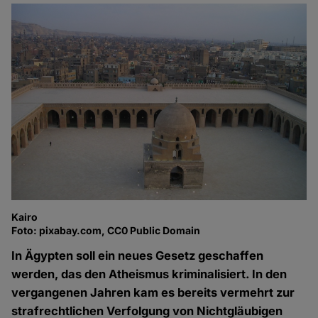
Kairo
Foto: pixabay.com, CC0 Public Domain
In Ägypten soll ein neues Gesetz geschaffen
werden, das den Atheismus kriminalisiert. In den
vergangenen Jahren kam es bereits vermehrt zur
strafrechtlichen Verfolgung von Nichtgläubigen