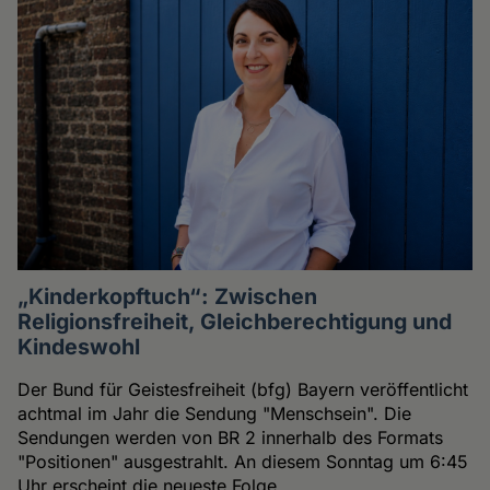
„Kinderkopftuch“: Zwischen
Religionsfreiheit, Gleichberechtigung und
Kindeswohl
Der Bund für Geistesfreiheit (bfg) Bayern veröffentlicht
achtmal im Jahr die Sendung "Menschsein". Die
Sendungen werden von BR 2 innerhalb des Formats
"Positionen" ausgestrahlt. An diesem Sonntag um 6:45
Uhr erscheint die neueste Folge.