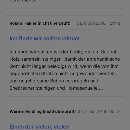
Roland Fakler (nicht überprüft)
Sa. 6 Jan 2018 - 21:48
Ich finde wir sollten wieder
Ich finde wir sollten wieder Leute, die am Sabbat
Holz sammeln steinigen, damit der abrahamitische
Gott nicht länger beleidigt wird, wenn die von ihm
angeordneten Strafen nicht angewendet werden…
und ungehorsame Buben verprügeln und
Ehebrecher steinigen und Homosexuelle….
Werner Helbling (nicht überprüft)
So. 7 Jan 2018 - 15:27
Eines der vielen, vielen