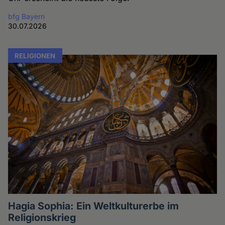
bfg Bayern
30.07.2026
RELIGIONEN
Hagia Sophia: Ein Weltkulturerbe im
Religionskrieg