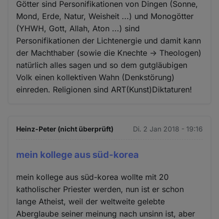
Götter sind Personifikationen von Dingen (Sonne,
Mond, Erde, Natur, Weisheit ...) und Monogötter
(YHWH, Gott, Allah, Aton ...) sind
Personifikationen der Lichtenergie und damit kann
der Machthaber (sowie die Knechte -> Theologen)
natürlich alles sagen und so dem gutgläubigen
Volk einen kollektiven Wahn (Denkstörung)
einreden. Religionen sind ART(Kunst)Diktaturen!
Heinz-Peter (nicht überprüft)
Di. 2 Jan 2018 - 19:16
mein kollege aus süd-korea
mein kollege aus süd-korea wollte mit 20
katholischer Priester werden, nun ist er schon
lange Atheist, weil der weltweite gelebte
Aberglaube seiner meinung nach unsinn ist, aber