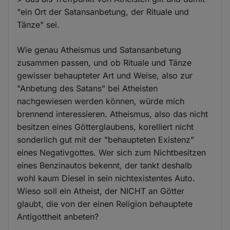
"ein Ort der Satansanbetung, der Rituale und
Tänze" sei.
Wie genau Atheismus und Satansanbetung
zusammen passen, und ob Rituale und Tänze
gewisser behaupteter Art und Weise, also zur
"Anbetung des Satans" bei Atheisten
nachgewiesen werden können, würde mich
brennend interessieren. Atheismus, also das nicht
besitzen eines Götterglaubens, korelliert nicht
sonderlich gut mit der "behaupteten Existenz"
eines Negativgottes. Wer sich zum Nichtbesitzen
eines Benzinautos bekennt, der tankt deshalb
wohl kaum Diesel in sein nichtexistentes Auto.
Wieso soll ein Atheist, der NICHT an Götter
glaubt, die von der einen Religion behauptete
Antigottheit anbeten?