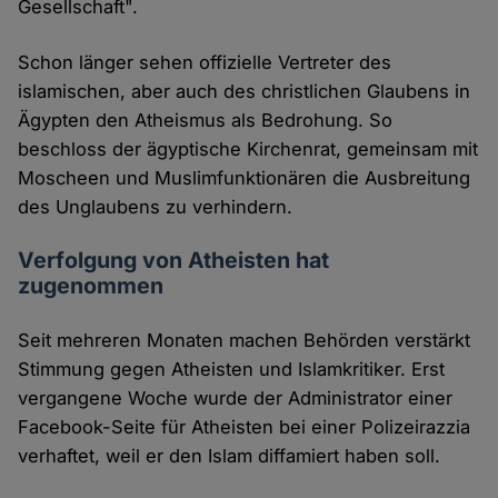
Gesellschaft".
Schon länger sehen offizielle Vertreter des
islamischen, aber auch des christlichen Glaubens in
Ägypten den Atheismus als Bedrohung. So
beschloss der ägyptische Kirchenrat, gemeinsam mit
Moscheen und Muslimfunktionären die Ausbreitung
des Unglaubens zu verhindern.
Verfolgung von Atheisten hat
zugenommen
Seit mehreren Monaten machen Behörden verstärkt
Stimmung gegen Atheisten und Islamkritiker. Erst
vergangene Woche wurde der Administrator einer
Facebook-Seite für Atheisten bei einer Polizeirazzia
verhaftet, weil er den Islam diffamiert haben soll.