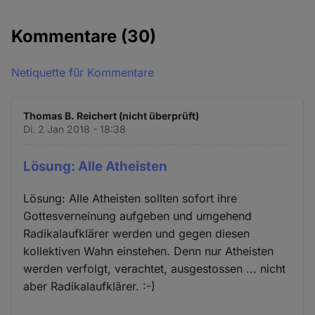
Kommentare
(30)
Netiquette für Kommentare
Thomas B. Reichert (nicht überprüft)
Di. 2 Jan 2018 - 18:38
Lösung: Alle Atheisten
Lösung: Alle Atheisten sollten sofort ihre
Gottesverneinung aufgeben und umgehend
Radikalaufklärer werden und gegen diesen
kollektiven Wahn einstehen. Denn nur Atheisten
werden verfolgt, verachtet, ausgestossen ... nicht
aber Radikalaufklärer. :-)