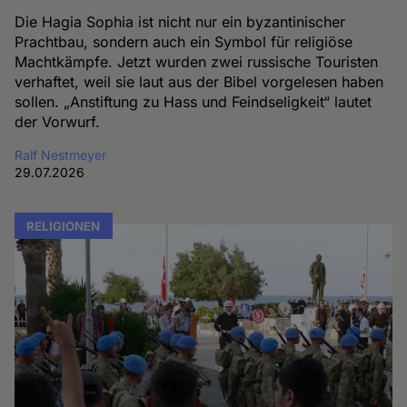
Die Hagia Sophia ist nicht nur ein byzantinischer
Prachtbau, sondern auch ein Symbol für religiöse
Machtkämpfe. Jetzt wurden zwei russische Touristen
verhaftet, weil sie laut aus der Bibel vorgelesen haben
sollen. „Anstiftung zu Hass und Feindseligkeit“ lautet
der Vorwurf.
Ralf Nestmeyer
29.07.2026
RELIGIONEN