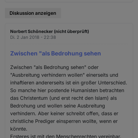
Diskussion anzeigen
Norbert Schönecker (nicht überprüft)
Di. 2 Jan 2018 - 22:38
Zwischen "als Bedrohung sehen
Zwischen "als Bedrohung sehen" oder
"Ausbreitung verhindern wollen" einerseits und
inhaftieren andererseits ist ein großer Unterschied.
So manche hier postende Humanisten betrachten
das Christentum (und erst recht den Islam) als
Bedrohung und wollen seine Ausbreitung
verhindern. Aber keiner schreibt offen, dass er
christliche Prediger einsperren wollte, wenn er
könnte.
Ersteres ist mit den Menschenrechten vereinbar.