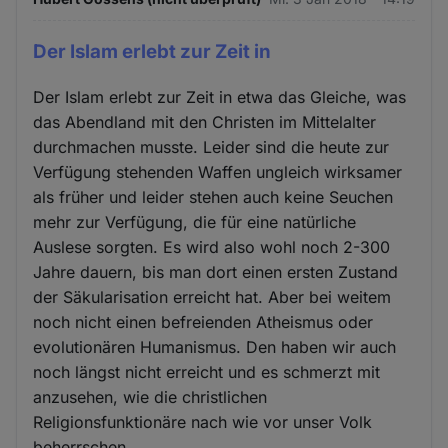
Der Islam erlebt zur Zeit in
Der Islam erlebt zur Zeit in etwa das Gleiche, was
das Abendland mit den Christen im Mittelalter
durchmachen musste. Leider sind die heute zur
Verfügung stehenden Waffen ungleich wirksamer
als früher und leider stehen auch keine Seuchen
mehr zur Verfügung, die für eine natürliche
Auslese sorgten. Es wird also wohl noch 2-300
Jahre dauern, bis man dort einen ersten Zustand
der Säkularisation erreicht hat. Aber bei weitem
noch nicht einen befreienden Atheismus oder
evolutionären Humanismus. Den haben wir auch
noch längst nicht erreicht und es schmerzt mit
anzusehen, wie die christlichen
Religionsfunktionäre nach wie vor unser Volk
beherrschen