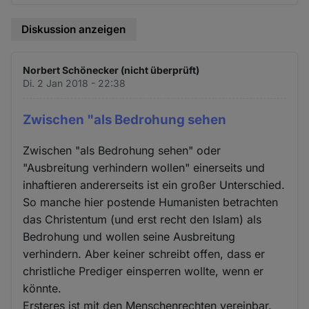
Diskussion anzeigen
Norbert Schönecker (nicht überprüft)
Di. 2 Jan 2018 - 22:38
Zwischen "als Bedrohung sehen
Zwischen "als Bedrohung sehen" oder
"Ausbreitung verhindern wollen" einerseits und
inhaftieren andererseits ist ein großer Unterschied.
So manche hier postende Humanisten betrachten
das Christentum (und erst recht den Islam) als
Bedrohung und wollen seine Ausbreitung
verhindern. Aber keiner schreibt offen, dass er
christliche Prediger einsperren wollte, wenn er
könnte.
Ersteres ist mit den Menschenrechten vereinbar.