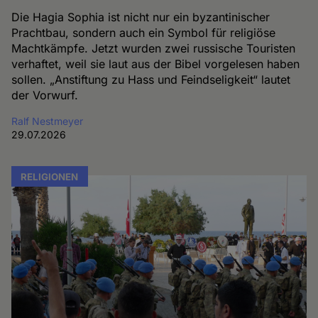
Die Hagia Sophia ist nicht nur ein byzantinischer
Prachtbau, sondern auch ein Symbol für religiöse
Machtkämpfe. Jetzt wurden zwei russische Touristen
verhaftet, weil sie laut aus der Bibel vorgelesen haben
sollen. „Anstiftung zu Hass und Feindseligkeit“ lautet
der Vorwurf.
Ralf Nestmeyer
29.07.2026
RELIGIONEN