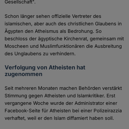
Gesellschaft".
Schon länger sehen offizielle Vertreter des
islamischen, aber auch des christlichen Glaubens in
Ägypten den Atheismus als Bedrohung. So
beschloss der ägyptische Kirchenrat, gemeinsam mit
Moscheen und Muslimfunktionären die Ausbreitung
des Unglaubens zu verhindern.
Verfolgung von Atheisten hat
zugenommen
Seit mehreren Monaten machen Behörden verstärkt
Stimmung gegen Atheisten und Islamkritiker. Erst
vergangene Woche wurde der Administrator einer
Facebook-Seite für Atheisten bei einer Polizeirazzia
verhaftet, weil er den Islam diffamiert haben soll.