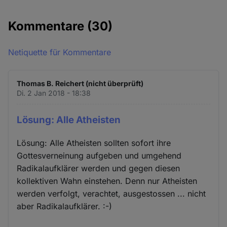
Kommentare
(30)
Netiquette für Kommentare
Thomas B. Reichert (nicht überprüft)
Di. 2 Jan 2018 - 18:38
Lösung: Alle Atheisten
Lösung: Alle Atheisten sollten sofort ihre
Gottesverneinung aufgeben und umgehend
Radikalaufklärer werden und gegen diesen
kollektiven Wahn einstehen. Denn nur Atheisten
werden verfolgt, verachtet, ausgestossen ... nicht
aber Radikalaufklärer. :-)