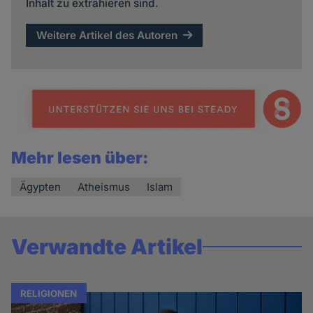
Inhalt zu extrahieren sind.
Weitere Artikel des Autoren
Mehr lesen über:
Ägypten
Atheismus
Islam
Verwandte Artikel
RELIGIONEN