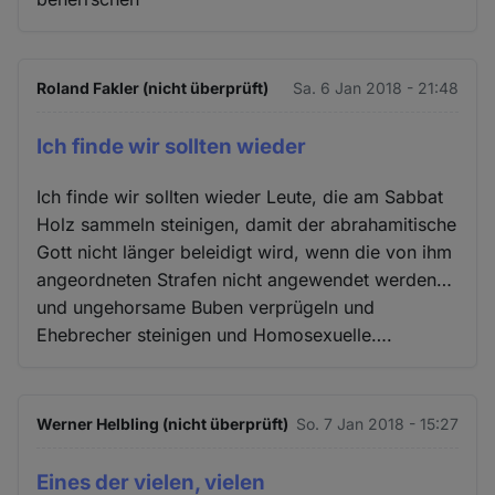
Roland Fakler (nicht überprüft)
Sa. 6 Jan 2018 - 21:48
Ich finde wir sollten wieder
Ich finde wir sollten wieder Leute, die am Sabbat
Holz sammeln steinigen, damit der abrahamitische
Gott nicht länger beleidigt wird, wenn die von ihm
angeordneten Strafen nicht angewendet werden…
und ungehorsame Buben verprügeln und
Ehebrecher steinigen und Homosexuelle….
Werner Helbling (nicht überprüft)
So. 7 Jan 2018 - 15:27
Eines der vielen, vielen