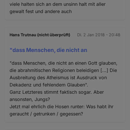
viele halten sich an dem unsinn halt mit aller
gewalt fest und andere auch
Hans Trutnau (nicht überprüft)
Di. 2 Jan 2018 - 20:48
"dass Menschen, die nicht an
"dass Menschen, die nicht an einen Gott glauben,
die abrahmitischen Religionen beleidigen [...] Die
Ausbreitung des Atheismus ist Ausdruck von
Dekadenz und fehlendem Glauben".
Ganz Letzteres stimmt faktisch sogar. Aber
ansonsten, Jungs?
Jetzt mal ehrlich die Hosen runter: Was habt ihr
geraucht / getrunken / gegessen?