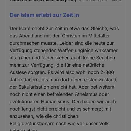
Der Islam erlebt zur Zeit in
Der Islam erlebt zur Zeit in etwa das Gleiche, was
das Abendland mit den Christen im Mittelalter
durchmachen musste. Leider sind die heute zur
Verfügung stehenden Waffen ungleich wirksamer
als früher und leider stehen auch keine Seuchen
mehr zur Verfügung, die für eine natürliche
Auslese sorgten. Es wird also wohl noch 2-300
Jahre dauern, bis man dort einen ersten Zustand
der Säkularisation erreicht hat. Aber bei weitem
noch nicht einen befreienden Atheismus oder
evolutionären Humanismus. Den haben wir auch
noch längst nicht erreicht und es schmerzt mit
anzusehen, wie die christlichen
Religionsfunktionäre nach wie vor unser Volk
beherrschen