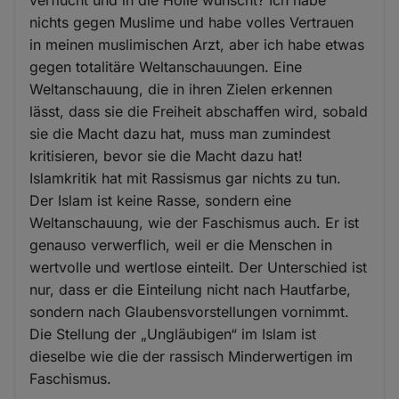
nichts gegen Muslime und habe volles Vertrauen
in meinen muslimischen Arzt, aber ich habe etwas
gegen totalitäre Weltanschauungen. Eine
Weltanschauung, die in ihren Zielen erkennen
lässt, dass sie die Freiheit abschaffen wird, sobald
sie die Macht dazu hat, muss man zumindest
kritisieren, bevor sie die Macht dazu hat!
Islamkritik hat mit Rassismus gar nichts zu tun.
Der Islam ist keine Rasse, sondern eine
Weltanschauung, wie der Faschismus auch. Er ist
genauso verwerflich, weil er die Menschen in
wertvolle und wertlose einteilt. Der Unterschied ist
nur, dass er die Einteilung nicht nach Hautfarbe,
sondern nach Glaubensvorstellungen vornimmt.
Die Stellung der „Ungläubigen“ im Islam ist
dieselbe wie die der rassisch Minderwertigen im
Faschismus.