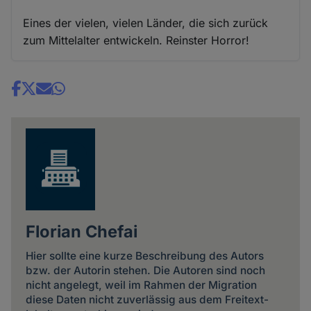
Eines der vielen, vielen Länder, die sich zurück
zum Mittelalter entwickeln. Reinster Horror!
Share
news
Florian Chefai
Hier sollte eine kurze Beschreibung des Autors
bzw. der Autorin stehen. Die Autoren sind noch
nicht angelegt, weil im Rahmen der Migration
diese Daten nicht zuverlässig aus dem Freitext-