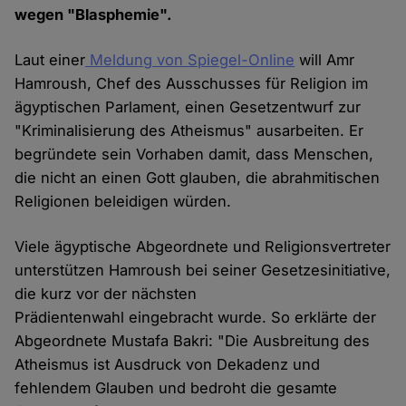
wegen "Blasphemie".
Laut einer
Meldung von Spiegel-Online
will Amr
Hamroush, Chef des Ausschusses für Religion im
ägyptischen Parlament, einen Gesetzentwurf zur
"Kriminalisierung des Atheismus" ausarbeiten. Er
begründete sein Vorhaben damit, dass Menschen,
die nicht an einen Gott glauben, die abrahmitischen
Religionen beleidigen würden.
Viele ägyptische Abgeordnete und Religionsvertreter
unterstützen Hamroush bei seiner Gesetzesinitiative,
die kurz vor der nächsten
Prädientenwahl eingebracht wurde. So erklärte der
Abgeordnete Mustafa Bakri: "Die Ausbreitung des
Atheismus ist Ausdruck von Dekadenz und
fehlendem Glauben und bedroht die gesamte