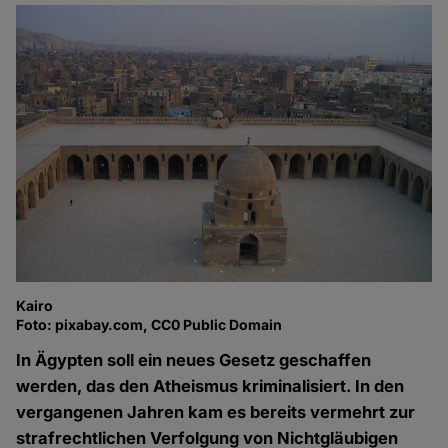
Kairo
Foto: pixabay.com, CC0 Public Domain
In Ägypten soll ein neues Gesetz geschaffen
werden, das den Atheismus kriminalisiert. In den
vergangenen Jahren kam es bereits vermehrt zur
strafrechtlichen Verfolgung von Nichtgläubigen