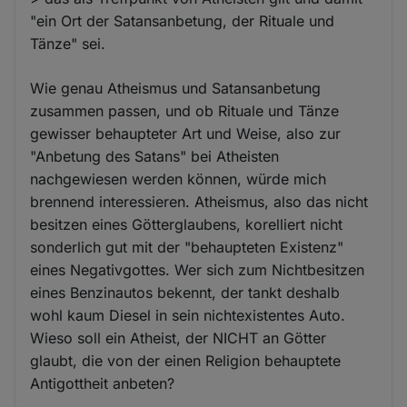
"ein Ort der Satansanbetung, der Rituale und
Tänze" sei.
Wie genau Atheismus und Satansanbetung
zusammen passen, und ob Rituale und Tänze
gewisser behaupteter Art und Weise, also zur
"Anbetung des Satans" bei Atheisten
nachgewiesen werden können, würde mich
brennend interessieren. Atheismus, also das nicht
besitzen eines Götterglaubens, korelliert nicht
sonderlich gut mit der "behaupteten Existenz"
eines Negativgottes. Wer sich zum Nichtbesitzen
eines Benzinautos bekennt, der tankt deshalb
wohl kaum Diesel in sein nichtexistentes Auto.
Wieso soll ein Atheist, der NICHT an Götter
glaubt, die von der einen Religion behauptete
Antigottheit anbeten?