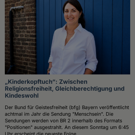
„Kinderkopftuch“: Zwischen
Religionsfreiheit, Gleichberechtigung und
Kindeswohl
Der Bund für Geistesfreiheit (bfg) Bayern veröffentlicht
achtmal im Jahr die Sendung "Menschsein". Die
Sendungen werden von BR 2 innerhalb des Formats
"Positionen" ausgestrahlt. An diesem Sonntag um 6:45
Uhr erscheint die neueste Folge.