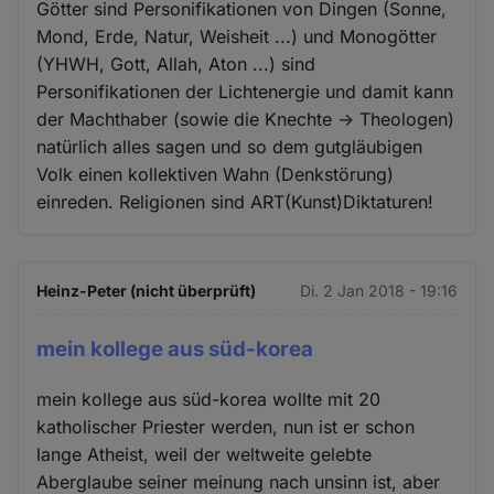
Götter sind Personifikationen von Dingen (Sonne,
Mond, Erde, Natur, Weisheit ...) und Monogötter
(YHWH, Gott, Allah, Aton ...) sind
Personifikationen der Lichtenergie und damit kann
der Machthaber (sowie die Knechte -> Theologen)
natürlich alles sagen und so dem gutgläubigen
Volk einen kollektiven Wahn (Denkstörung)
einreden. Religionen sind ART(Kunst)Diktaturen!
Heinz-Peter (nicht überprüft)
Di. 2 Jan 2018 - 19:16
mein kollege aus süd-korea
mein kollege aus süd-korea wollte mit 20
katholischer Priester werden, nun ist er schon
lange Atheist, weil der weltweite gelebte
Aberglaube seiner meinung nach unsinn ist, aber