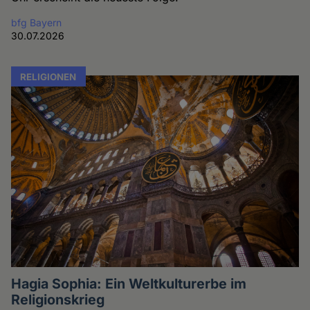
bfg Bayern
30.07.2026
RELIGIONEN
Hagia Sophia: Ein Weltkulturerbe im
Religionskrieg