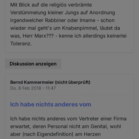
Mit Blick auf die religiös verbrämte
Verstümmelung kleiner Jungs auf Anordnung
irgendwelcher Rabbiner oder Imame - schon
wieder mal geht's um Knabenpimmel, läutet da
was, Herr Marx??? - kenne ich allerdings keinerlei
Toleranz.
Diskussion anzeigen
Bernd Kammermeier (nicht überprüft)
Do. 8 Feb 2018 - 11:47
Ich habe nichts anderes vom
Ich habe nichts anderes vom Vertreter einer Firma
erwartet, deren Personal nicht am Genital, wohl
aber (nach Eigendefinition) am Herzen