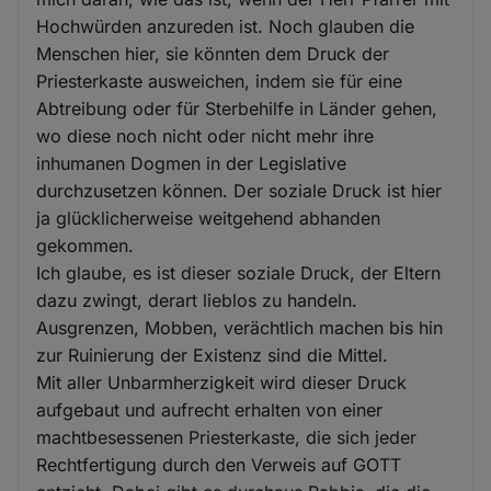
Hochwürden anzureden ist. Noch glauben die
Menschen hier, sie könnten dem Druck der
Priesterkaste ausweichen, indem sie für eine
Abtreibung oder für Sterbehilfe in Länder gehen,
wo diese noch nicht oder nicht mehr ihre
inhumanen Dogmen in der Legislative
durchzusetzen können. Der soziale Druck ist hier
ja glücklicherweise weitgehend abhanden
gekommen.
Ich glaube, es ist dieser soziale Druck, der Eltern
dazu zwingt, derart lieblos zu handeln.
Ausgrenzen, Mobben, verächtlich machen bis hin
zur Ruinierung der Existenz sind die Mittel.
Mit aller Unbarmherzigkeit wird dieser Druck
aufgebaut und aufrecht erhalten von einer
machtbesessenen Priesterkaste, die sich jeder
Rechtfertigung durch den Verweis auf GOTT