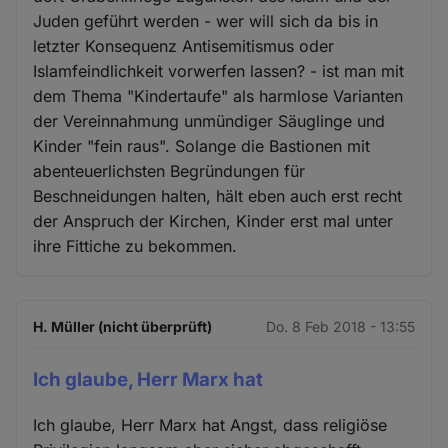
Juden geführt werden - wer will sich da bis in
letzter Konsequenz Antisemitismus oder
Islamfeindlichkeit vorwerfen lassen? - ist man mit
dem Thema "Kindertaufe" als harmlose Varianten
der Vereinnahmung unmündiger Säuglinge und
Kinder "fein raus". Solange die Bastionen mit
abenteuerlichsten Begründungen für
Beschneidungen halten, hält eben auch erst recht
der Anspruch der Kirchen, Kinder erst mal unter
ihre Fittiche zu bekommen.
H. Müller (nicht überprüft)
Do. 8 Feb 2018 - 13:55
Ich glaube, Herr Marx hat
Ich glaube, Herr Marx hat Angst, dass religiöse