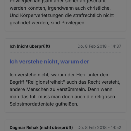
Privilegien langsam aber sicher abgeschafft
werden könnten, irgendwann auch christliche.
Und Körperverletzungen die strafrechtlich nicht
geahndet werden, sind Privilegien.
Ich (nicht überprüft)
Do. 8 Feb 2018 - 14:37
Ich verstehe nicht, warum der
Ich verstehe nicht, warum der Herr unter dem
Begriff "Religionsfreiheit" auch das Recht versteht,
andere Menschen zu verstümmeln. Denn wenn
man das tut, muss man doch auch die religösen
Selbstmordattentate gutheißen.
Dagmar Rehak (nicht überprüft)
Do. 8 Feb 2018 - 14:52