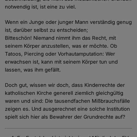
notwendig ist, ist eine zu viel.
Wenn ein Junge oder junger Mann verständig genug
ist, darüber selbst zu entscheiden;
Bitteschön! Niemand nimmt ihm das Recht, mit
seinem Körper anzustellen, was er möchte. Ob
Tatoos, Piercing oder Vorhautamputation: Wer
erwachsen ist, kann mit seinem Körper tun und
lassen, was ihm gefällt.
Doch gut, wissen wir doch, dass Kinderrechte der
katholischen Kirche generell ziemlich gleichgültig
waren und sind: Die tausendfachen Mißbrauchsfälle
zeigen es. Und ausgerechnet eine solche Institution
spielt sich hier als Bewahrer der Grundrechte auf?