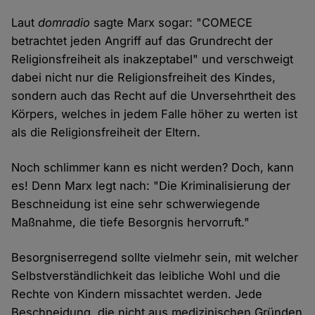
Laut
domradio
sagte Marx sogar: "COMECE
betrachtet jeden Angriff auf das Grundrecht der
Religionsfreiheit als inakzeptabel" und verschweigt
dabei nicht nur die Religionsfreiheit des Kindes,
sondern auch das Recht auf die Unversehrtheit des
Körpers, welches in jedem Falle höher zu werten ist
als die Religionsfreiheit der Eltern.
Noch schlimmer kann es nicht werden? Doch, kann
es! Denn Marx legt nach: "Die Kriminalisierung der
Beschneidung ist eine sehr schwerwiegende
Maßnahme, die tiefe Besorgnis hervorruft."
Besorgniserregend sollte vielmehr sein, mit welcher
Selbstverständlichkeit das leibliche Wohl und die
Rechte von Kindern missachtet werden. Jede
Beschneidung, die nicht aus medizinischen Gründen