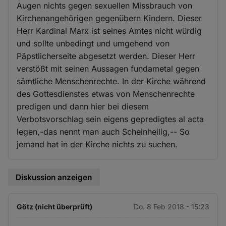
Augen nichts gegen sexuellen Missbrauch von
Kirchenangehörigen gegenübern Kindern. Dieser
Herr Kardinal Marx ist seines Amtes nicht würdig
und sollte unbedingt und umgehend von
Päpstlicherseite abgesetzt werden. Dieser Herr
verstößt mit seinen Aussagen fundametal gegen
sämtliche Menschenrechte. In der Kirche während
des Gottesdienstes etwas von Menschenrechte
predigen und dann hier bei diesem
Verbotsvorschlag sein eigens gepredigtes al acta
legen,-das nennt man auch Scheinheilig,-- So
jemand hat in der Kirche nichts zu suchen.
Diskussion anzeigen
Götz (nicht überprüft)
Do. 8 Feb 2018 - 15:23