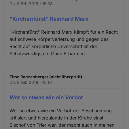
Do. 8 Feb 2018 - 15:08
"Kirchenfürst" Reinhard Marx
"Kirchenfürst" Reinhard Marx kämpft für ein Recht
auf schwere Körperverletzung und gegen das
Recht auf körperliche Unversehrtheit der
Schutzwürdigsten. Ohne Erbarmen.
Timo Ranzenberger (nicht überprüft)
Do. 8 Feb 2018 - 15:10
Wer so etwas wie ein Verbot
Wer so etwas wie ein Verbot der Beschneidung
kritisiert und hierzulande in der Kirche einst
Bischof von Trier war, der macht auch in meinen