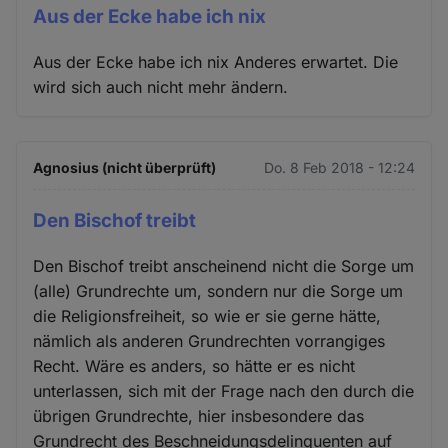
Aus der Ecke habe ich nix
Aus der Ecke habe ich nix Anderes erwartet. Die
wird sich auch nicht mehr ändern.
Agnosius (nicht überprüft)
Do. 8 Feb 2018 - 12:24
Den Bischof treibt
Den Bischof treibt anscheinend nicht die Sorge um
(alle) Grundrechte um, sondern nur die Sorge um
die Religionsfreiheit, so wie er sie gerne hätte,
nämlich als anderen Grundrechten vorrangiges
Recht. Wäre es anders, so hätte er es nicht
unterlassen, sich mit der Frage nach den durch die
übrigen Grundrechte, hier insbesondere das
Grundrecht des Beschneidungsdelinquenten auf