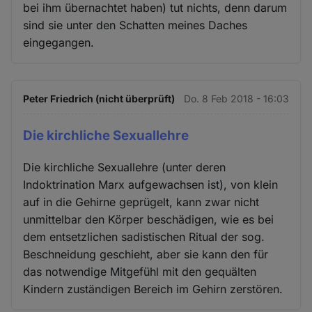
bei ihm übernachtet haben) tut nichts, denn darum
sind sie unter den Schatten meines Daches
eingegangen.
Peter Friedrich (nicht überprüft)
Do. 8 Feb 2018 - 16:03
Die kirchliche Sexuallehre
Die kirchliche Sexuallehre (unter deren
Indoktrination Marx aufgewachsen ist), von klein
auf in die Gehirne geprügelt, kann zwar nicht
unmittelbar den Körper beschädigen, wie es bei
dem entsetzlichen sadistischen Ritual der sog.
Beschneidung geschieht, aber sie kann den für
das notwendige Mitgefühl mit den gequälten
Kindern zuständigen Bereich im Gehirn zerstören.