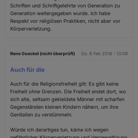
Schriften und Schriftgelehrte von Generation zu
Generation weitergegeben wurde. Ich habe
Respekt vor religiösen Praktiken, nicht aber vor
Körperverletzung.
Rene Goeckel (nicht überprüft)
Do. 8 Feb 2018 - 13:09
Auch für die
Auch für die Religionsfreiheit gilt: Es gibt keine
Freiheit ohne Grenzen. Die Freiheit endet dort, wo
sich alte, seltsam gekleidete Männer mit scharfen
Gegenständen kleinen Kindern nähern, um ihre
Genitalien zu verstümmeln.
Würde ich derartiges tun, käme ich wegen
gefährlicher Körperverletzung und Vergewaltigung