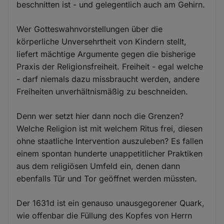
beschnitten ist - und gelegentlich auch am Gehirn.
Wer Gotteswahnvorstellungen über die
körperliche Unversehrtheit von Kindern stellt,
liefert mächtige Argumente gegen die bisherige
Praxis der Religionsfreiheit. Freiheit - egal welche
- darf niemals dazu missbraucht werden, andere
Freiheiten unverhältnismäßig zu beschneiden.
Denn wer setzt hier dann noch die Grenzen?
Welche Religion ist mit welchem Ritus frei, diesen
ohne staatliche Intervention auszuleben? Es fallen
einem spontan hunderte unappetitlicher Praktiken
aus dem religiösen Umfeld ein, denen dann
ebenfalls Tür und Tor geöffnet werden müssten.
Der 1631d ist ein genauso unausgegorener Quark,
wie offenbar die Füllung des Kopfes von Herrn