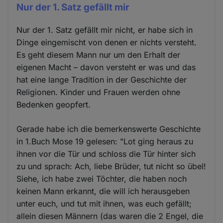
Nur der 1. Satz gefällt mir
Nur der 1. Satz gefällt mir nicht, er habe sich in
Dinge eingemischt von denen er nichts versteht.
Es geht diesem Mann nur um den Erhalt der
eigenen Macht – davon versteht er was und das
hat eine lange Tradition in der Geschichte der
Religionen. Kinder und Frauen werden ohne
Bedenken geopfert.
Gerade habe ich die bemerkenswerte Geschichte
in 1.Buch Mose 19 gelesen: "Lot ging heraus zu
ihnen vor die Tür und schloss die Tür hinter sich
zu und sprach: Ach, liebe Brüder, tut nicht so übel!
Siehe, ich habe zwei Töchter, die haben noch
keinen Mann erkannt, die will ich herausgeben
unter euch, und tut mit ihnen, was euch gefällt;
allein diesen Männern (das waren die 2 Engel, die