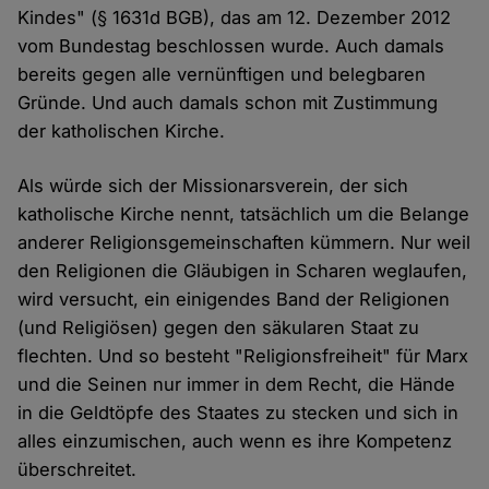
Kindes" (§ 1631d BGB), das am 12. Dezember 2012
vom Bundestag beschlossen wurde. Auch damals
bereits gegen alle vernünftigen und belegbaren
Gründe. Und auch damals schon mit Zustimmung
der katholischen Kirche.
Als würde sich der Missionarsverein, der sich
katholische Kirche nennt, tatsächlich um die Belange
anderer Religionsgemeinschaften kümmern. Nur weil
den Religionen die Gläubigen in Scharen weglaufen,
wird versucht, ein einigendes Band der Religionen
(und Religiösen) gegen den säkularen Staat zu
flechten. Und so besteht "Religionsfreiheit" für Marx
und die Seinen nur immer in dem Recht, die Hände
in die Geldtöpfe des Staates zu stecken und sich in
alles einzumischen, auch wenn es ihre Kompetenz
überschreitet.