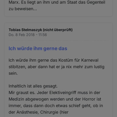
Marx. Es liegt an ihm und am Staat das Gegenteil
zu beweisen...
Tobias Stelmaszyk (nicht überprüft)
Do. 8 Feb 2018 - 11:56
Ich würde ihm gerne das
Ich würde ihm gerne das Kostüm für Karneval
stibitzen, aber dann hat er ja nix mehr zum lustig
sein.
Inhaltlich ist alles gesagt.
Mir graust es. Jeder Elektiveingriff muss in der
Medizin abgewogen werden und der Horror ist
immer, dass dann doch etwas schief geht, ob in
der Anästhesie, Chirurgie (hier