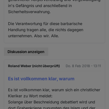
in's Gefängnis und anschließend in
Sicherheitsverwahrung.
Die Verantwortung für diese barbarische
Handlung tragen alle, die nichts dagegen
unternehmen. Also wir. Alle.
Diskussion anzeigen
Roland Weber (nicht überprüft)
Do. 8 Feb 2018 - 13:11
Es ist vollkommen klar, warum
Es ist vollkommen klar, warum sich ein christlicher
Kleriker zu Wort meldet:
Solange über Beschneidung debattiert wird und
dort Grabenkriege zugunsten des Islam und der