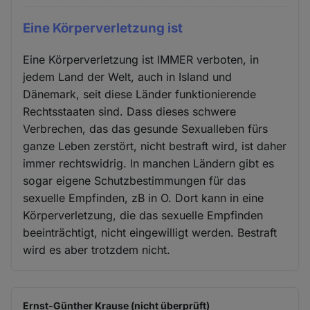
Eine Körperverletzung ist
Eine Körperverletzung ist IMMER verboten, in
jedem Land der Welt, auch in Island und
Dänemark, seit diese Länder funktionierende
Rechtsstaaten sind. Dass dieses schwere
Verbrechen, das das gesunde Sexualleben fürs
ganze Leben zerstört, nicht bestraft wird, ist daher
immer rechtswidrig. In manchen Ländern gibt es
sogar eigene Schutzbestimmungen für das
sexuelle Empfinden, zB in O. Dort kann in eine
Körperverletzung, die das sexuelle Empfinden
beeinträchtigt, nicht eingewilligt werden. Bestraft
wird es aber trotzdem nicht.
Ernst-Günther Krause (nicht überprüft)