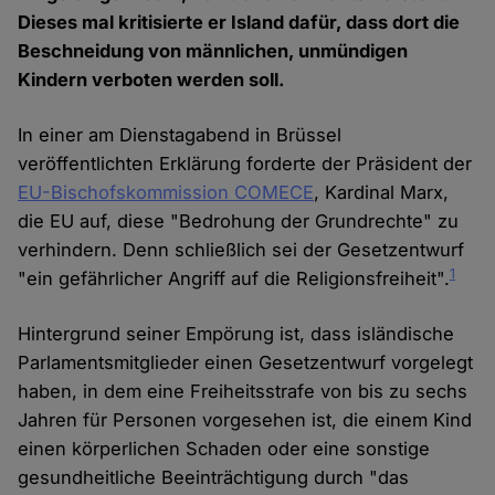
Dieses mal kritisierte er Island dafür, dass dort die
Beschneidung von männlichen, unmündigen
Kindern verboten werden soll.
In einer am Dienstagabend in Brüssel
veröffentlichten Erklärung forderte der Präsident der
EU-Bischofskommission COMECE
, Kardinal Marx,
die EU auf, diese "Bedrohung der Grundrechte" zu
verhindern. Denn schließlich sei der Gesetzentwurf
1
"ein gefährlicher Angriff auf die Religionsfreiheit".
Hintergrund seiner Empörung ist, dass isländische
Parlamentsmitglieder einen Gesetzentwurf vorgelegt
haben, in dem eine Freiheitsstrafe von bis zu sechs
Jahren für Personen vorgesehen ist, die einem Kind
einen körperlichen Schaden oder eine sonstige
gesundheitliche Beeinträchtigung durch "das