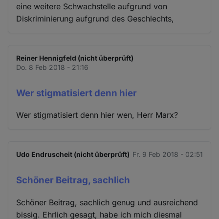
eine weitere Schwachstelle aufgrund von
Diskriminierung aufgrund des Geschlechts,
Reiner Hennigfeld (nicht überprüft)
Do. 8 Feb 2018 - 21:16
Wer stigmatisiert denn hier
Wer stigmatisiert denn hier wen, Herr Marx?
Udo Endruscheit (nicht überprüft)
Fr. 9 Feb 2018 - 02:51
Schöner Beitrag, sachlich
Schöner Beitrag, sachlich genug und ausreichend
bissig. Ehrlich gesagt, habe ich mich diesmal