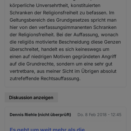
körperliche Unversehrtheit, konstituierten
Schranken der Religionsfreiheit zu befassen. Im
Geltungsbereich des Grundgesetzes spricht man
hier von den verfassungsimmanenten Schranken
der Religionsfreiheit. Bei der Auffassung, wonach
die religiös motivierte Beschneidung diese Genzen
überschreitet, handelt es sich keineswegs um
einen auf niedrigen Motiven gegründeten Angriff
auf die Grundrechte, sondern um eine sehr gut
vertretbare, aus meiner Sicht im Übrigen absolut
zutrefeffende Rechtsauffassung.
Diskussion anzeigen
Dennis Riehle (nicht überprüft)
Do. 8 Feb 2018 - 12:45
Es geht um weit mehr als die