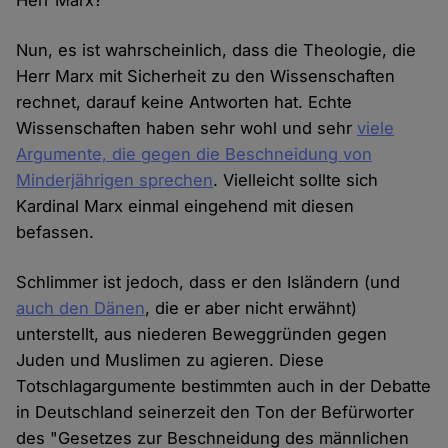
Herr Marx?
Nun, es ist wahrscheinlich, dass die Theologie, die
Herr Marx mit Sicherheit zu den Wissenschaften
rechnet, darauf keine Antworten hat. Echte
Wissenschaften haben sehr wohl und sehr
viele
Argumente, die gegen die Beschneidung von
Minderjährigen sprechen
. Vielleicht sollte sich
Kardinal Marx einmal eingehend mit diesen
befassen.
Schlimmer ist jedoch, dass er den Isländern (und
auch den Dänen
, die er aber nicht erwähnt)
unterstellt, aus niederen Beweggründen gegen
Juden und Muslimen zu agieren. Diese
Totschlagargumente bestimmten auch in der Debatte
in Deutschland seinerzeit den Ton der Befürworter
des "Gesetzes zur Beschneidung des männlichen