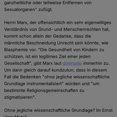
ganzheitliche oder teilweise Entfernen von
Sexualorganen" zufügt.
Herrn Marx, der offensichtlich ein sehr eigenwilliges
Verständnis von Grund- und Menschenrechten hat,
kommt schon allein der Gedanke, dass die
männliche Beschneidung Unrecht sein könnte, wie
Blasphemie vor. "Die Gesundheit von Kindern zu
schützen, ist ein legitimes Ziel einer jeden
Gesellschaft", gibt Marx laut
domradio
immerhin zu.
Um dann gleich darauf kundzutun, dass in diesem
Fall die Bedenken "ohne jegliche wissenschaftliche
Grundlage instrumentalisiert" würden und "um
bestimmte Religionsgemeinschaften zu
stigmatisieren".
Ohne jegliche wissenschaftliche Grundlage? Im Ernst