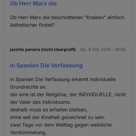
Ob Herr Marx die
Ob Herr Marx die beschnittenen "Knaben" einfach
ästhetischer findet?
jacinto pereira (nicht überprüft)
Do. 8 Feb 2018 - 18:50
in Spanien Die Verfassung
in Spanien Die Verfassung erkennt individuelle
Grundrechte an.
der eine ist der Religiöse, der INDIVIDUELLE, nicht
der Vater des Individuums.
deshalb muss es erhalten bleiben,
ohne seit der Kindheit gezeichnet zu sein.
zwei Tage vor dem Welttag gegen weibliche
Verstümmelung,